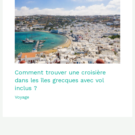
Comment trouver une croisière
dans les îles grecques avec vol
inclus ?
Voyage