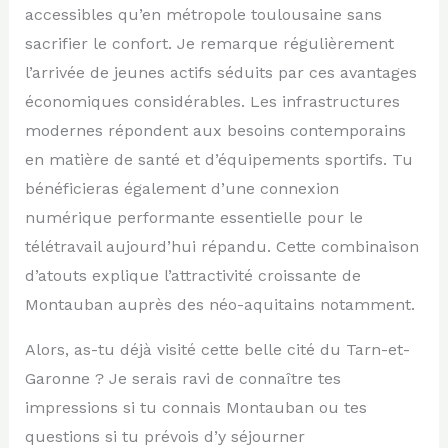
accessibles qu’en métropole toulousaine sans
sacrifier le confort. Je remarque régulièrement
l’arrivée de jeunes actifs séduits par ces avantages
économiques considérables. Les infrastructures
modernes répondent aux besoins contemporains
en matière de santé et d’équipements sportifs. Tu
bénéficieras également d’une connexion
numérique performante essentielle pour le
télétravail aujourd’hui répandu. Cette combinaison
d’atouts explique l’attractivité croissante de
Montauban auprès des néo-aquitains notamment.
Alors, as-tu déjà visité cette belle cité du Tarn-et-
Garonne ? Je serais ravi de connaître tes
impressions si tu connais Montauban ou tes
questions si tu prévois d’y séjourner