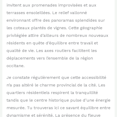
invitent aux promenades improvisées et aux
terrasses ensoleillées. Le relief vallonné
environnant offre des panoramas splendides sur
les coteaux plantés de vignes. Cette géographie
privilégiée attire d’ailleurs de nombreux nouveaux
résidents en quête d’équilibre entre travail et
qualité de vie. Les axes routiers facilitent les
déplacements vers l’ensemble de la région
occitane.
Je constate régulièrement que cette accessibilité
n’a pas altéré le charme provincial de la cité. Les
quartiers résidentiels respirent la tranquillité
tandis que le centre historique pulse d’une énergie
mesurée. Tu trouveras ici ce savant équilibre entre
dynamisme et sérénité. La présence du fleuve