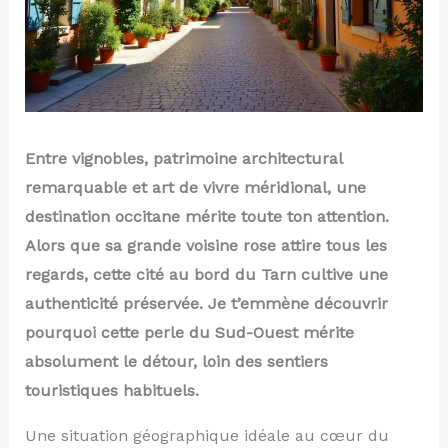
Entre vignobles, patrimoine architectural
remarquable et art de vivre méridional, une
destination occitane mérite toute ton attention.
Alors que sa grande voisine rose attire tous les
regards, cette cité au bord du Tarn cultive une
authenticité préservée. Je t’emmène découvrir
pourquoi cette perle du Sud-Ouest mérite
absolument le détour, loin des sentiers
touristiques habituels.
Une situation géographique idéale au cœur du