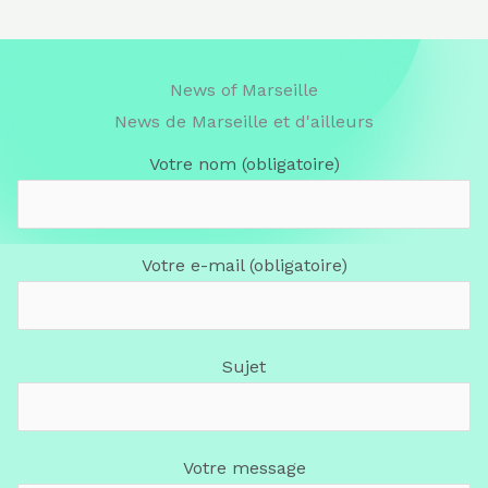
News of Marseille
News de Marseille et d'ailleurs
Votre nom (obligatoire)
Votre e-mail (obligatoire)
Sujet
Votre message