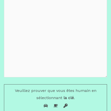
Veuillez prouver que vous êtes humain en
sélectionnant
la clé
.