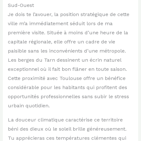
Sud-Ouest
Je dois te l’avouer, la position stratégique de cette
ville m’a immédiatement séduit lors de ma
première visite. Située à moins d’une heure de la
capitale régionale, elle offre un cadre de vie
paisible sans les inconvénients d’une métropole.
Les berges du Tarn dessinent un écrin naturel
exceptionnel où il fait bon flâner en toute saison.
Cette proximité avec Toulouse offre un bénéfice
considérable pour les habitants qui profitent des
opportunités professionnelles sans subir le stress
urbain quotidien.
La douceur climatique caractérise ce territoire
béni des dieux où le soleil brille généreusement.
Tu apprécieras ces températures clémentes qui