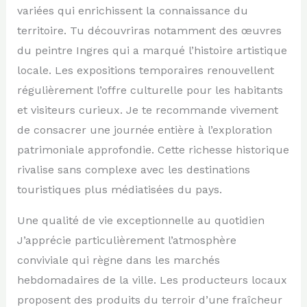
variées qui enrichissent la connaissance du
territoire. Tu découvriras notamment des œuvres
du peintre Ingres qui a marqué l’histoire artistique
locale. Les expositions temporaires renouvellent
régulièrement l’offre culturelle pour les habitants
et visiteurs curieux. Je te recommande vivement
de consacrer une journée entière à l’exploration
patrimoniale approfondie. Cette richesse historique
rivalise sans complexe avec les destinations
touristiques plus médiatisées du pays.
Une qualité de vie exceptionnelle au quotidien
J’apprécie particulièrement l’atmosphère
conviviale qui règne dans les marchés
hebdomadaires de la ville. Les producteurs locaux
proposent des produits du terroir d’une fraîcheur