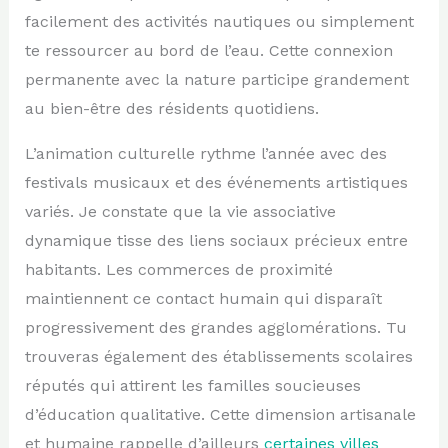
facilement des activités nautiques ou simplement
te ressourcer au bord de l’eau. Cette connexion
permanente avec la nature participe grandement
au bien-être des résidents quotidiens.
L’animation culturelle rythme l’année avec des
festivals musicaux et des événements artistiques
variés. Je constate que la vie associative
dynamique tisse des liens sociaux précieux entre
habitants. Les commerces de proximité
maintiennent ce contact humain qui disparaît
progressivement des grandes agglomérations. Tu
trouveras également des établissements scolaires
réputés qui attirent les familles soucieuses
d’éducation qualitative. Cette dimension artisanale
et humaine rappelle d’ailleurs
certaines villes