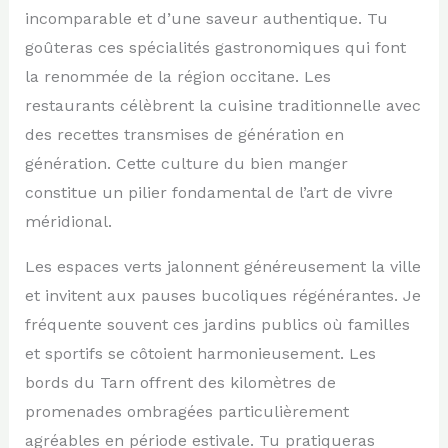
incomparable et d’une saveur authentique. Tu
goûteras ces spécialités gastronomiques qui font
la renommée de la région occitane. Les
restaurants célèbrent la cuisine traditionnelle avec
des recettes transmises de génération en
génération. Cette culture du bien manger
constitue un pilier fondamental de l’art de vivre
méridional.
Les espaces verts jalonnent généreusement la ville
et invitent aux pauses bucoliques régénérantes. Je
fréquente souvent ces jardins publics où familles
et sportifs se côtoient harmonieusement. Les
bords du Tarn offrent des kilomètres de
promenades ombragées particulièrement
agréables en période estivale. Tu pratiqueras