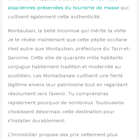
alsaciennes préservées du tourisme de masse
qui
cultivent également cette authenticité.
Montauban, la belle inconnue qui mérite ta visite
Je te révèle maintenant que cette pépite occitane
n’est autre que Montauban, préfecture du Tarn-et-
Garonne. Cette ville de quarante mille habitants
conjugue habilement tradition et modernité au
quotidien. Les Montalbanais cultivent une fierté
légitime envers leur patrimoine tout en regardant
résolument vers l’avenir. Tu comprendras
rapidement pourquoi de nombreux Toulousains
choisissent désormais cette destination pour
s’installer durablement.
L’immobilier propose des prix nettement plus