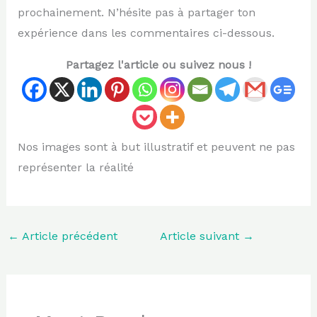
prochainement. N’hésite pas à partager ton
expérience dans les commentaires ci-dessous.
Partagez l'article ou suivez nous !
Nos images sont à but illustratif et peuvent ne pas
représenter la réalité
←
Article précédent
Article suivant
→