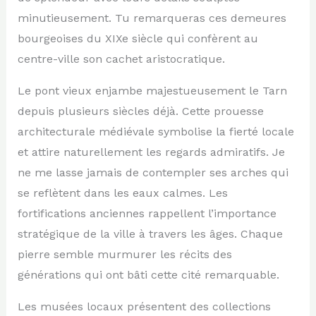
minutieusement. Tu remarqueras ces demeures
bourgeoises du XIXe siècle qui confèrent au
centre-ville son cachet aristocratique.
Le pont vieux enjambe majestueusement le Tarn
depuis plusieurs siècles déjà. Cette prouesse
architecturale médiévale symbolise la fierté locale
et attire naturellement les regards admiratifs. Je
ne me lasse jamais de contempler ses arches qui
se reflètent dans les eaux calmes. Les
fortifications anciennes rappellent l’importance
stratégique de la ville à travers les âges. Chaque
pierre semble murmurer les récits des
générations qui ont bâti cette cité remarquable.
Les musées locaux présentent des collections