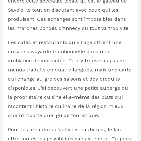
encore cette spécialité locale qu’est le gâteau de
Savoie, le tout en discutant avec ceux qui les
produisent. Ces échanges sont impossibles dans
les marchés bondés d’Annecy où tout va trop vite.
Les cafés et restaurants du village offrent une
cuisine savoyarde traditionnelle dans une
ambiance décontractée. Tu n’y trouveras pas de
menus traduits en quatre langues, mais une carte
qui change au gré des saisons et des produits
disponibles. J’ai découvert une petite auberge où
la propriétaire cuisine elle-même des plats qui
racontent l’histoire culinaire de la région mieux
que n’importe quel guide touristique.
Pour les amateurs d’activités nautiques, le lac
offre toutes les possibilités sans la cohue. Tu peux