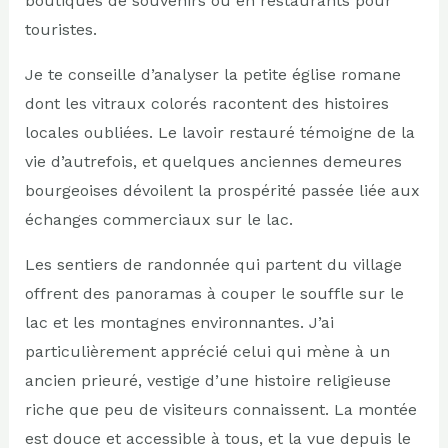
boutiques de souvenirs ou en restaurants pour
touristes.
Je te conseille d’analyser la petite église romane
dont les vitraux colorés racontent des histoires
locales oubliées. Le lavoir restauré témoigne de la
vie d’autrefois, et quelques anciennes demeures
bourgeoises dévoilent la prospérité passée liée aux
échanges commerciaux sur le lac.
Les sentiers de randonnée qui partent du village
offrent des panoramas à couper le souffle sur le
lac et les montagnes environnantes. J’ai
particulièrement apprécié celui qui mène à un
ancien prieuré, vestige d’une histoire religieuse
riche que peu de visiteurs connaissent. La montée
est douce et accessible à tous, et la vue depuis le