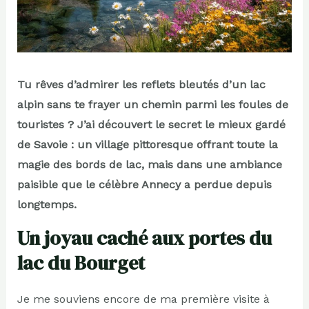
Tu rêves d’admirer les reflets bleutés d’un lac
alpin sans te frayer un chemin parmi les foules de
touristes ? J’ai découvert le secret le mieux gardé
de Savoie : un village pittoresque offrant toute la
magie des bords de lac, mais dans une ambiance
paisible que le célèbre Annecy a perdue depuis
longtemps.
Un joyau caché aux portes du
lac du Bourget
Je me souviens encore de ma première visite à