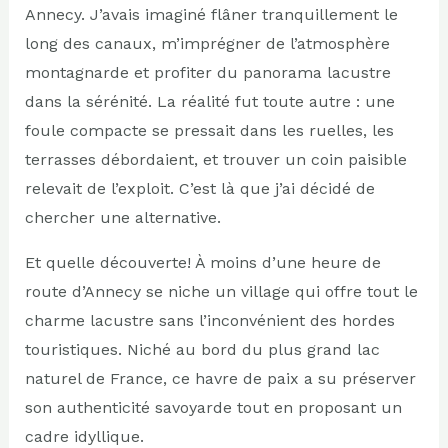
Annecy. J’avais imaginé flâner tranquillement le
long des canaux, m’imprégner de l’atmosphère
montagnarde et profiter du panorama lacustre
dans la sérénité. La réalité fut toute autre : une
foule compacte se pressait dans les ruelles, les
terrasses débordaient, et trouver un coin paisible
relevait de l’exploit. C’est là que j’ai décidé de
chercher une alternative.
Et quelle découverte! À moins d’une heure de
route d’Annecy se niche un village qui offre tout le
charme lacustre sans l’inconvénient des hordes
touristiques. Niché au bord du plus grand lac
naturel de France, ce havre de paix a su préserver
son authenticité savoyarde tout en proposant un
cadre idyllique.