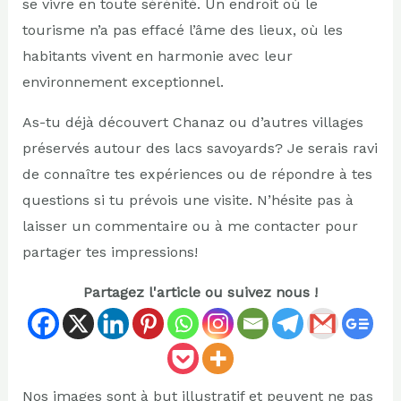
se vivre en toute sérénité. Un endroit où le
tourisme n’a pas effacé l’âme des lieux, où les
habitants vivent en harmonie avec leur
environnement exceptionnel.
As-tu déjà découvert Chanaz ou d’autres villages
préservés autour des lacs savoyards? Je serais ravi
de connaître tes expériences ou de répondre à tes
questions si tu prévois une visite. N’hésite pas à
laisser un commentaire ou à me contacter pour
partager tes impressions!
Partagez l'article ou suivez nous !
Nos images sont à but illustratif et peuvent ne pas