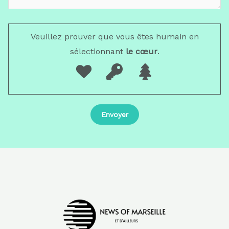
Veuillez prouver que vous êtes humain en
sélectionnant
le cœur
.