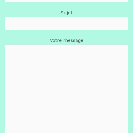
Sujet
Votre message