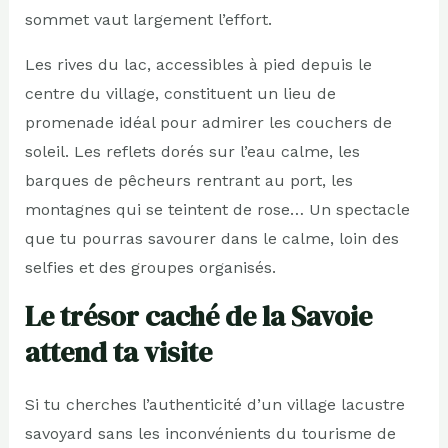
sommet vaut largement l’effort.
Les rives du lac, accessibles à pied depuis le
centre du village, constituent un lieu de
promenade idéal pour admirer les couchers de
soleil. Les reflets dorés sur l’eau calme, les
barques de pêcheurs rentrant au port, les
montagnes qui se teintent de rose… Un spectacle
que tu pourras savourer dans le calme, loin des
selfies et des groupes organisés.
Le trésor caché de la Savoie
attend ta visite
Si tu cherches l’authenticité d’un village lacustre
savoyard sans les inconvénients du tourisme de