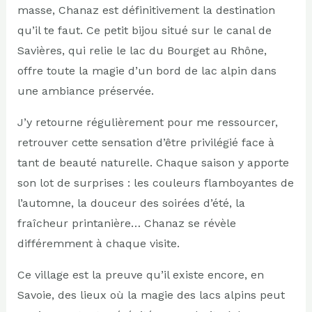
masse, Chanaz est définitivement la destination
qu’il te faut. Ce petit bijou situé sur le canal de
Savières, qui relie le lac du Bourget au Rhône,
offre toute la magie d’un bord de lac alpin dans
une ambiance préservée.
J’y retourne régulièrement pour me ressourcer,
retrouver cette sensation d’être privilégié face à
tant de beauté naturelle. Chaque saison y apporte
son lot de surprises : les couleurs flamboyantes de
l’automne, la douceur des soirées d’été, la
fraîcheur printanière… Chanaz se révèle
différemment à chaque visite.
Ce village est la preuve qu’il existe encore, en
Savoie, des lieux où la magie des lacs alpins peut