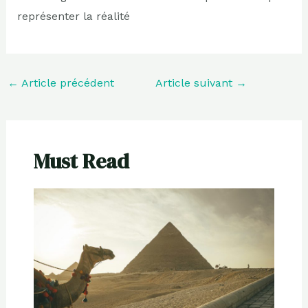
représenter la réalité
←
Article précédent
Article suivant
→
Must Read