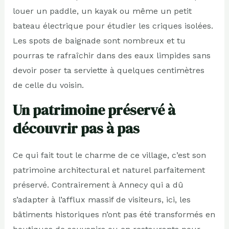
louer un paddle, un kayak ou même un petit
bateau électrique pour étudier les criques isolées.
Les spots de baignade sont nombreux et tu
pourras te rafraîchir dans des eaux limpides sans
devoir poser ta serviette à quelques centimètres
de celle du voisin.
Un patrimoine préservé à
découvrir pas à pas
Ce qui fait tout le charme de ce village, c’est son
patrimoine architectural et naturel parfaitement
préservé. Contrairement à Annecy qui a dû
s’adapter à l’afflux massif de visiteurs, ici, les
bâtiments historiques n’ont pas été transformés en