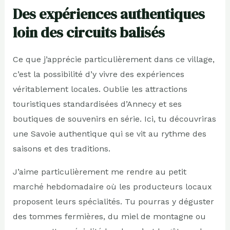
Des expériences authentiques
loin des circuits balisés
Ce que j’apprécie particulièrement dans ce village,
c’est la possibilité d’y vivre des expériences
véritablement locales. Oublie les attractions
touristiques standardisées d’Annecy et ses
boutiques de souvenirs en série. Ici, tu découvriras
une Savoie authentique qui se vit au rythme des
saisons et des traditions.
J’aime particulièrement me rendre au petit
marché hebdomadaire où les producteurs locaux
proposent leurs spécialités. Tu pourras y déguster
des tommes fermières, du miel de montagne ou