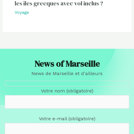
les îles grecques avec vol inclus ?
Voyage
News of Marseille
News de Marseille et d'ailleurs
Votre nom (obligatoire)
Votre e-mail (obligatoire)