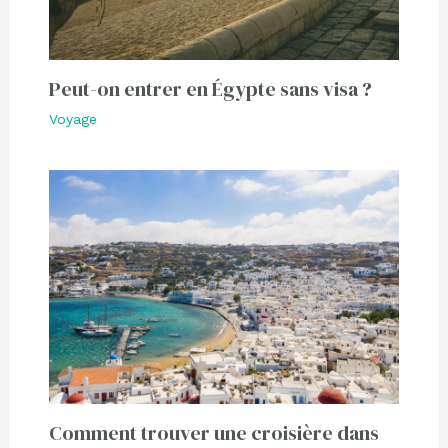
Peut-on entrer en Égypte sans visa ?
Voyage
Comment trouver une croisière dans