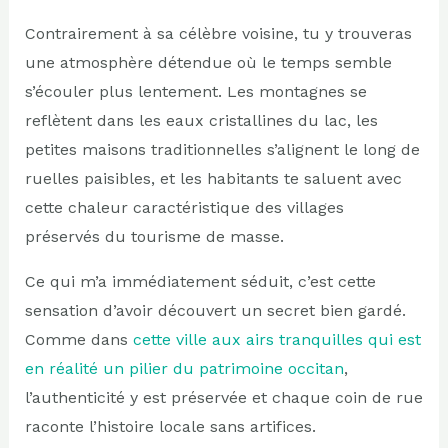
Contrairement à sa célèbre voisine, tu y trouveras
une atmosphère détendue où le temps semble
s’écouler plus lentement. Les montagnes se
reflètent dans les eaux cristallines du lac, les
petites maisons traditionnelles s’alignent le long de
ruelles paisibles, et les habitants te saluent avec
cette chaleur caractéristique des villages
préservés du tourisme de masse.
Ce qui m’a immédiatement séduit, c’est cette
sensation d’avoir découvert un secret bien gardé.
Comme dans
cette ville aux airs tranquilles qui est
en réalité un pilier du patrimoine occitan
,
l’authenticité y est préservée et chaque coin de rue
raconte l’histoire locale sans artifices.