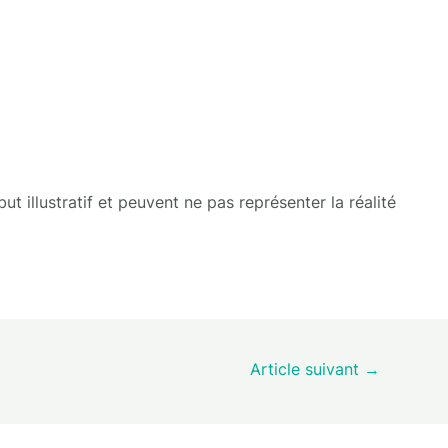
t illustratif et peuvent ne pas représenter la réalité
Article suivant
→