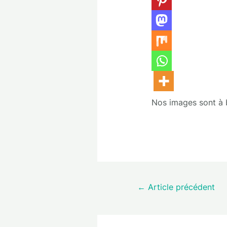
Nos images sont à bu
←
Article précédent