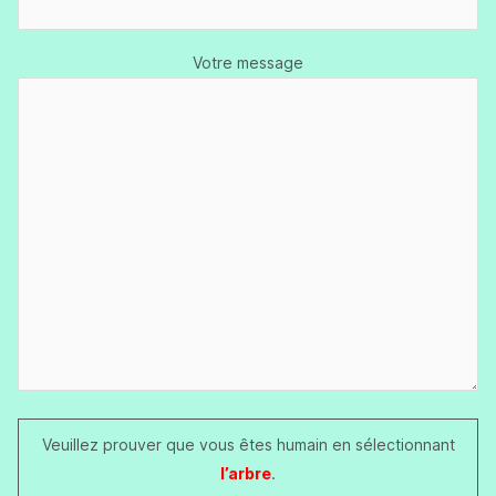
Votre message
Veuillez prouver que vous êtes humain en sélectionnant
l’arbre
.