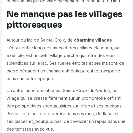
occasion unique de vivre pleinement la tranquillité du lieu.
Ne manque pas les villages
pittoresques
Autour du lac de Sainte-Croix, de
charming villages
s’égrainent le long des rives et des collines. Bauduen, par
exemple, est un petit village perché qui offre des vues
splendides sur le lac. Ses ruelles étroites et ses maisons de
pierre dégagent un charme authentique qui te transporte
dans une autre époque.
Un autre incontournable est Sainte-Croix-du-Verdon, un
village qui se dresse fièrement sur un promontoire offrant
des perspectives spectaculaires sur le lac et ses environs.
Prends le temps de te perdre dans ses rues, de flâner sur
ses places et, pourquoi pas, de savourer un repas dans une
des terrasses avec vue.