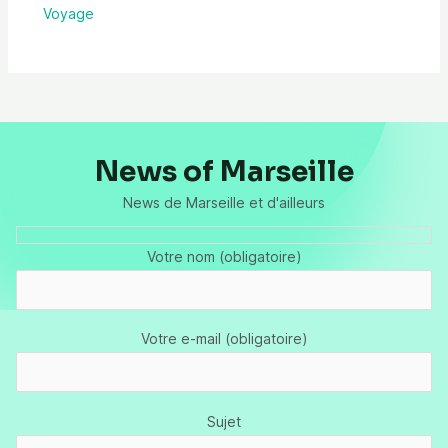
Voyage
News of Marseille
News de Marseille et d'ailleurs
Votre nom (obligatoire)
Votre e-mail (obligatoire)
Sujet