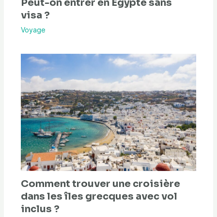
Peut-on entrer en Égypte sans
visa ?
Voyage
Comment trouver une croisière
dans les îles grecques avec vol
inclus ?