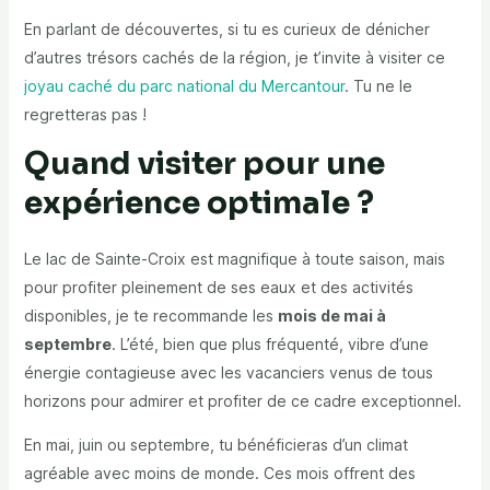
En parlant de découvertes, si tu es curieux de dénicher
d’autres trésors cachés de la région, je t’invite à visiter ce
joyau caché du parc national du Mercantour
. Tu ne le
regretteras pas !
Quand visiter pour une
expérience optimale ?
Le lac de Sainte-Croix est magnifique à toute saison, mais
pour profiter pleinement de ses eaux et des activités
disponibles, je te recommande les
mois de mai à
septembre
. L’été, bien que plus fréquenté, vibre d’une
énergie contagieuse avec les vacanciers venus de tous
horizons pour admirer et profiter de ce cadre exceptionnel.
En mai, juin ou septembre, tu bénéficieras d’un climat
agréable avec moins de monde. Ces mois offrent des