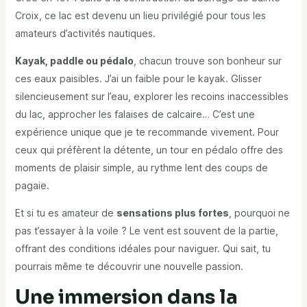
Croix, ce lac est devenu un lieu privilégié pour tous les
amateurs d’activités nautiques.
Kayak, paddle ou pédalo
, chacun trouve son bonheur sur
ces eaux paisibles. J’ai un faible pour le kayak. Glisser
silencieusement sur l’eau, explorer les recoins inaccessibles
du lac, approcher les falaises de calcaire… C’est une
expérience unique que je te recommande vivement. Pour
ceux qui préfèrent la détente, un tour en pédalo offre des
moments de plaisir simple, au rythme lent des coups de
pagaie.
Et si tu es amateur de
sensations plus fortes
, pourquoi ne
pas t’essayer à la voile ? Le vent est souvent de la partie,
offrant des conditions idéales pour naviguer. Qui sait, tu
pourrais même te découvrir une nouvelle passion.
Une immersion dans la