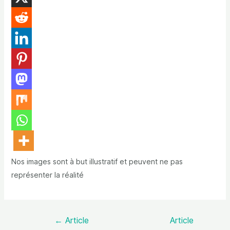
Nos images sont à but illustratif et peuvent ne pas
représenter la réalité
←
Article
Article