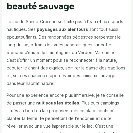
beauté sauvage
Le lac de Sainte-Croix ne se limite pas à l’eau et aux sports
nautiques. Ses
paysages aux alentours
sont tout aussi
époustouflants. Des randonnées pédestres serpentent le
long du lac, offrant des vues panoramiques sur cette
étendue d’eau et les montagnes du Verdon. Marcher ici,
c’est s’offrir un moment pour se reconnecter à la nature,
écouter le chant des cigales, admirer la danse des papillons
et, si tu es chanceux, apercevoir des animaux sauvages
dans leur habitat naturel.
Pour une expérience encore plus immersive, je te conseille
de passer une
nuit sous les étoiles
. Plusieurs campings
situés au bord du lac proposent des emplacements où
planter ta tente, te permettant de t’endormir et de te
réveiller avec une vue imprenable sur le lac. C’est une