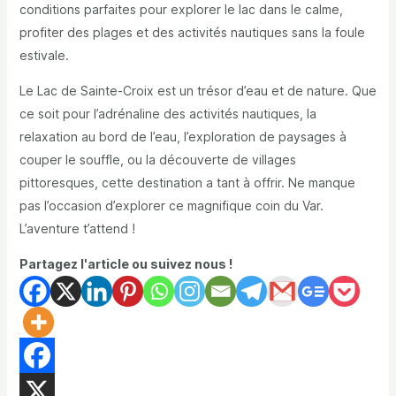
conditions parfaites pour explorer le lac dans le calme,
profiter des plages et des activités nautiques sans la foule
estivale.
Le Lac de Sainte-Croix est un trésor d’eau et de nature. Que
ce soit pour l’adrénaline des activités nautiques, la
relaxation au bord de l’eau, l’exploration de paysages à
couper le souffle, ou la découverte de villages
pittoresques, cette destination a tant à offrir. Ne manque
pas l’occasion d’explorer ce magnifique coin du Var.
L’aventure t’attend !
Partagez l'article ou suivez nous !