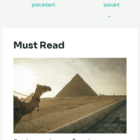
précédent
suivant
→
Must Read