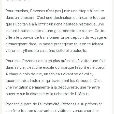
Pour terminer, Pézenas n’est pas juste une étape à inclure
dans un itinéraire. C’est une destination qui incarne tout ce
que l’Occitanie a à offrir : un riche héritage historique, une
culture bouillonnante et une gastronomie de renom. Cette
ville a le pouvoir de transformer ta perception du voyage en
t’immergeant dans un passé prestigieux tout en te faisant
vibrer au rythme de sa scène culturelle actuelle.
Pour moi, Pézenas est bien plus qu’un lieu à visiter une fois
dans sa vie, c’est une escale qui marque l’esprit et le cœur.
À chaque coin de rue, un tableau vivant se dévoile,
racontant des histoires qui traversent les époques. C’est
une invitation permanente à la découverte, une fenêtre
ouverte sur la diversité et la richesse de l’Hérault.
Prenant le parti de l’authenticité, Pézenas a su préserver
son âme tout en s’ouvrant aux visiteurs venus chercher