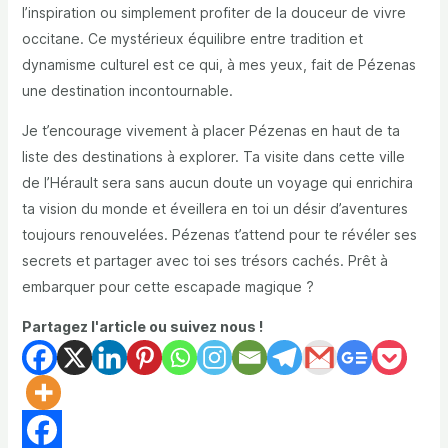
l’inspiration ou simplement profiter de la douceur de vivre
occitane. Ce mystérieux équilibre entre tradition et
dynamisme culturel est ce qui, à mes yeux, fait de Pézenas
une destination incontournable.
Je t’encourage vivement à placer Pézenas en haut de ta
liste des destinations à explorer. Ta visite dans cette ville
de l’Hérault sera sans aucun doute un voyage qui enrichira
ta vision du monde et éveillera en toi un désir d’aventures
toujours renouvelées. Pézenas t’attend pour te révéler ses
secrets et partager avec toi ses trésors cachés. Prêt à
embarquer pour cette escapade magique ?
Partagez l'article ou suivez nous !