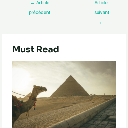
←
Article
Article
précédent
suivant
→
Must Read