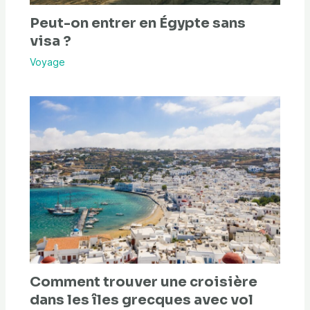
Peut-on entrer en Égypte sans
visa ?
Voyage
Comment trouver une croisière
dans les îles grecques avec vol