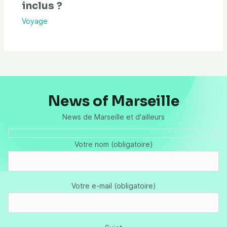
inclus ?
Voyage
News of Marseille
News de Marseille et d'ailleurs
Votre nom (obligatoire)
Votre e-mail (obligatoire)