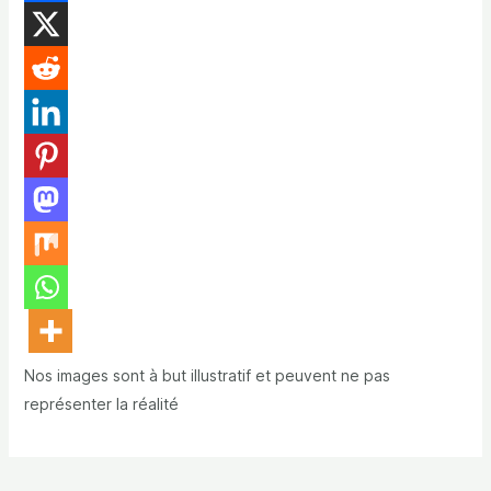
Nos images sont à but illustratif et peuvent ne pas
représenter la réalité