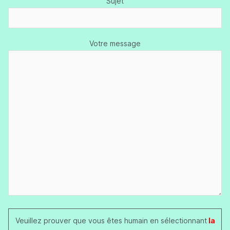
Sujet
Votre message
Veuillez prouver que vous êtes humain en sélectionnant
la