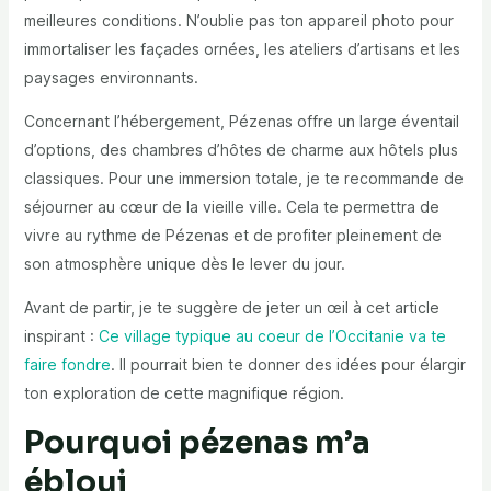
meilleures conditions. N’oublie pas ton appareil photo pour
immortaliser les façades ornées, les ateliers d’artisans et les
paysages environnants.
Concernant l’hébergement, Pézenas offre un large éventail
d’options, des chambres d’hôtes de charme aux hôtels plus
classiques. Pour une immersion totale, je te recommande de
séjourner au cœur de la vieille ville. Cela te permettra de
vivre au rythme de Pézenas et de profiter pleinement de
son atmosphère unique dès le lever du jour.
Avant de partir, je te suggère de jeter un œil à cet article
inspirant :
Ce village typique au coeur de l’Occitanie va te
faire fondre
. Il pourrait bien te donner des idées pour élargir
ton exploration de cette magnifique région.
Pourquoi pézenas m’a
ébloui