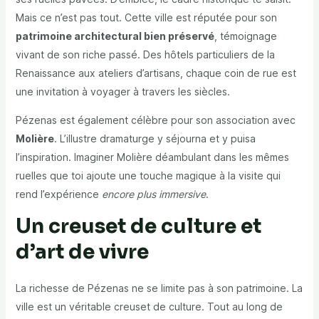
Mais ce n’est pas tout. Cette ville est réputée pour son
patrimoine architectural bien préservé
, témoignage
vivant de son riche passé. Des hôtels particuliers de la
Renaissance aux ateliers d’artisans, chaque coin de rue est
une invitation à voyager à travers les siècles.
Pézenas est également célèbre pour son association avec
Molière
. L’illustre dramaturge y séjourna et y puisa
l’inspiration. Imaginer Molière déambulant dans les mêmes
ruelles que toi ajoute une touche magique à la visite qui
rend l’expérience
encore plus immersive
.
Un creuset de culture et
d’art de vivre
La richesse de Pézenas ne se limite pas à son patrimoine. La
ville est un véritable creuset de culture. Tout au long de