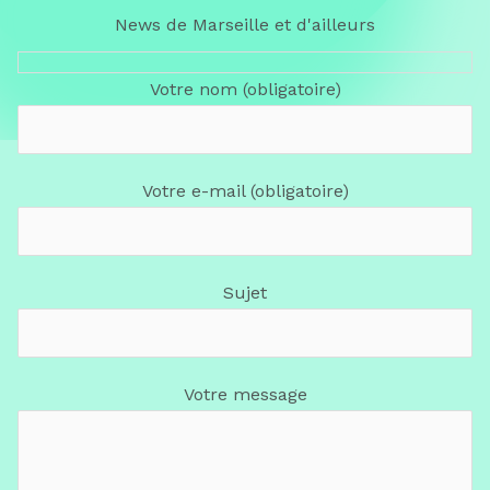
News de Marseille et d'ailleurs
Votre nom (obligatoire)
Votre e-mail (obligatoire)
Sujet
Votre message