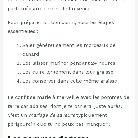
parfumée aux herbes de Provence.
Pour préparer un bon confit, voici les étapes
essentielles :
Saler généreusement les morceaux de
canard
Les laisser mariner pendant 24 heures
Les cuire lentement dans leur graisse
Les conserver dans cette même graisse
Le confit se marie à merveille avec les pommes de
terre sarladaises, dont je te parlerai juste après.
C’est un
mariage de saveurs
typiquement
périgourdin que tu ne peux pas manquer !