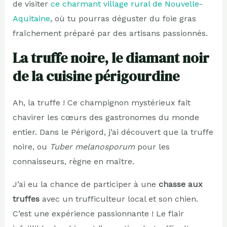
de visiter
ce charmant village rural de Nouvelle-
Aquitaine
, où tu pourras déguster du foie gras
fraîchement préparé par des artisans passionnés.
La truffe noire, le diamant noir
de la cuisine périgourdine
Ah, la truffe ! Ce champignon mystérieux fait
chavirer les cœurs des gastronomes du monde
entier. Dans le Périgord, j’ai découvert que la truffe
noire, ou
Tuber melanosporum
pour les
connaisseurs, règne en maître.
J’ai eu la chance de participer à une
chasse aux
truffes
avec un trufficulteur local et son chien.
C’est une expérience passionnante ! Le flair