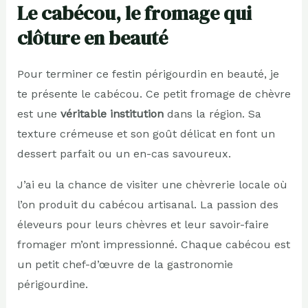
Le cabécou, le fromage qui
clôture en beauté
Pour terminer ce festin périgourdin en beauté, je
te présente le cabécou. Ce petit fromage de chèvre
est une
véritable institution
dans la région. Sa
texture crémeuse et son goût délicat en font un
dessert parfait ou un en-cas savoureux.
J’ai eu la chance de visiter une chèvrerie locale où
l’on produit du cabécou artisanal. La passion des
éleveurs pour leurs chèvres et leur savoir-faire
fromager m’ont impressionné. Chaque cabécou est
un petit chef-d’œuvre de la gastronomie
périgourdine.