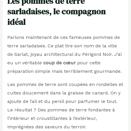
Les pommes de terre
sarladaises, le compagnon
idéal
Parlons maintenant de ces fameuses pommes de
terre sarladaises. Ce plat tire son nom de la ville
de Sarlat, joyau architectural du Périgord Noir. J’ai
eu un véritable
coup de cœur
pour cette
préparation simple mais terriblement gourmande.
Les pommes de terre sont coupées en rondelles et
cuites doucement dans la graisse de canard. On y
ajoute de l’ail et du persil pour parfumer le tout.
Le résultat ? Des pommes de terre fondantes à
l’intérieur et croustillantes à l’extérieur,
imprégnées des saveurs du terroir.