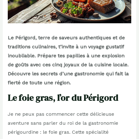
Le Périgord, terre de saveurs authentiques et de
traditions culinaires, t’invite à un voyage gustatif
inoubliable. Prépare tes papilles à une explosion
de goûts avec ces cinq joyaux de la cuisine locale.
Découvre les secrets d’une gastronomie qui fait la
fierté de toute une région.
Le foie gras, l’or du Périgord
Je ne peux pas commencer cette délicieuse
aventure sans parler du roi de la gastronomie
périgourdine : le foie gras. Cette spécialité