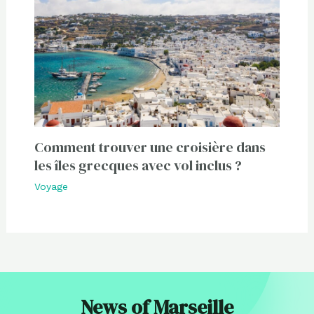
Comment trouver une croisière dans
les îles grecques avec vol inclus ?
Voyage
News of Marseille