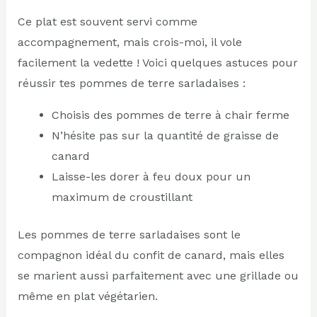
Ce plat est souvent servi comme
accompagnement, mais crois-moi, il vole
facilement la vedette ! Voici quelques astuces pour
réussir tes pommes de terre sarladaises :
Choisis des pommes de terre à chair ferme
N’hésite pas sur la quantité de graisse de
canard
Laisse-les dorer à feu doux pour un
maximum de croustillant
Les pommes de terre sarladaises sont le
compagnon idéal du confit de canard, mais elles
se marient aussi parfaitement avec une grillade ou
même en plat végétarien.