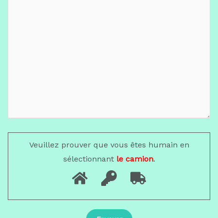
Veuillez prouver que vous êtes humain en
sélectionnant
le camion
.