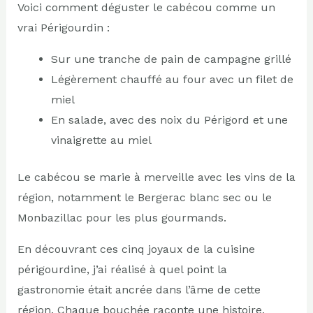
Voici comment déguster le cabécou comme un
vrai Périgourdin :
Sur une tranche de pain de campagne grillé
Légèrement chauffé au four avec un filet de
miel
En salade, avec des noix du Périgord et une
vinaigrette au miel
Le cabécou se marie à merveille avec les vins de la
région, notamment le Bergerac blanc sec ou le
Monbazillac pour les plus gourmands.
En découvrant ces cinq joyaux de la cuisine
périgourdine, j’ai réalisé à quel point la
gastronomie était ancrée dans l’âme de cette
région. Chaque bouchée raconte une histoire,