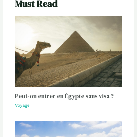
Must Read
Peut-on entrer en Égypte sans visa ?
Voyage