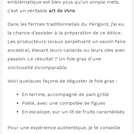
emblématique est bien plus qu’un simple mets,
c’est un véritable
art de vivre
.
Dans les fermes traditionnelles du Périgord, j’ai eu
la chance d’assister à la préparation de ce délice.
Les producteurs locaux perpétuent un savoir-faire
ancestral, élevant leurs canards ou leurs oies avec
passion. Le résultat ? Un foie gras d’une
onctuosité incomparable
.
Voici quelques façons de déguster le foie gras :
En terrine, accompagné de pain grillé
Poêlé, avec une compotée de figues
En escalope, sur un lit de fruits caramélisés
Pour une expérience authentique, je te conseille