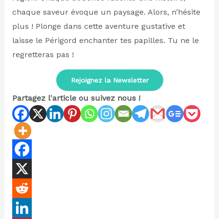
chaque saveur évoque un paysage. Alors, n’hésite
plus ! Plonge dans cette aventure gustative et
laisse le Périgord enchanter tes papilles. Tu ne le
regretteras pas !
Rejoignez la Newsletter
Partagez l'article ou suivez nous !