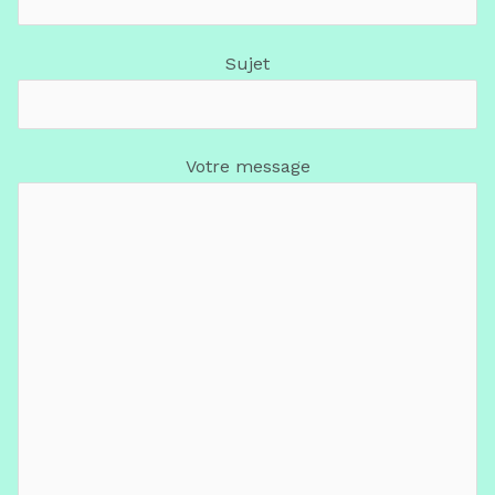
Sujet
Votre message