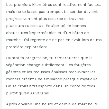
Les premiers kilomètres sont relativement faciles,
mais ne te laisse pas tromper. Le sentier devient
progressivement plus escarpé et traverse
plusieurs ruisseaux. Équipe-toi de bonnes
chaussures imperméables et d’un bâton de
marche. J’ai regretté de ne pas en avoir lors de ma
première exploration!
Durant ta progression, tu remarqueras que la
végétation change subtilement. Les fougères
géantes et les mousses épaisses recouvrant les
rochers créent une ambiance presque mystique.
On se croirait transporté dans un conte de fées
plutôt qu’en Auvergne!
Après environ une heure et demie de marche, tu