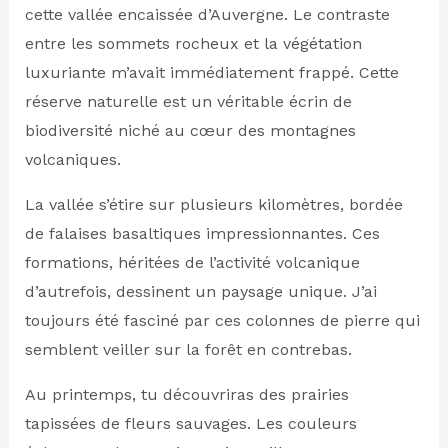
cette vallée encaissée d’Auvergne. Le contraste
entre les sommets rocheux et la végétation
luxuriante m’avait immédiatement frappé. Cette
réserve naturelle est un véritable écrin de
biodiversité niché au cœur des montagnes
volcaniques.
La vallée s’étire sur plusieurs kilomètres, bordée
de falaises basaltiques impressionnantes. Ces
formations, héritées de l’activité volcanique
d’autrefois, dessinent un paysage unique. J’ai
toujours été fasciné par ces colonnes de pierre qui
semblent veiller sur la forêt en contrebas.
Au printemps, tu découvriras des prairies
tapissées de fleurs sauvages. Les couleurs