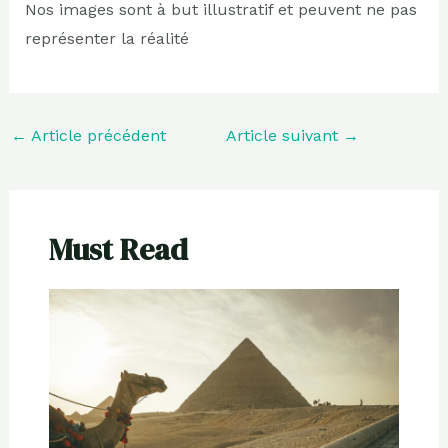
Nos images sont à but illustratif et peuvent ne pas
représenter la réalité
←
Article précédent
Article suivant
→
Must Read