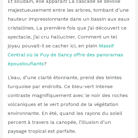
Et soudain, elle apparaît! La cascade se dévoile
majestueusement entre les arbres, tombant d’une
hauteur impressionnante dans un bassin aux eaux
cristallines. La première fois que j’ai découvert ce
spectacle, j’ai cru halluciner. Comment un tel
joyau pouvait-il se cacher ici, en plein
Massif
Central où le Puy de Sancy offre des panoramas
époustouflants
?
L’eau, d’une clarté étonnante, prend des teintes
turquoise par endroits. Ce bleu-vert intense
contraste magnifiquement avec le noir des roches
volcaniques et le vert profond de la végétation
environnante. En été, quand les rayons du soleil
percent à travers la canopée, l’illusion d’un
paysage tropical est parfaite.