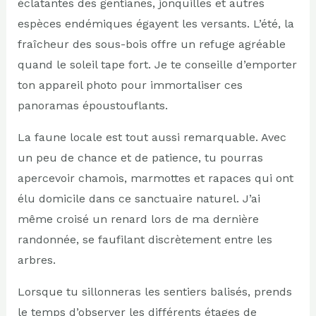
éclatantes des gentianes, jonquilles et autres
espèces endémiques égayent les versants. L’été, la
fraîcheur des sous-bois offre un refuge agréable
quand le soleil tape fort. Je te conseille d’emporter
ton appareil photo pour immortaliser ces
panoramas époustouflants.
La faune locale est tout aussi remarquable. Avec
un peu de chance et de patience, tu pourras
apercevoir chamois, marmottes et rapaces qui ont
élu domicile dans ce sanctuaire naturel. J’ai
même croisé un renard lors de ma dernière
randonnée, se faufilant discrètement entre les
arbres.
Lorsque tu sillonneras les sentiers balisés, prends
le temps d’observer les différents étages de