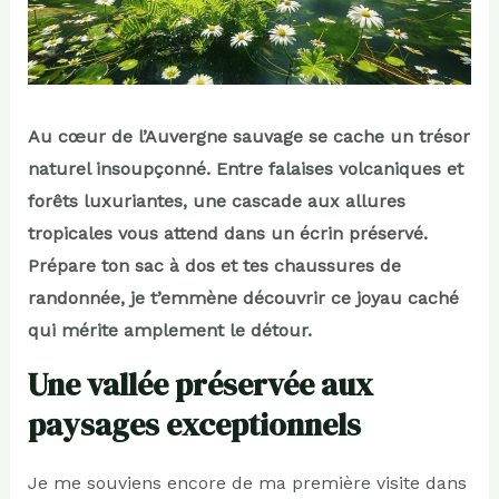
Au cœur de l’Auvergne sauvage se cache un trésor
naturel insoupçonné. Entre falaises volcaniques et
forêts luxuriantes, une cascade aux allures
tropicales vous attend dans un écrin préservé.
Prépare ton sac à dos et tes chaussures de
randonnée, je t’emmène découvrir ce joyau caché
qui mérite amplement le détour.
Une vallée préservée aux
paysages exceptionnels
Je me souviens encore de ma première visite dans