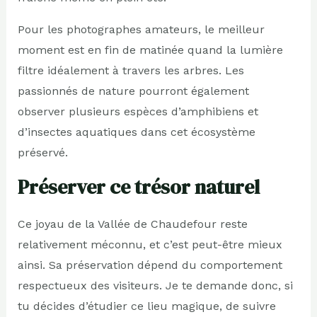
Pour les photographes amateurs, le meilleur
moment est en fin de matinée quand la lumière
filtre idéalement à travers les arbres. Les
passionnés de nature pourront également
observer plusieurs espèces d’amphibiens et
d’insectes aquatiques dans cet écosystème
préservé.
Préserver ce trésor naturel
Ce joyau de la Vallée de Chaudefour reste
relativement méconnu, et c’est peut-être mieux
ainsi. Sa préservation dépend du comportement
respectueux des visiteurs. Je te demande donc, si
tu décides d’étudier ce lieu magique, de suivre