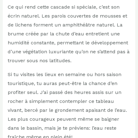
Ce qui rend cette cascade si spéciale, c’est son
écrin naturel. Les parois couvertes de mousses et
de lichens forment un amphithéâtre naturel. La
brume créée par la chute d’eau entretient une
humidité constante, permettant le développement
d’une végétation luxuriante qu’on ne s’attend pas à
trouver sous nos latitudes.
Si tu visites les lieux en semaine ou hors saison
touristique, tu auras peut-être la chance d’en
profiter seul. J’ai passé des heures assis sur un
rocher à simplement contempler ce tableau
vivant, bercé par le grondement apaisant de l’eau.
Les plus courageux peuvent même se baigner
dans le bassin, mais je te préviens: l’eau reste
fraîche même en plein été!