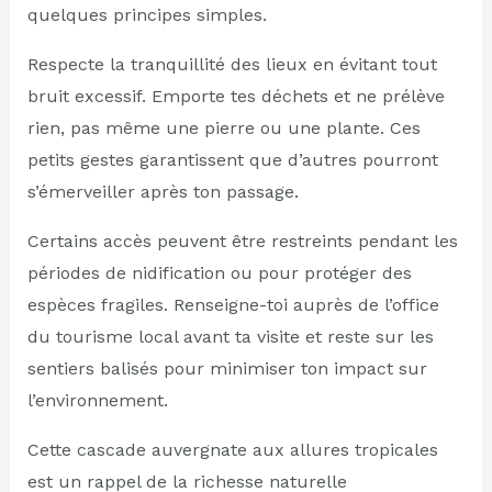
quelques principes simples.
Respecte la tranquillité des lieux en évitant tout
bruit excessif. Emporte tes déchets et ne prélève
rien, pas même une pierre ou une plante. Ces
petits gestes garantissent que d’autres pourront
s’émerveiller après ton passage.
Certains accès peuvent être restreints pendant les
périodes de nidification ou pour protéger des
espèces fragiles. Renseigne-toi auprès de l’office
du tourisme local avant ta visite et reste sur les
sentiers balisés pour minimiser ton impact sur
l’environnement.
Cette cascade auvergnate aux allures tropicales
est un rappel de la richesse naturelle