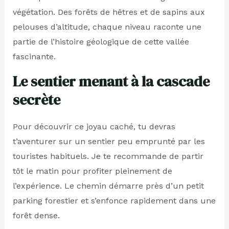
végétation. Des forêts de hêtres et de sapins aux
pelouses d’altitude, chaque niveau raconte une
partie de l’histoire géologique de cette vallée
fascinante.
Le sentier menant à la cascade
secrète
Pour découvrir ce joyau caché, tu devras
t’aventurer sur un sentier peu emprunté par les
touristes habituels. Je te recommande de partir
tôt le matin pour profiter pleinement de
l’expérience. Le chemin démarre près d’un petit
parking forestier et s’enfonce rapidement dans une
forêt dense.