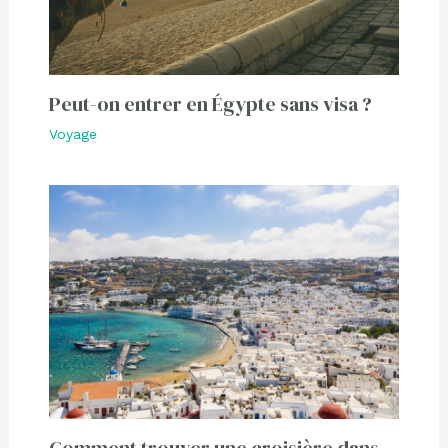
Peut-on entrer en Égypte sans visa ?
Voyage
Comment trouver une croisière dans