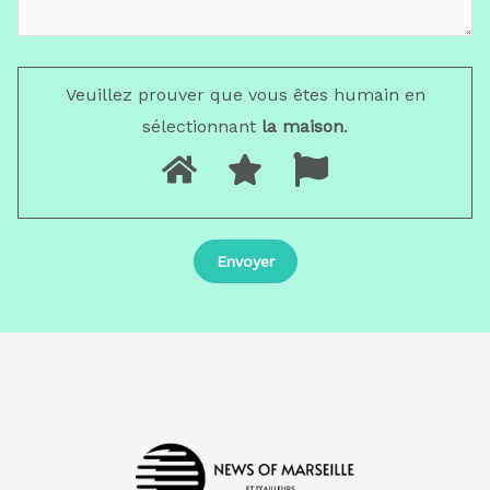
Veuillez prouver que vous êtes humain en
sélectionnant
la maison
.