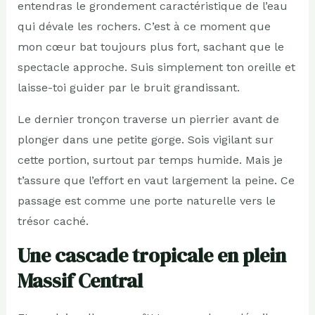
entendras le grondement caractéristique de l’eau
qui dévale les rochers. C’est à ce moment que
mon cœur bat toujours plus fort, sachant que le
spectacle approche. Suis simplement ton oreille et
laisse-toi guider par le bruit grandissant.
Le dernier tronçon traverse un pierrier avant de
plonger dans une petite gorge. Sois vigilant sur
cette portion, surtout par temps humide. Mais je
t’assure que l’effort en vaut largement la peine. Ce
passage est comme une porte naturelle vers le
trésor caché.
Une cascade tropicale en plein
Massif Central