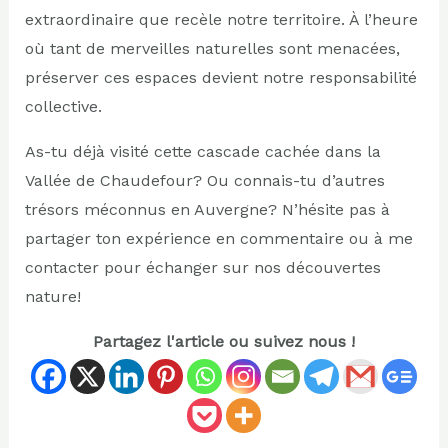
extraordinaire que recèle notre territoire. À l’heure
où tant de merveilles naturelles sont menacées,
préserver ces espaces devient notre responsabilité
collective.
As-tu déjà visité cette cascade cachée dans la
Vallée de Chaudefour? Ou connais-tu d’autres
trésors méconnus en Auvergne? N’hésite pas à
partager ton expérience en commentaire ou à me
contacter pour échanger sur nos découvertes
nature!
Partagez l'article ou suivez nous !