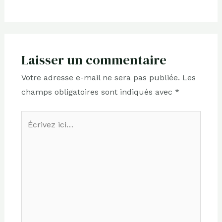
Laisser un commentaire
Votre adresse e-mail ne sera pas publiée.
Les
champs obligatoires sont indiqués avec
*
Écrivez
ici…