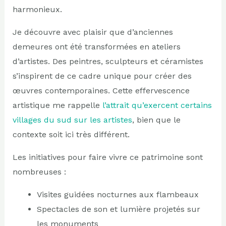
harmonieux.
Je découvre avec plaisir que d’anciennes
demeures ont été transformées en ateliers
d’artistes. Des peintres, sculpteurs et céramistes
s’inspirent de ce cadre unique pour créer des
œuvres contemporaines. Cette effervescence
artistique me rappelle
l’attrait qu’exercent certains
villages du sud sur les artistes
, bien que le
contexte soit ici très différent.
Les initiatives pour faire vivre ce patrimoine sont
nombreuses :
Visites guidées nocturnes aux flambeaux
Spectacles de son et lumière projetés sur
les monuments