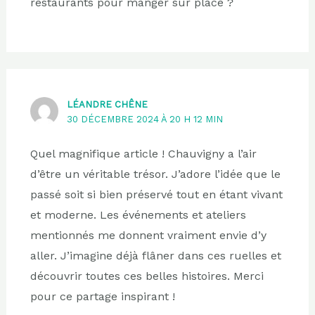
restaurants pour manger sur place ?
LÉANDRE CHÊNE
30 DÉCEMBRE 2024 À 20 H 12 MIN
Quel magnifique article ! Chauvigny a l’air
d’être un véritable trésor. J’adore l’idée que le
passé soit si bien préservé tout en étant vivant
et moderne. Les événements et ateliers
mentionnés me donnent vraiment envie d’y
aller. J’imagine déjà flâner dans ces ruelles et
découvrir toutes ces belles histoires. Merci
pour ce partage inspirant !