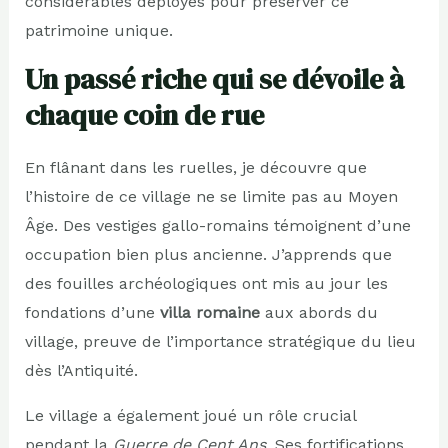
considérables déployés pour préserver ce
patrimoine unique.
Un passé riche qui se dévoile à
chaque coin de rue
En flânant dans les ruelles, je découvre que
l’histoire de ce village ne se limite pas au Moyen
Âge. Des vestiges gallo-romains témoignent d’une
occupation bien plus ancienne. J’apprends que
des fouilles archéologiques ont mis au jour les
fondations d’une
villa romaine
aux abords du
village, preuve de l’importance stratégique du lieu
dès l’Antiquité.
Le village a également joué un rôle crucial
pendant la
Guerre de Cent Ans
. Ses fortifications,