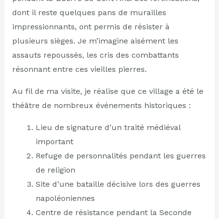
dont il reste quelques pans de murailles
impressionnants, ont permis de résister à
plusieurs sièges. Je m’imagine aisément les
assauts repoussés, les cris des combattants
résonnant entre ces vieilles pierres.
Au fil de ma visite, je réalise que ce village a été le
théâtre de nombreux événements historiques :
Lieu de signature d’un traité médiéval
important
Refuge de personnalités pendant les guerres
de religion
Site d’une bataille décisive lors des guerres
napoléoniennes
Centre de résistance pendant la Seconde