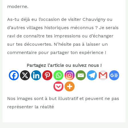
moderne.
As-tu déjà eu l’occasion de visiter Chauvigny ou
d’autres villages historiques méconnus ? Je serais
ravi de connaître tes impressions ou d’échanger
sur tes découvertes. N’hésite pas à laisser un
commentaire pour partager ton expérience !
Partagez l'article ou suivez nous !
Nos images sont à but illustratif et peuvent ne pas
représenter la réalité