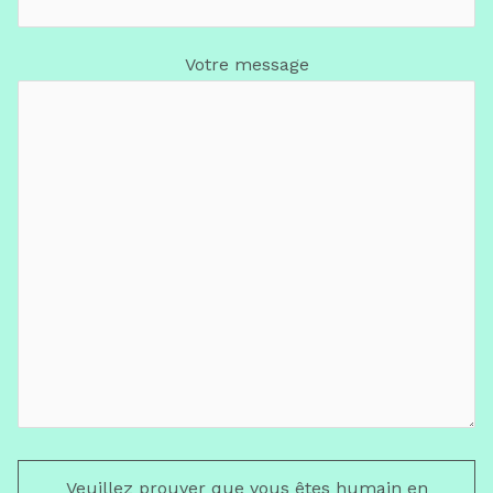
Votre message
Veuillez prouver que vous êtes humain en