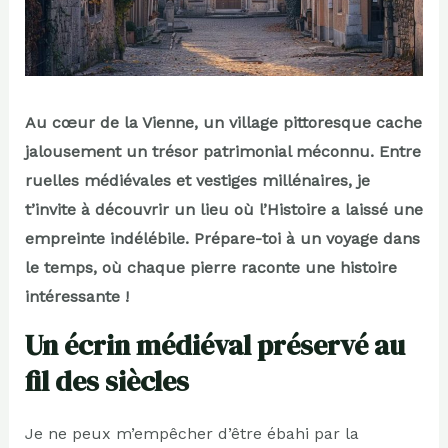
Au cœur de la Vienne, un village pittoresque cache
jalousement un trésor patrimonial méconnu. Entre
ruelles médiévales et vestiges millénaires, je
t’invite à découvrir un lieu où l’Histoire a laissé une
empreinte indélébile. Prépare-toi à un voyage dans
le temps, où chaque pierre raconte une histoire
intéressante !
Un écrin médiéval préservé au
fil des siècles
Je ne peux m’empêcher d’être ébahi par la