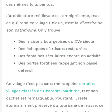
ces mêmes toits pentus.
L’architecture médiévale est omniprésente, mais
ce qui rend ce village unique, c’est la
diversité de
son patrimoine
. On y trouve :
Des maisons bourgeoises du XVe siècle
Des échoppes d’artisans restaurées
Des fontaines séculaires encore en activité
Des portes fortifiées rappelant son passé
défensif
Ce village n’est pas sans me rappeler
certains
villages classés de Charente-Maritime
, tant son
cachet est remarquable. Pourtant, il reste
étonnamment préservé du tourisme de masse, ce