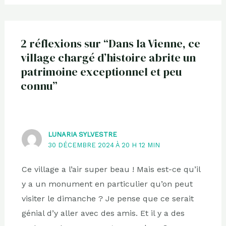
2 réflexions sur “Dans la Vienne, ce
village chargé d’histoire abrite un
patrimoine exceptionnel et peu
connu”
LUNARIA SYLVESTRE
30 DÉCEMBRE 2024 À 20 H 12 MIN
Ce village a l’air super beau ! Mais est-ce qu’il
y a un monument en particulier qu’on peut
visiter le dimanche ? Je pense que ce serait
génial d’y aller avec des amis. Et il y a des