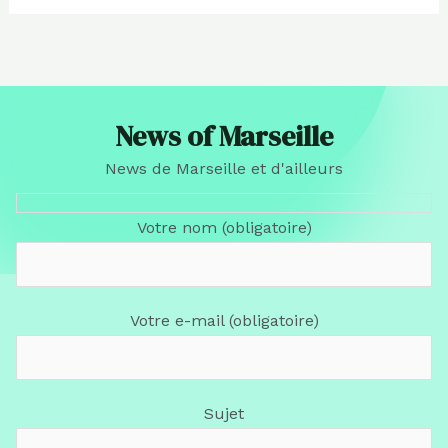
News of Marseille
News de Marseille et d'ailleurs
Votre nom (obligatoire)
Votre e-mail (obligatoire)
Sujet