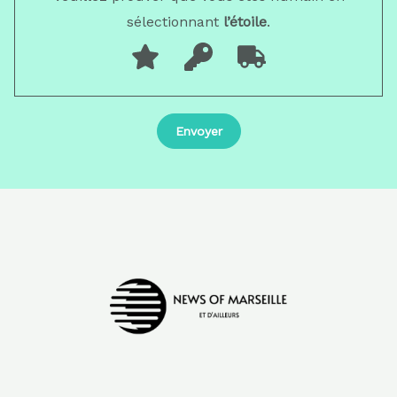
sélectionnant
l’étoile
.