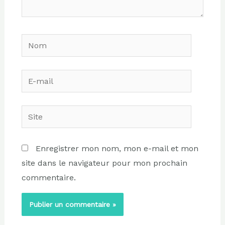
Nom
E-
mail
Site
Enregistrer mon nom, mon e-mail et mon
site dans le navigateur pour mon prochain
commentaire.