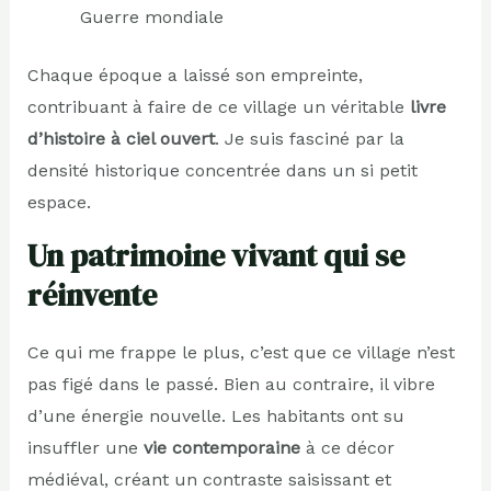
Guerre mondiale
Chaque époque a laissé son empreinte,
contribuant à faire de ce village un véritable
livre
d’histoire à ciel ouvert
. Je suis fasciné par la
densité historique concentrée dans un si petit
espace.
Un patrimoine vivant qui se
réinvente
Ce qui me frappe le plus, c’est que ce village n’est
pas figé dans le passé. Bien au contraire, il vibre
d’une énergie nouvelle. Les habitants ont su
insuffler une
vie contemporaine
à ce décor
médiéval, créant un contraste saisissant et