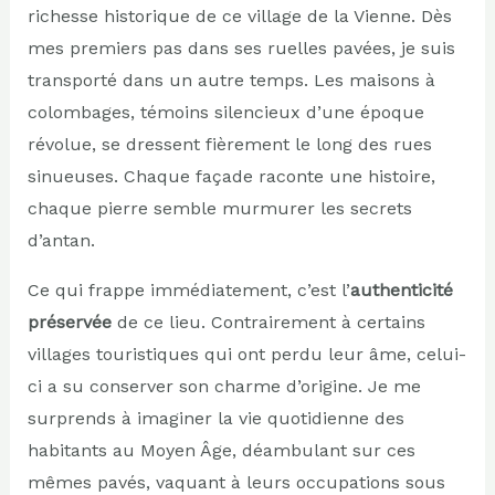
richesse historique de ce village de la Vienne. Dès
mes premiers pas dans ses ruelles pavées, je suis
transporté dans un autre temps. Les maisons à
colombages, témoins silencieux d’une époque
révolue, se dressent fièrement le long des rues
sinueuses. Chaque façade raconte une histoire,
chaque pierre semble murmurer les secrets
d’antan.
Ce qui frappe immédiatement, c’est l’
authenticité
préservée
de ce lieu. Contrairement à certains
villages touristiques qui ont perdu leur âme, celui-
ci a su conserver son charme d’origine. Je me
surprends à imaginer la vie quotidienne des
habitants au Moyen Âge, déambulant sur ces
mêmes pavés, vaquant à leurs occupations sous