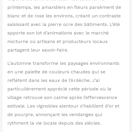
printemps, les amandiers en fleurs parsèment de
blanc et de rose les environs, créant un contraste
saisissant avec la pierre ocre des bâtiments. L’été
apporte son lot d’animations avec le marché
nocturne où artisans et producteurs locaux
partagent leur savoir-faire.
L’automne transforme les paysages environnants
en une palette de couleurs chaudes qui se
reflètent dans les eaux de l’Ardèche. J’ai
particulièrement apprécié cette période où le
village retrouve son calme après l’effervescence
estivale. Les vignobles alentour s’habillent d’or et
de pourpre, annonçant les vendanges qui
rythment la vie locale depuis des siècles.