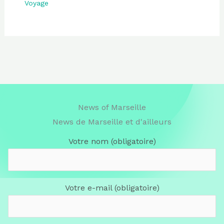
Voyage
News of Marseille
News de Marseille et d'ailleurs
Votre nom (obligatoire)
Votre e-mail (obligatoire)