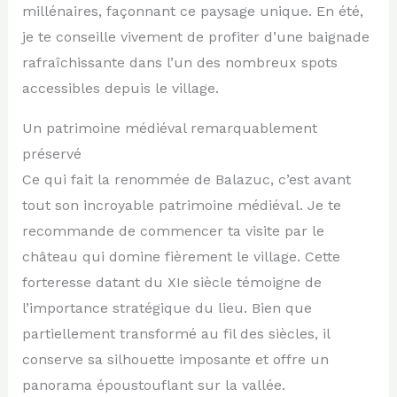
millénaires, façonnant ce paysage unique. En été,
je te conseille vivement de profiter d’une baignade
rafraîchissante dans l’un des nombreux spots
accessibles depuis le village.
Un patrimoine médiéval remarquablement
préservé
Ce qui fait la renommée de Balazuc, c’est avant
tout son incroyable patrimoine médiéval. Je te
recommande de commencer ta visite par le
château qui domine fièrement le village. Cette
forteresse datant du XIe siècle témoigne de
l’importance stratégique du lieu. Bien que
partiellement transformé au fil des siècles, il
conserve sa silhouette imposante et offre un
panorama époustouflant sur la vallée.