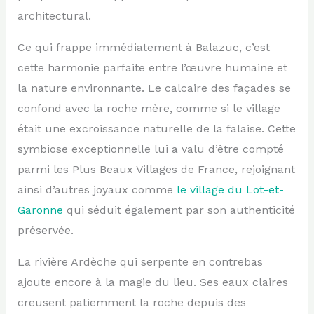
architectural.
Ce qui frappe immédiatement à Balazuc, c’est
cette harmonie parfaite entre l’œuvre humaine et
la nature environnante. Le calcaire des façades se
confond avec la roche mère, comme si le village
était une excroissance naturelle de la falaise. Cette
symbiose exceptionnelle lui a valu d’être compté
parmi les Plus Beaux Villages de France, rejoignant
ainsi d’autres joyaux comme
le village du Lot-et-
Garonne
qui séduit également par son authenticité
préservée.
La rivière Ardèche qui serpente en contrebas
ajoute encore à la magie du lieu. Ses eaux claires
creusent patiemment la roche depuis des