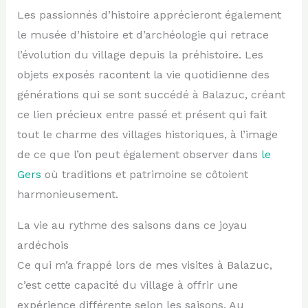
Les passionnés d’histoire apprécieront également
le musée d’histoire et d’archéologie qui retrace
l’évolution du village depuis la préhistoire. Les
objets exposés racontent la vie quotidienne des
générations qui se sont succédé à Balazuc, créant
ce lien précieux entre passé et présent qui fait
tout le charme des villages historiques, à l’image
de ce que l’on peut également observer dans
le
Gers
où traditions et patrimoine se côtoient
harmonieusement.
La vie au rythme des saisons dans ce joyau
ardéchois
Ce qui m’a frappé lors de mes visites à Balazuc,
c’est cette capacité du village à offrir une
expérience différente selon les saisons. Au