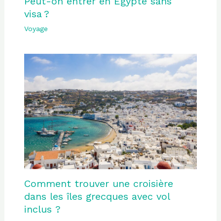
Peut-on entrer en Égypte sans
visa ?
Voyage
Comment trouver une croisière
dans les îles grecques avec vol
inclus ?