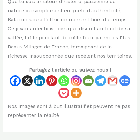
Que tu sois amateur d’histoire, passionné de
nature ou simplement en quête d’authenticité,
Balazuc saura t’offrir un moment hors du temps.
Ce joyau ardéchois, bien que discret au fond de sa
vallée, brille pourtant de mille feux parmi les Plus
Beaux Villages de France, témoignant de la
richesse insoupçonnée que recèlent nos territoires.
Partagez l'article ou suivez nous !
Nos images sont à but illustratif et peuvent ne pas
représenter la réalité