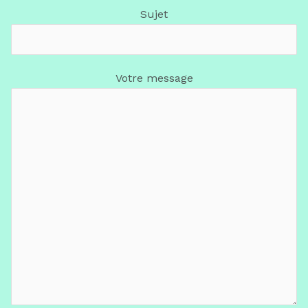
Sujet
Votre message