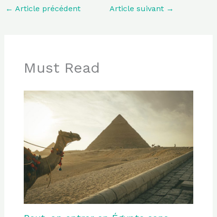
←
Article précédent
Article suivant
→
Must Read