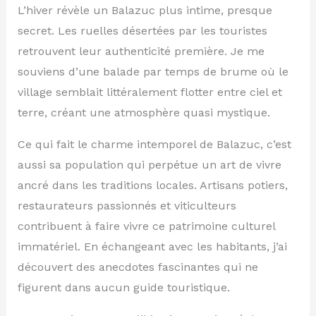
L’hiver révèle un Balazuc plus intime, presque
secret. Les ruelles désertées par les touristes
retrouvent leur authenticité première. Je me
souviens d’une balade par temps de brume où le
village semblait littéralement flotter entre ciel et
terre, créant une atmosphère quasi mystique.
Ce qui fait le charme intemporel de Balazuc, c’est
aussi sa population qui perpétue un art de vivre
ancré dans les traditions locales. Artisans potiers,
restaurateurs passionnés et viticulteurs
contribuent à faire vivre ce patrimoine culturel
immatériel. En échangeant avec les habitants, j’ai
découvert des anecdotes fascinantes qui ne
figurent dans aucun guide touristique.