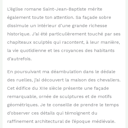
L’église romane Saint-Jean-Baptiste mérite
également toute ton attention. Sa façade sobre
dissimule un intérieur d’une grande richesse
historique. J’ai été particulièrement touché par ses
chapiteaux sculptés qui racontent, à leur manière,
la vie quotidienne et les croyances des habitants
d’autrefois.
En poursuivant ma déambulation dans le dédale
des ruelles, j’ai découvert la maison des chevaliers.
Cet édifice du XIIe siècle présente une façade
remarquable, ornée de sculptures et de motifs
géométriques. Je te conseille de prendre le temps
d’observer ces détails qui témoignent du
raffinement architectural de l’époque médiévale.