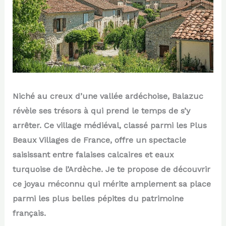
Niché au creux d’une vallée ardéchoise, Balazuc
révèle ses trésors à qui prend le temps de s’y
arrêter. Ce village médiéval, classé parmi les Plus
Beaux Villages de France, offre un spectacle
saisissant entre falaises calcaires et eaux
turquoise de l’Ardèche. Je te propose de découvrir
ce joyau méconnu qui mérite amplement sa place
parmi les plus belles pépites du patrimoine
français.