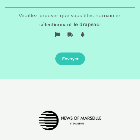
Veuillez prouver que vous êtes humain en
sélectionnant
le drapeau
.