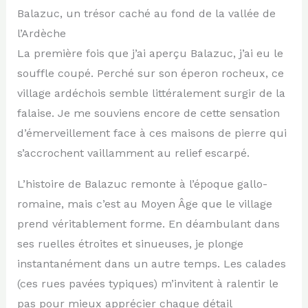
Balazuc, un trésor caché au fond de la vallée de
l’Ardèche
La première fois que j’ai aperçu Balazuc, j’ai eu le
souffle coupé. Perché sur son éperon rocheux, ce
village ardéchois semble littéralement surgir de la
falaise. Je me souviens encore de cette sensation
d’émerveillement face à ces maisons de pierre qui
s’accrochent vaillamment au relief escarpé.
L’histoire de Balazuc remonte à l’époque gallo-
romaine, mais c’est au Moyen Âge que le village
prend véritablement forme. En déambulant dans
ses ruelles étroites et sinueuses, je plonge
instantanément dans un autre temps. Les calades
(ces rues pavées typiques) m’invitent à ralentir le
pas pour mieux apprécier chaque détail