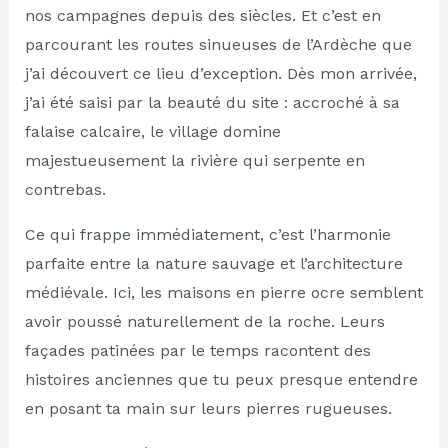
nos campagnes depuis des siècles. Et c’est en
parcourant les routes sinueuses de l’Ardèche que
j’ai découvert ce lieu d’exception. Dès mon arrivée,
j’ai été saisi par la beauté du site : accroché à sa
falaise calcaire, le village domine
majestueusement la rivière qui serpente en
contrebas.
Ce qui frappe immédiatement, c’est l’harmonie
parfaite entre la nature sauvage et l’architecture
médiévale. Ici, les maisons en pierre ocre semblent
avoir poussé naturellement de la roche. Leurs
façades patinées par le temps racontent des
histoires anciennes que tu peux presque entendre
en posant ta main sur leurs pierres rugueuses.