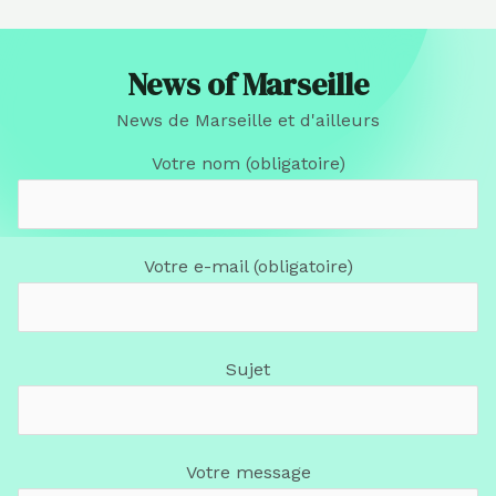
News of Marseille
News de Marseille et d'ailleurs
Votre nom (obligatoire)
Votre e-mail (obligatoire)
Sujet
Votre message