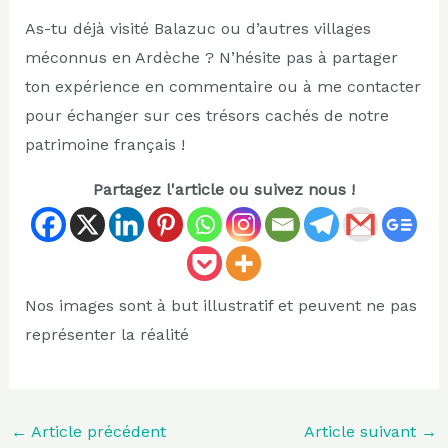
As-tu déjà visité Balazuc ou d’autres villages
méconnus en Ardèche ? N’hésite pas à partager
ton expérience en commentaire ou à me contacter
pour échanger sur ces trésors cachés de notre
patrimoine français !
Partagez l'article ou suivez nous !
Nos images sont à but illustratif et peuvent ne pas
représenter la réalité
←
Article précédent
Article suivant
→