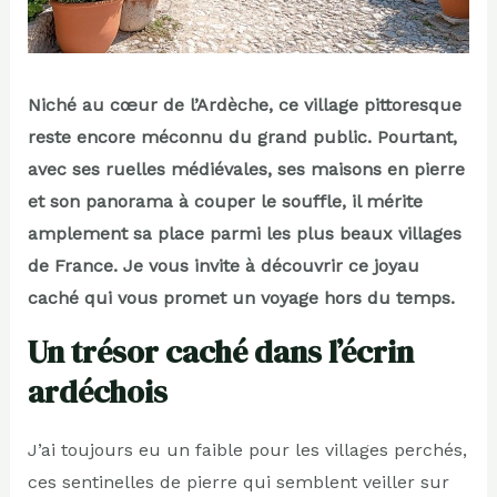
Niché au cœur de l’Ardèche, ce village pittoresque
reste encore méconnu du grand public. Pourtant,
avec ses ruelles médiévales, ses maisons en pierre
et son panorama à couper le souffle, il mérite
amplement sa place parmi les plus beaux villages
de France. Je vous invite à découvrir ce joyau
caché qui vous promet un voyage hors du temps.
Un trésor caché dans l’écrin
ardéchois
J’ai toujours eu un faible pour les villages perchés,
ces sentinelles de pierre qui semblent veiller sur