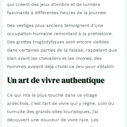
qui créent des jeux d’ombre et de lumière
fascinants à différentes heures de la journée.
Des vestiges plus anciens témoignent d’une
occupation humaine remontant à la préhistoire.
Des grottes troglodytiques sont encore visibles
dans certaines parties de la falaise, rappelant que
bien avant les chevaliers et les moines, des
hommes avaient déjà choisi ce lieu pour s’établir.
Un art de vivre authentique
Ce qui m’a le plus touché dans ce village
ardéchois, c’est l’art de vivre qui y règne. Loin du
tumulte des grands sites touristiques, j’ai
découvert une douceur de vivre rare. Les