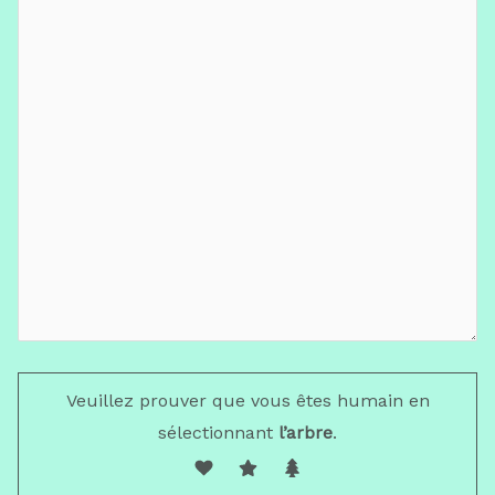
Veuillez prouver que vous êtes humain en
sélectionnant
l’arbre
.