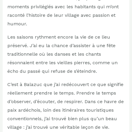
moments privilégiés avec les habitants qui m’ont
raconté l’histoire de leur village avec passion et
humour.
Les saisons rythment encore la vie de ce lieu
préservé. J’ai eu la chance d’assister à une fête
traditionnelle où les danses et les chants
résonnaient entre les vieilles pierres, comme un
écho du passé qui refuse de s’éteindre.
C’est à Balazuc que j’ai redécouvert ce que signifie
réellement prendre le temps. Prendre le temps
d’observer, d’écouter, de respirer. Dans ce havre de
paix ardéchois, loin des itinéraires touristiques
conventionnels, j’ai trouvé bien plus qu’un beau
village : j’ai trouvé une véritable leçon de vie.