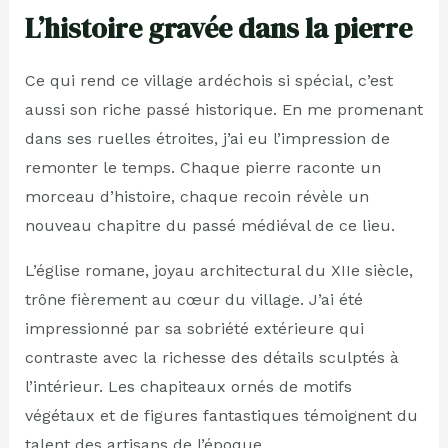
L’histoire gravée dans la pierre
Ce qui rend ce village ardéchois si spécial, c’est
aussi son riche passé historique. En me promenant
dans ses ruelles étroites, j’ai eu l’impression de
remonter le temps. Chaque pierre raconte un
morceau d’histoire, chaque recoin révèle un
nouveau chapitre du passé médiéval de ce lieu.
L’église romane, joyau architectural du XIIe siècle,
trône fièrement au cœur du village. J’ai été
impressionné par sa sobriété extérieure qui
contraste avec la richesse des détails sculptés à
l’intérieur. Les chapiteaux ornés de motifs
végétaux et de figures fantastiques témoignent du
talent des artisans de l’époque.