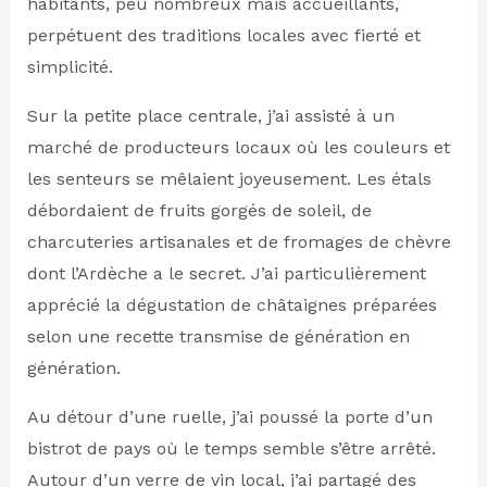
habitants, peu nombreux mais accueillants,
perpétuent des traditions locales avec fierté et
simplicité.
Sur la petite place centrale, j’ai assisté à un
marché de producteurs locaux où les couleurs et
les senteurs se mêlaient joyeusement. Les étals
débordaient de fruits gorgés de soleil, de
charcuteries artisanales et de fromages de chèvre
dont l’Ardèche a le secret. J’ai particulièrement
apprécié la dégustation de châtaignes préparées
selon une recette transmise de génération en
génération.
Au détour d’une ruelle, j’ai poussé la porte d’un
bistrot de pays où le temps semble s’être arrêté.
Autour d’un verre de vin local, j’ai partagé des