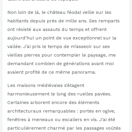
Non loin de là, le château féodal veille sur les
habitants depuis près de mille ans. Ses remparts
ont résisté aux assauts du temps et offrent
aujourd’hui un point de vue exceptionnel sur la
vallée. J’ai pris le temps de m’asseoir sur ses
vieilles pierres pour contempler le paysage, me
demandant combien de générations avant moi
avaient profité de ce même panorama.
Les maisons médiévales s’étagent
harmonieusement le long des ruelles pavées.
Certaines arborent encore des éléments
architecturaux remarquables : portes en ogive,
fenêtres à meneaux ou escaliers en vis. J’ai été
particulièrement charmé par les passages voûtés