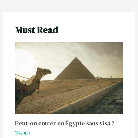
Must Read
Peut-on entrer en Égypte sans visa ?
Voyage