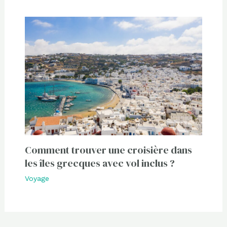
Comment trouver une croisière dans
les îles grecques avec vol inclus ?
Voyage