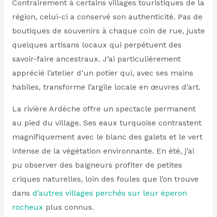
Contrairement à certains villages touristiques de la
région, celui-ci a conservé son authenticité. Pas de
boutiques de souvenirs à chaque coin de rue, juste
quelques artisans locaux qui perpétuent des
savoir-faire ancestraux. J’ai particulièrement
apprécié l’atelier d’un potier qui, avec ses mains
habiles, transforme l’argile locale en œuvres d’art.
La rivière Ardèche offre un spectacle permanent
au pied du village. Ses eaux turquoise contrastent
magnifiquement avec le blanc des galets et le vert
intense de la végétation environnante. En été, j’ai
pu observer des baigneurs profiter de petites
criques naturelles, loin des foules que l’on trouve
dans
d’autres villages perchés sur leur éperon
rocheux
plus connus.