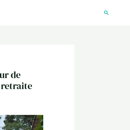
Recherche
ur de
retraite