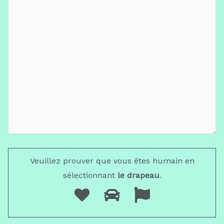
Veuillez prouver que vous êtes humain en
sélectionnant
le drapeau
.