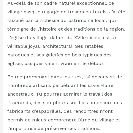
Au-delà de son cadre naturel exceptionnel, ce
village basque regorge de trésors culturels. J’ai été
fasciné par la richesse du patrimoine local, qui
témoigne de l’histoire et des traditions de la région.
L’église du village, datant du XVIIe siècle, est un
véritable joyau architectural. Ses retables
baroques et ses galeries en bois typiques des
églises basques valent vraiment le détour.
En me promenant dans les rues, j’ai découvert de
nombreux artisans perpétuant les savoir-faire
ancestraux. Tu pourras admirer le travail des
tisserands, des sculpteurs sur bois ou encore des
fabricants d’espadrilles. Ces rencontres m’ont
permis de mieux comprendre l’âme du village et
l’importance de préserver ces traditions.