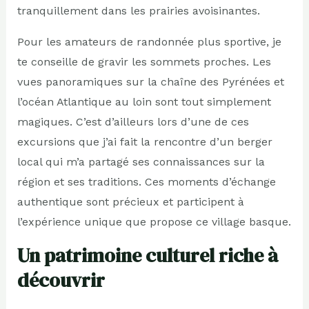
tranquillement dans les prairies avoisinantes.
Pour les amateurs de randonnée plus sportive, je
te conseille de gravir les sommets proches. Les
vues panoramiques sur la chaîne des Pyrénées et
l’océan Atlantique au loin sont tout simplement
magiques. C’est d’ailleurs lors d’une de ces
excursions que j’ai fait la rencontre d’un berger
local qui m’a partagé ses connaissances sur la
région et ses traditions. Ces moments d’échange
authentique sont précieux et participent à
l’expérience unique que propose ce village basque.
Un patrimoine culturel riche à
découvrir