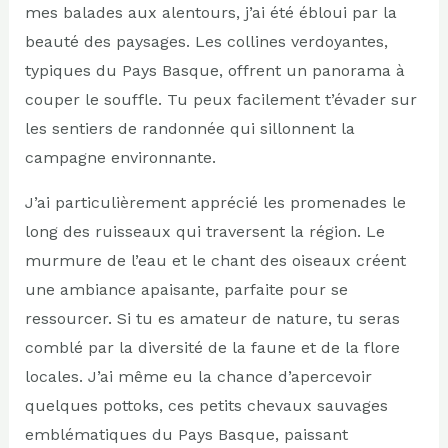
mes balades aux alentours, j’ai été ébloui par la
beauté des paysages. Les collines verdoyantes,
typiques du Pays Basque, offrent un panorama à
couper le souffle. Tu peux facilement t’évader sur
les sentiers de randonnée qui sillonnent la
campagne environnante.
J’ai particulièrement apprécié les promenades le
long des ruisseaux qui traversent la région. Le
murmure de l’eau et le chant des oiseaux créent
une ambiance apaisante, parfaite pour se
ressourcer. Si tu es amateur de nature, tu seras
comblé par la diversité de la faune et de la flore
locales. J’ai même eu la chance d’apercevoir
quelques pottoks, ces petits chevaux sauvages
emblématiques du Pays Basque, paissant