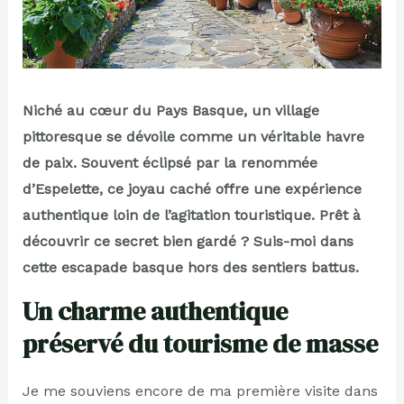
Niché au cœur du Pays Basque, un village
pittoresque se dévoile comme un véritable havre
de paix. Souvent éclipsé par la renommée
d’Espelette, ce joyau caché offre une expérience
authentique loin de l’agitation touristique. Prêt à
découvrir ce secret bien gardé ? Suis-moi dans
cette escapade basque hors des sentiers battus.
Un charme authentique
préservé du tourisme de masse
Je me souviens encore de ma première visite dans