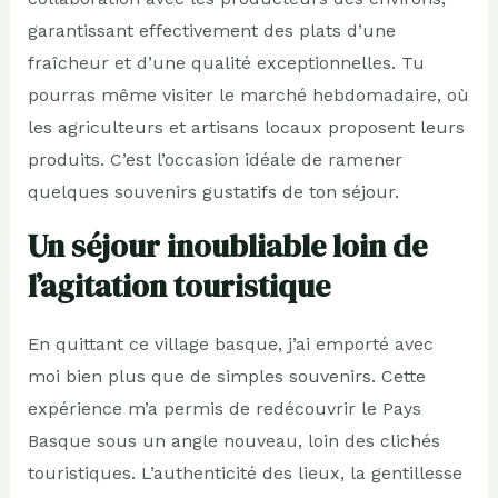
garantissant effectivement des plats d’une
fraîcheur et d’une qualité exceptionnelles. Tu
pourras même visiter le marché hebdomadaire, où
les agriculteurs et artisans locaux proposent leurs
produits. C’est l’occasion idéale de ramener
quelques souvenirs gustatifs de ton séjour.
Un séjour inoubliable loin de
l’agitation touristique
En quittant ce village basque, j’ai emporté avec
moi bien plus que de simples souvenirs. Cette
expérience m’a permis de redécouvrir le Pays
Basque sous un angle nouveau, loin des clichés
touristiques. L’authenticité des lieux, la gentillesse