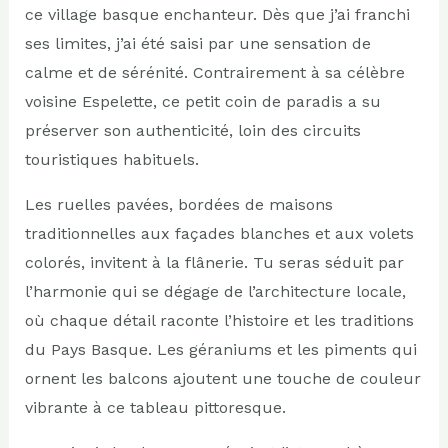
ce village basque enchanteur. Dès que j’ai franchi
ses limites, j’ai été saisi par une sensation de
calme et de sérénité. Contrairement à sa célèbre
voisine Espelette, ce petit coin de paradis a su
préserver son authenticité, loin des circuits
touristiques habituels.
Les ruelles pavées, bordées de maisons
traditionnelles aux façades blanches et aux volets
colorés, invitent à la flânerie. Tu seras séduit par
l’harmonie qui se dégage de l’architecture locale,
où chaque détail raconte l’histoire et les traditions
du Pays Basque. Les géraniums et les piments qui
ornent les balcons ajoutent une touche de couleur
vibrante à ce tableau pittoresque.