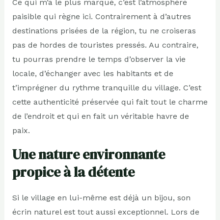
Ce qui m’a le plus marqué, c’est l’atmosphère
paisible qui règne ici. Contrairement à d’autres
destinations prisées de la région, tu ne croiseras
pas de hordes de touristes pressés. Au contraire,
tu pourras prendre le temps d’observer la vie
locale, d’échanger avec les habitants et de
t’imprégner du rythme tranquille du village. C’est
cette authenticité préservée qui fait tout le charme
de l’endroit et qui en fait un véritable havre de
paix.
Une nature environnante
propice à la détente
Si le village en lui-même est déjà un bijou, son
écrin naturel est tout aussi exceptionnel. Lors de