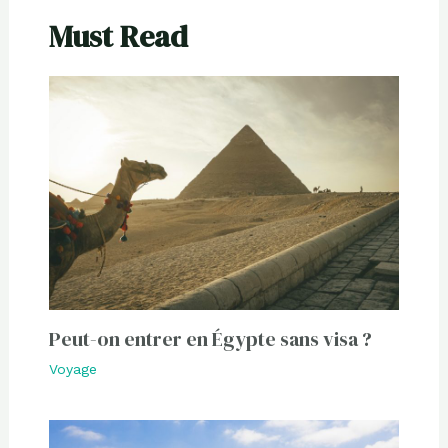
Must Read
Peut-on entrer en Égypte sans visa ?
Voyage