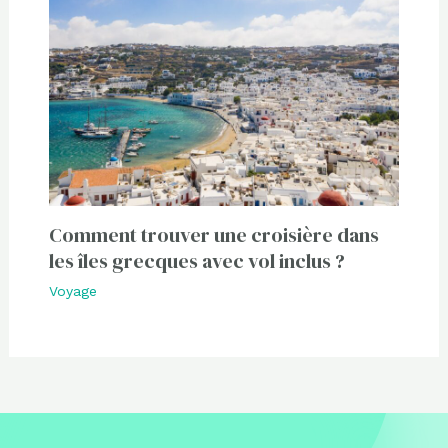
Comment trouver une croisière dans
les îles grecques avec vol inclus ?
Voyage