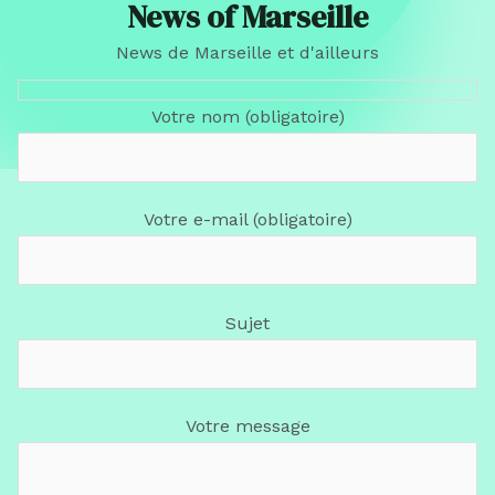
News of Marseille
News de Marseille et d'ailleurs
Votre nom (obligatoire)
Votre e-mail (obligatoire)
Sujet
Votre message