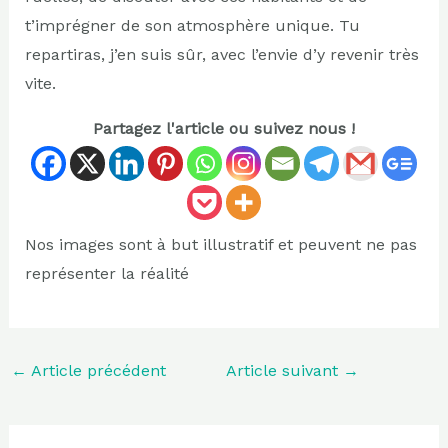
t’imprégner de son atmosphère unique. Tu
repartiras, j’en suis sûr, avec l’envie d’y revenir très
vite.
Partagez l'article ou suivez nous !
Nos images sont à but illustratif et peuvent ne pas
représenter la réalité
←
Article précédent
Article suivant
→