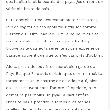
des habitants et la beauté des paysages en font un
véritable havre de paix.
Si tu cherches une destination où te ressourcer,
loin de l’agitation des spots touristiques comme
Biarritz ou Saint-Jean-de-Luz, je ne peux que te
recommander ce petit coin de paradis. Tu y
trouveras le calme, la sérénité et une expérience
basque authentique que tu n’es pas près d’oublier.
Alors, prêt à découvrir ce secret bien gardé du
Pays Basque ? Je suis certain que, comme moi, tu
tomberas sous le charme de ce village qui, bien
qu’il soit souvent dans l’ombre d’Espelette, n’en
demeure pas moins un joyau à part entière.
N’hésite pas à prendre le temps d’visiter ses
ruelles, de discuter avec ses habitants et de