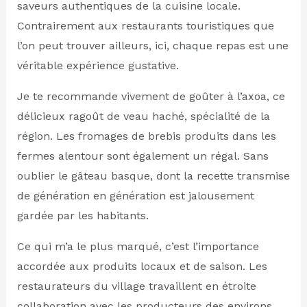
saveurs authentiques de la cuisine locale.
Contrairement aux restaurants touristiques que
l’on peut trouver ailleurs, ici, chaque repas est une
véritable expérience gustative.
Je te recommande vivement de goûter à l’axoa, ce
délicieux ragoût de veau haché, spécialité de la
région. Les fromages de brebis produits dans les
fermes alentour sont également un régal. Sans
oublier le gâteau basque, dont la recette transmise
de génération en génération est jalousement
gardée par les habitants.
Ce qui m’a le plus marqué, c’est l’importance
accordée aux produits locaux et de saison. Les
restaurateurs du village travaillent en étroite
collaboration avec les producteurs des environs,