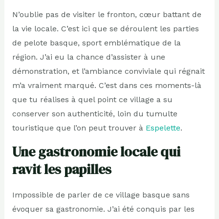
N’oublie pas de visiter le fronton, cœur battant de
la vie locale. C’est ici que se déroulent les parties
de pelote basque, sport emblématique de la
région. J’ai eu la chance d’assister à une
démonstration, et l’ambiance conviviale qui régnait
m’a vraiment marqué. C’est dans ces moments-là
que tu réalises à quel point ce village a su
conserver son authenticité, loin du tumulte
touristique que l’on peut trouver à
Espelette
.
Une gastronomie locale qui
ravit les papilles
Impossible de parler de ce village basque sans
évoquer sa gastronomie. J’ai été conquis par les