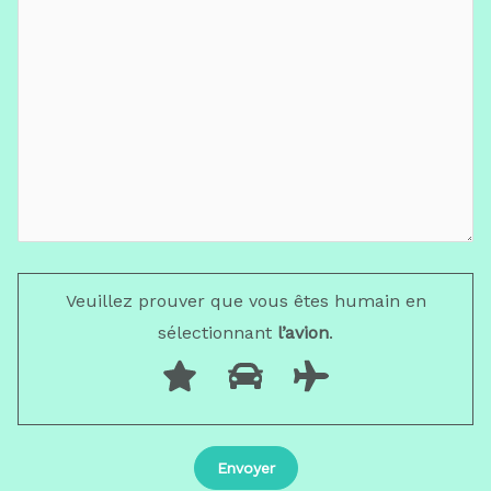
Veuillez prouver que vous êtes humain en
sélectionnant
l’avion
.