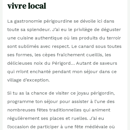
vivre local
La gastronomie périgourdine se dévoile ici dans
toute sa splendeur. J’ai eu le privilège de déguster
une cuisine authentique où les produits du terroir
sont sublimés avec respect. Le canard sous toutes
ses formes, les cèpes fraîchement cueillis, les
délicieuses noix du Périgord… Autant de saveurs
qui m’ont enchanté pendant mon séjour dans ce
village d’exception.
Si tu as la chance de visiter ce joyau périgordin,
programme ton séjour pour assister à l’une des
nombreuses fêtes traditionnelles qui animent
régulièrement ses places et ruelles. J’ai eu
l’occasion de participer à une fête médiévale où