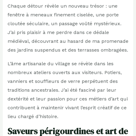
Chaque détour révèle un nouveau trésor : une
fenêtre à meneaux finement ciselée, une porte
cloutée séculaire, un passage voûté mystérieux.
J’ai pris plaisir à me perdre dans ce dédale
médiéval, découvrant au hasard de ma promenade
des jardins suspendus et des terrasses ombragées.
L’âme artisanale du village se révèle dans les
nombreux ateliers ouverts aux visiteurs. Potiers,
vanniers et souffleurs de verre perpétuent des
traditions ancestrales. J’ai été fasciné par leur
dextérité et leur passion pour ces métiers d’art qui
contribuent à maintenir vivant l’esprit créatif de ce
lieu chargé d’histoire.
Saveurs périgourdines et art de