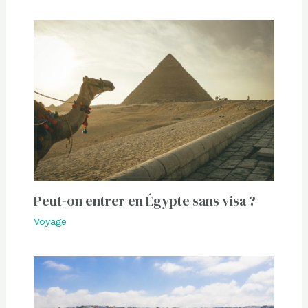
Peut-on entrer en Égypte sans visa ?
Voyage