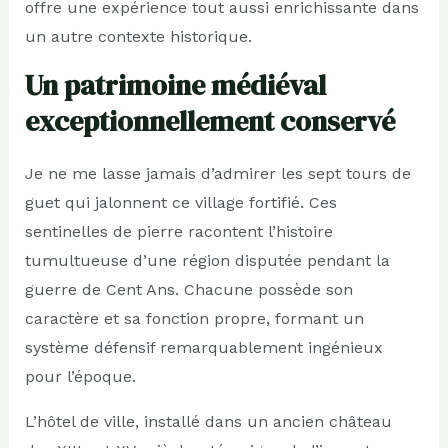
offre une expérience tout aussi enrichissante dans
un autre contexte historique.
Un patrimoine médiéval
exceptionnellement conservé
Je ne me lasse jamais d’admirer les sept tours de
guet qui jalonnent ce village fortifié. Ces
sentinelles de pierre racontent l’histoire
tumultueuse d’une région disputée pendant la
guerre de Cent Ans. Chacune possède son
caractère et sa fonction propre, formant un
système défensif remarquablement ingénieux
pour l’époque.
L’hôtel de ville, installé dans un ancien château