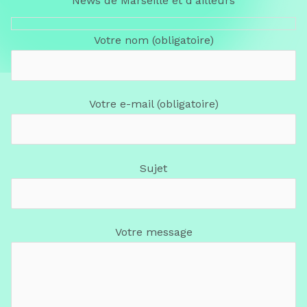
News de Marseille et d'ailleurs
Votre nom (obligatoire)
Votre e-mail (obligatoire)
Sujet
Votre message