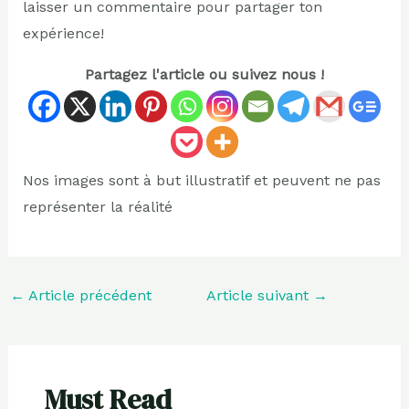
laisser un commentaire pour partager ton
expérience!
Partagez l'article ou suivez nous !
Nos images sont à but illustratif et peuvent ne pas
représenter la réalité
←
Article précédent
Article suivant
→
Must Read