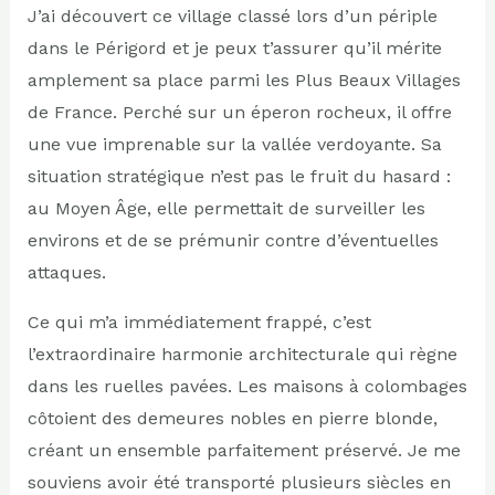
J’ai découvert ce village classé lors d’un périple
dans le Périgord et je peux t’assurer qu’il mérite
amplement sa place parmi les Plus Beaux Villages
de France. Perché sur un éperon rocheux, il offre
une vue imprenable sur la vallée verdoyante. Sa
situation stratégique n’est pas le fruit du hasard :
au Moyen Âge, elle permettait de surveiller les
environs et de se prémunir contre d’éventuelles
attaques.
Ce qui m’a immédiatement frappé, c’est
l’extraordinaire harmonie architecturale qui règne
dans les ruelles pavées. Les maisons à colombages
côtoient des demeures nobles en pierre blonde,
créant un ensemble parfaitement préservé. Je me
souviens avoir été transporté plusieurs siècles en