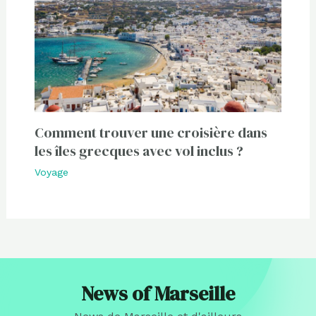
Comment trouver une croisière dans
les îles grecques avec vol inclus ?
Voyage
News of Marseille