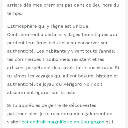
arrière dès mes premiers pas dans ce lieu hors du
temps.
L’atmosphère qui y règne est unique.
Contrairement à certains villages touristiques qui
perdent leur âme, celui-ci a su conserver son
authenticité. Les habitants y vivent toute l’année,
les commerces traditionnels résistent et les
artisans perpétuent des savoir-faire ancestraux. Si
tu aimes les voyages qui allient beauté, histoire et
authenticité, ce joyau du Périgord Noir doit
absolument figurer sur ta liste.
Si tu apprécies ce genre de découvertes
patrimoniales, je te recommande également de
visiter
cet endroit magnifique en Bourgogne
qui