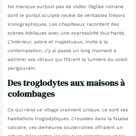
Ne manque surtout pas de visiter l’église romane
dont le portail sculpté recèle de véritables trésors
iconographiques. Les chapiteaux racontent des
scènes bibliques avec une expressivité touchante.
L’intérieur, sobre et majestueux, invite à la
contemplation. J’y ai passé un long moment à
admirer ses vitraux qui filtrent la lumière du soleil
périgourdin.
Des troglodytes aux maisons à
colombages
Ce qui rend ce village vraiment unique, ce sont ses
habitations troglodytiques. Creusées dans la falaise
calcaire, ces demeures souterraines offraient un