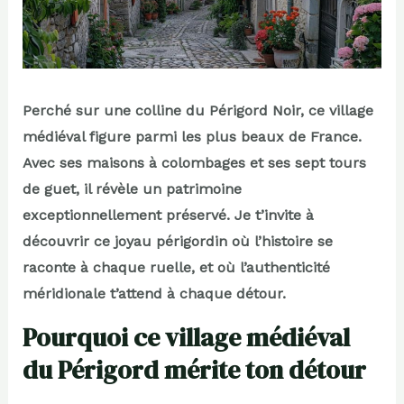
Perché sur une colline du Périgord Noir, ce village
médiéval figure parmi les plus beaux de France.
Avec ses maisons à colombages et ses sept tours
de guet, il révèle un patrimoine
exceptionnellement préservé. Je t’invite à
découvrir ce joyau périgordin où l’histoire se
raconte à chaque ruelle, et où l’authenticité
méridionale t’attend à chaque détour.
Pourquoi ce village médiéval
du Périgord mérite ton détour