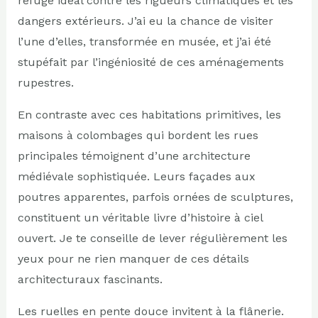
refuge idéal contre les rigueurs climatiques et les
dangers extérieurs. J’ai eu la chance de visiter
l’une d’elles, transformée en musée, et j’ai été
stupéfait par l’ingéniosité de ces aménagements
rupestres.
En contraste avec ces habitations primitives, les
maisons à colombages qui bordent les rues
principales témoignent d’une architecture
médiévale sophistiquée. Leurs façades aux
poutres apparentes, parfois ornées de sculptures,
constituent un véritable livre d’histoire à ciel
ouvert. Je te conseille de lever régulièrement les
yeux pour ne rien manquer de ces détails
architecturaux fascinants.
Les ruelles en pente douce invitent à la flânerie.