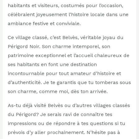
habitants et visiteurs, costumés pour l’occasion,
célébraient joyeusement l’histoire locale dans une
ambiance festive et conviviale.
Ce village classé, c’est Belvès, véritable joyau du
Périgord Noir. Son charme intemporel, son
patrimoine exceptionnel et l’accueil chaleureux de
ses habitants en font une destination
incontournable pour tout amateur d’histoire et
d’authenticité. Je te garantis que tu tomberas sous
son charme, comme moi, dès ton arrivée.
As-tu déjà visité Belvès ou d’autres villages classés
du Périgord? Je serais ravi de connaître tes
impressions ou de répondre à tes questions si tu
prévois d’y aller prochainement. N’hésite pas à