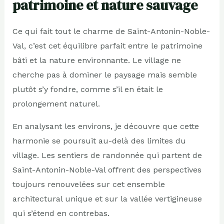
patrimoine et nature sauvage
Ce qui fait tout le charme de Saint-Antonin-Noble-
Val, c’est cet équilibre parfait entre le patrimoine
bâti et la nature environnante. Le village ne
cherche pas à dominer le paysage mais semble
plutôt s’y fondre, comme s’il en était le
prolongement naturel.
En analysant les environs, je découvre que cette
harmonie se poursuit au-delà des limites du
village. Les sentiers de randonnée qui partent de
Saint-Antonin-Noble-Val offrent des perspectives
toujours renouvelées sur cet ensemble
architectural unique et sur la vallée vertigineuse
qui s’étend en contrebas.