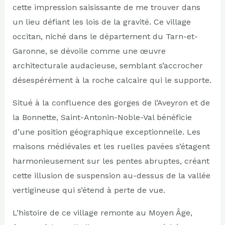
cette impression saisissante de me trouver dans
un lieu défiant les lois de la gravité. Ce village
occitan, niché dans le département du Tarn-et-
Garonne, se dévoile comme une œuvre
architecturale audacieuse, semblant s’accrocher
désespérément à la roche calcaire qui le supporte.
Situé à la confluence des gorges de l’Aveyron et de
la Bonnette, Saint-Antonin-Noble-Val bénéficie
d’une position géographique exceptionnelle. Les
maisons médiévales et les ruelles pavées s’étagent
harmonieusement sur les pentes abruptes, créant
cette illusion de suspension au-dessus de la vallée
vertigineuse qui s’étend à perte de vue.
L’histoire de ce village remonte au Moyen Âge,