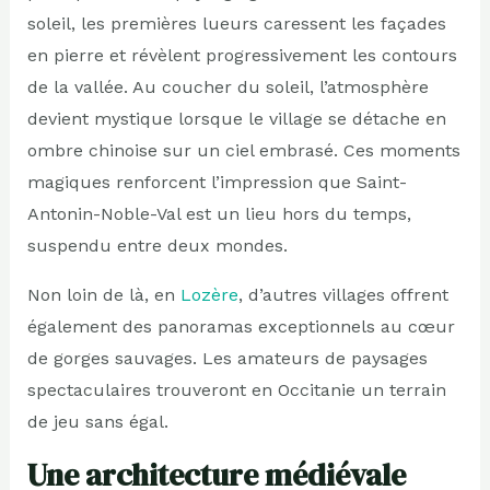
soleil, les premières lueurs caressent les façades
en pierre et révèlent progressivement les contours
de la vallée. Au coucher du soleil, l’atmosphère
devient mystique lorsque le village se détache en
ombre chinoise sur un ciel embrasé. Ces moments
magiques renforcent l’impression que Saint-
Antonin-Noble-Val est un lieu hors du temps,
suspendu entre deux mondes.
Non loin de là, en
Lozère
, d’autres villages offrent
également des panoramas exceptionnels au cœur
de gorges sauvages. Les amateurs de paysages
spectaculaires trouveront en Occitanie un terrain
de jeu sans égal.
Une architecture médiévale