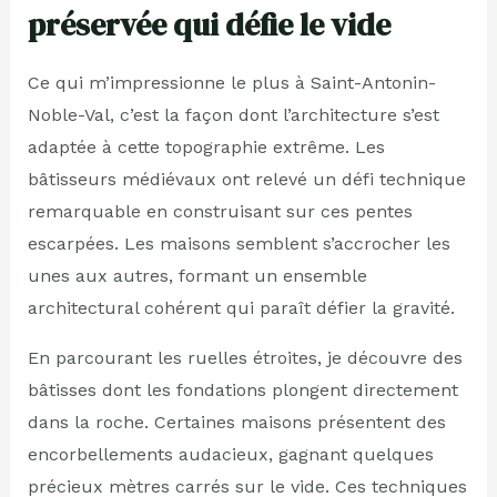
préservée qui défie le vide
Ce qui m’impressionne le plus à Saint-Antonin-
Noble-Val, c’est la façon dont l’architecture s’est
adaptée à cette topographie extrême. Les
bâtisseurs médiévaux ont relevé un défi technique
remarquable en construisant sur ces pentes
escarpées. Les maisons semblent s’accrocher les
unes aux autres, formant un ensemble
architectural cohérent qui paraît défier la gravité.
En parcourant les ruelles étroites, je découvre des
bâtisses dont les fondations plongent directement
dans la roche. Certaines maisons présentent des
encorbellements audacieux, gagnant quelques
précieux mètres carrés sur le vide. Ces techniques