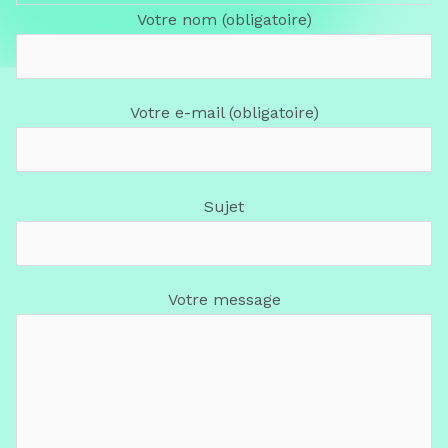
Votre nom (obligatoire)
Votre e-mail (obligatoire)
Sujet
Votre message