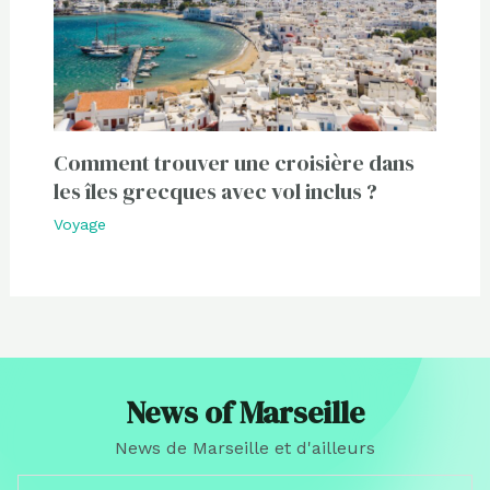
Comment trouver une croisière dans
les îles grecques avec vol inclus ?
Voyage
News of Marseille
News de Marseille et d'ailleurs