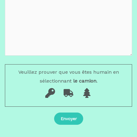
Veuillez prouver que vous êtes humain en
sélectionnant
le camion
.