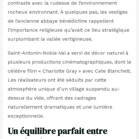
contraste avec la rudesse de l’environnement
rocheux environnant. À quelques pas, les vestiges
de l’ancienne abbaye bénédictine rappellent
l’importance religieuse qu’avait ce lieu stratégique
surplombant la vallée vertigineuse.
Saint-Antonin-Noble-Val a servi de décor naturel à
plusieurs productions cinématographiques, dont le
célèbre film « Charlotte Gray » avec Cate Blanchett.
Les réalisateurs ont été séduits par cette
atmosphère unique d’un village suspendu au-
dessus du vide, offrant des cadrages
naturellement dramatiques et une lumière
exceptionnelle.
Un équilibre parfait entre