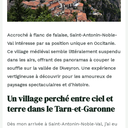
Accroché à flanc de falaise, Saint-Antonin-Noble-
Val intéresse par sa position unique en Occitanie.
Ce village médiéval semble littéralement suspendu
dans les airs, offrant des panoramas à couper le
souffle sur la vallée de l’Aveyron. Une expérience
vertigineuse à découvrir pour les amoureux de
paysages spectaculaires et d’histoire.
Un village perché entre ciel et
terre dans le Tarn-et-Garonne
Dès mon arrivée à Saint-Antonin-Noble-Val, j’ai eu