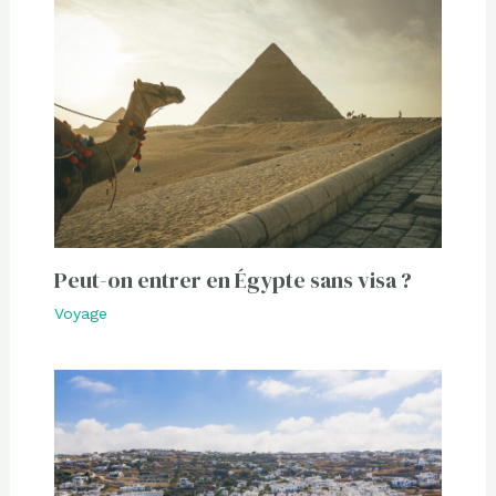
Peut-on entrer en Égypte sans visa ?
Voyage