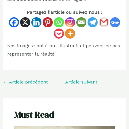
Partagez l'article ou suivez nous !
Nos images sont à but illustratif et peuvent ne pas
représenter la réalité
←
Article précédent
Article suivant
→
Must Read