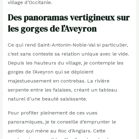
village d’Occitanie.
Des panoramas vertigineux sur
les gorges de l’Aveyron
Ce qui rend Saint-Antonin-Noble-Val si particulier,
c’est sans conteste sa relation unique avec le vide.
Depuis les hauteurs du village, je contemple les
gorges de l’Aveyron qui se déploient
majestueusement en contrebas. La rivière
serpente entre les falaises, créant un tableau
naturel d’une beauté saisissante.
Pour profiter pleinement de ces vues
panoramiques, je te conseille d’emprunter le
sentier qui mène au Roc d’Anglars. Cette