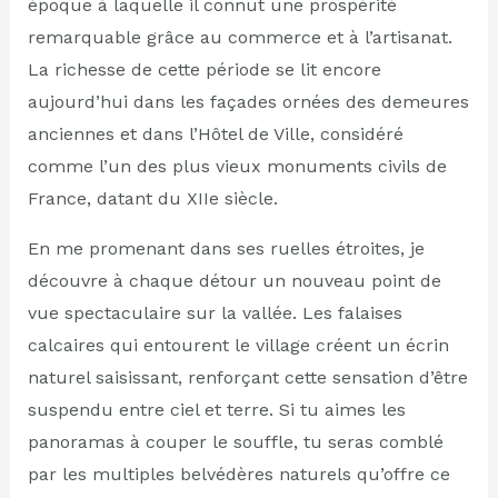
époque à laquelle il connut une prospérité
remarquable grâce au commerce et à l’artisanat.
La richesse de cette période se lit encore
aujourd’hui dans les façades ornées des demeures
anciennes et dans l’Hôtel de Ville, considéré
comme l’un des plus vieux monuments civils de
France, datant du XIIe siècle.
En me promenant dans ses ruelles étroites, je
découvre à chaque détour un nouveau point de
vue spectaculaire sur la vallée. Les falaises
calcaires qui entourent le village créent un écrin
naturel saisissant, renforçant cette sensation d’être
suspendu entre ciel et terre. Si tu aimes les
panoramas à couper le souffle, tu seras comblé
par les multiples belvédères naturels qu’offre ce