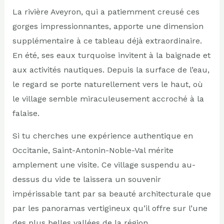
La rivière Aveyron, qui a patiemment creusé ces
gorges impressionnantes, apporte une dimension
supplémentaire à ce tableau déjà extraordinaire.
En été, ses eaux turquoise invitent à la baignade et
aux activités nautiques. Depuis la surface de l’eau,
le regard se porte naturellement vers le haut, où
le village semble miraculeusement accroché à la
falaise.
Si tu cherches une expérience authentique en
Occitanie, Saint-Antonin-Noble-Val mérite
amplement une visite. Ce village suspendu au-
dessus du vide te laissera un souvenir
impérissable tant par sa beauté architecturale que
par les panoramas vertigineux qu’il offre sur l’une
des plus belles vallées de la région.