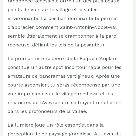
randonnée accessible offre l’un des plus beaux
points de vue sur le village et la vallée
environnante. La position dominante te permet
d’apprécier comment Saint-Antonin-Noble-Val
semble littéralement se cramponner à la paroi
rocheuse, défiant les lois de la pesanteur.
Le promontoire rocheux de la Roque d’Anglars
constitue un autre spot incontournable pour les
amateurs de panoramas vertigineux. Après une
courte ascension, tu seras récompensé par une
vue imprenable sur le village médiéval et les
méandres de l’Aveyron qui se frayent un chemin
dans les profondeurs de la vallée.
La lumière joue un rôle essentiel dans la
perception de ce paysage grandiose. Au lever du