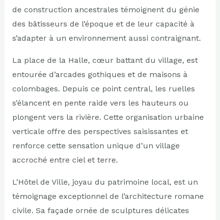
de construction ancestrales témoignent du génie
des bâtisseurs de l’époque et de leur capacité à
s’adapter à un environnement aussi contraignant.
La place de la Halle, cœur battant du village, est
entourée d’arcades gothiques et de maisons à
colombages. Depuis ce point central, les ruelles
s’élancent en pente raide vers les hauteurs ou
plongent vers la rivière. Cette organisation urbaine
verticale offre des perspectives saisissantes et
renforce cette sensation unique d’un village
accroché entre ciel et terre.
L’Hôtel de Ville, joyau du patrimoine local, est un
témoignage exceptionnel de l’architecture romane
civile. Sa façade ornée de sculptures délicates