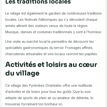
Les traditions locales
Le village est également le gardien de nombreuses traditions
locales. Les festivals folkloriques qui s’y déroulent chaque
année attirent des visiteurs venus de toute la région.
Musique, danses et costumes traditionnels y sont à l’honneur.
Une visite au marché local te permettra de découvrir les
spécialités gastronomiques du terroir. Fromages affinés,
charcuteries artisanales et vins locaux raviront tes papilles.
Activités et loisirs au cœur
du village
Ce village des Pyrénées-Orientales offre une multitude
d’activités et de loisirs pour tous les goûts. Que tu sois
adepte de sports de plein air ou amateur de détente, tu
trouveras forcément ton bonheur ici.