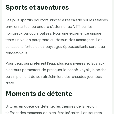
Sports et aventures
Les plus sportifs pourront s’initier à l’escalade sur les falaises
environnantes, ou encore s’adonner au VTT sur les
nombreux parcours balisés. Pour une expérience unique,
tente un vol en parapente au-dessus des montagnes. Les
sensations fortes et les paysages époustouflants seront au
rendez-vous.
Pour ceux qui préfèrent l’eau, plusieurs rivières et lacs aux
alentours permettent de pratiquer le canoë-kayak, la pêche
ou simplement de se rafraîchir lors des chaudes journées
d’été.
Moments de détente
Si tu es en quête de détente, les thermes de la région
t’offrent des moments de bien-être inégalés. Les sources