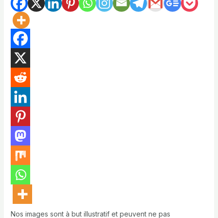
Nos images sont à but illustratif et peuvent ne pas