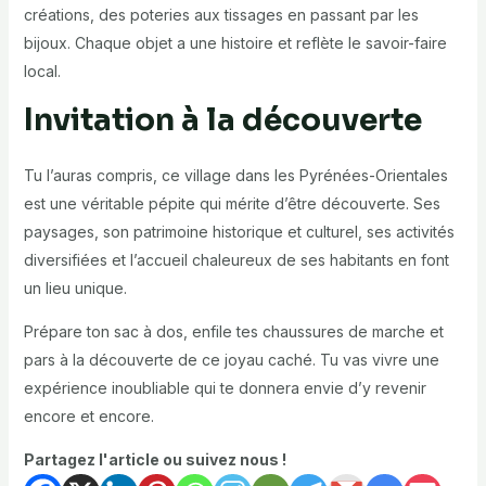
créations, des poteries aux tissages en passant par les
bijoux. Chaque objet a une histoire et reflète le savoir-faire
local.
Invitation à la découverte
Tu l’auras compris, ce village dans les Pyrénées-Orientales
est une véritable pépite qui mérite d’être découverte. Ses
paysages, son patrimoine historique et culturel, ses activités
diversifiées et l’accueil chaleureux de ses habitants en font
un lieu unique.
Prépare ton sac à dos, enfile tes chaussures de marche et
pars à la découverte de ce joyau caché. Tu vas vivre une
expérience inoubliable qui te donnera envie d’y revenir
encore et encore.
Partagez l'article ou suivez nous !