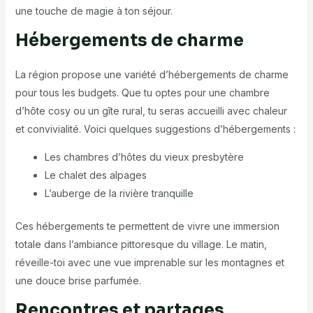
une touche de magie à ton séjour.
Hébergements de charme
La région propose une variété d’hébergements de charme
pour tous les budgets. Que tu optes pour une chambre
d’hôte cosy ou un gîte rural, tu seras accueilli avec chaleur
et convivialité. Voici quelques suggestions d’hébergements :
Les chambres d’hôtes du vieux presbytère
Le chalet des alpages
L’auberge de la rivière tranquille
Ces hébergements te permettent de vivre une immersion
totale dans l’ambiance pittoresque du village. Le matin,
réveille-toi avec une vue imprenable sur les montagnes et
une douce brise parfumée.
Rencontres et partages