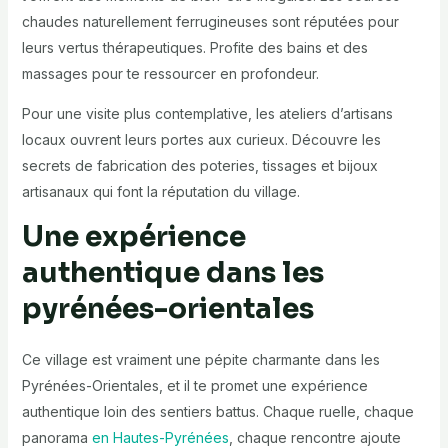
chaudes naturellement ferrugineuses sont réputées pour
leurs vertus thérapeutiques. Profite des bains et des
massages pour te ressourcer en profondeur.
Pour une visite plus contemplative, les ateliers d’artisans
locaux ouvrent leurs portes aux curieux. Découvre les
secrets de fabrication des poteries, tissages et bijoux
artisanaux qui font la réputation du village.
Une expérience
authentique dans les
pyrénées-orientales
Ce village est vraiment une pépite charmante dans les
Pyrénées-Orientales, et il te promet une expérience
authentique loin des sentiers battus. Chaque ruelle, chaque
panorama
en Hautes-Pyrénées
, chaque rencontre ajoute