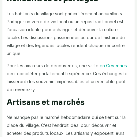
Les habitants du village sont particulièrement accueillants.
Partager un verre de vin local ou un repas traditionnel est
l’occasion idéale pour échanger et découvrir la culture
locale. Les discussions passionnées autour de l’histoire du
village et des légendes locales rendent chaque rencontre
unique.
Pour les amateurs de découvertes, une visite
en Cevennes
peut compléter parfaitement l’expérience. Ces échanges te
laisseront des souvenirs impérissables et un véritable goût
de revenez-y.
Artisans et marchés
Ne manque pas le marché hebdomadaire qui se tient sur la
place du village. C’est l’endroit idéal pour découvrir et
acheter des produits locaux. Les artisans y exposent leurs