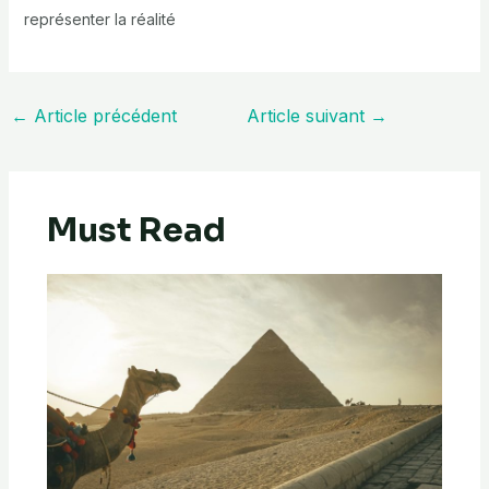
représenter la réalité
←
Article précédent
Article suivant
→
Must Read