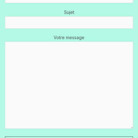
Sujet
Votre message