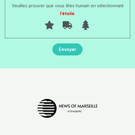
Veuillez prouver que vous êtes humain en sélectionnant
l’étoile
.