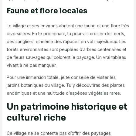
Faune et flore locales
Le village et ses environs abritent une faune et une flore très
diversifiées. En te promenant, tu pourrais croiser des cerfs,
des sangliers, et même des rapaces en vol majestueux. Les
forêts environnantes sont peuplées d’arbres centenaires et
de fleurs sauvages qui colorent le paysage. Un vrai tableau
vivant à ne pas manquer.
Pour une immersion totale, je te conseille de visiter les
jardins botaniques du village. Tu y découvriras des plantes
endémiques et une multitude d’espèces végétales rares.
Un patrimoine historique et
culturel riche
Ce village ne se contente pas d’offrir des paysages