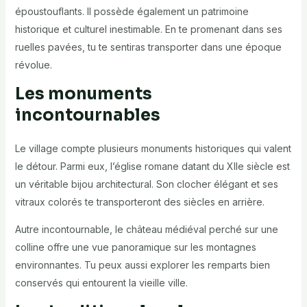
époustouflants. Il possède également un patrimoine
historique et culturel inestimable. En te promenant dans ses
ruelles pavées, tu te sentiras transporter dans une époque
révolue.
Les monuments
incontournables
Le village compte plusieurs monuments historiques qui valent
le détour. Parmi eux, l’église romane datant du XIIe siècle est
un véritable bijou architectural. Son clocher élégant et ses
vitraux colorés te transporteront des siècles en arrière.
Autre incontournable, le château médiéval perché sur une
colline offre une vue panoramique sur les montagnes
environnantes. Tu peux aussi explorer les remparts bien
conservés qui entourent la vieille ville.