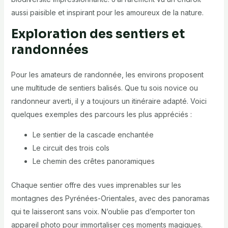
aussi paisible et inspirant pour les amoureux de la nature.
Exploration des sentiers et
randonnées
Pour les amateurs de randonnée, les environs proposent
une multitude de sentiers balisés. Que tu sois novice ou
randonneur averti, il y a toujours un itinéraire adapté. Voici
quelques exemples des parcours les plus appréciés :
Le sentier de la cascade enchantée
Le circuit des trois cols
Le chemin des crêtes panoramiques
Chaque sentier offre des vues imprenables sur les
montagnes des Pyrénées-Orientales, avec des panoramas
qui te laisseront sans voix. N’oublie pas d’emporter ton
appareil photo pour immortaliser ces moments magiques.