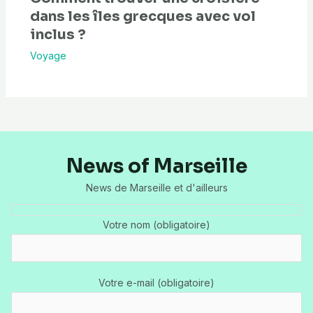
dans les îles grecques avec vol
inclus ?
Voyage
News of Marseille
News de Marseille et d'ailleurs
Votre nom (obligatoire)
Votre e-mail (obligatoire)