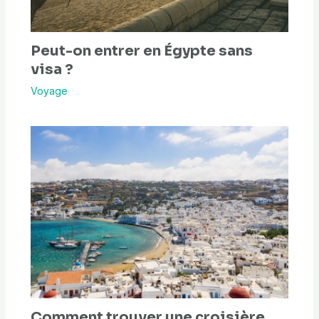
Peut-on entrer en Égypte sans
visa ?
Voyage
Comment trouver une croisière