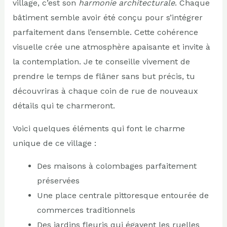
village, c’est son
harmonie architecturale
. Chaque
bâtiment semble avoir été conçu pour s’intégrer
parfaitement dans l’ensemble. Cette cohérence
visuelle crée une atmosphère apaisante et invite à
la contemplation. Je te conseille vivement de
prendre le temps de flâner sans but précis, tu
découvriras à chaque coin de rue de nouveaux
détails qui te charmeront.
Voici quelques éléments qui font le charme
unique de ce village :
Des maisons à colombages parfaitement
préservées
Une place centrale pittoresque entourée de
commerces traditionnels
Des jardins fleuris qui égayent les ruelles