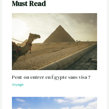
Must Read
Peut-on entrer en Égypte sans visa ?
Voyage