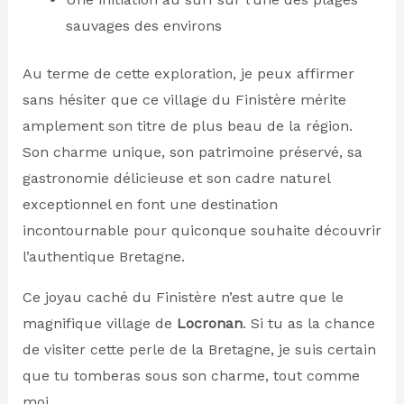
sauvages des environs
Au terme de cette exploration, je peux affirmer
sans hésiter que ce village du Finistère mérite
amplement son titre de plus beau de la région.
Son charme unique, son patrimoine préservé, sa
gastronomie délicieuse et son cadre naturel
exceptionnel en font une destination
incontournable pour quiconque souhaite découvrir
l’authentique Bretagne.
Ce joyau caché du Finistère n’est autre que le
magnifique village de
Locronan
. Si tu as la chance
de visiter cette perle de la Bretagne, je suis certain
que tu tomberas sous son charme, tout comme
moi.