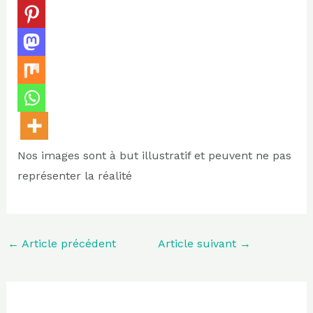
Nos images sont à but illustratif et peuvent ne pas
représenter la réalité
←
Article précédent
Article suivant
→