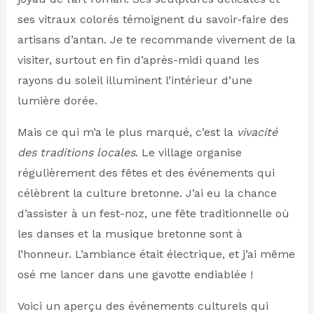
ses vitraux colorés témoignent du savoir-faire des
artisans d’antan. Je te recommande vivement de la
visiter, surtout en fin d’après-midi quand les
rayons du soleil illuminent l’intérieur d’une
lumière dorée.
Mais ce qui m’a le plus marqué, c’est la
vivacité
des traditions locales
. Le village organise
régulièrement des fêtes et des événements qui
célèbrent la culture bretonne. J’ai eu la chance
d’assister à un fest-noz, une fête traditionnelle où
les danses et la musique bretonne sont à
l’honneur. L’ambiance était électrique, et j’ai même
osé me lancer dans une gavotte endiablée !
Voici un aperçu des événements culturels qui