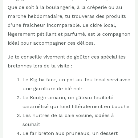
Que ce soit à la boulangerie, à la crêperie ou au
marché hebdomadaire, tu trouveras des produits
d’une fraîcheur incomparable. Le cidre local,
légèrement pétillant et parfumé, est le compagnon
idéal pour accompagner ces délices.
Je te conseille vivement de goûter ces spécialités
bretonnes lors de ta visite :
Le Kig ha farz, un pot-au-feu local servi avec
une garniture de blé noir
Le Kouign-amann, un gâteau feuilleté
caramélisé qui fond littéralement en bouche
Les huîtres de la baie voisine, iodées à
souhait
Le far breton aux pruneaux, un dessert