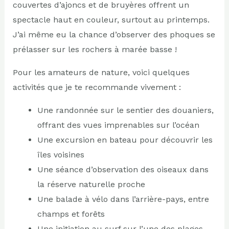
couvertes d’ajoncs et de bruyères offrent un
spectacle haut en couleur, surtout au printemps.
J’ai même eu la chance d’observer des phoques se
prélasser sur les rochers à marée basse !
Pour les amateurs de nature, voici quelques
activités que je te recommande vivement :
Une randonnée sur le sentier des douaniers,
offrant des vues imprenables sur l’océan
Une excursion en bateau pour découvrir les
îles voisines
Une séance d’observation des oiseaux dans
la réserve naturelle proche
Une balade à vélo dans l’arrière-pays, entre
champs et forêts
Une initiation au surf sur l’une des plages