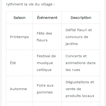
rythment la vie du village :
Saison
Événement
Description
Défilé fleuri et
Fête des
Printemps
concours de
fleurs
jardins
Festival de
Concerts et
Été
musique
animations dans
celtique
les rues
Dégustations et
Foire aux
Automne
vente de
pommes
produits locaux