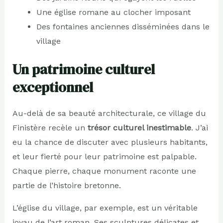
Une église romane au clocher imposant
Des fontaines anciennes disséminées dans le
village
Un patrimoine culturel
exceptionnel
Au-delà de sa beauté architecturale, ce village du
Finistère recèle un
trésor culturel inestimable
. J’ai
eu la chance de discuter avec plusieurs habitants,
et leur fierté pour leur patrimoine est palpable.
Chaque pierre, chaque monument raconte une
partie de l’histoire bretonne.
L’église du village, par exemple, est un véritable
joyau de l’art roman. Ses sculptures délicates et