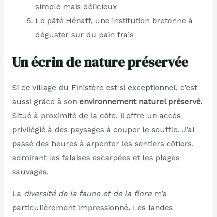
simple mais délicieux
Le pâté Hénaff, une institution bretonne à
déguster sur du pain frais
Un écrin de nature préservée
Si ce village du Finistère est si exceptionnel, c’est
aussi grâce à son
environnement naturel préservé
.
Situé à proximité de la côte, il offre un accès
privilégié à des paysages à couper le souffle. J’ai
passé des heures à arpenter les sentiers côtiers,
admirant les falaises escarpées et les plages
sauvages.
La
diversité de la faune et de la flore
m’a
particulièrement impressionné. Les landes