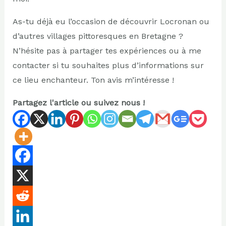
As-tu déjà eu l’occasion de découvrir Locronan ou
d’autres villages pittoresques en Bretagne ?
N’hésite pas à partager tes expériences ou à me
contacter si tu souhaites plus d’informations sur
ce lieu enchanteur. Ton avis m’intéresse !
Partagez l'article ou suivez nous !