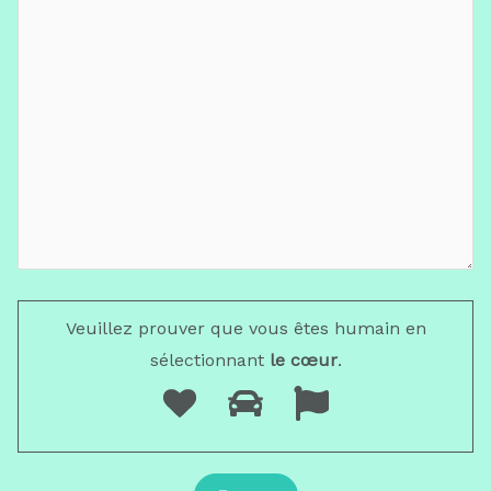
Veuillez prouver que vous êtes humain en
sélectionnant
le cœur
.