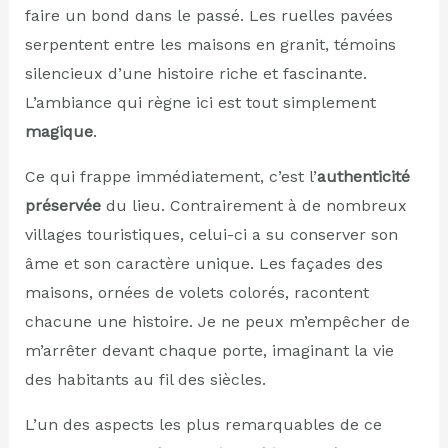
faire un bond dans le passé. Les ruelles pavées
serpentent entre les maisons en granit, témoins
silencieux d’une histoire riche et fascinante.
L’ambiance qui règne ici est tout simplement
magique
.
Ce qui frappe immédiatement, c’est l’
authenticité
préservée
du lieu. Contrairement à de nombreux
villages touristiques, celui-ci a su conserver son
âme et son caractère unique. Les façades des
maisons, ornées de volets colorés, racontent
chacune une histoire. Je ne peux m’empêcher de
m’arrêter devant chaque porte, imaginant la vie
des habitants au fil des siècles.
L’un des aspects les plus remarquables de ce