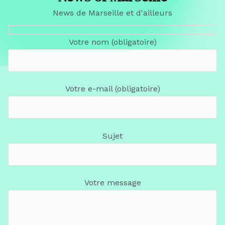
News de Marseille et d'ailleurs
Votre nom (obligatoire)
Votre e-mail (obligatoire)
Sujet
Votre message