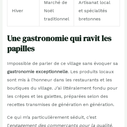
Marché de
Artisanat local
Hiver
Noël
et spécialités
traditionnel
bretonnes
Une gastronomie qui ravit les
papilles
Impossible de parler de ce village sans évoquer sa
gastronomie exceptionnelle
. Les produits locaux
sont mis à l’honneur dans les restaurants et les
boutiques du village. J’ai littéralement fondu pour
les crêpes et les galettes, préparées selon des
recettes transmises de génération en génération.
Ce qui m’a particulièrement séduit, c’est
l’
engagement des commerçants pour la qualité
.