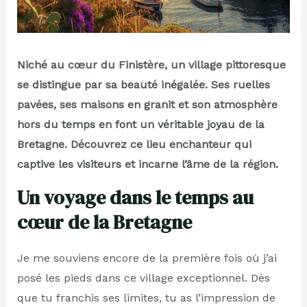
Niché au cœur du Finistère, un village pittoresque
se distingue par sa beauté inégalée. Ses ruelles
pavées, ses maisons en granit et son atmosphère
hors du temps en font un véritable joyau de la
Bretagne. Découvrez ce lieu enchanteur qui
captive les visiteurs et incarne l’âme de la région.
Un voyage dans le temps au
cœur de la Bretagne
Je me souviens encore de la première fois où j’ai
posé les pieds dans ce village exceptionnel. Dès
que tu franchis ses limites, tu as l’impression de