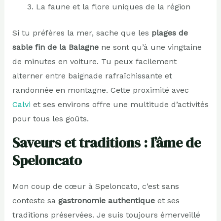
La faune et la flore uniques de la région
Si tu préfères la mer, sache que les
plages de
sable fin de la Balagne
ne sont qu’à une vingtaine
de minutes en voiture. Tu peux facilement
alterner entre baignade rafraîchissante et
randonnée en montagne. Cette proximité avec
Calvi
et ses environs offre une multitude d’activités
pour tous les goûts.
Saveurs et traditions : l’âme de
Speloncato
Mon coup de cœur à Speloncato, c’est sans
conteste sa
gastronomie authentique
et ses
traditions préservées. Je suis toujours émerveillé