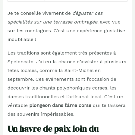
Je te conseille vivement de
déguster ces
spécialités sur une terrasse ombragée
, avec vue
sur les montagnes. C’est une expérience gustative
inoubliable !
Les traditions sont également très présentes à
Speloncato. J’ai eu la chance d’assister à plusieurs
fêtes locales, comme la Saint-Michel en
septembre. Ces événements sont l’occasion de
découvrir les chants polyphoniques corses, les
danses traditionnelles et l’artisanat local. C’est un
véritable
plongeon dans l’âme corse
qui te laissera
des souvenirs impérissables.
Un havre de paix loin du