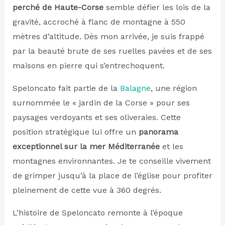
perché de Haute-Corse
semble défier les lois de la
gravité, accroché à flanc de montagne à 550
mètres d’altitude. Dès mon arrivée, je suis frappé
par la beauté brute de ses ruelles pavées et de ses
maisons en pierre qui s’entrechoquent.
Speloncato fait partie de la
Balagne
, une région
surnommée le « jardin de la Corse » pour ses
paysages verdoyants et ses oliveraies. Cette
position stratégique lui offre un
panorama
exceptionnel sur la mer Méditerranée
et les
montagnes environnantes. Je te conseille vivement
de grimper jusqu’à la place de l’église pour profiter
pleinement de cette vue à 360 degrés.
L’histoire de Speloncato remonte à l’époque