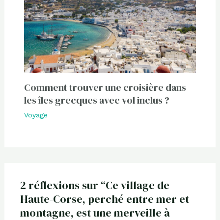
Comment trouver une croisière dans
les îles grecques avec vol inclus ?
Voyage
2 réflexions sur “Ce village de
Haute-Corse, perché entre mer et
montagne, est une merveille à