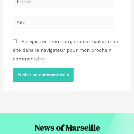
mail
Site
Enregistrer mon nom, mon e-mail et mon
site dans le navigateur pour mon prochain
commentaire.
News of Marseille