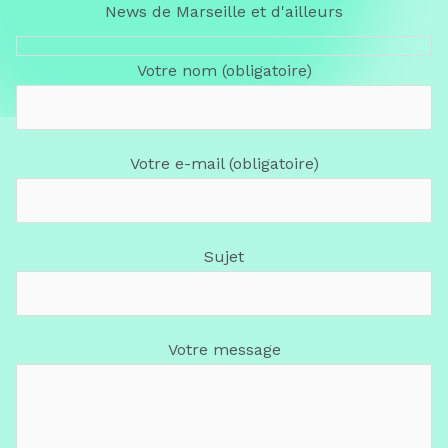
News de Marseille et d'ailleurs
Votre nom (obligatoire)
Votre e-mail (obligatoire)
Sujet
Votre message