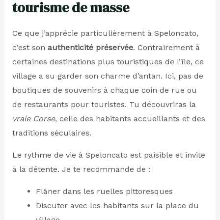
tourisme de masse
Ce que j’apprécie particulièrement à Speloncato,
c’est son
authenticité préservée
. Contrairement à
certaines destinations plus touristiques de l’île, ce
village a su garder son charme d’antan. Ici, pas de
boutiques de souvenirs à chaque coin de rue ou
de restaurants pour touristes. Tu découvriras la
vraie Corse
, celle des habitants accueillants et des
traditions séculaires.
Le rythme de vie à Speloncato est paisible et invite
à la détente. Je te recommande de :
Flâner dans les ruelles pittoresques
Discuter avec les habitants sur la place du
village