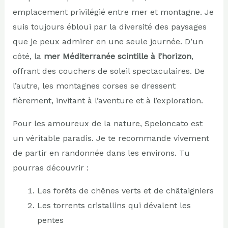
emplacement privilégié entre mer et montagne. Je
suis toujours ébloui par la diversité des paysages
que je peux admirer en une seule journée. D’un
côté, la
mer Méditerranée scintille à l’horizon
,
offrant des couchers de soleil spectaculaires. De
l’autre, les montagnes corses se dressent
fièrement, invitant à l’aventure et à l’exploration.
Pour les amoureux de la nature, Speloncato est
un véritable paradis. Je te recommande vivement
de partir en randonnée dans les environs. Tu
pourras découvrir :
Les forêts de chênes verts et de châtaigniers
Les torrents cristallins qui dévalent les
pentes