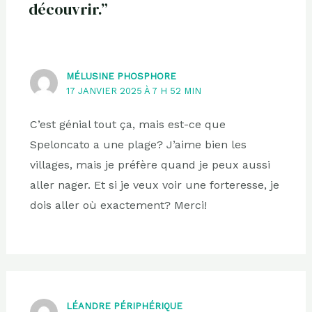
découvrir.”
MÉLUSINE PHOSPHORE
17 JANVIER 2025 À 7 H 52 MIN
C’est génial tout ça, mais est-ce que
Speloncato a une plage? J’aime bien les
villages, mais je préfère quand je peux aussi
aller nager. Et si je veux voir une forteresse, je
dois aller où exactement? Merci!
LÉANDRE PÉRIPHÉRIQUE