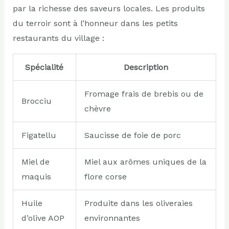
par la richesse des saveurs locales. Les produits
du terroir sont à l’honneur dans les petits
restaurants du village :
Spécialité
Description
Fromage frais de brebis ou de
Brocciu
chèvre
Figatellu
Saucisse de foie de porc
Miel de
Miel aux arômes uniques de la
maquis
flore corse
Huile
Produite dans les oliveraies
d’olive AOP
environnantes