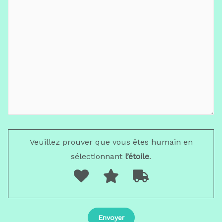
Veuillez prouver que vous êtes humain en
sélectionnant
l’étoile
.