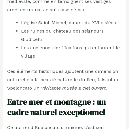
médiévale, comme en témoignent ses vestiges
architecturaux. Je suis fasciné par :
L’église Saint-Michel, datant du XVIIe siècle
Les ruines du château des seigneurs
Giudicelli
Les anciennes fortifications qui entourent le
village
Ces éléments historiques ajoutent une dimension
culturelle à la beauté naturelle du lieu, faisant de
Speloncato un
véritable musée à ciel ouvert
.
Entre mer et montagne : un
cadre naturel exceptionnel
Ce qui rend Speloncato si unique, c’est son