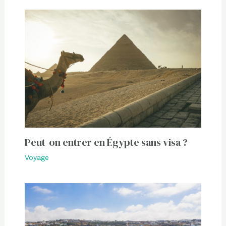
Peut-on entrer en Égypte sans visa ?
Voyage