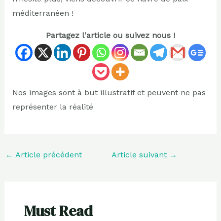
méditerranéen !
Partagez l'article ou suivez nous !
Nos images sont à but illustratif et peuvent ne pas
représenter la réalité
←
Article précédent
Article suivant
→
Must Read