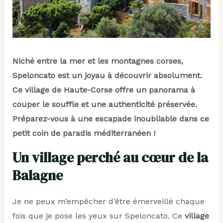
Niché entre la mer et les montagnes corses,
Speloncato est un joyau à découvrir absolument.
Ce village de Haute-Corse offre un panorama à
couper le souffle et une authenticité préservée.
Préparez-vous à une escapade inoubliable dans ce
petit coin de paradis méditerranéen !
Un village perché au cœur de la
Balagne
Je ne peux m’empêcher d’être émerveillé chaque
fois que je pose les yeux sur Speloncato. Ce
village