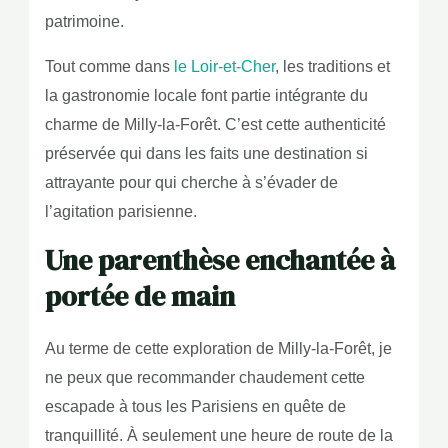
patrimoine.
Tout comme dans
le Loir-et-Cher
, les traditions et
la gastronomie locale font partie intégrante du
charme de Milly-la-Forêt. C’est cette authenticité
préservée qui dans les faits une destination si
attrayante pour qui cherche à s’évader de
l’agitation parisienne.
Une parenthèse enchantée à
portée de main
Au terme de cette exploration de Milly-la-Forêt, je
ne peux que recommander chaudement cette
escapade à tous les Parisiens en quête de
tranquillité. À seulement une heure de route de la