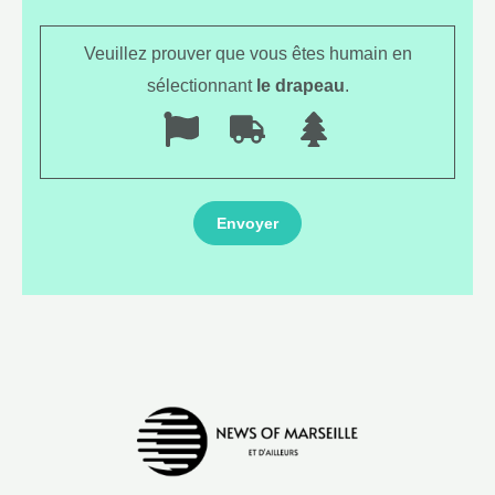
Veuillez prouver que vous êtes humain en
sélectionnant
le drapeau
.