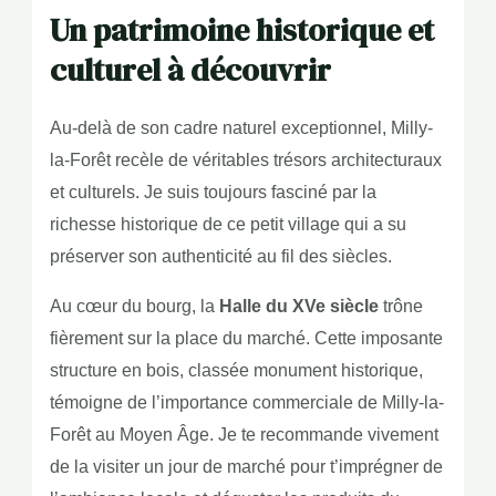
Un patrimoine historique et
culturel à découvrir
Au-delà de son cadre naturel exceptionnel, Milly-
la-Forêt recèle de véritables trésors architecturaux
et culturels. Je suis toujours fasciné par la
richesse historique de ce petit village qui a su
préserver son authenticité au fil des siècles.
Au cœur du bourg, la
Halle du XVe siècle
trône
fièrement sur la place du marché. Cette imposante
structure en bois, classée monument historique,
témoigne de l’importance commerciale de Milly-la-
Forêt au Moyen Âge. Je te recommande vivement
de la visiter un jour de marché pour t’imprégner de