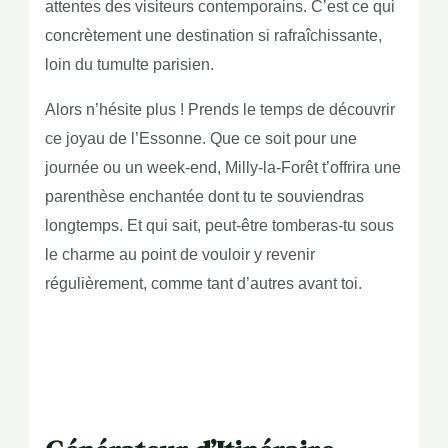
attentes des visiteurs contemporains. C’est ce qui
concrètement une destination si rafraîchissante,
loin du tumulte parisien.
Alors n’hésite plus ! Prends le temps de découvrir
ce joyau de l’Essonne. Que ce soit pour une
journée ou un week-end, Milly-la-Forêt t’offrira une
parenthèse enchantée dont tu te souviendras
longtemps. Et qui sait, peut-être tomberas-tu sous
le charme au point de vouloir y revenir
régulièrement, comme tant d’autres avant toi.