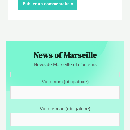
News of Marseille
News de Marseille et d'ailleurs
Votre nom (obligatoire)
Votre e-mail (obligatoire)