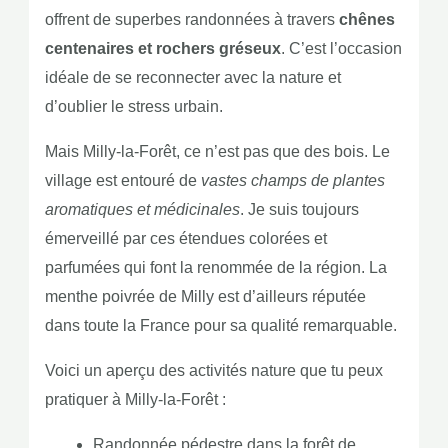
offrent de superbes randonnées à travers
chênes
centenaires et rochers gréseux
. C’est l’occasion
idéale de se reconnecter avec la nature et
d’oublier le stress urbain.
Mais Milly-la-Forêt, ce n’est pas que des bois. Le
village est entouré de
vastes champs de plantes
aromatiques et médicinales
. Je suis toujours
émerveillé par ces étendues colorées et
parfumées qui font la renommée de la région. La
menthe poivrée de Milly est d’ailleurs réputée
dans toute la France pour sa qualité remarquable.
Voici un aperçu des activités nature que tu peux
pratiquer à Milly-la-Forêt :
Randonnée pédestre dans la forêt de