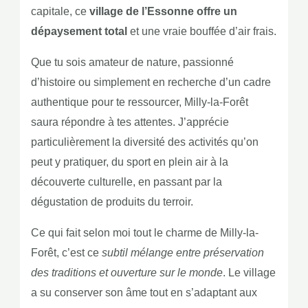
capitale, ce
village de l’Essonne offre un
dépaysement total
et une vraie bouffée d’air frais.
Que tu sois amateur de nature, passionné
d’histoire ou simplement en recherche d’un cadre
authentique pour te ressourcer, Milly-la-Forêt
saura répondre à tes attentes. J’apprécie
particulièrement la diversité des activités qu’on
peut y pratiquer, du sport en plein air à la
découverte culturelle, en passant par la
dégustation de produits du terroir.
Ce qui fait selon moi tout le charme de Milly-la-
Forêt, c’est ce
subtil mélange entre préservation
des traditions et ouverture sur le monde
. Le village
a su conserver son âme tout en s’adaptant aux