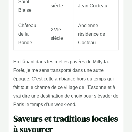
Saint-
siècle
Jean Cocteau
Blaise
Château
Ancienne
XVIe
de la
résidence de
siècle
Bonde
Cocteau
En flânant dans les ruelles pavées de Milly-la-
Forêt, je me sens transporté dans une autre
époque. C’est cette ambiance hors du temps qui
fait tout le charme de ce village de l’Essonne et à
vrai dire une destination de choix pour s’évader de
Paris le temps d’un week-end.
Saveurs et traditions locales
à savourer