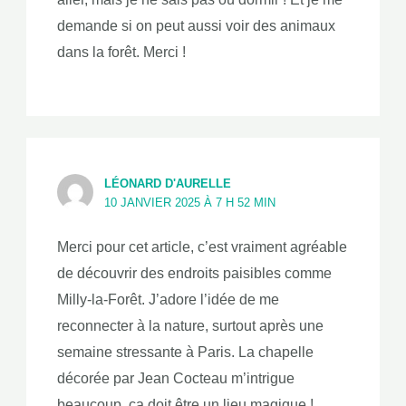
demande si on peut aussi voir des animaux
dans la forêt. Merci !
LÉONARD D'AURELLE
10 JANVIER 2025 À 7 H 52 MIN
Merci pour cet article, c’est vraiment agréable
de découvrir des endroits paisibles comme
Milly-la-Forêt. J’adore l’idée de me
reconnecter à la nature, surtout après une
semaine stressante à Paris. La chapelle
décorée par Jean Cocteau m’intrigue
beaucoup, ça doit être un lieu magique !