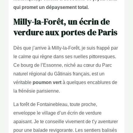
qui promet un dépaysement total.
Milly-la-Forêt, un écrin de
verdure aux portes de Paris
Dès que j’arrive à Milly-la-Forêt, je suis frappé par
le calme qui règne dans ses ruelles pittoresques.
Ce bourg de l’Essonne, niché au cœur du Parc
naturel régional du Gâtinais français, est un
véritable
poumon vert
à quelques encablures de
la frénésie parisienne.
La forêt de Fontainebleau, toute proche,
enveloppe le village d’un écrin de verdure
apaisant. Je te conseille vivement de t’y aventurer
pour une balade revigorante. Les sentiers balisés