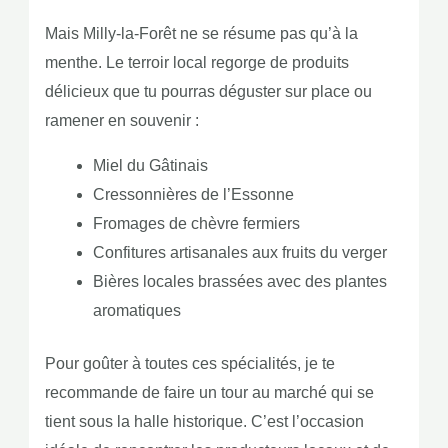
Mais Milly-la-Forêt ne se résume pas qu’à la
menthe. Le terroir local regorge de produits
délicieux que tu pourras déguster sur place ou
ramener en souvenir :
Miel du Gâtinais
Cressonnières de l’Essonne
Fromages de chèvre fermiers
Confitures artisanales aux fruits du verger
Bières locales brassées avec des plantes
aromatiques
Pour goûter à toutes ces spécialités, je te
recommande de faire un tour au marché qui se
tient sous la halle historique. C’est l’occasion