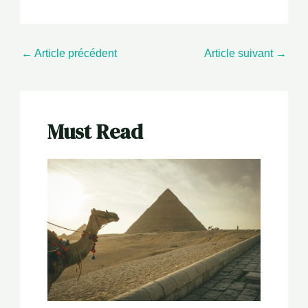
←
Article précédent
Article suivant
→
Must Read