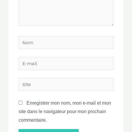
Nom
E-
mail
Site
Enregistrer mon nom, mon e-mail et mon
site dans le navigateur pour mon prochain
commentaire.