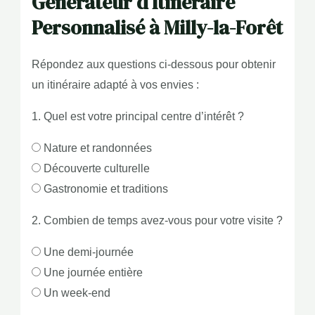
Générateur d’Itinéraire
Personnalisé à Milly-la-Forêt
Répondez aux questions ci-dessous pour obtenir
un itinéraire adapté à vos envies :
1. Quel est votre principal centre d’intérêt ?
Nature et randonnées
Découverte culturelle
Gastronomie et traditions
2. Combien de temps avez-vous pour votre visite ?
Une demi-journée
Une journée entière
Un week-end