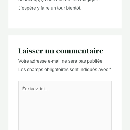
J’espère y faire un tour bientôt.
Laisser un commentaire
Votre adresse e-mail ne sera pas publiée.
Les champs obligatoires sont indiqués avec
*
Écrivez
ici…