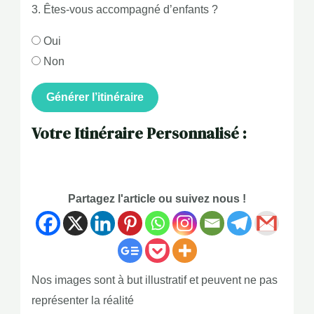
3. Êtes-vous accompagné d’enfants ?
Oui
Non
Générer l’itinéraire
Votre Itinéraire Personnalisé :
Partagez l'article ou suivez nous !
Nos images sont à but illustratif et peuvent ne pas
représenter la réalité