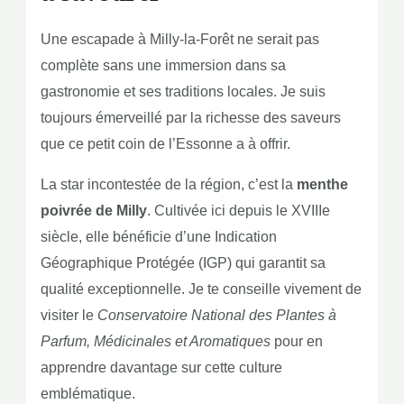
Une escapade à Milly-la-Forêt ne serait pas
complète sans une immersion dans sa
gastronomie et ses traditions locales. Je suis
toujours émerveillé par la richesse des saveurs
que ce petit coin de l’Essonne a à offrir.
La star incontestée de la région, c’est la
menthe
poivrée de Milly
. Cultivée ici depuis le XVIIIe
siècle, elle bénéficie d’une Indication
Géographique Protégée (IGP) qui garantit sa
qualité exceptionnelle. Je te conseille vivement de
visiter le
Conservatoire National des Plantes à
Parfum, Médicinales et Aromatiques
pour en
apprendre davantage sur cette culture
emblématique.