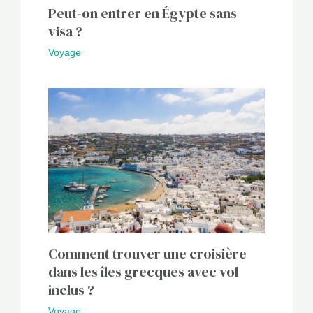
Peut-on entrer en Égypte sans
visa ?
Voyage
Comment trouver une croisière
dans les îles grecques avec vol
inclus ?
Voyage