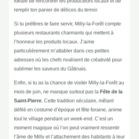
idéale de rencontrer les producteurs locaux et de
remplir ton panier de délices du terroir.
Si tu préfères te faire servir, Milly-la-Forêt compte
plusieurs restaurants charmants qui mettent à
l’honneur les produits locaux. J’aime
particulièrement m’attabler dans ces petites
adresses où les chefs rivalisent de créativité pour
sublimer les saveurs du Gâtinais.
Enfin, si tu as la chance de visiter Milly-la-Forêt au
mois de juin, ne manque surtout pas la
Fête de la
Saint-Pierre
. Cette tradition séculaire, mêlant
défilé en costume d’époque et fête foraine, anime
tout le village pendant un week-end. C’est un
moment magique où l’on peut vraiment ressentir
l’âme de Milly et l’attachement des habitants à leur