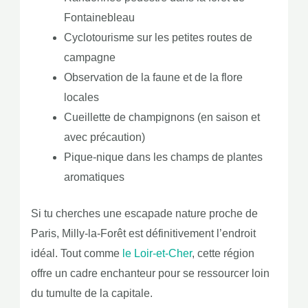
Fontainebleau
Cyclotourisme sur les petites routes de
campagne
Observation de la faune et de la flore
locales
Cueillette de champignons (en saison et
avec précaution)
Pique-nique dans les champs de plantes
aromatiques
Si tu cherches une escapade nature proche de
Paris, Milly-la-Forêt est définitivement l’endroit
idéal. Tout comme
le Loir-et-Cher
, cette région
offre un cadre enchanteur pour se ressourcer loin
du tumulte de la capitale.