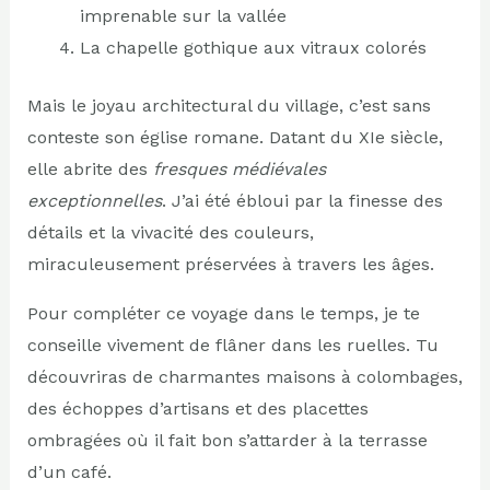
imprenable sur la vallée
La chapelle gothique aux vitraux colorés
Mais le joyau architectural du village, c’est sans
conteste son église romane. Datant du XIe siècle,
elle abrite des
fresques médiévales
exceptionnelles
. J’ai été ébloui par la finesse des
détails et la vivacité des couleurs,
miraculeusement préservées à travers les âges.
Pour compléter ce voyage dans le temps, je te
conseille vivement de flâner dans les ruelles. Tu
découvriras de charmantes maisons à colombages,
des échoppes d’artisans et des placettes
ombragées où il fait bon s’attarder à la terrasse
d’un café.