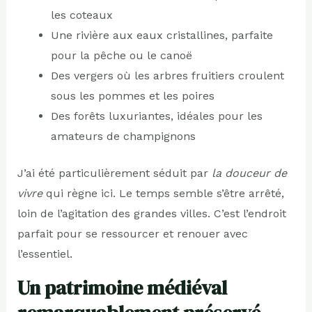
les coteaux
Une rivière aux eaux cristallines, parfaite
pour la pêche ou le canoë
Des vergers où les arbres fruitiers croulent
sous les pommes et les poires
Des forêts luxuriantes, idéales pour les
amateurs de champignons
J’ai été particulièrement séduit par
la douceur de
vivre
qui règne ici. Le temps semble s’être arrêté,
loin de l’agitation des grandes villes. C’est l’endroit
parfait pour se ressourcer et renouer avec
l’essentiel.
Un patrimoine médiéval