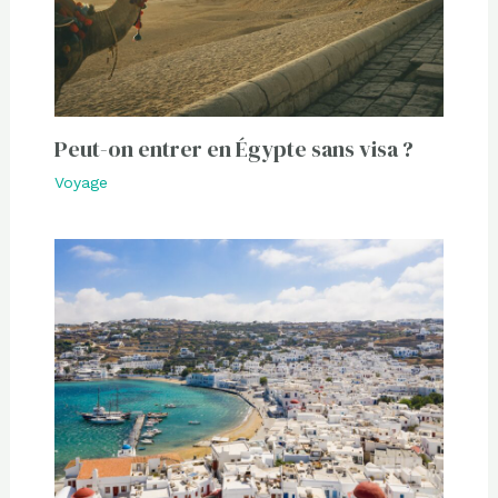
Peut-on entrer en Égypte sans visa ?
Voyage