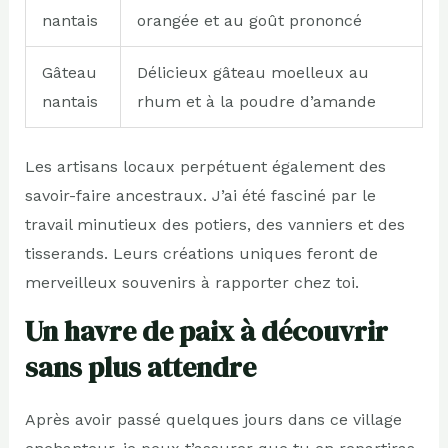
nantais
orangée et au goût prononcé
Gâteau
Délicieux gâteau moelleux au
nantais
rhum et à la poudre d’amande
Les artisans locaux perpétuent également des
savoir-faire ancestraux. J’ai été fasciné par le
travail minutieux des potiers, des vanniers et des
tisserands. Leurs créations uniques feront de
merveilleux souvenirs à rapporter chez toi.
Un havre de paix à découvrir
sans plus attendre
Après avoir passé quelques jours dans ce village