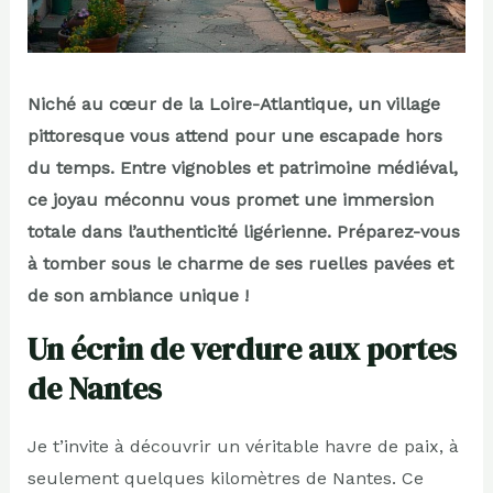
Niché au cœur de la Loire-Atlantique, un village
pittoresque vous attend pour une escapade hors
du temps. Entre vignobles et patrimoine médiéval,
ce joyau méconnu vous promet une immersion
totale dans l’authenticité ligérienne. Préparez-vous
à tomber sous le charme de ses ruelles pavées et
de son ambiance unique !
Un écrin de verdure aux portes
de Nantes
Je t’invite à découvrir un véritable havre de paix, à
seulement quelques kilomètres de Nantes. Ce