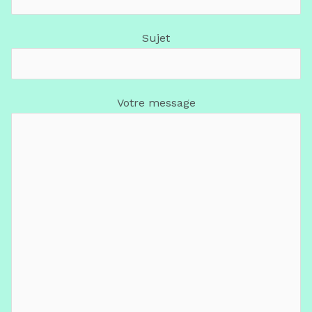
Sujet
Votre message