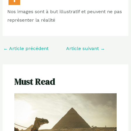
Nos images sont à but illustratif et peuvent ne pas
représenter la réalité
←
Article précédent
Article suivant
→
Must Read