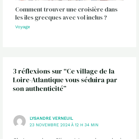
Comment trouver une croisière dans
les îles grecques avec vol inclus ?
Voyage
3 réflexions sur “Ce village de la
Loire-Atlantique vous séduira par
son authenticité”
LYSANDRE VERNEUIL
23 NOVEMBRE 2024 À 12 H 34 MIN