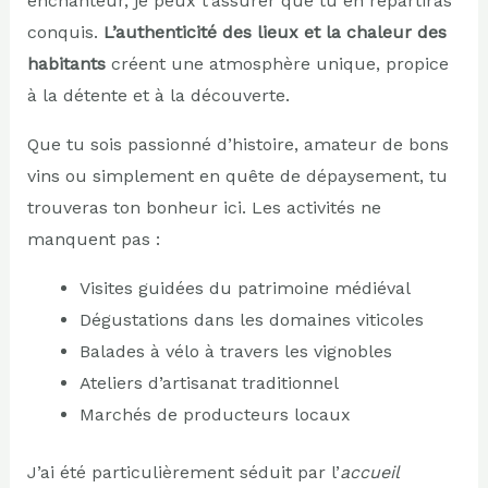
enchanteur, je peux t’assurer que tu en repartiras
conquis.
L’authenticité des lieux et la chaleur des
habitants
créent une atmosphère unique, propice
à la détente et à la découverte.
Que tu sois passionné d’histoire, amateur de bons
vins ou simplement en quête de dépaysement, tu
trouveras ton bonheur ici. Les activités ne
manquent pas :
Visites guidées du patrimoine médiéval
Dégustations dans les domaines viticoles
Balades à vélo à travers les vignobles
Ateliers d’artisanat traditionnel
Marchés de producteurs locaux
J’ai été particulièrement séduit par l’
accueil