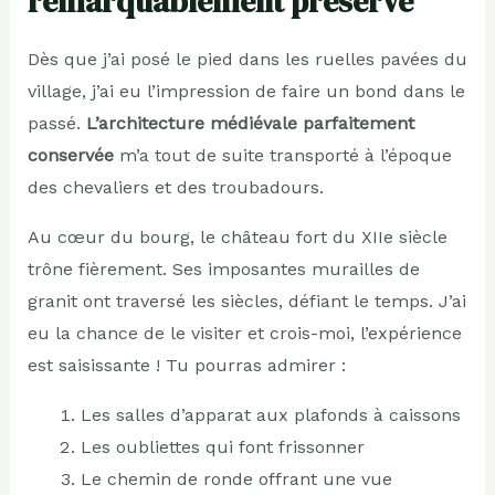
remarquablement préservé
Dès que j’ai posé le pied dans les ruelles pavées du
village, j’ai eu l’impression de faire un bond dans le
passé.
L’architecture médiévale parfaitement
conservée
m’a tout de suite transporté à l’époque
des chevaliers et des troubadours.
Au cœur du bourg, le château fort du XIIe siècle
trône fièrement. Ses imposantes murailles de
granit ont traversé les siècles, défiant le temps. J’ai
eu la chance de le visiter et crois-moi, l’expérience
est saisissante ! Tu pourras admirer :
Les salles d’apparat aux plafonds à caissons
Les oubliettes qui font frissonner
Le chemin de ronde offrant une vue