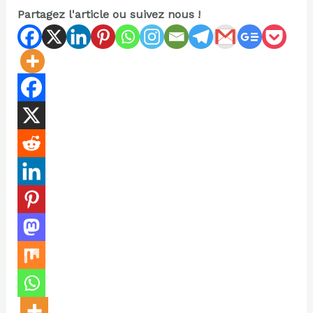
Partagez l'article ou suivez nous !