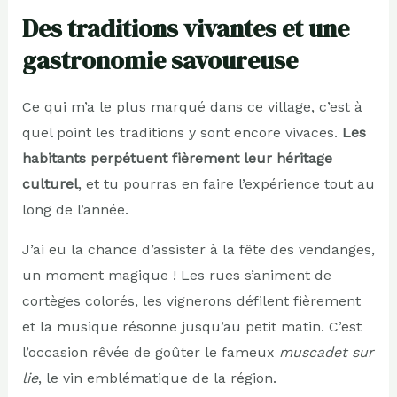
Des traditions vivantes et une
gastronomie savoureuse
Ce qui m’a le plus marqué dans ce village, c’est à
quel point les traditions y sont encore vivaces.
Les
habitants perpétuent fièrement leur héritage
culturel
, et tu pourras en faire l’expérience tout au
long de l’année.
J’ai eu la chance d’assister à la fête des vendanges,
un moment magique ! Les rues s’animent de
cortèges colorés, les vignerons défilent fièrement
et la musique résonne jusqu’au petit matin. C’est
l’occasion rêvée de goûter le fameux
muscadet sur
lie
, le vin emblématique de la région.