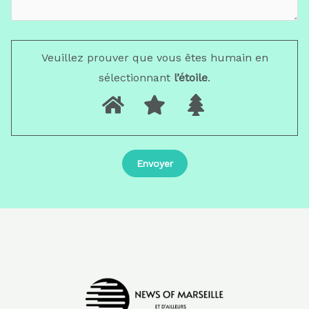
Veuillez prouver que vous êtes humain en
sélectionnant
l’étoile
.