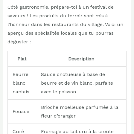
Côté gastronomie, prépare-toi à un festival de
saveurs ! Les produits du terroir sont mis à
l’honneur dans les restaurants du village. Voici un
aperçu des spécialités locales que tu pourras
déguster :
Plat
Description
Beurre
Sauce onctueuse à base de
blanc
beurre et de vin blanc, parfaite
nantais
avec le poisson
Brioche moelleuse parfumée à la
Fouace
fleur d’oranger
Curé
Fromage au lait cru à la croûte