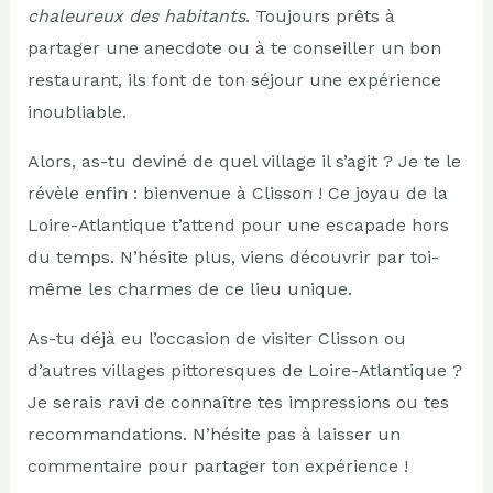
chaleureux des habitants
. Toujours prêts à
partager une anecdote ou à te conseiller un bon
restaurant, ils font de ton séjour une expérience
inoubliable.
Alors, as-tu deviné de quel village il s’agit ? Je te le
révèle enfin : bienvenue à Clisson ! Ce joyau de la
Loire-Atlantique t’attend pour une escapade hors
du temps. N’hésite plus, viens découvrir par toi-
même les charmes de ce lieu unique.
As-tu déjà eu l’occasion de visiter Clisson ou
d’autres villages pittoresques de Loire-Atlantique ?
Je serais ravi de connaître tes impressions ou tes
recommandations. N’hésite pas à laisser un
commentaire pour partager ton expérience !