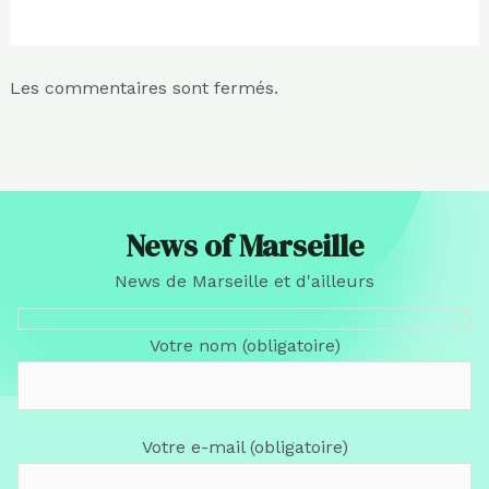
Les commentaires sont fermés.
News of Marseille
News de Marseille et d'ailleurs
Votre nom (obligatoire)
Votre e-mail (obligatoire)