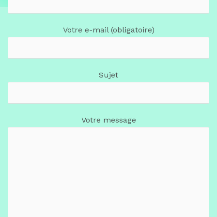
Votre e-mail (obligatoire)
Sujet
Votre message