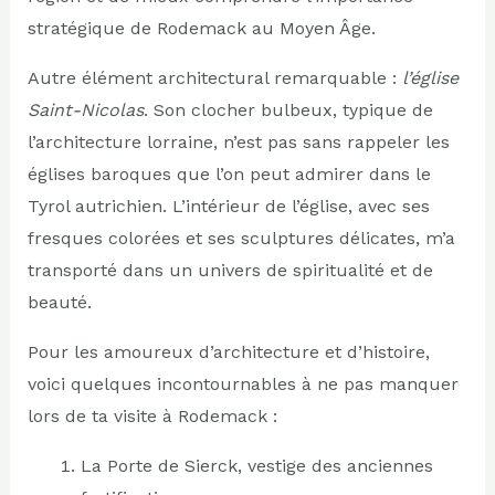
stratégique de Rodemack au Moyen Âge.
Autre élément architectural remarquable :
l’église
Saint-Nicolas
. Son clocher bulbeux, typique de
l’architecture lorraine, n’est pas sans rappeler les
églises baroques que l’on peut admirer dans le
Tyrol autrichien. L’intérieur de l’église, avec ses
fresques colorées et ses sculptures délicates, m’a
transporté dans un univers de spiritualité et de
beauté.
Pour les amoureux d’architecture et d’histoire,
voici quelques incontournables à ne pas manquer
lors de ta visite à Rodemack :
La Porte de Sierck, vestige des anciennes