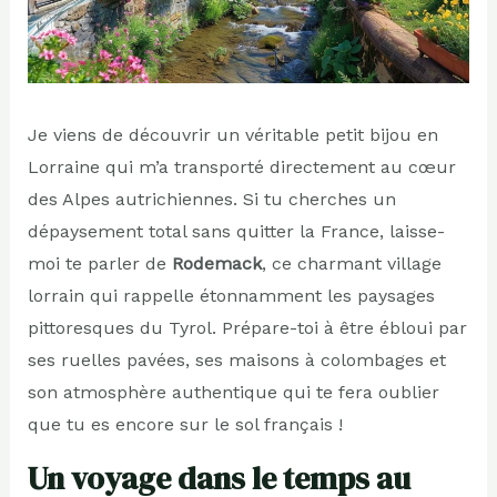
Je viens de découvrir un véritable petit bijou en
Lorraine qui m’a transporté directement au cœur
des Alpes autrichiennes. Si tu cherches un
dépaysement total sans quitter la France, laisse-
moi te parler de
Rodemack
, ce charmant village
lorrain qui rappelle étonnamment les paysages
pittoresques du Tyrol. Prépare-toi à être ébloui par
ses ruelles pavées, ses maisons à colombages et
son atmosphère authentique qui te fera oublier
que tu es encore sur le sol français !
Un voyage dans le temps au