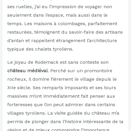
ses ruelles, j’ai eu l’impression de voyager non
seulement dans l’espace, mais aussi dans le
temps. Les maisons à colombages, parfaitement
restaurées, témoignent du savoir-faire des artisans
d’antan et rappellent étrangement l’architecture
typique des chalets tyroliens.
Le joyau de Rodemack est sans conteste son
château médiéval
. Perché sur un promontoire
rocheux, il domine fièrement le village depuis le
XIIe siècle. Ses remparts imposants et ses tours
massives m’ont immédiatement fait penser aux
forteresses que l’on peut admirer dans certains
villages tyroliens. La visite guidée du château m’a
permis de plonger dans l’histoire intéressante de la
région et de mieux comprendre l’importance