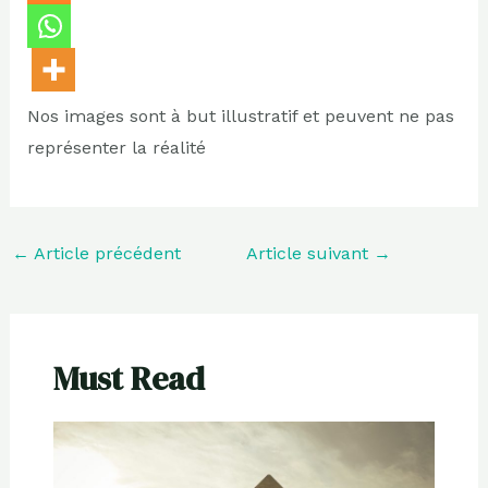
Nos images sont à but illustratif et peuvent ne pas
représenter la réalité
←
Article précédent
Article suivant
→
Must Read