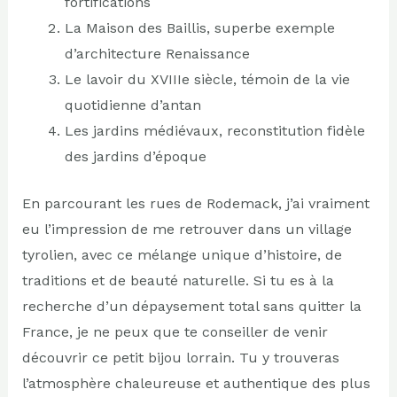
fortifications
La Maison des Baillis, superbe exemple
d’architecture Renaissance
Le lavoir du XVIIIe siècle, témoin de la vie
quotidienne d’antan
Les jardins médiévaux, reconstitution fidèle
des jardins d’époque
En parcourant les rues de Rodemack, j’ai vraiment
eu l’impression de me retrouver dans un village
tyrolien, avec ce mélange unique d’histoire, de
traditions et de beauté naturelle. Si tu es à la
recherche d’un dépaysement total sans quitter la
France, je ne peux que te conseiller de venir
découvrir ce petit bijou lorrain. Tu y trouveras
l’atmosphère chaleureuse et authentique des plus