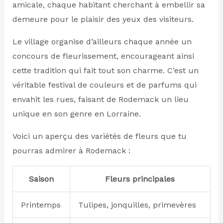
amicale, chaque habitant cherchant à embellir sa
demeure pour le plaisir des yeux des visiteurs.
Le village organise d’ailleurs chaque année un
concours de fleurissement, encourageant ainsi
cette tradition qui fait tout son charme. C’est un
véritable festival de couleurs et de parfums qui
envahit les rues, faisant de Rodemack un lieu
unique en son genre en Lorraine.
Voici un aperçu des variétés de fleurs que tu
pourras admirer à Rodemack :
Saison
Fleurs principales
Printemps
Tulipes, jonquilles, primevères