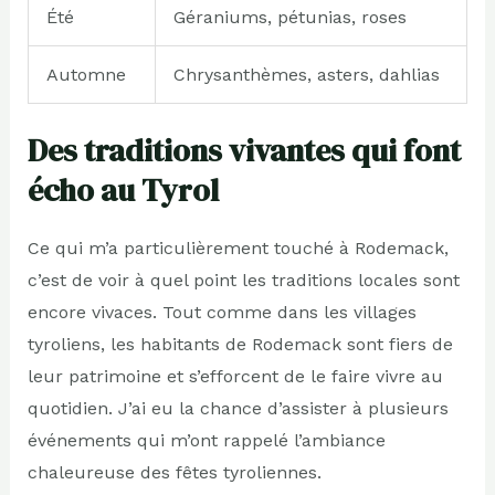
Été
Géraniums, pétunias, roses
Automne
Chrysanthèmes, asters, dahlias
Des traditions vivantes qui font
écho au Tyrol
Ce qui m’a particulièrement touché à Rodemack,
c’est de voir à quel point les traditions locales sont
encore vivaces. Tout comme dans les villages
tyroliens, les habitants de Rodemack sont fiers de
leur patrimoine et s’efforcent de le faire vivre au
quotidien. J’ai eu la chance d’assister à plusieurs
événements qui m’ont rappelé l’ambiance
chaleureuse des fêtes tyroliennes.