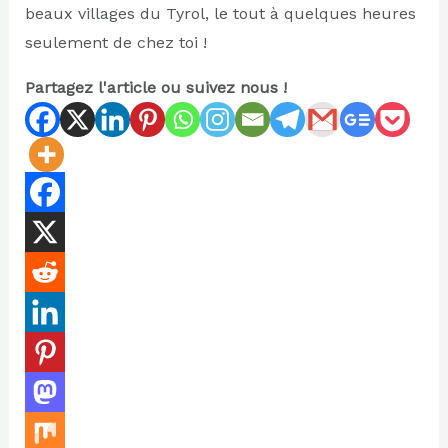
beaux villages du Tyrol, le tout à quelques heures
seulement de chez toi !
Partagez l'article ou suivez nous !