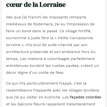
cœur de la Lorraine
Dès que j’ai franchi les imposants remparts
médiévaux de Rodemack, j’ai eu l’impression de
faire un bond dans le passé. Ce village fortifié,
surnommé à juste titre la « Petite Carcassonne
lorraine », m’a tout de suite charmé par son
architecture préservée et son ambiance hors du
temps. Les maisons à colombages parfaitement
entretenues bordent les ruelles pavées, créant un
décor digne d’un conte de fées.
Ce qui m’a particulièrement frappé, c’est la
ressemblance frappante avec les villages tyroliens
que j’ai pu visiter en Autriche. Les
façades colorées
et les
balcons fleuris
rappellent instantanément