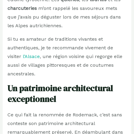
charcuteries
m’ont rappelé les savoureux mets
que j’avais pu déguster lors de mes séjours dans
les Alpes autrichiennes.
Si tu es amateur de traditions vivantes et
authentiques, je te recommande vivement de
visiter
l’Alsace
, une région voisine qui regorge elle
aussi de villages pittoresques et de coutumes
ancestrales.
Un patrimoine architectural
exceptionnel
Ce qui fait la renommée de Rodemack, c’est sans
conteste son patrimoine architectural
remarquablement préservé. En déambulant dans