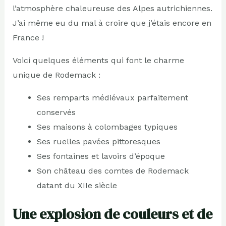
l’atmosphère chaleureuse des Alpes autrichiennes.
J’ai même eu du mal à croire que j’étais encore en
France !
Voici quelques éléments qui font le charme
unique de Rodemack :
Ses remparts médiévaux parfaitement
conservés
Ses maisons à colombages typiques
Ses ruelles pavées pittoresques
Ses fontaines et lavoirs d’époque
Son château des comtes de Rodemack
datant du XIIe siècle
Une explosion de couleurs et de