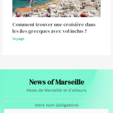
Comment trouver une croisière dans
les îles grecques avec vol inclus ?
Voyage
News of Marseille
News de Marseille et d'ailleurs
Votre nom (obligatoire)