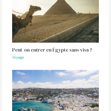
Peut-on entrer en Égypte sans visa ?
Voyage