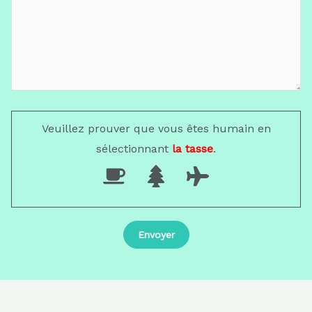
Veuillez prouver que vous êtes humain en
sélectionnant
la tasse
.