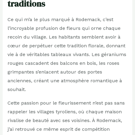
traditions
Ce qui m’a le plus marqué à Rodemack, c’est
l’incroyable profusion de fleurs qui orne chaque
recoin du village. Les habitants semblent avoir à
cœur de perpétuer cette tradition florale, donnant
vie à de véritables tableaux vivants. Les géraniums
rouges cascadent des balcons en bois, les roses
grimpantes s’enlacent autour des portes
anciennes, créant une atmosphère romantique à
souhait.
Cette passion pour le fleurissement n’est pas sans
rappeler les villages tyroliens, où chaque maison
rivalise de beauté avec ses voisines. À Rodemack,
j’ai retrouvé ce même esprit de compétition