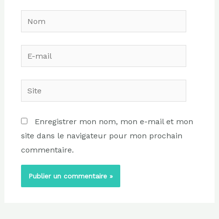
Nom
E-
mail
Site
Enregistrer mon nom, mon e-mail et mon
site dans le navigateur pour mon prochain
commentaire.