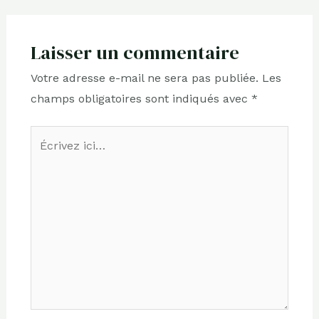
Laisser un commentaire
Votre adresse e-mail ne sera pas publiée.
Les
champs obligatoires sont indiqués avec
*
Écrivez
ici…