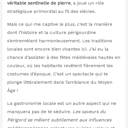
véritable sentinelle de pierre
, a joué un rôle
stratégique primordial au fil des siècles.
Mais ce qui me captive le plus, c’est la manière
dont l’histoire et la culture périgourdine
s’entremêlent harmonieusement. Les traditions
locales sont encore bien vivantes ici. J’ai eu la
chance d’assister à des fêtes médiévales hautes en
couleur, où les habitants revêtent fièrement les
costumes d’époque. C’est un spectacle qui te
plonge littéralement dans l’ambiance du Moyen
Âge !
La gastronomie locale est un autre aspect qui ne
manquera pas de te séduire.
Les saveurs du
Périgord se mêlent subtilement aux influences