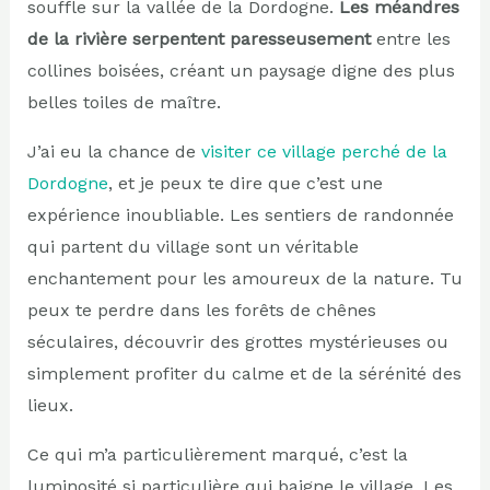
souffle sur la vallée de la Dordogne.
Les méandres
de la rivière serpentent paresseusement
entre les
collines boisées, créant un paysage digne des plus
belles toiles de maître.
J’ai eu la chance de
visiter ce village perché de la
Dordogne
, et je peux te dire que c’est une
expérience inoubliable. Les sentiers de randonnée
qui partent du village sont un véritable
enchantement pour les amoureux de la nature. Tu
peux te perdre dans les forêts de chênes
séculaires, découvrir des grottes mystérieuses ou
simplement profiter du calme et de la sérénité des
lieux.
Ce qui m’a particulièrement marqué, c’est la
luminosité si particulière qui baigne le village. Les