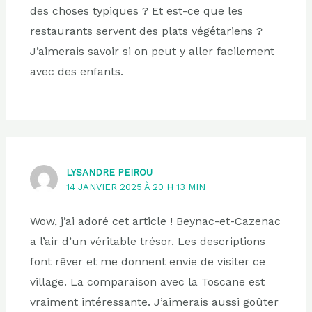
des choses typiques ? Et est-ce que les
restaurants servent des plats végétariens ?
J’aimerais savoir si on peut y aller facilement
avec des enfants.
LYSANDRE PEIROU
14 JANVIER 2025 À 20 H 13 MIN
Wow, j’ai adoré cet article ! Beynac-et-Cazenac
a l’air d’un véritable trésor. Les descriptions
font rêver et me donnent envie de visiter ce
village. La comparaison avec la Toscane est
vraiment intéressante. J’aimerais aussi goûter