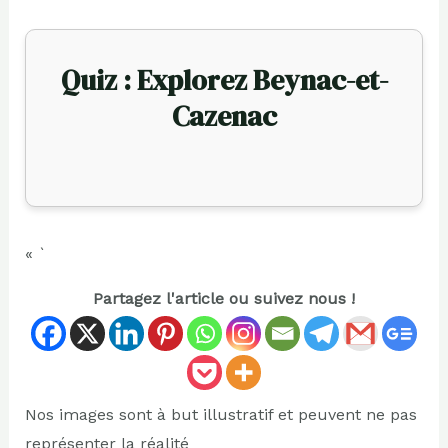
Quiz : Explorez Beynac-et-
Cazenac
« `
Partagez l'article ou suivez nous !
Nos images sont à but illustratif et peuvent ne pas
représenter la réalité