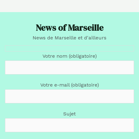
News of Marseille
News de Marseille et d'ailleurs
Votre nom (obligatoire)
Votre e-mail (obligatoire)
Sujet