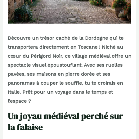
Découvre un trésor caché de la Dordogne qui te
transportera directement en Toscane ! Niché au
cœur du Périgord Noir, ce village médiéval offre un
spectacle visuel époustouflant. Avec ses ruelles
pavées, ses maisons en pierre dorée et ses
panoramas à couper le souffle, tu te croirais en
Italie. Prêt pour un voyage dans le temps et
l’espace ?
Un joyau médiéval perché sur
la falaise