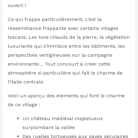
ouvert !
Ce qui frappe particulièrement, c’est la
ressemblance frappante avec certains villages
toscans. Les tons chauds de la pierre, la végétation
luxuriante qui s’immisce entre les bâtiments, les
perspectives vertigineuses sur la campagne
environnante… Tout concourt à créer cette
atmosphère si particulière qui fait le charme de
l’Italie centrale.
Voici un aperçu des éléments qui font le charme
de ce village :
Un château médiéval majestueux
surplombant la vallée
Des ruelles tortueuses aux pavés séculaires