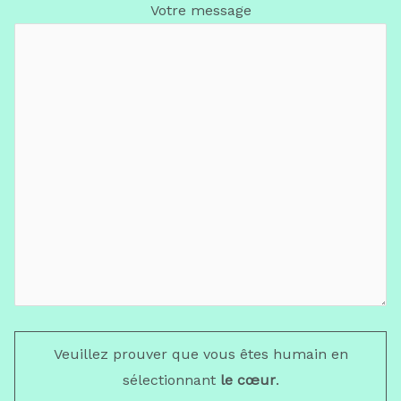
Votre message
Veuillez prouver que vous êtes humain en
sélectionnant
le cœur
.