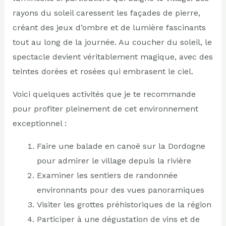
rayons du soleil caressent les façades de pierre,
créant des jeux d’ombre et de lumière fascinants
tout au long de la journée. Au coucher du soleil, le
spectacle devient véritablement magique, avec des
teintes dorées et rosées qui embrasent le ciel.
Voici quelques activités que je te recommande
pour profiter pleinement de cet environnement
exceptionnel :
Faire une balade en canoë sur la Dordogne
pour admirer le village depuis la rivière
Examiner les sentiers de randonnée
environnants pour des vues panoramiques
Visiter les grottes préhistoriques de la région
Participer à une dégustation de vins et de