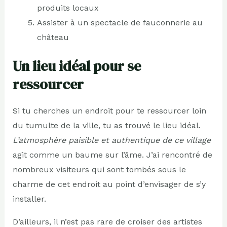
produits locaux
Assister à un spectacle de fauconnerie au
château
Un lieu idéal pour se
ressourcer
Si tu cherches un endroit pour te ressourcer loin
du tumulte de la ville, tu as trouvé le lieu idéal.
L’atmosphère paisible et authentique de ce village
agit comme un baume sur l’âme. J’ai rencontré de
nombreux visiteurs qui sont tombés sous le
charme de cet endroit au point d’envisager de s’y
installer.
D’ailleurs, il n’est pas rare de croiser des artistes