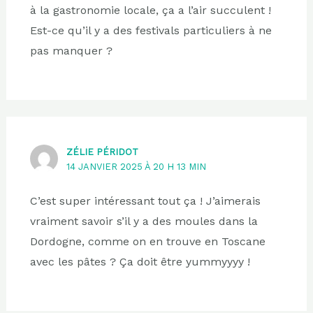
à la gastronomie locale, ça a l’air succulent !
Est-ce qu’il y a des festivals particuliers à ne
pas manquer ?
ZÉLIE PÉRIDOT
14 JANVIER 2025 À 20 H 13 MIN
C’est super intéressant tout ça ! J’aimerais
vraiment savoir s’il y a des moules dans la
Dordogne, comme on en trouve en Toscane
avec les pâtes ? Ça doit être yummyyyy !