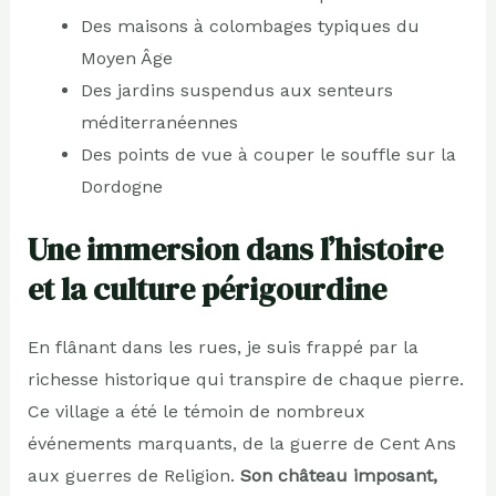
Des maisons à colombages typiques du
Moyen Âge
Des jardins suspendus aux senteurs
méditerranéennes
Des points de vue à couper le souffle sur la
Dordogne
Une immersion dans l’histoire
et la culture périgourdine
En flânant dans les rues, je suis frappé par la
richesse historique qui transpire de chaque pierre.
Ce village a été le témoin de nombreux
événements marquants, de la guerre de Cent Ans
aux guerres de Religion.
Son château imposant,