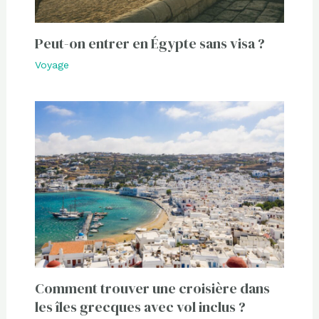
Peut-on entrer en Égypte sans visa ?
Voyage
Comment trouver une croisière dans
les îles grecques avec vol inclus ?