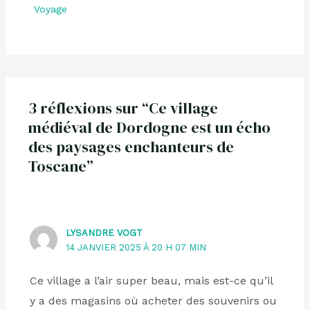
Voyage
3 réflexions sur “Ce village
médiéval de Dordogne est un écho
des paysages enchanteurs de
Toscane”
LYSANDRE VOGT
14 JANVIER 2025 À 20 H 07 MIN
Ce village a l’air super beau, mais est-ce qu’il
y a des magasins où acheter des souvenirs ou