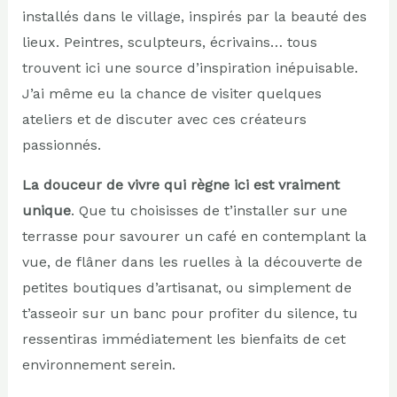
installés dans le village, inspirés par la beauté des
lieux. Peintres, sculpteurs, écrivains… tous
trouvent ici une source d’inspiration inépuisable.
J’ai même eu la chance de visiter quelques
ateliers et de discuter avec ces créateurs
passionnés.
La douceur de vivre qui règne ici est vraiment
unique
. Que tu choisisses de t’installer sur une
terrasse pour savourer un café en contemplant la
vue, de flâner dans les ruelles à la découverte de
petites boutiques d’artisanat, ou simplement de
t’asseoir sur un banc pour profiter du silence, tu
ressentiras immédiatement les bienfaits de cet
environnement serein.