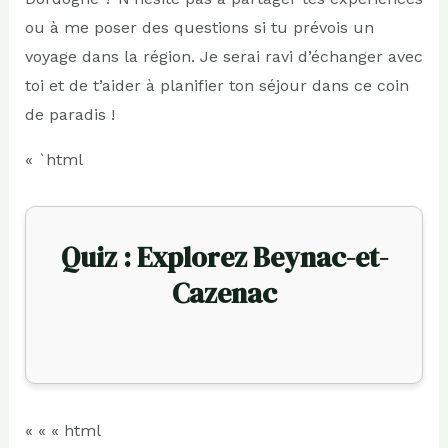
ou à me poser des questions si tu prévois un
voyage dans la région. Je serai ravi d’échanger avec
toi et de t’aider à planifier ton séjour dans ce coin
de paradis !
« `html
Quiz : Explorez Beynac-et-
Cazenac
« « « html