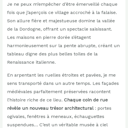
Je ne peux m’empêcher d’être émerveillé chaque
fois que j’aperçois ce village accroché à la falaise.
Son allure fière et majestueuse domine la vallée
de la Dordogne, offrant un spectacle saisissant.
Les maisons en pierre dorée s’étagent
harmonieusement sur la pente abrupte, créant un
tableau digne des plus belles toiles de la
Renaissance italienne.
En arpentant les ruelles étroites et pavées, je me
sens transporté dans un autre temps. Les façades
médiévales parfaitement préservées racontent
l’histoire riche de ce lieu.
Chaque coin de rue
révèle un nouveau trésor architectural
: portes
ogivales, fenêtres à meneaux, échauguettes
suspendues… C’est un véritable musée à ciel