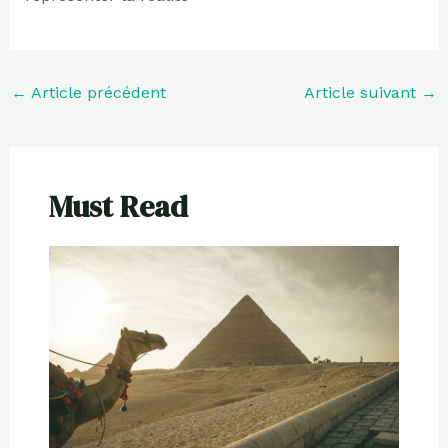
←
Article précédent
Article suivant
→
Must Read