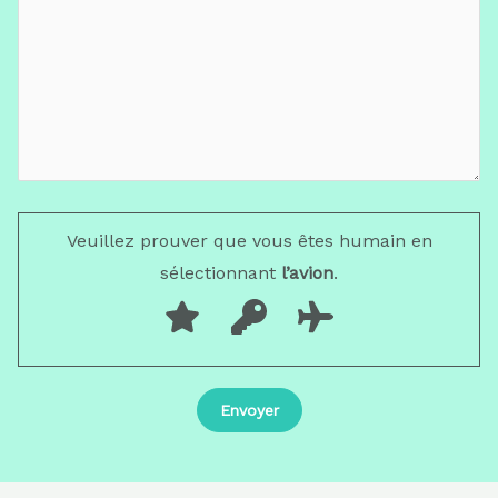
Veuillez prouver que vous êtes humain en
sélectionnant
l’avion
.