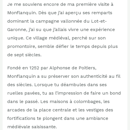
Je me souviens encore de ma première visite à
Monflanquin. Dès que j’ai aperçu ses remparts
dominant la campagne vallonnée du Lot-et-
Garonne, j’ai su que j’allais vivre une expérience
unique. Ce village médiéval, perché sur son
promontoire, semble défier le temps depuis plus
de sept siècles.
Fondé en 1252 par Alphonse de Poitiers,
Monflanquin a su préserver son authenticité au fil
des siècles. Lorsque tu déambules dans ses
ruelles pavées, tu as l’impression de faire un bond
dans le passé. Les maisons à colombages, les
arcades de la place centrale et les vestiges des
fortifications te plongent dans une ambiance
médiévale saisissante.