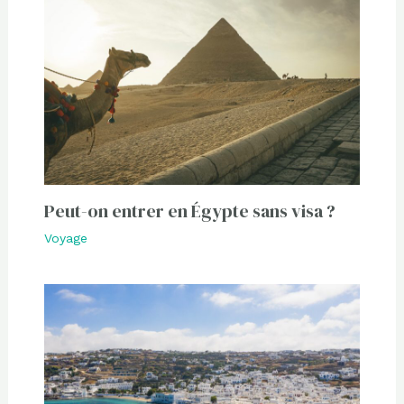
Peut-on entrer en Égypte sans visa ?
Voyage