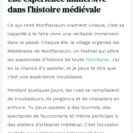
dans l’histoire médiévale
Ce qui rend Monflanquin vraiment unique, c’est sa
capacité à te faire vivre une véritable immersion
dans le passé. Chaque été, le village organise les
Médiévales de Monflanquin, un festival qui attire
les passionnés d’histoire de toute
l’Occitanie
. J’ai
eu la chance d’y assister, et je peux te dire que
c’est une expérience inoubliable.
Pendant quelques jours, les rues se remplissent
de troubadours, de jongleurs et de chevaliers en
armure. Tu peux assister à des tournois, des
spectacles de fauconnerie et même participer à
des ateliers d’artisanat médiéval. C’est l’occasion