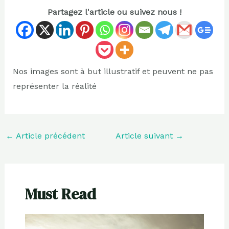
Partagez l'article ou suivez nous !
Nos images sont à but illustratif et peuvent ne pas
représenter la réalité
←
Article précédent
Article suivant
→
Must Read