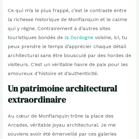
Ce qui m’a le plus frappé, c’est le contraste entre
la richesse historique de Monflanquin et le calme
qui y règne. Contrairement à d’autres sites
touristiques bondés de
la Dordogne
voisine, ici, tu
peux prendre le temps d’apprécier chaque détail
architectural sans être bousculé par des hordes de
visiteurs. C’est un véritable havre de paix pour les
amoureux d’histoire et d’authenticité.
Un patrimoine architectural
extraordinaire
Au cœur de Monflanquin trône la place des
Arcades, véritable joyau architectural. Je me
souviens avoir été émerveillé par ces galeries