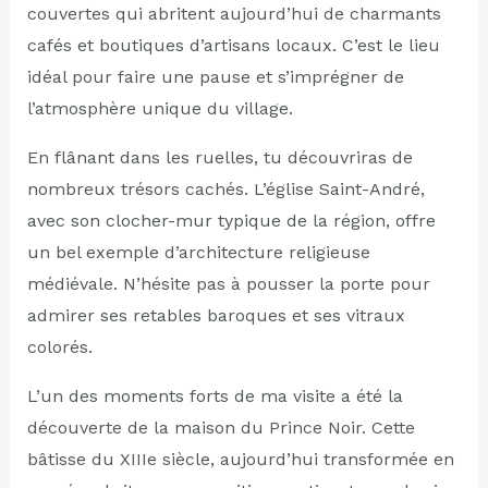
couvertes qui abritent aujourd’hui de charmants
cafés et boutiques d’artisans locaux. C’est le lieu
idéal pour faire une pause et s’imprégner de
l’atmosphère unique du village.
En flânant dans les ruelles, tu découvriras de
nombreux trésors cachés. L’église Saint-André,
avec son clocher-mur typique de la région, offre
un bel exemple d’architecture religieuse
médiévale. N’hésite pas à pousser la porte pour
admirer ses retables baroques et ses vitraux
colorés.
L’un des moments forts de ma visite a été la
découverte de la maison du Prince Noir. Cette
bâtisse du XIIIe siècle, aujourd’hui transformée en