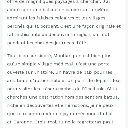
offre de magnifiques paysages à chercher. J’ai
adoré faire une balade en canoë sur la rivière,
admirant les falaises calcaires et les villages
perchés qui la bordent. C’est une façon originale et
rafraîchissante de découvrir la région, surtout
pendant les chaudes journées d’été.
Tout bien considéré, Monflanquin est bien plus
qu’un simple village médiéval. C’est une porte
ouverte sur l’histoire, un havre de paix pour les
amateurs d’authenticité et un point de départ idéal
pour visiter les trésors cachés de l’Occitanie. Si tu
cherches une destination hors des sentiers battus,
riche en découvertes et en émotions, je ne peux
que te recommander ce joyau méconnu du Lot-
et-Garonne. Crois-moi, tu ne le regretteras pas !