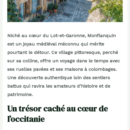
Niché au cœur du Lot-et-Garonne, Monflanquin
est un joyau médiéval méconnu qui mérite
pourtant le détour. Ce village pittoresque, perché
sur sa colline, offre un voyage dans le temps avec
ses ruelles pavées et ses maisons à colombages.
Une découverte authentique loin des sentiers
battus qui ravira les amateurs d’histoire et de
patrimoine.
Un trésor caché au cœur de
l’occitanie