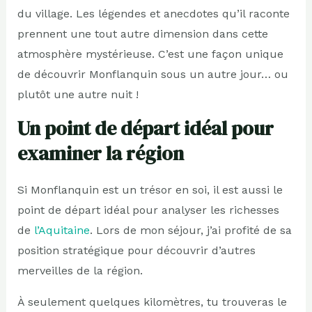
du village. Les légendes et anecdotes qu’il raconte
prennent une tout autre dimension dans cette
atmosphère mystérieuse. C’est une façon unique
de découvrir Monflanquin sous un autre jour… ou
plutôt une autre nuit !
Un point de départ idéal pour
examiner la région
Si Monflanquin est un trésor en soi, il est aussi le
point de départ idéal pour analyser les richesses
de
l’Aquitaine
. Lors de mon séjour, j’ai profité de sa
position stratégique pour découvrir d’autres
merveilles de la région.
À seulement quelques kilomètres, tu trouveras le