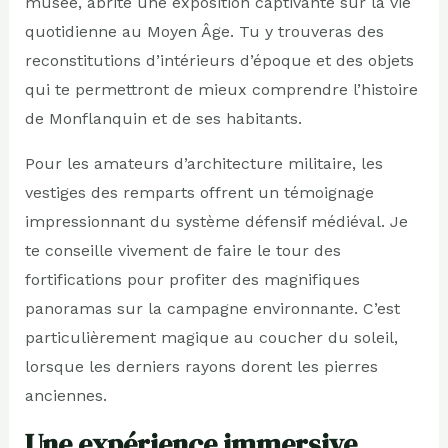
musée, abrite une exposition captivante sur la vie
quotidienne au Moyen Âge. Tu y trouveras des
reconstitutions d’intérieurs d’époque et des objets
qui te permettront de mieux comprendre l’histoire
de Monflanquin et de ses habitants.
Pour les amateurs d’architecture militaire, les
vestiges des remparts offrent un témoignage
impressionnant du système défensif médiéval. Je
te conseille vivement de faire le tour des
fortifications pour profiter des magnifiques
panoramas sur la campagne environnante. C’est
particulièrement magique au coucher du soleil,
lorsque les derniers rayons dorent les pierres
anciennes.
Une expérience immersive