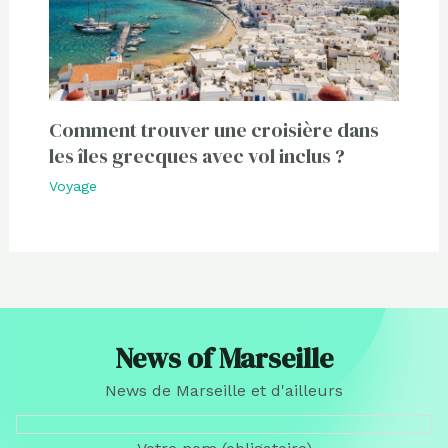
Comment trouver une croisière dans
les îles grecques avec vol inclus ?
Voyage
News of Marseille
News de Marseille et d'ailleurs