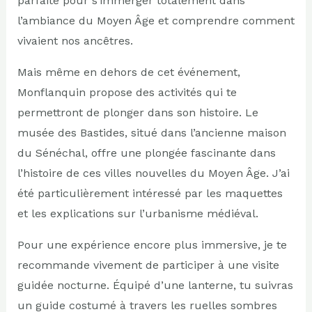
parfaite pour s’immerger totalement dans
l’ambiance du Moyen Âge et comprendre comment
vivaient nos ancêtres.
Mais même en dehors de cet événement,
Monflanquin propose des activités qui te
permettront de plonger dans son histoire. Le
musée des Bastides, situé dans l’ancienne maison
du Sénéchal, offre une plongée fascinante dans
l’histoire de ces villes nouvelles du Moyen Âge. J’ai
été particulièrement intéressé par les maquettes
et les explications sur l’urbanisme médiéval.
Pour une expérience encore plus immersive, je te
recommande vivement de participer à une visite
guidée nocturne. Équipé d’une lanterne, tu suivras
un guide costumé à travers les ruelles sombres