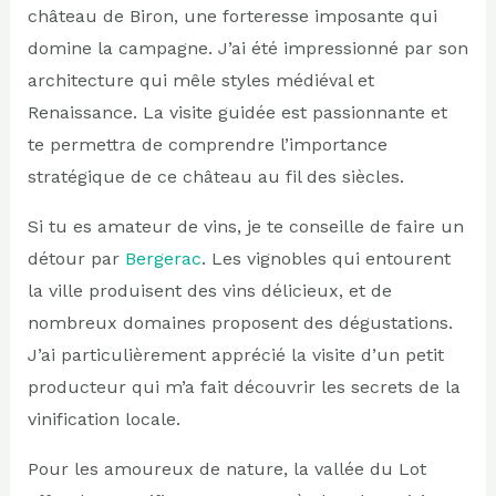
château de Biron, une forteresse imposante qui
domine la campagne. J’ai été impressionné par son
architecture qui mêle styles médiéval et
Renaissance. La visite guidée est passionnante et
te permettra de comprendre l’importance
stratégique de ce château au fil des siècles.
Si tu es amateur de vins, je te conseille de faire un
détour par
Bergerac
. Les vignobles qui entourent
la ville produisent des vins délicieux, et de
nombreux domaines proposent des dégustations.
J’ai particulièrement apprécié la visite d’un petit
producteur qui m’a fait découvrir les secrets de la
vinification locale.
Pour les amoureux de nature, la vallée du Lot