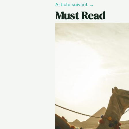
Article suivant
→
Must Read