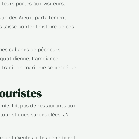
 leurs portes aux visiteurs.
lin des Aïeux, parfaitement
 laissé conter l’histoire de ces
nnes cabanes de pêcheurs
 quotidienne. L’ambiance
a tradition maritime se perpétue
ouristes
mie. Ici, pas de restaurants aux
touristiques surpeuplées. J’ai
 de la Veules, elles bénéficient