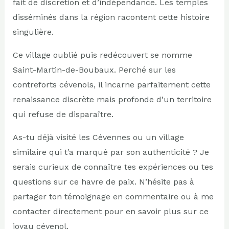
fait de discrétion et d’indépendance. Les temples
disséminés dans la région racontent cette histoire
singulière.
Ce village oublié puis redécouvert se nomme
Saint-Martin-de-Boubaux. Perché sur les
contreforts cévenols, il incarne parfaitement cette
renaissance discrète mais profonde d’un territoire
qui refuse de disparaître.
As-tu déjà visité les Cévennes ou un village
similaire qui t’a marqué par son authenticité ? Je
serais curieux de connaître tes expériences ou tes
questions sur ce havre de paix. N’hésite pas à
partager ton témoignage en commentaire ou à me
contacter directement pour en savoir plus sur ce
joyau cévenol.