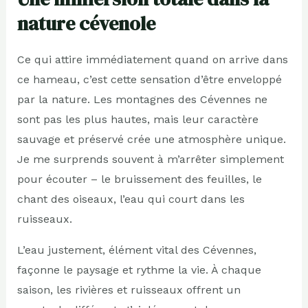
nature cévenole
Ce qui attire immédiatement quand on arrive dans
ce hameau, c’est cette sensation d’être enveloppé
par la nature. Les montagnes des Cévennes ne
sont pas les plus hautes, mais leur caractère
sauvage et préservé crée une atmosphère unique.
Je me surprends souvent à m’arrêter simplement
pour écouter – le bruissement des feuilles, le
chant des oiseaux, l’eau qui court dans les
ruisseaux.
L’eau justement, élément vital des Cévennes,
façonne le paysage et rythme la vie. À chaque
saison, les rivières et ruisseaux offrent un