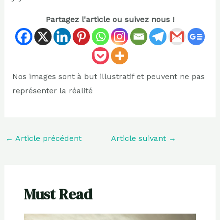
Partagez l'article ou suivez nous !
Nos images sont à but illustratif et peuvent ne pas
représenter la réalité
←
Article précédent
Article suivant
→
Must Read