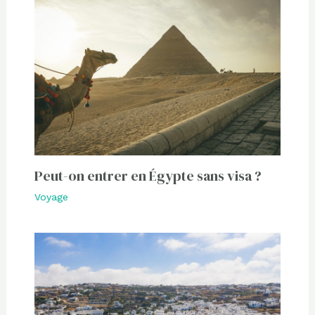
Peut-on entrer en Égypte sans visa ?
Voyage