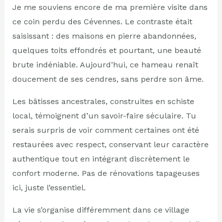
Je me souviens encore de ma première visite dans
ce coin perdu des Cévennes. Le contraste était
saisissant : des maisons en pierre abandonnées,
quelques toits effondrés et pourtant, une beauté
brute indéniable. Aujourd’hui, ce hameau renaît
doucement de ses cendres, sans perdre son âme.
Les bâtisses ancestrales, construites en schiste
local, témoignent d’un savoir-faire séculaire. Tu
serais surpris de voir comment certaines ont été
restaurées avec respect, conservant leur caractère
authentique tout en intégrant discrètement le
confort moderne. Pas de rénovations tapageuses
ici, juste l’essentiel.
La vie s’organise différemment dans ce village