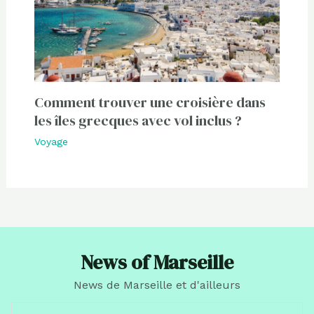
Comment trouver une croisière dans
les îles grecques avec vol inclus ?
Voyage
News of Marseille
News de Marseille et d'ailleurs