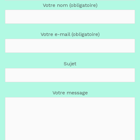
Votre nom (obligatoire)
Votre e-mail (obligatoire)
Sujet
Votre message