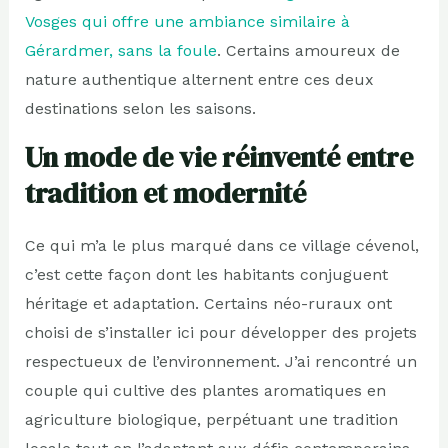
Vosges qui offre une ambiance similaire à
Gérardmer, sans la foule
. Certains amoureux de
nature authentique alternent entre ces deux
destinations selon les saisons.
Un mode de vie réinventé entre
tradition et modernité
Ce qui m’a le plus marqué dans ce village cévenol,
c’est cette façon dont les habitants conjuguent
héritage et adaptation. Certains néo-ruraux ont
choisi de s’installer ici pour développer des projets
respectueux de l’environnement. J’ai rencontré un
couple qui cultive des plantes aromatiques en
agriculture biologique, perpétuant une tradition