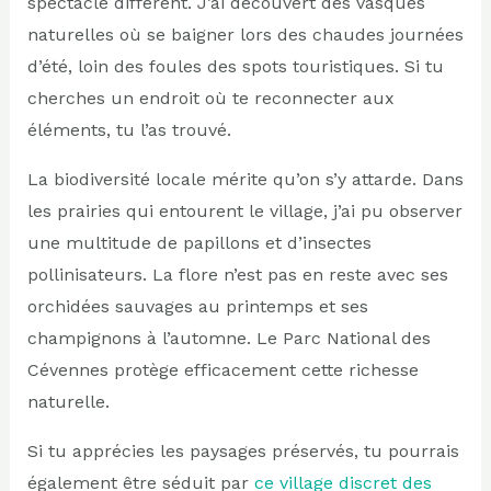
spectacle différent. J’ai découvert des vasques
naturelles où se baigner lors des chaudes journées
d’été, loin des foules des spots touristiques. Si tu
cherches un endroit où te reconnecter aux
éléments, tu l’as trouvé.
La biodiversité locale mérite qu’on s’y attarde. Dans
les prairies qui entourent le village, j’ai pu observer
une multitude de papillons et d’insectes
pollinisateurs. La flore n’est pas en reste avec ses
orchidées sauvages au printemps et ses
champignons à l’automne. Le Parc National des
Cévennes protège efficacement cette richesse
naturelle.
Si tu apprécies les paysages préservés, tu pourrais
également être séduit par
ce village discret des