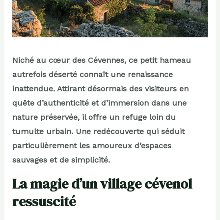
Niché au cœur des Cévennes, ce petit hameau
autrefois déserté connaît une renaissance
inattendue. Attirant désormais des visiteurs en
quête d’authenticité et d’immersion dans une
nature préservée, il offre un refuge loin du
tumulte urbain. Une redécouverte qui séduit
particulièrement les amoureux d’espaces
sauvages et de simplicité.
La magie d’un village cévenol
ressuscité