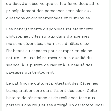
du lieu. J’ai observé que ce tourisme doux attire
principalement des personnes sensibles aux
questions environnementales et culturelles.
Les hébergements disponibles reflètent cette
philosophie : gîtes ruraux dans d’anciennes
maisons cévenoles, chambres d’hôtes chez
l’habitant ou espaces pour camper en pleine
nature. Le luxe ici se mesure à la qualité du
silence, à la pureté de l’air et à la beauté des
paysages qui t’entourent.
Le patrimoine culturel protestant des Cévennes
transparaît encore dans l’esprit des lieux. Cette
histoire de résistance et de résilience face aux
persécutions religieuses a forgé un caractère local