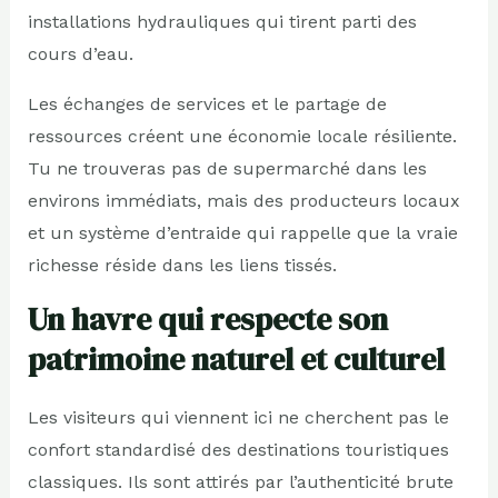
installations hydrauliques qui tirent parti des
cours d’eau.
Les échanges de services et le partage de
ressources créent une économie locale résiliente.
Tu ne trouveras pas de supermarché dans les
environs immédiats, mais des producteurs locaux
et un système d’entraide qui rappelle que la vraie
richesse réside dans les liens tissés.
Un havre qui respecte son
patrimoine naturel et culturel
Les visiteurs qui viennent ici ne cherchent pas le
confort standardisé des destinations touristiques
classiques. Ils sont attirés par l’authenticité brute