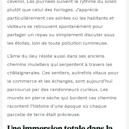
cévenol. Les journées suivent le rythme du soleil
plutôt que celui des horloges. J’apprécie
particulièrement ces soirées où les habitants et
visiteurs se retrouvent spontanément pour
partager un repas ou simplement discuter sous
les étoiles, loin de toute pollution lumineuse.
L’âme du lieu réside aussi dans ses anciens
chemins muletiers qui serpentent à travers les
châtaigneraies. Ces sentiers, autrefois vitaux pour
le commerce et les échanges, sont aujourd’hui
parcourus par des randonneurs curieux. Les
murets en pierre sèche qui bordent ces chemins
racontent l’histoire d’une époque où chaque
parcelle de terre était précieuse.
Une immersion totale dans la