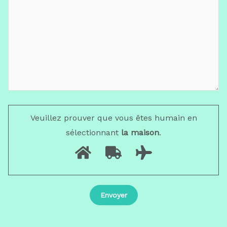
Veuillez prouver que vous êtes humain en
sélectionnant
la maison
.