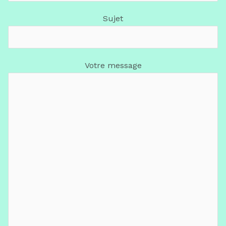
Sujet
Votre message