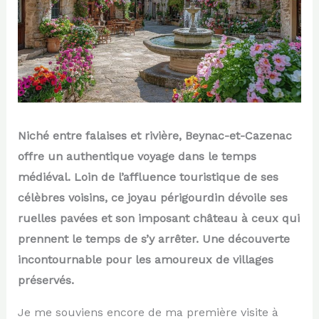
Niché entre falaises et rivière, Beynac-et-Cazenac
offre un authentique voyage dans le temps
médiéval. Loin de l’affluence touristique de ses
célèbres voisins, ce joyau périgourdin dévoile ses
ruelles pavées et son imposant château à ceux qui
prennent le temps de s’y arrêter. Une découverte
incontournable pour les amoureux de villages
préservés.
Je me souviens encore de ma première visite à