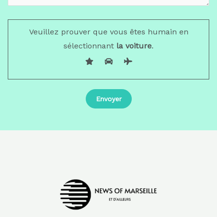
Veuillez prouver que vous êtes humain en
sélectionnant
la voiture
.