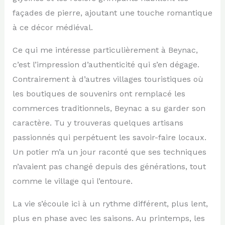
façades de pierre, ajoutant une touche romantique
à ce décor médiéval.
Ce qui me intéresse particulièrement à Beynac,
c’est l’impression d’authenticité qui s’en dégage.
Contrairement à d’autres villages touristiques où
les boutiques de souvenirs ont remplacé les
commerces traditionnels, Beynac a su garder son
caractère. Tu y trouveras quelques artisans
passionnés qui perpétuent les savoir-faire locaux.
Un potier m’a un jour raconté que ses techniques
n’avaient pas changé depuis des générations, tout
comme le village qui l’entoure.
La vie s’écoule ici à un rythme différent, plus lent,
plus en phase avec les saisons. Au printemps, les