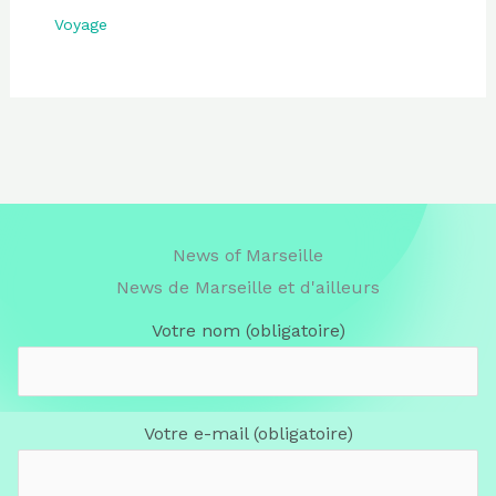
Voyage
News of Marseille
News de Marseille et d'ailleurs
Votre nom (obligatoire)
Votre e-mail (obligatoire)