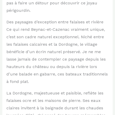
pas à faire un détour pour découvrir ce joyau
périgourdin.
Des paysages d’exception entre falaises et rivière
Ce qui rend Beynac-et-Cazenac vraiment unique,
c’est son cadre naturel exceptionnel. Niché entre
les falaises calcaires et la Dordogne, le village
bénéficie d’un écrin naturel préservé. Je ne me
lasse jamais de contempler ce paysage depuis les
hauteurs du château ou depuis la rivière lors
d’une balade en gabarre, ces bateaux traditionnels
à fond plat.
La Dordogne, majestueuse et paisible, reflète les
falaises ocre et les maisons de pierre. Ses eaux
claires invitent à la baignade durant les chaudes