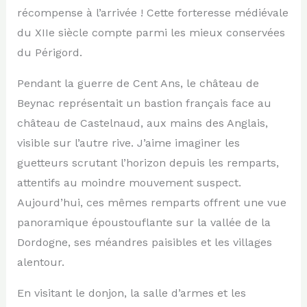
récompense à l’arrivée ! Cette forteresse médiévale
du XIIe siècle compte parmi les mieux conservées
du Périgord.
Pendant la guerre de Cent Ans, le château de
Beynac représentait un bastion français face au
château de Castelnaud, aux mains des Anglais,
visible sur l’autre rive. J’aime imaginer les
guetteurs scrutant l’horizon depuis les remparts,
attentifs au moindre mouvement suspect.
Aujourd’hui, ces mêmes remparts offrent une vue
panoramique époustouflante sur la vallée de la
Dordogne, ses méandres paisibles et les villages
alentour.
En visitant le donjon, la salle d’armes et les