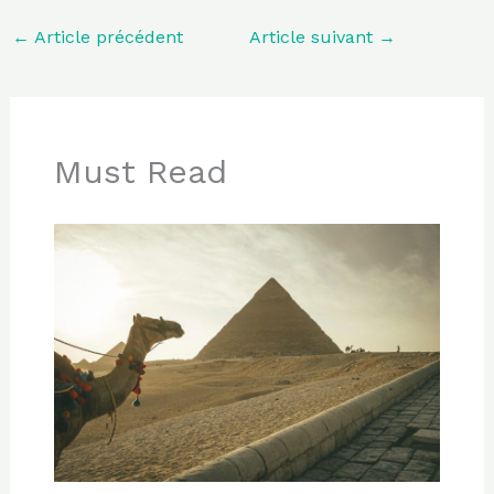
←
Article précédent
Article suivant
→
Must Read