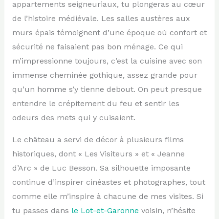
appartements seigneuriaux, tu plongeras au cœur
de l’histoire médiévale. Les salles austères aux
murs épais témoignent d’une époque où confort et
sécurité ne faisaient pas bon ménage. Ce qui
m’impressionne toujours, c’est la cuisine avec son
immense cheminée gothique, assez grande pour
qu’un homme s’y tienne debout. On peut presque
entendre le crépitement du feu et sentir les
odeurs des mets qui y cuisaient.
Le château a servi de décor à plusieurs films
historiques, dont « Les Visiteurs » et « Jeanne
d’Arc » de Luc Besson. Sa silhouette imposante
continue d’inspirer cinéastes et photographes, tout
comme elle m’inspire à chacune de mes visites. Si
tu passes dans
le Lot-et-Garonne
voisin, n’hésite