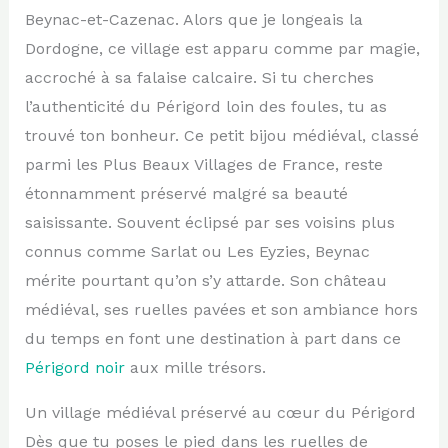
Beynac-et-Cazenac. Alors que je longeais la
Dordogne, ce village est apparu comme par magie,
accroché à sa falaise calcaire. Si tu cherches
l’authenticité du Périgord loin des foules, tu as
trouvé ton bonheur. Ce petit bijou médiéval, classé
parmi les Plus Beaux Villages de France, reste
étonnamment préservé malgré sa beauté
saisissante. Souvent éclipsé par ses voisins plus
connus comme Sarlat ou Les Eyzies, Beynac
mérite pourtant qu’on s’y attarde. Son château
médiéval, ses ruelles pavées et son ambiance hors
du temps en font une destination à part dans ce
Périgord noir
aux mille trésors.
Un village médiéval préservé au cœur du Périgord
Dès que tu poses le pied dans les ruelles de