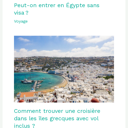
Peut-on entrer en Égypte sans
visa ?
Voyage
Comment trouver une croisière
dans les îles grecques avec vol
inclus ?