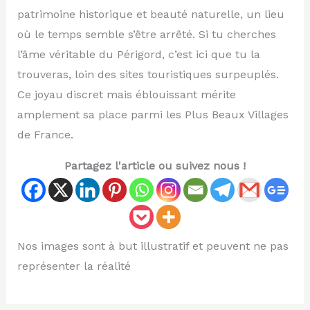
patrimoine historique et beauté naturelle, un lieu
où le temps semble s’être arrêté. Si tu cherches
l’âme véritable du Périgord, c’est ici que tu la
trouveras, loin des sites touristiques surpeuplés.
Ce joyau discret mais éblouissant mérite
amplement sa place parmi les Plus Beaux Villages
de France.
Partagez l'article ou suivez nous !
Nos images sont à but illustratif et peuvent ne pas
représenter la réalité