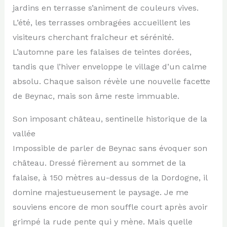
jardins en terrasse s’animent de couleurs vives.
L’été, les terrasses ombragées accueillent les
visiteurs cherchant fraîcheur et sérénité.
L’automne pare les falaises de teintes dorées,
tandis que l’hiver enveloppe le village d’un calme
absolu. Chaque saison révèle une nouvelle facette
de Beynac, mais son âme reste immuable.
Son imposant château, sentinelle historique de la
vallée
Impossible de parler de Beynac sans évoquer son
château. Dressé fièrement au sommet de la
falaise, à 150 mètres au-dessus de la Dordogne, il
domine majestueusement le paysage. Je me
souviens encore de mon souffle court après avoir
grimpé la rude pente qui y mène. Mais quelle