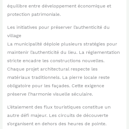
équilibre entre développement économique et
protection patrimoniale.
Les initiatives pour préserver l’authenticité du
village
La municipalité déploie plusieurs stratégies pour
maintenir l’authenticité du lieu. La réglementation
stricte encadre les constructions nouvelles.
Chaque projet architectural respecte les
matériaux traditionnels. La pierre locale reste
obligatoire pour les façades. Cette exigence
préserve l’harmonie visuelle séculaire.
L’étalement des flux touristiques constitue un
autre défi majeur. Les circuits de découverte
s’organisent en dehors des heures de pointe.