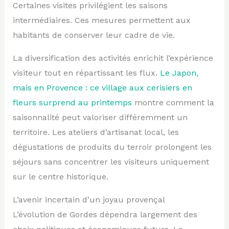
Certaines visites privilégient les saisons
intermédiaires. Ces mesures permettent aux
habitants de conserver leur cadre de vie.
La diversification des activités enrichit l’expérience
visiteur tout en répartissant les flux.
Le Japon,
mais en Provence : ce village aux cerisiers en
fleurs surprend au printemps
montre comment la
saisonnalité peut valoriser différemment un
territoire. Les ateliers d’artisanat local, les
dégustations de produits du terroir prolongent les
séjours sans concentrer les visiteurs uniquement
sur le centre historique.
L’avenir incertain d’un joyau provençal
L’évolution de Gordes dépendra largement des