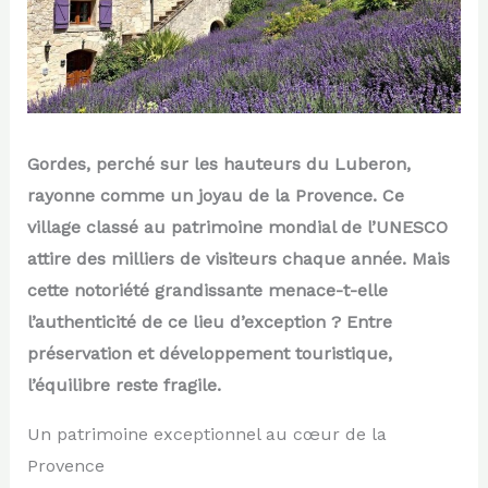
Gordes, perché sur les hauteurs du Luberon,
rayonne comme un joyau de la Provence. Ce
village classé au patrimoine mondial de l’UNESCO
attire des milliers de visiteurs chaque année. Mais
cette notoriété grandissante menace-t-elle
l’authenticité de ce lieu d’exception ? Entre
préservation et développement touristique,
l’équilibre reste fragile.
Un patrimoine exceptionnel au cœur de la
Provence