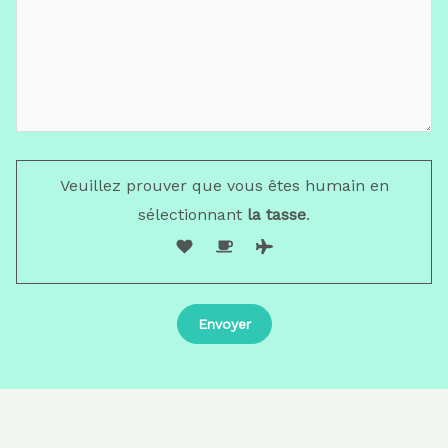
Veuillez prouver que vous êtes humain en
sélectionnant
la tasse
.