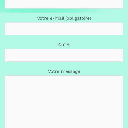
Votre e-mail (obligatoire)
Sujet
Votre message