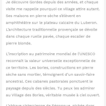
Je découvre Gordes depuis des années, et chaque
visite me rappelle pourquoi ce village attire autant.
Ses maisons en pierre sèche s’élèvent en
amphithéâtre sur le plateau calcaire du Luberon.
L’architecture traditionnelle provençale se dévoile
dans chaque ruelle pavée, chaque escalier de
pierre blonde.
L’inscription au patrimoine mondial de l’UNESCO
reconnaît la valeur universelle exceptionnelle de
ce territoire. Les bories, constructions en pierre
sèche sans mortier, témoignent d’un savoir-faire
ancestral. Ces cabanes pastorales ponctuent le
paysage depuis des siècles. Tu peux les admirer
au Village des Bories, véritable musée à ciel ouvert.
L’abbaye cistercienne de Sénanque, nichée dans