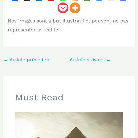
Nos images sont à but illustratif et peuvent ne pas
représenter la réalité
←
Article précédent
Article suivant
→
Must Read