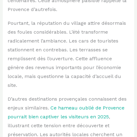
centenaires. Cette atmosphère paisible rappelle la
Provence d’autrefois.
Pourtant, la réputation du village attire désormais
des foules considérables. L’été transforme
radicalement l’ambiance. Les cars de touristes
stationnent en contrebas. Les terrasses se
remplissent dès l’ouverture. Cette affluence
génère des revenus importants pour l’économie
locale, mais questionne la capacité d’accueil du
site.
D’autres destinations provençales connaissent des
enjeux similaires.
Ce hameau oublié de Provence
pourrait bien captiver les visiteurs en 2025
,
illustrant cette tension entre découverte et
préservation. Les autorités locales cherchent un