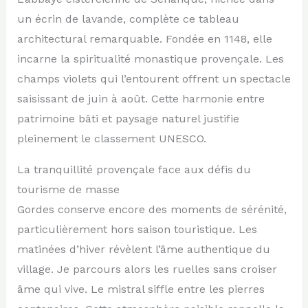
un écrin de lavande, complète ce tableau
architectural remarquable. Fondée en 1148, elle
incarne la spiritualité monastique provençale. Les
champs violets qui l’entourent offrent un spectacle
saisissant de juin à août. Cette harmonie entre
patrimoine bâti et paysage naturel justifie
pleinement le classement UNESCO.
La tranquillité provençale face aux défis du
tourisme de masse
Gordes conserve encore des moments de sérénité,
particulièrement hors saison touristique. Les
matinées d’hiver révèlent l’âme authentique du
village. Je parcours alors les ruelles sans croiser
âme qui vive. Le mistral siffle entre les pierres