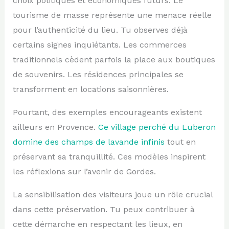
choix politiques et économiques futurs. Le
tourisme de masse représente une menace réelle
pour l’authenticité du lieu. Tu observes déjà
certains signes inquiétants. Les commerces
traditionnels cèdent parfois la place aux boutiques
de souvenirs. Les résidences principales se
transforment en locations saisonnières.
Pourtant, des exemples encourageants existent
ailleurs en Provence.
Ce village perché du Luberon
domine des champs de lavande infinis
tout en
préservant sa tranquillité. Ces modèles inspirent
les réflexions sur l’avenir de Gordes.
La sensibilisation des visiteurs joue un rôle crucial
dans cette préservation. Tu peux contribuer à
cette démarche en respectant les lieux, en