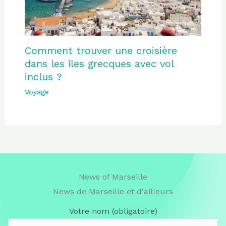
Comment trouver une croisière
dans les îles grecques avec vol
inclus ?
Voyage
News of Marseille
News de Marseille et d'ailleurs
Votre nom (obligatoire)