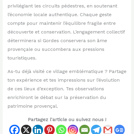
privilégiant les circuits pédestres, en soutenant
l’économie locale authentique. Chaque geste
compte pour maintenir l’équilibre fragile entre
découverte et conservation. L’engagement collectif
déterminera si Gordes conservera son âme
provençale ou succombera aux pressions
touristiques.
As-tu déjà visité ce village emblématique ? Partage
ton expérience et tes impressions sur l’évolution
de ces lieux d’exception. Tes observations
enrichiront le débat sur la préservation du
patrimoine provençal.
Partagez l'article ou suivez nous !