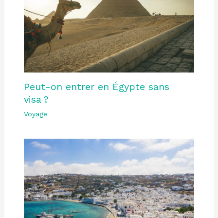
Peut-on entrer en Égypte sans
visa ?
Voyage