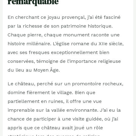
remarquable
En cherchant ce joyau provençal, j’ai été fasciné
par la richesse de son patrimoine historique.
Chaque pierre, chaque monument raconte une
histoire millénaire. L’église romane du XIIe siècle,
avec ses fresques exceptionnellement bien
conservées, témoigne de l’importance religieuse
du lieu au Moyen Âge.
Le château, perché sur un promontoire rocheux,
domine fièrement le village. Bien que
partiellement en ruines, il offre une vue
imprenable sur la vallée environnante. J’ai eu la
chance de participer à une visite guidée, où j’ai
appris que ce château avait joué un rôle