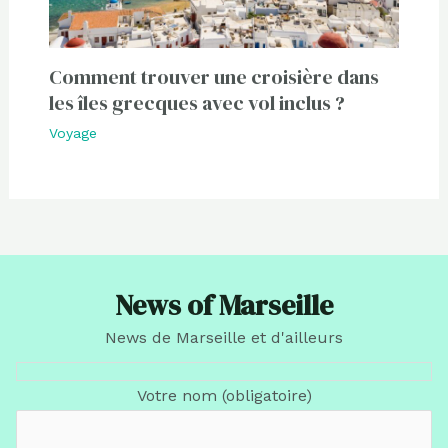
Comment trouver une croisière dans
les îles grecques avec vol inclus ?
Voyage
News of Marseille
News de Marseille et d'ailleurs
Votre nom (obligatoire)