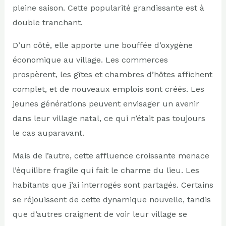
pleine saison. Cette popularité grandissante est à
double tranchant.
D’un côté, elle apporte une bouffée d’oxygène
économique au village. Les commerces
prospèrent, les gîtes et chambres d’hôtes affichent
complet, et de nouveaux emplois sont créés. Les
jeunes générations peuvent envisager un avenir
dans leur village natal, ce qui n’était pas toujours
le cas auparavant.
Mais de l’autre, cette affluence croissante menace
l’équilibre fragile qui fait le charme du lieu. Les
habitants que j’ai interrogés sont partagés. Certains
se réjouissent de cette dynamique nouvelle, tandis
que d’autres craignent de voir leur village se