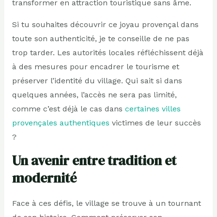
transformer en attraction touristique sans âme.
Si tu souhaites découvrir ce joyau provençal dans
toute son authenticité, je te conseille de ne pas
trop tarder. Les autorités locales réfléchissent déjà
à des mesures pour encadrer le tourisme et
préserver l’identité du village. Qui sait si dans
quelques années, l’accès ne sera pas limité,
comme c’est déjà le cas dans
certaines villes
provençales authentiques
victimes de leur succès
?
Un avenir entre tradition et
modernité
Face à ces défis, le village se trouve à un tournant