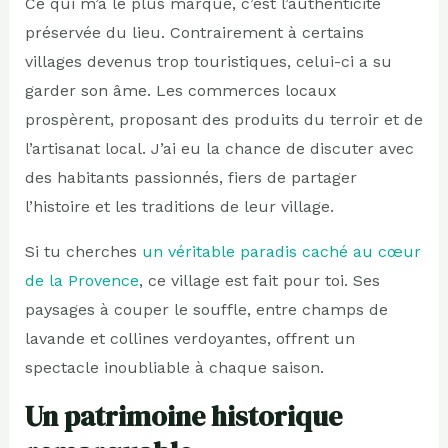
Ce qui m’a le plus marqué, c’est l’authenticité
préservée du lieu. Contrairement à certains
villages devenus trop touristiques, celui-ci a su
garder son âme. Les commerces locaux
prospèrent, proposant des produits du terroir et de
l’artisanat local. J’ai eu la chance de discuter avec
des habitants passionnés, fiers de partager
l’histoire et les traditions de leur village.
Si tu cherches
un véritable paradis caché au cœur
de la Provence
, ce village est fait pour toi. Ses
paysages à couper le souffle, entre champs de
lavande et collines verdoyantes, offrent un
spectacle inoubliable à chaque saison.
Un patrimoine historique