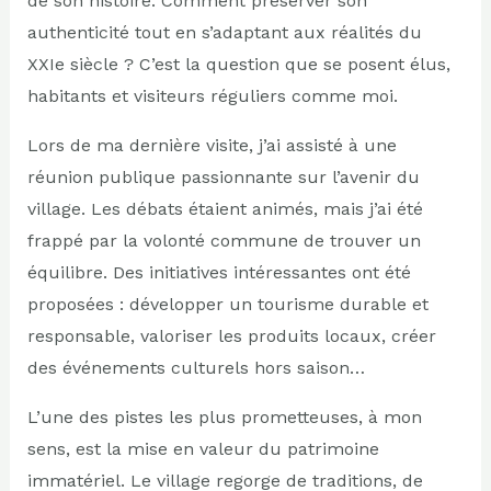
de son histoire. Comment préserver son
authenticité tout en s’adaptant aux réalités du
XXIe siècle ? C’est la question que se posent élus,
habitants et visiteurs réguliers comme moi.
Lors de ma dernière visite, j’ai assisté à une
réunion publique passionnante sur l’avenir du
village. Les débats étaient animés, mais j’ai été
frappé par la volonté commune de trouver un
équilibre. Des initiatives intéressantes ont été
proposées : développer un tourisme durable et
responsable, valoriser les produits locaux, créer
des événements culturels hors saison…
L’une des pistes les plus prometteuses, à mon
sens, est la mise en valeur du patrimoine
immatériel. Le village regorge de traditions, de