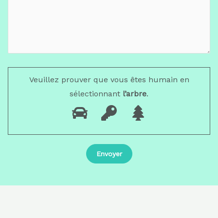
Veuillez prouver que vous êtes humain en
sélectionnant
l’arbre
.