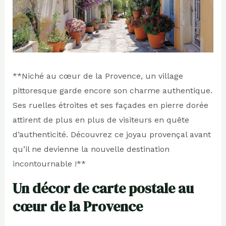
**Niché au cœur de la Provence, un village
pittoresque garde encore son charme authentique.
Ses ruelles étroites et ses façades en pierre dorée
attirent de plus en plus de visiteurs en quête
d’authenticité. Découvrez ce joyau provençal avant
qu’il ne devienne la nouvelle destination
incontournable !**
Un décor de carte postale au
cœur de la Provence