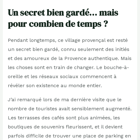
Un secret bien gardé… mais
pour combien de temps ?
Pendant longtemps, ce village provençal est resté
un secret bien gardé, connu seulement des initiés
et des amoureux de la Provence authentique. Mais
les choses sont en train de changer. Le bouche-à-
oreille et les réseaux sociaux commencent à
révéler son existence au monde entier.
J’ai remarqué lors de ma dernière visite que le
nombre de touristes avait sensiblement augmenté.
Les terrasses des cafés sont plus animées, les
boutiques de souvenirs fleurissent, et il devient
parfois difficile de trouver une place de parking en