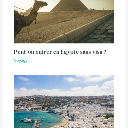
Peut-on entrer en Égypte sans visa ?
Voyage