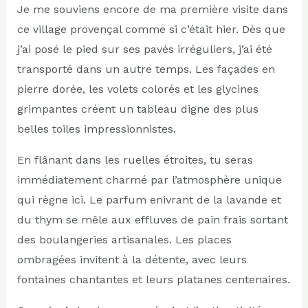
Je me souviens encore de ma première visite dans
ce village provençal comme si c’était hier. Dès que
j’ai posé le pied sur ses pavés irréguliers, j’ai été
transporté dans un autre temps. Les façades en
pierre dorée, les volets colorés et les glycines
grimpantes créent un tableau digne des plus
belles toiles impressionnistes.
En flânant dans les ruelles étroites, tu seras
immédiatement charmé par l’atmosphère unique
qui règne ici. Le parfum enivrant de la lavande et
du thym se mêle aux effluves de pain frais sortant
des boulangeries artisanales. Les places
ombragées invitent à la détente, avec leurs
fontaines chantantes et leurs platanes centenaires.