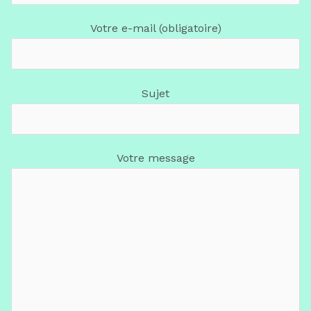
Votre e-mail (obligatoire)
Sujet
Votre message