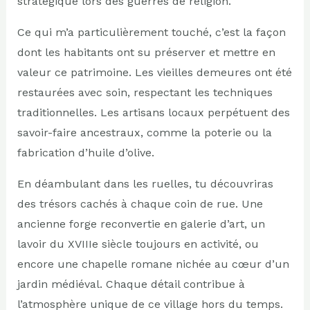
stratégique lors des guerres de religion.
Ce qui m’a particulièrement touché, c’est la façon
dont les habitants ont su préserver et mettre en
valeur ce patrimoine. Les vieilles demeures ont été
restaurées avec soin, respectant les techniques
traditionnelles. Les artisans locaux perpétuent des
savoir-faire ancestraux, comme la poterie ou la
fabrication d’huile d’olive.
En déambulant dans les ruelles, tu découvriras
des trésors cachés à chaque coin de rue. Une
ancienne forge reconvertie en galerie d’art, un
lavoir du XVIIIe siècle toujours en activité, ou
encore une chapelle romane nichée au cœur d’un
jardin médiéval. Chaque détail contribue à
l’atmosphère unique de ce village hors du temps.