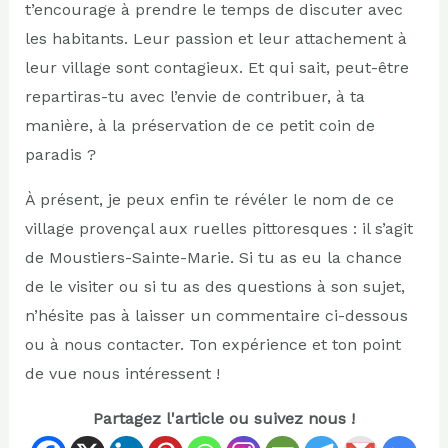
t’encourage à prendre le temps de discuter avec
les habitants. Leur passion et leur attachement à
leur village sont contagieux. Et qui sait, peut-être
repartiras-tu avec l’envie de contribuer, à ta
manière, à la préservation de ce petit coin de
paradis ?
À présent, je peux enfin te révéler le nom de ce
village provençal aux ruelles pittoresques : il s’agit
de Moustiers-Sainte-Marie. Si tu as eu la chance
de le visiter ou si tu as des questions à son sujet,
n’hésite pas à laisser un commentaire ci-dessous
ou à nous contacter. Ton expérience et ton point
de vue nous intéressent !
Partagez l'article ou suivez nous !