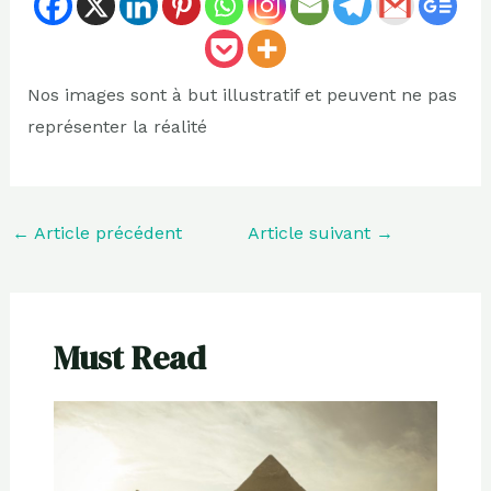
Nos images sont à but illustratif et peuvent ne pas
représenter la réalité
←
Article précédent
Article suivant
→
Must Read