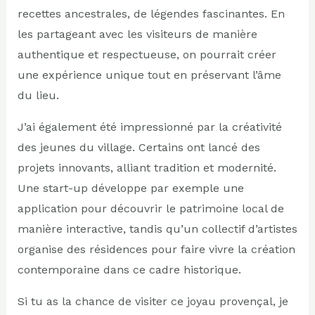
recettes ancestrales, de légendes fascinantes. En
les partageant avec les visiteurs de manière
authentique et respectueuse, on pourrait créer
une expérience unique tout en préservant l’âme
du lieu.
J’ai également été impressionné par la créativité
des jeunes du village. Certains ont lancé des
projets innovants, alliant tradition et modernité.
Une start-up développe par exemple une
application pour découvrir le patrimoine local de
manière interactive, tandis qu’un collectif d’artistes
organise des résidences pour faire vivre la création
contemporaine dans ce cadre historique.
Si tu as la chance de visiter ce joyau provençal, je