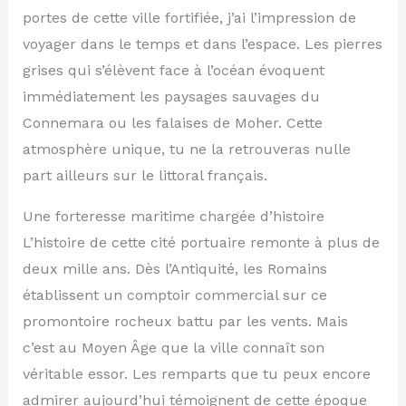
portes de cette ville fortifiée, j’ai l’impression de
voyager dans le temps et dans l’espace. Les pierres
grises qui s’élèvent face à l’océan évoquent
immédiatement les paysages sauvages du
Connemara ou les falaises de Moher. Cette
atmosphère unique, tu ne la retrouveras nulle
part ailleurs sur le littoral français.
Une forteresse maritime chargée d’histoire
L’histoire de cette cité portuaire remonte à plus de
deux mille ans. Dès l’Antiquité, les Romains
établissent un comptoir commercial sur ce
promontoire rocheux battu par les vents. Mais
c’est au Moyen Âge que la ville connaît son
véritable essor. Les remparts que tu peux encore
admirer aujourd’hui témoignent de cette époque