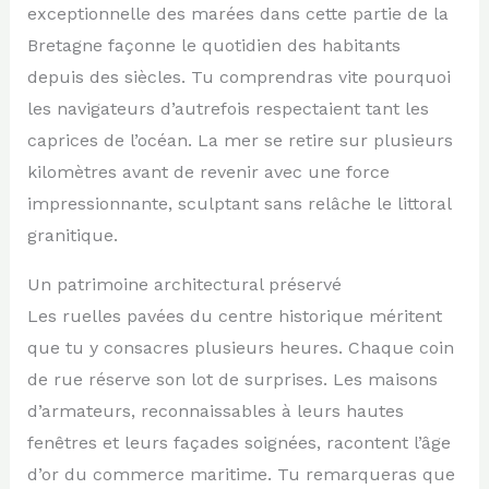
exceptionnelle des marées dans cette partie de la
Bretagne façonne le quotidien des habitants
depuis des siècles. Tu comprendras vite pourquoi
les navigateurs d’autrefois respectaient tant les
caprices de l’océan. La mer se retire sur plusieurs
kilomètres avant de revenir avec une force
impressionnante, sculptant sans relâche le littoral
granitique.
Un patrimoine architectural préservé
Les ruelles pavées du centre historique méritent
que tu y consacres plusieurs heures. Chaque coin
de rue réserve son lot de surprises. Les maisons
d’armateurs, reconnaissables à leurs hautes
fenêtres et leurs façades soignées, racontent l’âge
d’or du commerce maritime. Tu remarqueras que