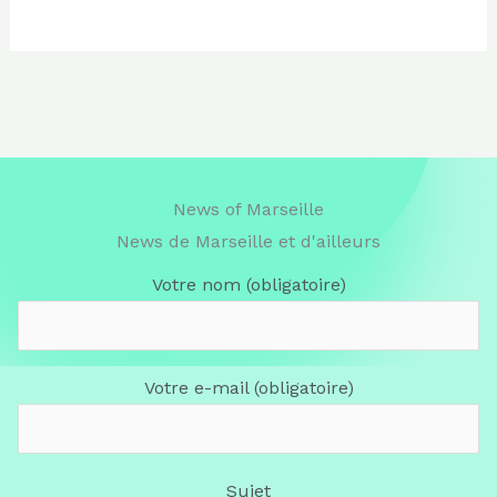
News of Marseille
News de Marseille et d'ailleurs
Votre nom (obligatoire)
Votre e-mail (obligatoire)
Sujet