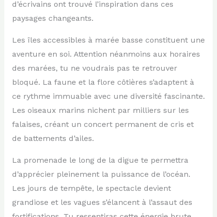
d’écrivains ont trouvé l’inspiration dans ces
paysages changeants.
Les îles accessibles à marée basse constituent une
aventure en soi. Attention néanmoins aux horaires
des marées, tu ne voudrais pas te retrouver
bloqué. La faune et la flore côtières s’adaptent à
ce rythme immuable avec une diversité fascinante.
Les oiseaux marins nichent par milliers sur les
falaises, créant un concert permanent de cris et
de battements d’ailes.
La promenade le long de la digue te permettra
d’apprécier pleinement la puissance de l’océan.
Les jours de tempête, le spectacle devient
grandiose et les vagues s’élancent à l’assaut des
fortifications. Tu ressentiras cette énergie brute