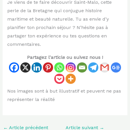
Je viens de te faire découvrir Saint-Malo, cette
perle de la Bretagne qui conjugue histoire
maritime et beauté naturelle. Tu as envie d’y
planifier ton prochain séjour ? N’hésite pas à
partager ton expérience ou tes questions en
commentaires.
Partagez l'article ou suivez nous !
Nos images sont à but illustratif et peuvent ne pas
représenter la réalité
←
Article précédent
Article suivant
→