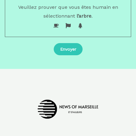
Veuillez prouver que vous êtes humain en
sélectionnant
l’arbre
.