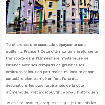
Tu cherches une escapade dépaysante sans
quitter la France ? Cette cité maritime bretonne te
transporte dans l’atmosphère mystérieuse de
l’Irlande avec ses remparts de granit et ses
embruns salés. Son patrimoine millénaire et son
caractère bien trempé en font l’une des
destinations les plus fascinantes de la côte
d’Émeraude. Prêt à découvrir ce joyau historique ?
Je dois te l’avouer, chaque fois que je franchis les