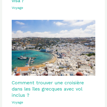
visa ?
Voyage
Comment trouver une croisière
dans les îles grecques avec vol
inclus ?
Voyage