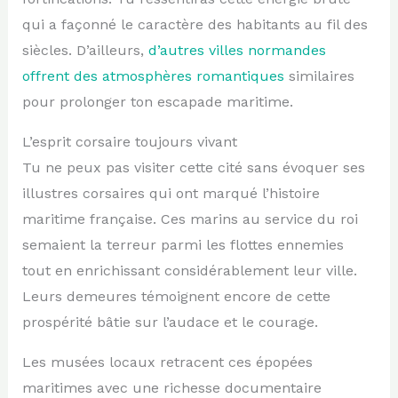
qui a façonné le caractère des habitants au fil des
siècles. D’ailleurs,
d’autres villes normandes
offrent des atmosphères romantiques
similaires
pour prolonger ton escapade maritime.
L’esprit corsaire toujours vivant
Tu ne peux pas visiter cette cité sans évoquer ses
illustres corsaires qui ont marqué l’histoire
maritime française. Ces marins au service du roi
semaient la terreur parmi les flottes ennemies
tout en enrichissant considérablement leur ville.
Leurs demeures témoignent encore de cette
prospérité bâtie sur l’audace et le courage.
Les musées locaux retracent ces épopées
maritimes avec une richesse documentaire