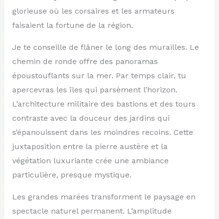
glorieuse où les corsaires et les armateurs
faisaient la fortune de la région.
Je te conseille de flâner le long des murailles. Le
chemin de ronde offre des panoramas
époustouflants sur la mer. Par temps clair, tu
apercevras les îles qui parsèment l’horizon.
L’architecture militaire des bastions et des tours
contraste avec la douceur des jardins qui
s’épanouissent dans les moindres recoins. Cette
juxtaposition entre la pierre austère et la
végétation luxuriante crée une ambiance
particulière, presque mystique.
Les grandes marées transforment le paysage en
spectacle naturel permanent. L’amplitude