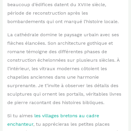
beaucoup d’édifices datent du XVIIIe siècle,
période de reconstruction après les
bombardements qui ont marqué l’histoire locale.
La cathédrale domine le paysage urbain avec ses
flèches élancées. Son architecture gothique et
romane témoigne des différentes phases de
construction échelonnées sur plusieurs siècles. À
l’intérieur, les vitraux modernes côtoient les
chapelles anciennes dans une harmonie
surprenante. Je t’invite à observer les détails des
sculptures qui ornent les portails, véritables livres
de pierre racontant des histoires bibliques.
Si tu aimes
les villages bretons au cadre
enchanteur
, tu apprécieras les petites places