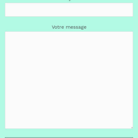
Votre message