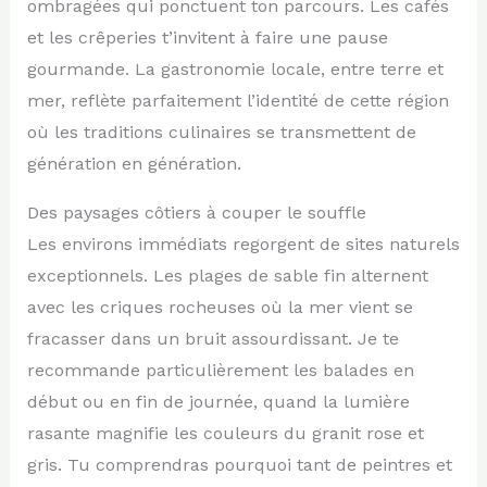
ombragées qui ponctuent ton parcours. Les cafés
et les crêperies t’invitent à faire une pause
gourmande. La gastronomie locale, entre terre et
mer, reflète parfaitement l’identité de cette région
où les traditions culinaires se transmettent de
génération en génération.
Des paysages côtiers à couper le souffle
Les environs immédiats regorgent de sites naturels
exceptionnels. Les plages de sable fin alternent
avec les criques rocheuses où la mer vient se
fracasser dans un bruit assourdissant. Je te
recommande particulièrement les balades en
début ou en fin de journée, quand la lumière
rasante magnifie les couleurs du granit rose et
gris. Tu comprendras pourquoi tant de peintres et