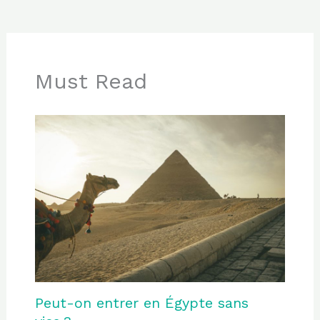
Must Read
Peut-on entrer en Égypte sans