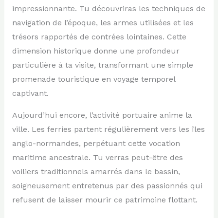
impressionnante. Tu découvriras les techniques de
navigation de l’époque, les armes utilisées et les
trésors rapportés de contrées lointaines. Cette
dimension historique donne une profondeur
particulière à ta visite, transformant une simple
promenade touristique en voyage temporel
captivant.
Aujourd’hui encore, l’activité portuaire anime la
ville. Les ferries partent régulièrement vers les îles
anglo-normandes, perpétuant cette vocation
maritime ancestrale. Tu verras peut-être des
voiliers traditionnels amarrés dans le bassin,
soigneusement entretenus par des passionnés qui
refusent de laisser mourir ce patrimoine flottant.