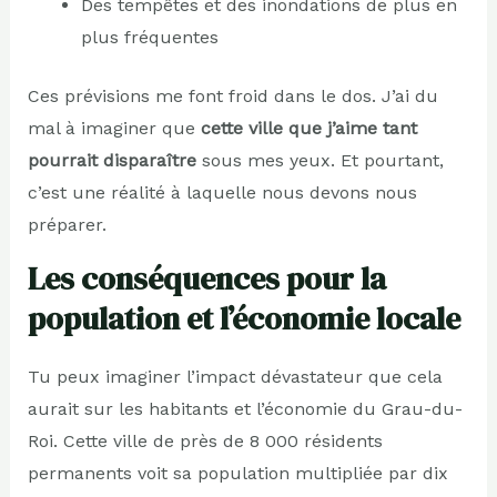
Des tempêtes et des inondations de plus en
plus fréquentes
Ces prévisions me font froid dans le dos. J’ai du
mal à imaginer que
cette ville que j’aime tant
pourrait disparaître
sous mes yeux. Et pourtant,
c’est une réalité à laquelle nous devons nous
préparer.
Les conséquences pour la
population et l’économie locale
Tu peux imaginer l’impact dévastateur que cela
aurait sur les habitants et l’économie du Grau-du-
Roi. Cette ville de près de 8 000 résidents
permanents voit sa population multipliée par dix