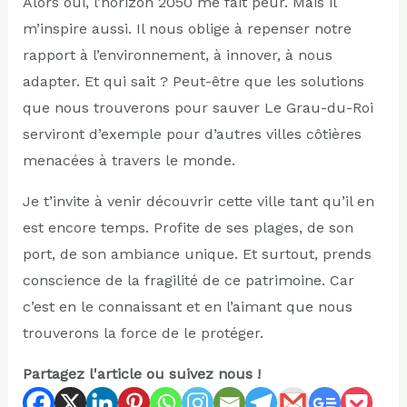
Alors oui, l’horizon 2050 me fait peur. Mais il
m’inspire aussi. Il nous oblige à repenser notre
rapport à l’environnement, à innover, à nous
adapter. Et qui sait ? Peut-être que les solutions
que nous trouverons pour sauver Le Grau-du-Roi
serviront d’exemple pour d’autres villes côtières
menacées à travers le monde.
Je t’invite à venir découvrir cette ville tant qu’il en
est encore temps. Profite de ses plages, de son
port, de son ambiance unique. Et surtout, prends
conscience de la fragilité de ce patrimoine. Car
c’est en le connaissant et en l’aimant que nous
trouverons la force de le protéger.
Partagez l'article ou suivez nous !