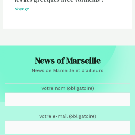
Voyage
News of Marseille
News de Marseille et d'ailleurs
Votre nom (obligatoire)
Votre e-mail (obligatoire)