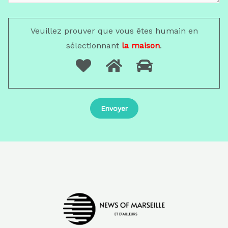
Veuillez prouver que vous êtes humain en
sélectionnant
la maison
.