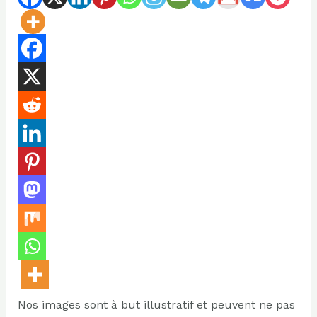
Nos images sont à but illustratif et peuvent ne pas