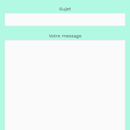
Sujet
Votre message