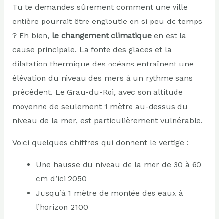
Tu te demandes sûrement comment une ville
entière pourrait être engloutie en si peu de temps
? Eh bien,
le changement climatique
en est la
cause principale. La fonte des glaces et la
dilatation thermique des océans entraînent une
élévation du niveau des mers à un rythme sans
précédent. Le Grau-du-Roi, avec son altitude
moyenne de seulement 1 mètre au-dessus du
niveau de la mer, est particulièrement vulnérable.
Voici quelques chiffres qui donnent le vertige :
Une hausse du niveau de la mer de 30 à 60
cm d’ici 2050
Jusqu’à 1 mètre de montée des eaux à
l’horizon 2100