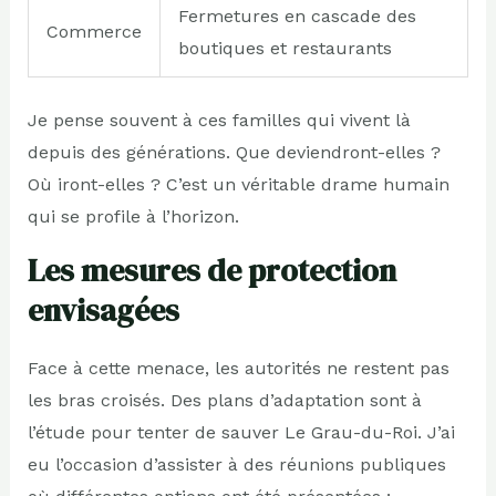
Fermetures en cascade des
Commerce
boutiques et restaurants
Je pense souvent à ces familles qui vivent là
depuis des générations. Que deviendront-elles ?
Où iront-elles ? C’est un véritable drame humain
qui se profile à l’horizon.
Les mesures de protection
envisagées
Face à cette menace, les autorités ne restent pas
les bras croisés. Des plans d’adaptation sont à
l’étude pour tenter de sauver Le Grau-du-Roi. J’ai
eu l’occasion d’assister à des réunions publiques