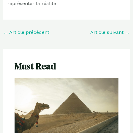
représenter la réalité
←
Article précédent
Article suivant
→
Must Read