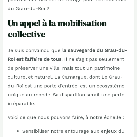
du Grau-du-Roi ?
Un appel à la mobilisation
collective
Je suis convaincu que
la sauvegarde du Grau-du-
Roi est l’affaire de tous
. Il ne s’agit pas seulement
de préserver une ville, mais tout un patrimoine
culturel et naturel. La Camargue, dont Le Grau-
du-Roi est une porte d’entrée, est un écosystème
unique au monde. Sa disparition serait une perte
irréparable.
Voici ce que nous pouvons faire, à notre échelle :
Sensibiliser notre entourage aux enjeux du