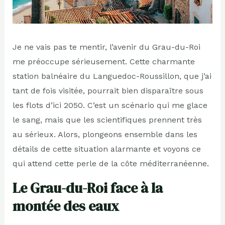
Je ne vais pas te mentir, l’avenir du Grau-du-Roi
me préoccupe sérieusement. Cette charmante
station balnéaire du Languedoc-Roussillon, que j’ai
tant de fois visitée, pourrait bien disparaître sous
les flots d’ici 2050. C’est un scénario qui me glace
le sang, mais que les scientifiques prennent très
au sérieux. Alors, plongeons ensemble dans les
détails de cette situation alarmante et voyons ce
qui attend cette perle de la côte méditerranéenne.
Le Grau-du-Roi face à la
montée des eaux