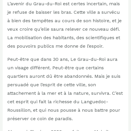
L’avenir du Grau-du-Roi est certes incertain, mais
je refuse de baisser les bras. Cette ville a survécu
à bien des tempêtes au cours de son histoire, et je
veux croire qu’elle saura relever ce nouveau défi.
La mobilisation des habitants, des scientifiques et
des pouvoirs publics me donne de l’espoir.
Peut-être que dans 30 ans, Le Grau-du-Roi aura
un visage différent. Peut-être que certains
quartiers auront dû être abandonnés. Mais je suis
persuadé que l’esprit de cette ville, son
attachement à la mer et à la nature, survivra. C’est
cet esprit qui fait la richesse du Languedoc-
Roussillon, et qui nous pousse à nous battre pour
préserver ce coin de paradis.