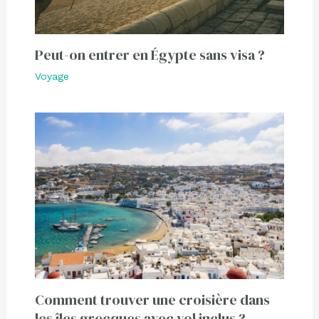
Peut-on entrer en Égypte sans visa ?
Voyage
Comment trouver une croisière dans
les îles grecques avec vol inclus ?