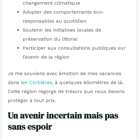
changement climatique
Adopter des comportements éco-
responsables au quotidien
Soutenir les initiatives locales de
préservation du littoral
Participer aux consultations publiques sur
l’avenir de la région
Je me souviens avec émotion de mes vacances
dans
les Corbières
, à quelques kilomètres de là.
Cette région regorge de trésors que nous devons
protéger à tout prix.
Un avenir incertain mais pas
sans espoir