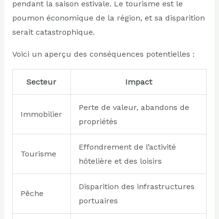
pendant la saison estivale. Le tourisme est le
poumon économique de la région, et sa disparition
serait catastrophique.
Voici un aperçu des conséquences potentielles :
Secteur
Impact
Perte de valeur, abandons de
Immobilier
propriétés
Effondrement de l’activité
Tourisme
hôtelière et des loisirs
Disparition des infrastructures
Pêche
portuaires