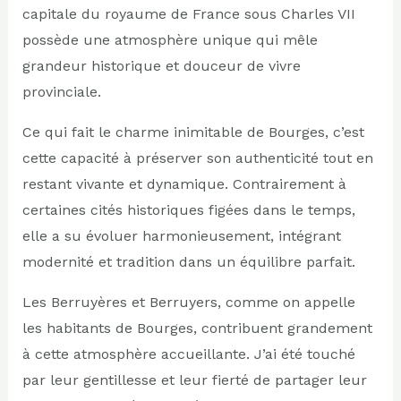
capitale du royaume de France sous Charles VII
possède une atmosphère unique qui mêle
grandeur historique et douceur de vivre
provinciale.
Ce qui fait le charme inimitable de Bourges, c’est
cette capacité à préserver son authenticité tout en
restant vivante et dynamique. Contrairement à
certaines cités historiques figées dans le temps,
elle a su évoluer harmonieusement, intégrant
modernité et tradition dans un équilibre parfait.
Les Berruyères et Berruyers, comme on appelle
les habitants de Bourges, contribuent grandement
à cette atmosphère accueillante. J’ai été touché
par leur gentillesse et leur fierté de partager leur