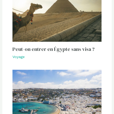
Peut-on entrer en Égypte sans visa ?
Voyage