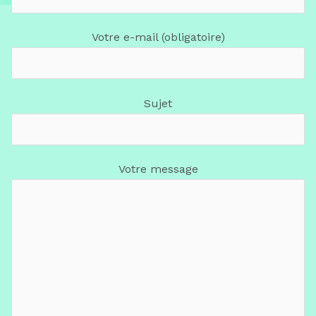
Votre e-mail (obligatoire)
Sujet
Votre message