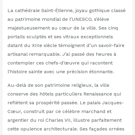
La cathédrale Saint-Étienne, joyau gothique classé
au patrimoine mondial de l’UNESCO, s’élève
majestueusement au cœur de la ville. Ses cinq
portails sculptés et ses vitraux exceptionnels
datant du XIIIe siècle témoignent d’un savoir-faire
artisanal remarquable. J’ai passé des heures à
contempler ces chefs-d’œuvre qui racontent
l’histoire sainte avec une précision étonnante.
Au-delà de son patrimoine religieux, la ville
conserve des hôtels particuliers Renaissance qui
reflètent sa prospérité passée. Le palais Jacques-
Cœur, construit par ce célèbre marchand et
argentier du roi Charles VII, illustre parfaitement
cette opulence architecturale. Ses façades ornées