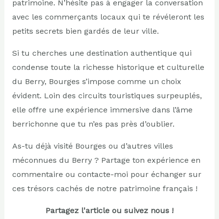
patrimoine. N’hésite pas à engager la conversation
avec les commerçants locaux qui te révéleront les
petits secrets bien gardés de leur ville.
Si tu cherches une destination authentique qui
condense toute la richesse historique et culturelle
du Berry, Bourges s’impose comme un choix
évident. Loin des circuits touristiques surpeuplés,
elle offre une expérience immersive dans l’âme
berrichonne que tu n’es pas près d’oublier.
As-tu déjà visité Bourges ou d’autres villes
méconnues du Berry ? Partage ton expérience en
commentaire ou contacte-moi pour échanger sur
ces trésors cachés de notre patrimoine français !
Partagez l'article ou suivez nous !