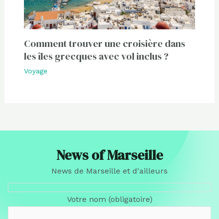
Comment trouver une croisière dans
les îles grecques avec vol inclus ?
Voyage
News of Marseille
News de Marseille et d'ailleurs
Votre nom (obligatoire)