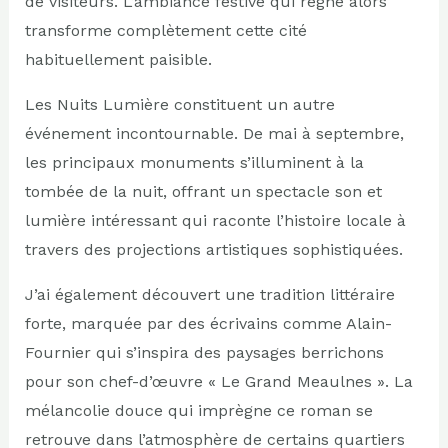
de visiteurs. L’ambiance festive qui règne alors
transforme complètement cette cité
habituellement paisible.
Les Nuits Lumière constituent un autre
événement incontournable. De mai à septembre,
les principaux monuments s’illuminent à la
tombée de la nuit, offrant un spectacle son et
lumière intéressant qui raconte l’histoire locale à
travers des projections artistiques sophistiquées.
J’ai également découvert une tradition littéraire
forte, marquée par des écrivains comme Alain-
Fournier qui s’inspira des paysages berrichons
pour son chef-d’œuvre « Le Grand Meaulnes ». La
mélancolie douce qui imprègne ce roman se
retrouve dans l’atmosphère de certains quartiers