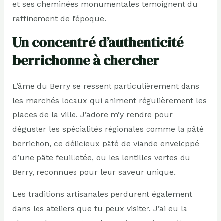
et ses cheminées monumentales témoignent du
raffinement de l’époque.
Un concentré d’authenticité
berrichonne à chercher
L’âme du Berry se ressent particulièrement dans
les marchés locaux qui animent régulièrement les
places de la ville. J’adore m’y rendre pour
déguster les spécialités régionales comme la pâté
berrichon, ce délicieux pâté de viande enveloppé
d’une pâte feuilletée, ou les lentilles vertes du
Berry, reconnues pour leur saveur unique.
Les traditions artisanales perdurent également
dans les ateliers que tu peux visiter. J’ai eu la