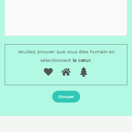
Veuillez prouver que vous êtes humain en
sélectionnant
le cœur
.