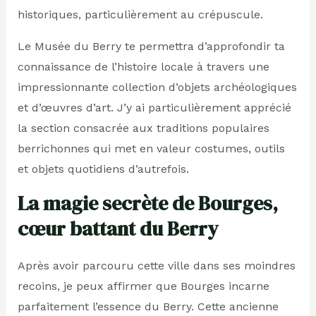
historiques, particulièrement au crépuscule.
Le Musée du Berry te permettra d’approfondir ta
connaissance de l’histoire locale à travers une
impressionnante collection d’objets archéologiques
et d’œuvres d’art. J’y ai particulièrement apprécié
la section consacrée aux traditions populaires
berrichonnes qui met en valeur costumes, outils
et objets quotidiens d’autrefois.
La magie secrète de Bourges,
cœur battant du Berry
Après avoir parcouru cette ville dans ses moindres
recoins, je peux affirmer que Bourges incarne
parfaitement l’essence du Berry. Cette ancienne