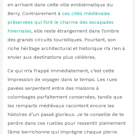
en arrivant dans cette ville emblématique du
Berry. Contrairement à
ces cités médiévales
préservées qui font le charme des escapades
hivernales
, elle reste étrangement dans l’ombre
des grands circuits touristiques. Pourtant, son
riche héritage architectural et historique n’a rien à
envier aux destinations plus célèbres.
Ce qui m’a frappé immédiatement, c’est cette
impression de voyager dans le temps. Les rues
pavées serpentent entre des maisons à
colombages parfaitement conservées, tandis que
les remparts médiévaux racontent encore les
histoires d’un passé glorieux. Je te conseille de te
perdre dans ces ruelles pour ressentir pleinement
l’âme berrichonne qui imprègne chaque pierre.