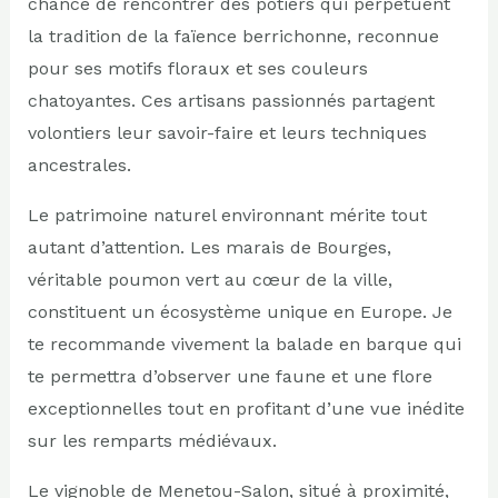
chance de rencontrer des potiers qui perpétuent
la tradition de la faïence berrichonne, reconnue
pour ses motifs floraux et ses couleurs
chatoyantes. Ces artisans passionnés partagent
volontiers leur savoir-faire et leurs techniques
ancestrales.
Le patrimoine naturel environnant mérite tout
autant d’attention. Les marais de Bourges,
véritable poumon vert au cœur de la ville,
constituent un écosystème unique en Europe. Je
te recommande vivement la balade en barque qui
te permettra d’observer une faune et une flore
exceptionnelles tout en profitant d’une vue inédite
sur les remparts médiévaux.
Le vignoble de Menetou-Salon, situé à proximité,