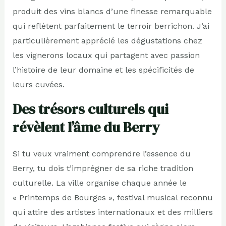
produit des vins blancs d’une finesse remarquable
qui reflètent parfaitement le terroir berrichon. J’ai
particulièrement apprécié les dégustations chez
les vignerons locaux qui partagent avec passion
l’histoire de leur domaine et les spécificités de
leurs cuvées.
Des trésors culturels qui
révèlent l’âme du Berry
Si tu veux vraiment comprendre l’essence du
Berry, tu dois t’imprégner de sa riche tradition
culturelle. La ville organise chaque année le
« Printemps de Bourges », festival musical reconnu
qui attire des artistes internationaux et des milliers