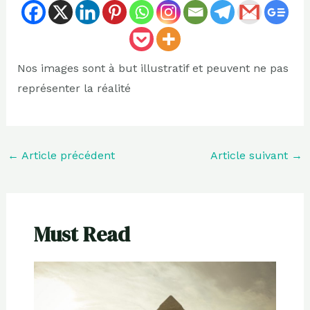
Nos images sont à but illustratif et peuvent ne pas
représenter la réalité
←
Article précédent
Article suivant
→
Must Read