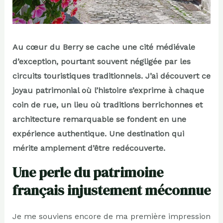
Au cœur du Berry se cache une cité médiévale
d’exception, pourtant souvent négligée par les
circuits touristiques traditionnels. J’ai découvert ce
joyau patrimonial où l’histoire s’exprime à chaque
coin de rue, un lieu où traditions berrichonnes et
architecture remarquable se fondent en une
expérience authentique. Une destination qui
mérite amplement d’être redécouverte.
Une perle du patrimoine
français injustement méconnue
Je me souviens encore de ma première impression