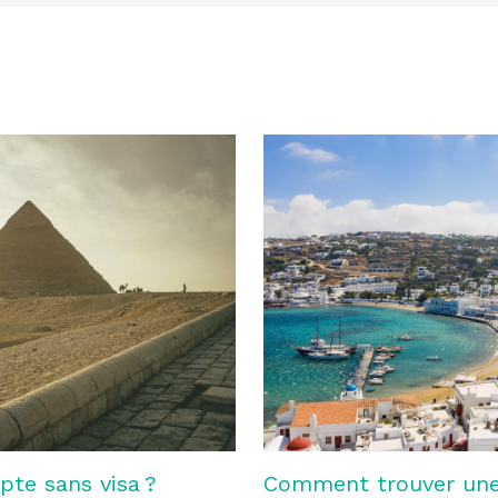
pte sans visa ?
Comment trouver une c