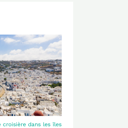
roisière dans les îles