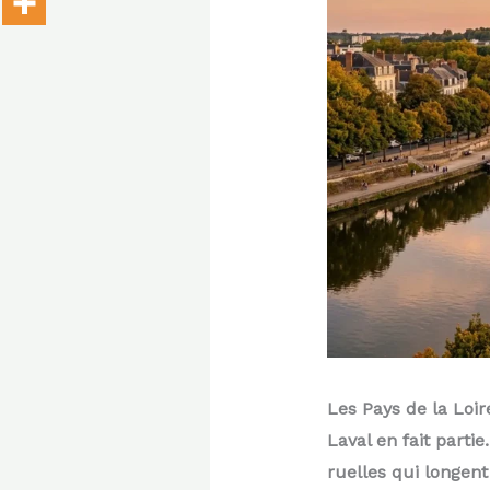
Les Pays de la Loi
Laval en fait parti
ruelles qui longent