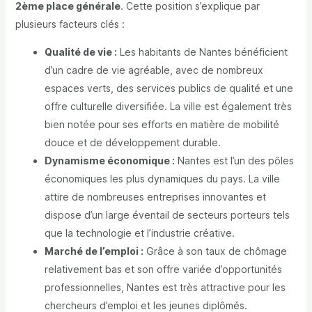
2ème place générale
. Cette position s’explique par
plusieurs facteurs clés :
Qualité de vie :
Les habitants de Nantes bénéficient
d’un cadre de vie agréable, avec de nombreux
espaces verts, des services publics de qualité et une
offre culturelle diversifiée. La ville est également très
bien notée pour ses efforts en matière de mobilité
douce et de développement durable.
Dynamisme économique :
Nantes est l’un des pôles
économiques les plus dynamiques du pays. La ville
attire de nombreuses entreprises innovantes et
dispose d’un large éventail de secteurs porteurs tels
que la technologie et l’industrie créative.
Marché de l’emploi :
Grâce à son taux de chômage
relativement bas et son offre variée d’opportunités
professionnelles, Nantes est très attractive pour les
chercheurs d’emploi et les jeunes diplômés.