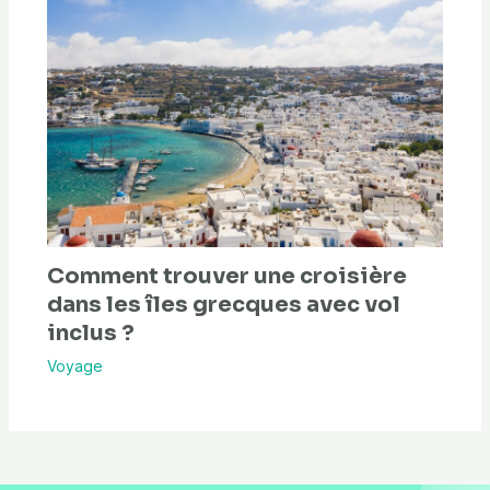
Comment trouver une croisière
dans les îles grecques avec vol
inclus ?
Voyage