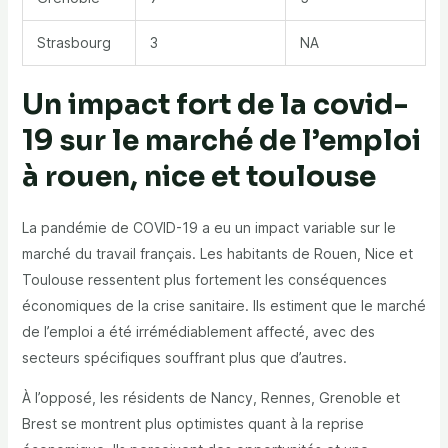
Strasbourg
3
NA
Un impact fort de la covid-
19 sur le marché de l’emploi
à rouen, nice et toulouse
La pandémie de
COVID-19
a eu un impact variable sur le
marché du travail français. Les habitants de
Rouen
,
Nice
et
Toulouse
ressentent plus fortement les conséquences
économiques de la crise sanitaire. Ils estiment que le marché
de l’emploi a été irrémédiablement affecté, avec des
secteurs spécifiques souffrant plus que d’autres.
À l’opposé, les résidents de
Nancy
,
Rennes
,
Grenoble
et
Brest
se montrent plus optimistes quant à la reprise