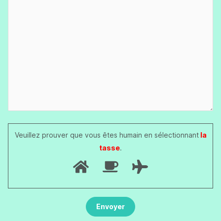
Veuillez prouver que vous êtes humain en sélectionnant
la
tasse
.