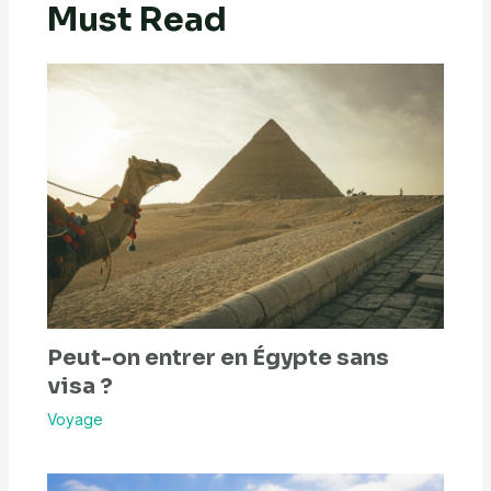
Must Read
Peut-on entrer en Égypte sans
visa ?
Voyage