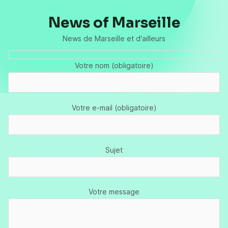
News of Marseille
News de Marseille et d'ailleurs
Votre nom (obligatoire)
Votre e-mail (obligatoire)
Sujet
Votre message