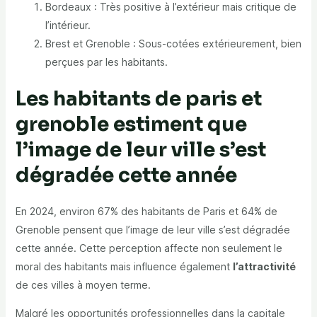
Bordeaux : Très positive à l’extérieur mais critique de
l’intérieur.
Brest et Grenoble : Sous-cotées extérieurement, bien
perçues par les habitants.
Les habitants de paris et
grenoble estiment que
l’image de leur ville s’est
dégradée cette année
En 2024, environ
67% des habitants de Paris
et
64% de
Grenoble
pensent que l’image de leur ville s’est
dégradée
cette année
. Cette perception affecte non seulement le
moral des habitants mais influence également
l’attractivité
de ces villes à moyen terme.
Malgré les opportunités professionnelles dans la capitale