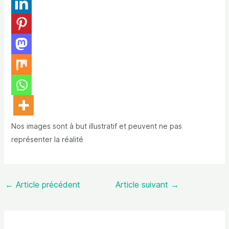
Nos images sont à but illustratif et peuvent ne pas
représenter la réalité
←
Article précédent
Article suivant
→