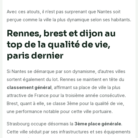
Avec ces atouts, il n’est pas surprenant que Nantes soit
perçue comme la
ville la plus dynamique
selon ses habitants.
Rennes, brest et dijon au
top de la qualité de vie,
paris dernier
Si Nantes se démarque par son dynamisme, d’autres villes
sortent également du lot.
Rennes
se maintient en tête du
classement général
, affirmant sa place de ville la plus
attractive de France pour la troisième année consécutive.
Brest, quant à elle, se classe 3ème pour la
qualité de vie
,
une performance notable pour cette ville portuaire.
Strasbourg
occupe désormais la
3ème place générale
.
Cette ville séduit par ses
infrastructures
et ses
équipements