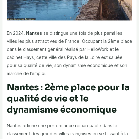
En 2024,
Nantes
se distingue une fois de plus parmi les
villes les plus attractives de France. Occupant la
2ème place
dans le classement général
réalisé par HelloWork et le
cabinet Hays, cette ville des
Pays de la Loire
est saluée
pour sa
qualité de vie
, son
dynamisme économique
et son
marché de l’emploi
.
Nantes : 2ème place pour la
qualité de vie et le
dynamisme économique
Nantes affiche une performance remarquable dans le
classement des grandes villes françaises en se hissant à la