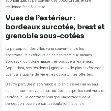
économique. Ils perçoivent des opportunités et une
résilience face à la crise.
Vues de l’extérieur :
bordeaux surcotée, brest et
grenoble sous-cotées
La perception des villes varie souvent entre les
observateurs extérieurs et les habitants eux-mêmes.
Bordeaux
jouit d’une image très positive à l’extérieur.
Cependant, ses résidents jugent leur ville plus sévèrement
quant à la qualité de vie et les opportunités offertes.
D’autre part,
Brest
et
Grenoble
, bien classées au niveau
national, sont souvent sous-cotées lorsqu’elles sont vues de
l’extérieur. Ce contraste souligne l’importance de la
perception locale versus la réputation nationale :