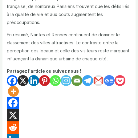
française, de nombreux Parisiens trouvent que les défis liés
à la qualité de vie et aux coûts augmentent les
préoccupations.
En résumé,
Nantes
et
Rennes
continuent de dominer le
classement des villes attractives. Le contraste entre la
perception des locaux et celle des visiteurs reste marquant,
influençant la dynamique urbaine de chaque cité.
Partagez l'article ou suivez nous !