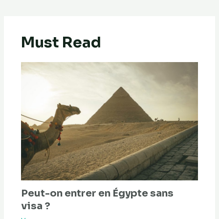
Must Read
Peut-on entrer en Égypte sans
visa ?