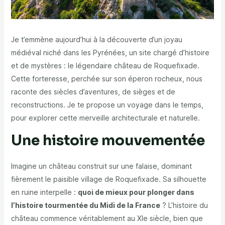
Je t’emmène aujourd’hui à la découverte d’un joyau
médiéval niché dans les Pyrénées, un site chargé d’histoire
et de mystères : le légendaire château de Roquefixade.
Cette forteresse, perchée sur son éperon rocheux, nous
raconte des siècles d’aventures, de sièges et de
reconstructions. Je te propose un voyage dans le temps,
pour explorer cette merveille architecturale et naturelle.
Une histoire mouvementée
Imagine un château construit sur une falaise, dominant
fièrement le paisible village de Roquefixade. Sa silhouette
en ruine interpelle :
quoi de mieux pour plonger dans
l’histoire tourmentée du Midi de la France
? L’histoire du
château commence véritablement au XIe siècle, bien que