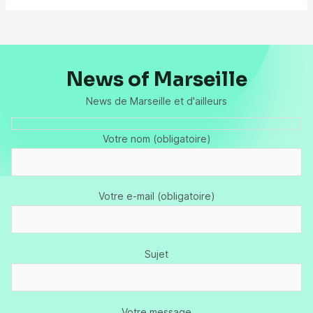
News of Marseille
News de Marseille et d'ailleurs
Votre nom (obligatoire)
Votre e-mail (obligatoire)
Sujet
Votre message