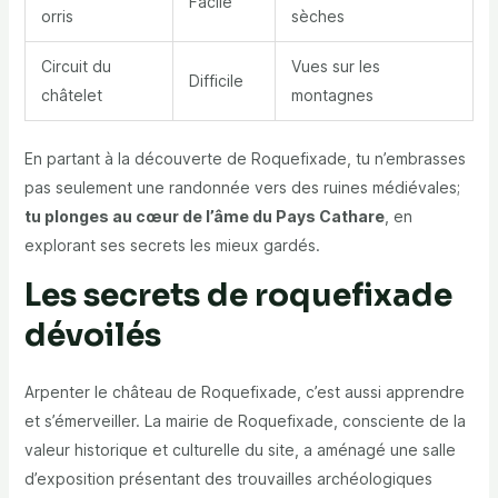
Facile
orris
sèches
Circuit du
Vues sur les
Difficile
châtelet
montagnes
En partant à la découverte de Roquefixade, tu n’embrasses
pas seulement une randonnée vers des ruines médiévales;
tu plonges au cœur de l’âme du Pays Cathare
, en
explorant ses secrets les mieux gardés.
Les secrets de roquefixade
dévoilés
Arpenter le château de Roquefixade, c’est aussi apprendre
et s’émerveiller. La mairie de Roquefixade, consciente de la
valeur historique et culturelle du site, a aménagé une salle
d’exposition présentant des trouvailles archéologiques