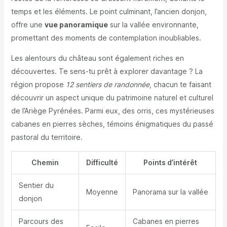
temps et les éléments. Le point culminant, l’ancien donjon,
offre une
vue panoramique
sur la vallée environnante,
promettant des moments de contemplation inoubliables.
Les alentours du château sont également riches en
découvertes. Te sens-tu prêt à explorer davantage ? La
région propose
12 sentiers de randonnée
, chacun te faisant
découvrir un aspect unique du patrimoine naturel et culturel
de l’Ariège Pyrénées. Parmi eux, des orris, ces mystérieuses
cabanes en pierres sèches, témoins énigmatiques du passé
pastoral du territoire.
Chemin
Difficulté
Points d’intérêt
Sentier du
Moyenne
Panorama sur la vallée
donjon
Parcours des
Cabanes en pierres