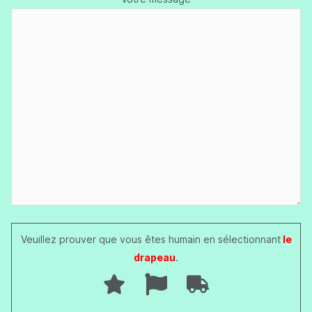
Veuillez prouver que vous êtes humain en sélectionnant
le
drapeau
.