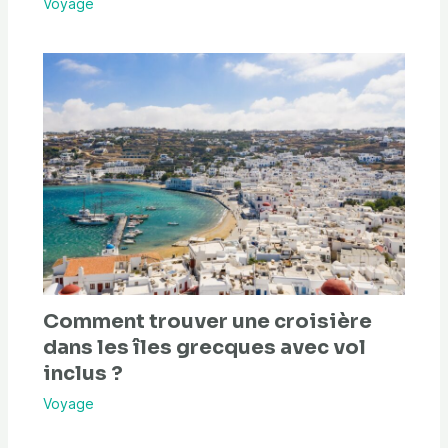
Voyage
Comment trouver une croisière
dans les îles grecques avec vol
inclus ?
Voyage