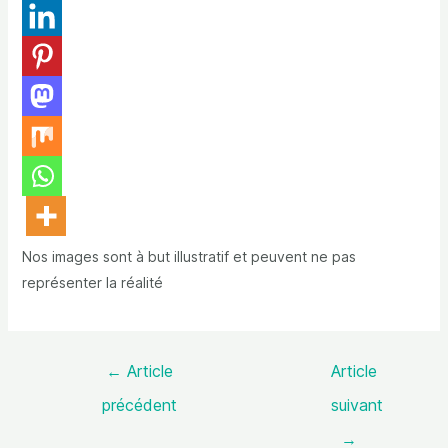
Nos images sont à but illustratif et peuvent ne pas
représenter la réalité
←
Article
Article
précédent
suivant
→