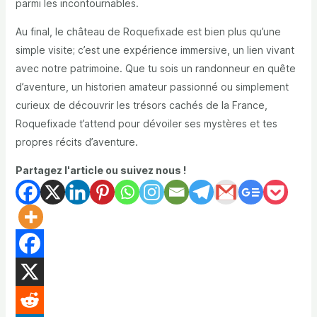
parmi les incontournables.
Au final, le château de Roquefixade est bien plus qu’une
simple visite; c’est une expérience immersive, un lien vivant
avec notre patrimoine. Que tu sois un randonneur en quête
d’aventure, un historien amateur passionné ou simplement
curieux de découvrir les trésors cachés de la France,
Roquefixade t’attend pour dévoiler ses mystères et tes
propres récits d’aventure.
Partagez l'article ou suivez nous !