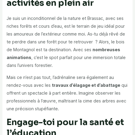
activités en plein air
Je suis un inconditionnel de la nature et Brassac, avec ses
riches forêts et cours d’eau, est le terrain de jeu idéal pour
les amoureux de l’extérieur comme moi. As-tu déjà rêvé de
te perdre dans une forêt pour te retrouver ? Alors, le bois
de Montagnol est ta destination. Avec ses
nombreuses
animations
, c’est le spot parfait pour une immersion totale
dans l’univers forestier.
Mais ce n’est pas tout, l’adrénaline sera également au
rendez-vous avec les
travaux d’élagage et d’abattage
qui
offrent un spectacle à part entière. Imagine observer les
professionnels à l’œuvre, maîtrisant la cime des arbres avec
une précision stupéfiante.
Engage-toi pour la santé et
l’éducation