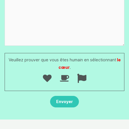
Veuillez prouver que vous êtes humain en sélectionnant
le
cœur
.