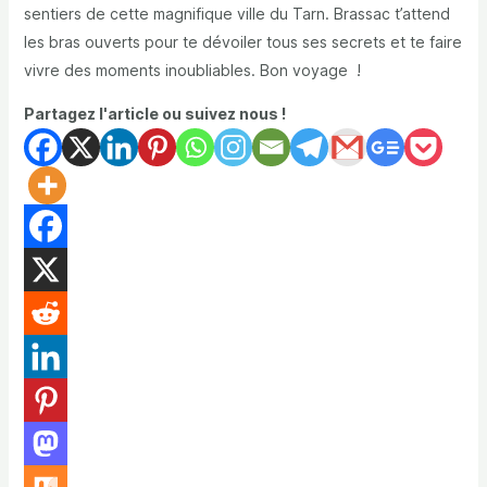
sentiers de cette magnifique ville du Tarn. Brassac t’attend
les bras ouverts pour te dévoiler tous ses secrets et te faire
vivre des moments inoubliables. Bon voyage !
Partagez l'article ou suivez nous !