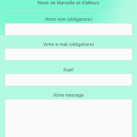
News de Marseille et d'ailleurs
Votre nom (obligatoire)
Votre e-mail (obligatoire)
Sujet
Votre message