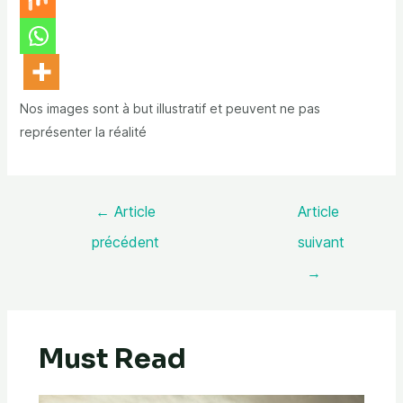
Nos images sont à but illustratif et peuvent ne pas
représenter la réalité
←
Article
Article
précédent
suivant
→
Must Read