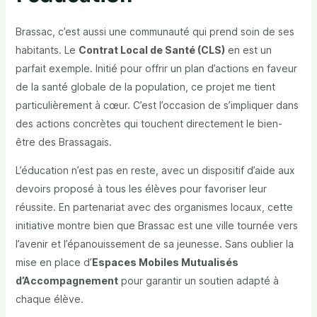
Brassac, c’est aussi une communauté qui prend soin de ses
habitants. Le
Contrat Local de Santé (CLS)
en est un
parfait exemple. Initié pour offrir un plan d’actions en faveur
de la santé globale de la population, ce projet me tient
particulièrement à cœur. C’est l’occasion de s’impliquer dans
des actions concrètes qui touchent directement le bien-
être des Brassagais.
L’éducation n’est pas en reste, avec un dispositif d’aide aux
devoirs proposé à tous les élèves pour favoriser leur
réussite. En partenariat avec des organismes locaux, cette
initiative montre bien que Brassac est une ville tournée vers
l’avenir et l’épanouissement de sa jeunesse. Sans oublier la
mise en place d’
Espaces Mobiles Mutualisés
d’Accompagnement
pour garantir un soutien adapté à
chaque élève.