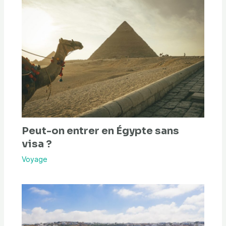
Peut-on entrer en Égypte sans
visa ?
Voyage