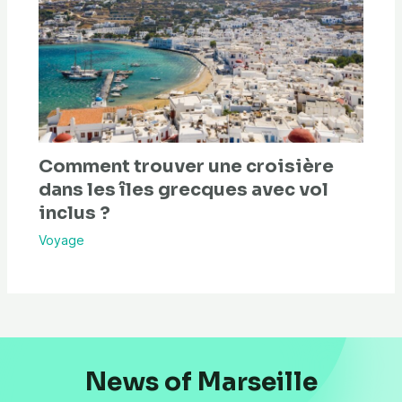
Comment trouver une croisière
dans les îles grecques avec vol
inclus ?
Voyage
News of Marseille