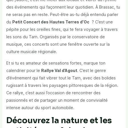
des événements qui façonnent leur quotidien. À Brassac, tu
ne seras pas en reste. Peut-être as-tu déjà entendu parler
du
Petit Concert des Hautes Terres d’Oc
? C’est une
pépite pour les oreilles fines, qui te fera voyager à travers
les sons du Tarn. Organisés par le conservatoire de
musique, ces concerts sont une fenêtre ouverte sur la
culture musicale régionale.
Et si tu es amateur de sensations fortes, marque ton
calendrier pour le
Rallye Val d’Agout
. C’est le genre
d’événement qui fait vibrer tout le Tarn, avec des bolides
rugissant à travers les paysages pittoresques de la région.
Ce rallye, c’est aussi l’occasion de rencontrer des
passionnés et de partager un moment de convivialité
intense autour du sport automobile.
Découvrez la nature et les