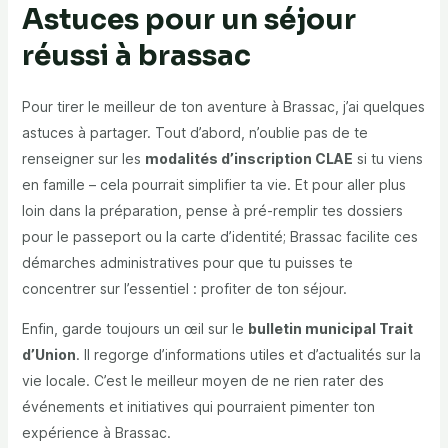
Astuces pour un séjour
réussi à brassac
Pour tirer le meilleur de ton aventure à Brassac, j’ai quelques
astuces à partager. Tout d’abord, n’oublie pas de te
renseigner sur les
modalités d’inscription CLAE
si tu viens
en famille – cela pourrait simplifier ta vie. Et pour aller plus
loin dans la préparation, pense à pré-remplir tes dossiers
pour le passeport ou la carte d’identité; Brassac facilite ces
démarches administratives pour que tu puisses te
concentrer sur l’essentiel : profiter de ton séjour.
Enfin, garde toujours un œil sur le
bulletin municipal Trait
d’Union
. Il regorge d’informations utiles et d’actualités sur la
vie locale. C’est le meilleur moyen de ne rien rater des
événements et initiatives qui pourraient pimenter ton
expérience à Brassac.