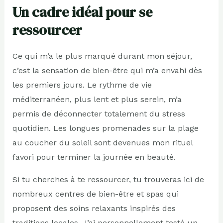
Un cadre idéal pour se
ressourcer
Ce qui m’a le plus marqué durant mon séjour,
c’est la sensation de bien-être qui m’a envahi dès
les premiers jours. Le rythme de vie
méditerranéen, plus lent et plus serein, m’a
permis de déconnecter totalement du stress
quotidien. Les longues promenades sur la plage
au coucher du soleil sont devenues mon rituel
favori pour terminer la journée en beauté.
Si tu cherches à te ressourcer, tu trouveras ici de
nombreux centres de bien-être et spas qui
proposent des soins relaxants inspirés des
traditions locales. J’ai personnellement testé un