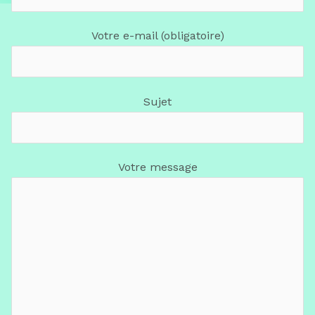
Votre e-mail (obligatoire)
Sujet
Votre message