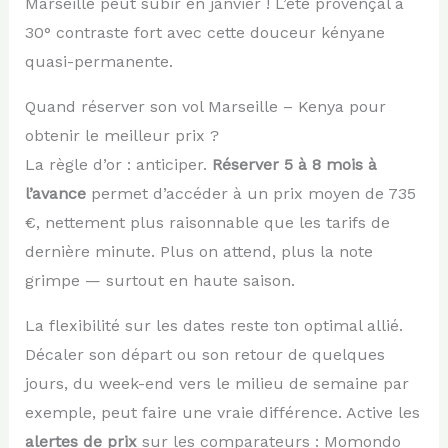
Marseille peut subir en janvier ! L’été provençal à
30° contraste fort avec cette douceur kényane
quasi-permanente.
Quand réserver son vol Marseille – Kenya pour
obtenir le meilleur prix ?
La règle d’or : anticiper.
Réserver 5 à 8 mois à
l’avance
permet d’accéder à un prix moyen de 735
€, nettement plus raisonnable que les tarifs de
dernière minute. Plus on attend, plus la note
grimpe — surtout en haute saison.
La flexibilité sur les dates reste ton optimal allié.
Décaler son départ ou son retour de quelques
jours, du week-end vers le milieu de semaine par
exemple, peut faire une vraie différence. Active les
alertes de prix
sur les comparateurs : Momondo