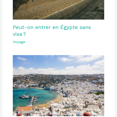
Peut-on entrer en Égypte sans
visa ?
Voyage