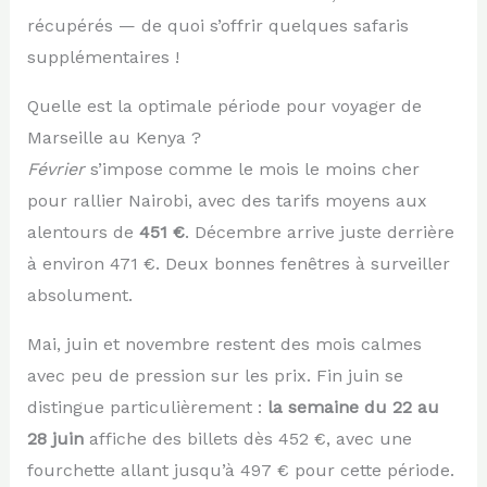
récupérés — de quoi s’offrir quelques safaris
supplémentaires !
Quelle est la optimale période pour voyager de
Marseille au Kenya ?
Février
s’impose comme le mois le moins cher
pour rallier Nairobi, avec des tarifs moyens aux
alentours de
451 €
. Décembre arrive juste derrière
à environ 471 €. Deux bonnes fenêtres à surveiller
absolument.
Mai, juin et novembre restent des mois calmes
avec peu de pression sur les prix. Fin juin se
distingue particulièrement :
la semaine du 22 au
28 juin
affiche des billets dès 452 €, avec une
fourchette allant jusqu’à 497 € pour cette période.