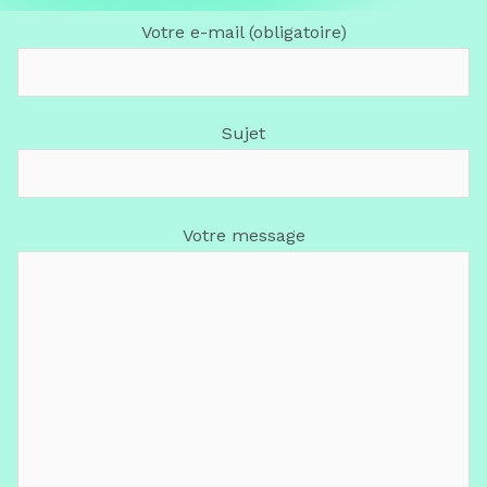
Votre e-mail (obligatoire)
Sujet
Votre message