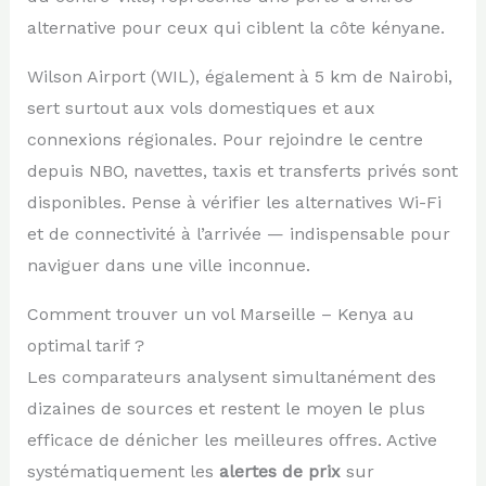
alternative pour ceux qui ciblent la côte kényane.
Wilson Airport (WIL), également à 5 km de Nairobi,
sert surtout aux vols domestiques et aux
connexions régionales. Pour rejoindre le centre
depuis NBO, navettes, taxis et transferts privés sont
disponibles. Pense à vérifier les alternatives Wi-Fi
et de connectivité à l’arrivée — indispensable pour
naviguer dans une ville inconnue.
Comment trouver un vol Marseille – Kenya au
optimal tarif ?
Les comparateurs analysent simultanément des
dizaines de sources et restent le moyen le plus
efficace de dénicher les meilleures offres. Active
systématiquement les
alertes de prix
sur