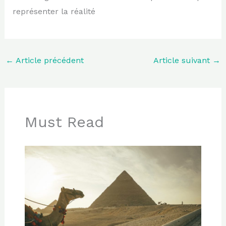
représenter la réalité
←
Article précédent
Article suivant
→
Must Read