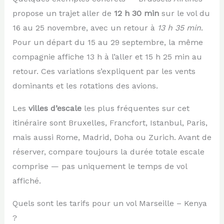
propose un trajet aller de
12 h 30 min
sur le vol du
16 au 25 novembre, avec un retour à
13 h 35 min
.
Pour un départ du 15 au 29 septembre, la même
compagnie affiche 13 h à l’aller et 15 h 25 min au
retour. Ces variations s’expliquent par les vents
dominants et les rotations des avions.
Les
villes d’escale
les plus fréquentes sur cet
itinéraire sont Bruxelles, Francfort, Istanbul, Paris,
mais aussi Rome, Madrid, Doha ou Zurich. Avant de
réserver, compare toujours la durée totale escale
comprise — pas uniquement le temps de vol
affiché.
Quels sont les tarifs pour un vol Marseille – Kenya
?