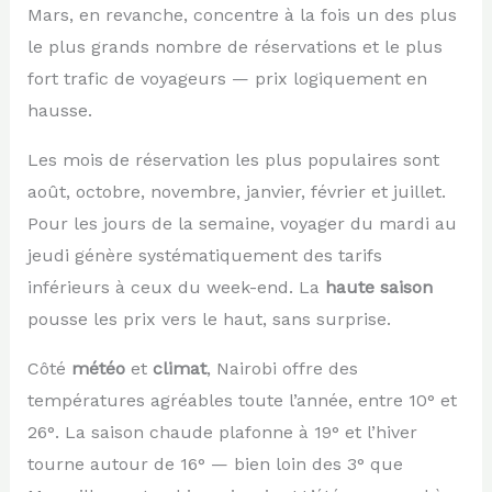
Mars, en revanche, concentre à la fois un des plus
le plus grands nombre de réservations et le plus
fort trafic de voyageurs — prix logiquement en
hausse.
Les mois de réservation les plus populaires sont
août, octobre, novembre, janvier, février et juillet.
Pour les jours de la semaine, voyager du mardi au
jeudi génère systématiquement des tarifs
inférieurs à ceux du week-end. La
haute saison
pousse les prix vers le haut, sans surprise.
Côté
météo
et
climat
, Nairobi offre des
températures agréables toute l’année, entre 10° et
26°. La saison chaude plafonne à 19° et l’hiver
tourne autour de 16° — bien loin des 3° que