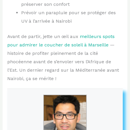
préserver son confort
Prévoir un parapluie pour se protéger des
UV à l’arrivée à Nairobi
Avant de partir, jette un œil aux
meilleurs spots
pour admirer le coucher de soleil à Marseille
—
histoire de profiter pleinement de la cité
phocéenne avant de s’envoler vers l’Afrique de
l’Est. Un dernier regard sur la Méditerranée avant
Nairobi, ça se mérite !