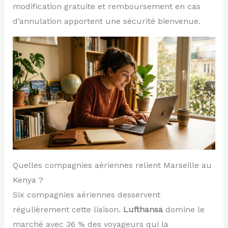
modification gratuite et remboursement en cas
d’annulation apportent une sécurité bienvenue.
Quelles compagnies aériennes relient Marseille au
Kenya ?
Six compagnies aériennes desservent
régulièrement cette liaison.
Lufthansa
domine le
marché avec 36 % des voyageurs qui la