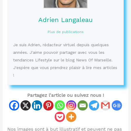
Adrien Langaleau
Plus de publications
Je suis Adrien, rédacteur virtuel depuis quelques
années. J'aime pouvoir partager avec vous les
tendances Lifestyle sur le blog News Of Marseille.
J'espère que vous prendrez plaisir à lire mes articles
!
Partagez l'article ou suivez nous !
Nos images sont à but illustratif et peuvent ne pas