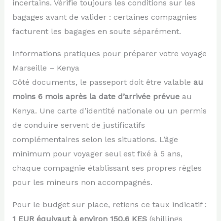
incertains. Vérifie toujours les conditions sur les
bagages avant de valider : certaines compagnies
facturent les bagages en soute séparément.
Informations pratiques pour préparer votre voyage
Marseille – Kenya
Côté documents, le passeport doit être valable
au
moins 6 mois après la date d’arrivée prévue
au
Kenya. Une carte d’identité nationale ou un permis
de conduire servent de justificatifs
complémentaires selon les situations. L’âge
minimum pour voyager seul est fixé à 5 ans,
chaque compagnie établissant ses propres règles
pour les mineurs non accompagnés.
Pour le budget sur place, retiens ce taux indicatif :
1 EUR équivaut à environ 150,6 KES
(shillings