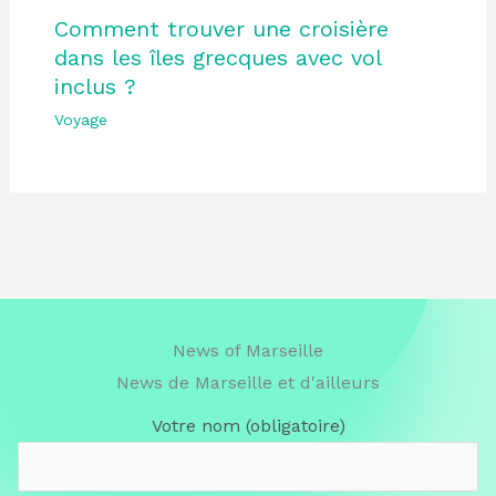
Comment trouver une croisière
dans les îles grecques avec vol
inclus ?
Voyage
News of Marseille
News de Marseille et d'ailleurs
Votre nom (obligatoire)