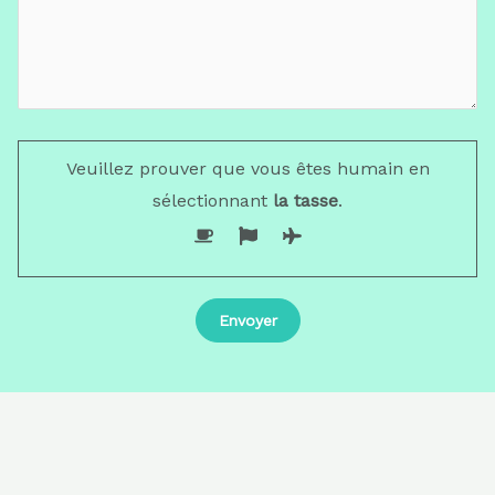
Veuillez prouver que vous êtes humain en
sélectionnant
la tasse
.