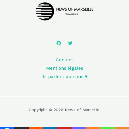
Contact
Mentions légales
Ils parlent de nous ♥️
Copyright © 2026 News of Marseille.