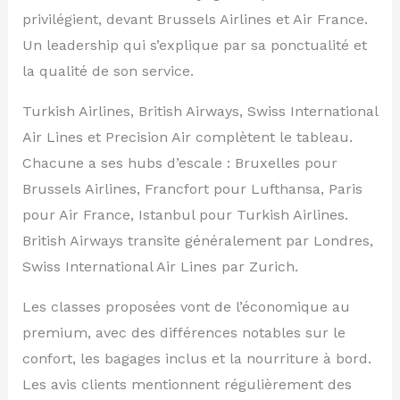
privilégient, devant Brussels Airlines et Air France.
Un leadership qui s’explique par sa ponctualité et
la qualité de son service.
Turkish Airlines, British Airways, Swiss International
Air Lines et Precision Air complètent le tableau.
Chacune a ses hubs d’escale : Bruxelles pour
Brussels Airlines, Francfort pour Lufthansa, Paris
pour Air France, Istanbul pour Turkish Airlines.
British Airways transite généralement par Londres,
Swiss International Air Lines par Zurich.
Les classes proposées vont de l’économique au
premium, avec des différences notables sur le
confort, les bagages inclus et la nourriture à bord.
Les avis clients mentionnent régulièrement des