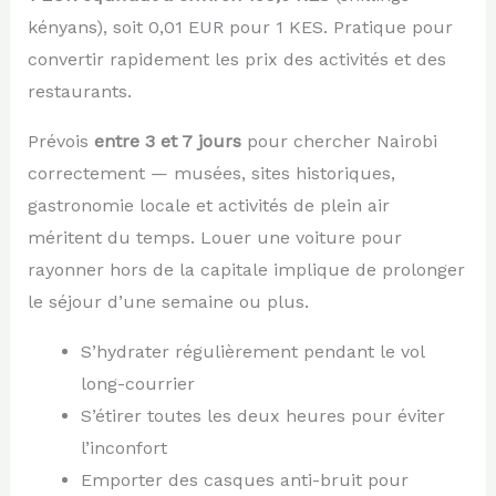
kényans), soit 0,01 EUR pour 1 KES. Pratique pour
convertir rapidement les prix des activités et des
restaurants.
Prévois
entre 3 et 7 jours
pour chercher Nairobi
correctement — musées, sites historiques,
gastronomie locale et activités de plein air
méritent du temps. Louer une voiture pour
rayonner hors de la capitale implique de prolonger
le séjour d’une semaine ou plus.
S’hydrater régulièrement pendant le vol
long-courrier
S’étirer toutes les deux heures pour éviter
l’inconfort
Emporter des casques anti-bruit pour