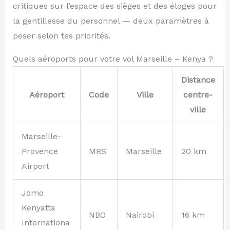
critiques sur l’espace des sièges et des éloges pour
la gentillesse du personnel — deux paramètres à
peser selon tes priorités.
Quels aéroports pour votre vol Marseille – Kenya ?
Distance
Aéroport
Code
Ville
centre-
ville
Marseille-
Provence
MRS
Marseille
20 km
Airport
Jomo
Kenyatta
NBO
Nairobi
16 km
Internationa