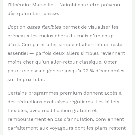
l’itinéraire Marseille – Nairobi pour être prévenu
dès qu’un tarif baisse.
L’option
dates flexibles
permet de visualiser les
créneaux les moins chers du mois d’un coup
d’œil. Comparer aller simple et aller-retour reste
essentiel — parfois deux allers simples reviennent
moins cher qu’un aller-retour classique. Opter
pour une escale génère jusqu’à 22 % d’économies
sur le prix total.
Certains programmes premium donnent accès à
des réductions exclusives régulières. Les billets
flexibles, avec modification gratuite et
remboursement en cas d’annulation, conviennent
parfaitement aux voyageurs dont les plans restent