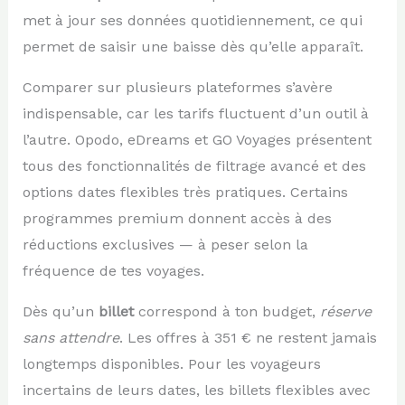
met à jour ses données quotidiennement, ce qui
permet de saisir une baisse dès qu’elle apparaît.
Comparer sur plusieurs plateformes s’avère
indispensable, car les tarifs fluctuent d’un outil à
l’autre. Opodo, eDreams et GO Voyages présentent
tous des fonctionnalités de filtrage avancé et des
options dates flexibles très pratiques. Certains
programmes premium donnent accès à des
réductions exclusives — à peser selon la
fréquence de tes voyages.
Dès qu’un
billet
correspond à ton budget,
réserve
sans attendre
. Les offres à 351 € ne restent jamais
longtemps disponibles. Pour les voyageurs
incertains de leurs dates, les billets flexibles avec