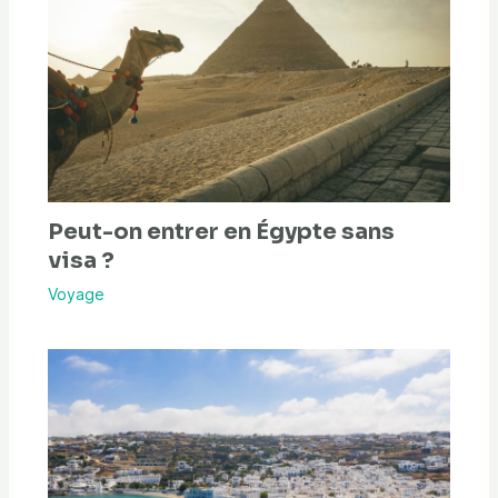
Peut-on entrer en Égypte sans
visa ?
Voyage