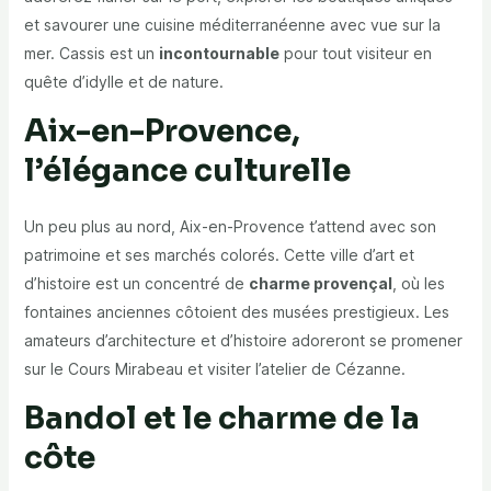
et savourer une cuisine méditerranéenne avec vue sur la
mer. Cassis est un
incontournable
pour tout visiteur en
quête d’idylle et de nature.
Aix-en-Provence,
l’élégance culturelle
Un peu plus au nord, Aix-en-Provence t’attend avec son
patrimoine et ses marchés colorés. Cette ville d’art et
d’histoire est un concentré de
charme provençal
, où les
fontaines anciennes côtoient des musées prestigieux. Les
amateurs d’architecture et d’histoire adoreront se promener
sur le Cours Mirabeau et visiter l’atelier de Cézanne.
Bandol et le charme de la
côte