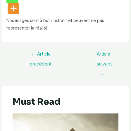
Nos images sont à but illustratif et peuvent ne pas
représenter la réalité
←
Article
Article
précédent
suivant
→
Must Read