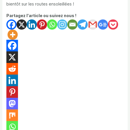
bientôt sur les routes ensoleillées !
Partagez l'article ou suivez nous !