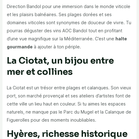
Direction Bandol pour une immersion dans le monde viticole
et les plaisirs balnéaires. Ses plages dorées et ses
domaines viticoles sont synonymes de douceur de vivre. Tu
pourras déguster des vins AOC Bandol tout en profitant
d’une vue magnifique sur la Méditerranée. C’est une
halte
gourmande
à ajouter à ton périple.
La Ciotat, un bijou entre
mer et collines
La Ciotat est un trésor entre plages et calanques. Son vieux
port, son marché provençal et ses ateliers d’artistes font de
cette ville un lieu haut en couleur. Si tu aimes les espaces
naturels, ne manque pas le Parc du Mugel et la Calanque de
Figuerolles pour des moments inoubliables.
Hyères, richesse historique