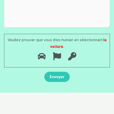
Veuillez prouver que vous êtes humain en sélectionnant
la
voiture
.