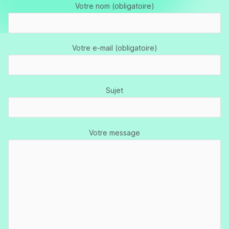
Votre nom (obligatoire)
Votre e-mail (obligatoire)
Sujet
Votre message