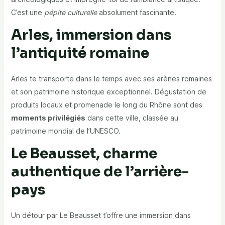
C’est une
pépite culturelle
absolument fascinante.
Arles, immersion dans
l’antiquité romaine
Arles te transporte dans le temps avec ses arènes romaines
et son patrimoine historique exceptionnel. Dégustation de
produits locaux et promenade le long du Rhône sont des
moments privilégiés
dans cette ville, classée au
patrimoine mondial de l’UNESCO.
Le Beausset, charme
authentique de l’arrière-
pays
Un détour par Le Beausset t’offre une immersion dans