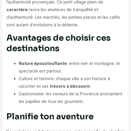
l’authenticité provençale. Ce petit village plein de
caractère
ravira les amateurs de tranquillité et
d’authenticité. Les marchés, les petites places et les cafés
sont autant d’invitations à la détente.
Avantages de choisir ces
destinations
Nature époustouflante
: entre mer et montagne, le
spectacle est partout.
Culture et histoire: chaque ville a son histoire à
raconter et ses
trésors à découvrir
.
Gastronomie: les saveurs de la Provence enchantent
les papilles de tous les gourmets.
Planifie ton aventure