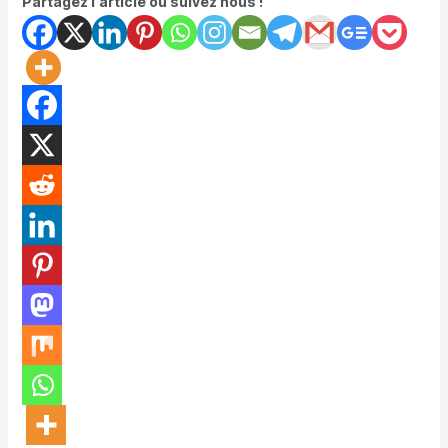
Partagez l'article ou suivez nous !