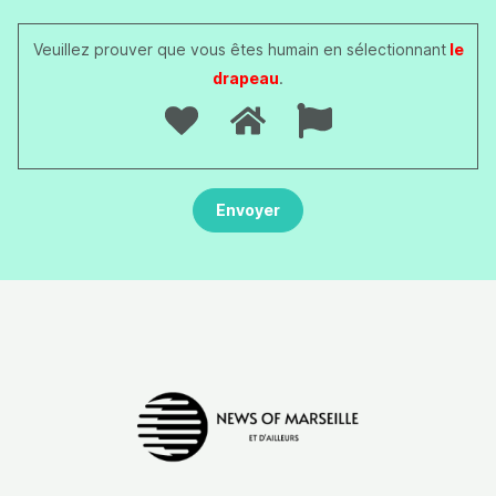
Veuillez prouver que vous êtes humain en sélectionnant
le
drapeau
.