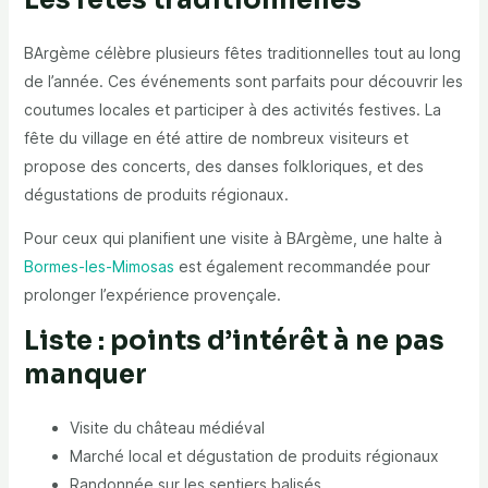
Les fêtes traditionnelles
BArgème célèbre plusieurs fêtes traditionnelles tout au long
de l’année. Ces événements sont parfaits pour découvrir les
coutumes locales et participer à des activités festives. La
fête du village en été attire de nombreux visiteurs et
propose des concerts, des danses folkloriques, et des
dégustations de produits régionaux.
Pour ceux qui planifient une visite à BArgème, une halte à
Bormes-les-Mimosas
est également recommandée pour
prolonger l’expérience provençale.
Liste : points d’intérêt à ne pas
manquer
Visite du château médiéval
Marché local et dégustation de produits régionaux
Randonnée sur les sentiers balisés