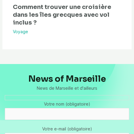
Comment trouver une croisière
dans les îles grecques avec vol
inclus ?
Voyage
News of Marseille
News de Marseille et d'ailleurs
Votre nom (obligatoire)
Votre e-mail (obligatoire)