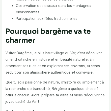
Observation des oiseaux dans les montagnes
environnantes
Participation aux fêtes traditionnelles
Pourquoi bargème va te
charmer
Visiter BArgème,
le plus haut village du Var
, c’est découvrir
un endroit riche en histoire et en beauté naturelle. En
arpentant ses rues et en explorant ses environs, tu seras
séduit par son atmosphère authentique et conviviale.
Que tu sois passionné de nature, d’histoire ou simplement à
la recherche de tranquillité, BArgème a quelque chose à
offrir à chacun. Alors, prépare ta visite et viens découvrir ce
joyau caché du Var !