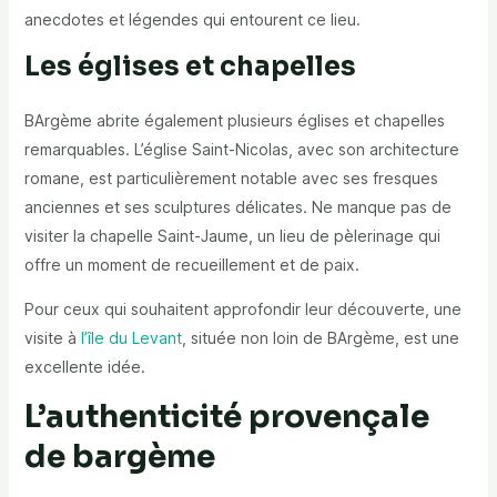
anecdotes et légendes qui entourent ce lieu.
Les églises et chapelles
BArgème abrite également plusieurs églises et chapelles
remarquables. L’église Saint-Nicolas, avec son architecture
romane, est particulièrement notable avec ses fresques
anciennes et ses sculptures délicates. Ne manque pas de
visiter la chapelle Saint-Jaume, un lieu de pèlerinage qui
offre un moment de recueillement et de paix.
Pour ceux qui souhaitent approfondir leur découverte, une
visite à
l’île du Levant
, située non loin de BArgème, est une
excellente idée.
L’authenticité provençale
de bargème