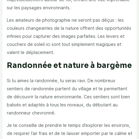
sur les paysages environnants.
Les amateurs de photographie ne seront pas déçus : les
couleurs changeantes de la nature offrent des opportunités
infinies pour capturer des images parfaites. Les levers et
couchers de soleil ici sont tout simplement magiques et
valent le déplacement.
Randonnée et nature à bargème
Si tu aimes la randonnée, tu seras ravi. De nombreux
sentiers de randonnée partent du village et te permettent
de découvrir la nature environnante. Ces sentiers sont bien
balisés et adaptés à tous les niveaux, du débutant au
randonneur chevronné.
Je te conseille de prendre le temps d’explorer les environs,
de respirer l’air frais et de te laisser emporter par le calme et