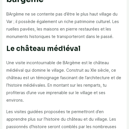
BArgème ne se contente pas d’être le
plus haut village du
Var
; il possède également un riche patrimoine culturel. Les
ruelles pavées, les maisons en pierre restaurées et les
monuments historiques te transporteront dans le passé.
Le château médiéval
Une visite incontournable de BArgème est le château
médiéval qui domine le village. Construit au XIe siècle, ce
château est un témoignage fascinant de l’architecture et de
l’histoire médiévales. En montant sur les remparts, tu
profiteras d’une vue imprenable sur le village et ses
environs.
Les visites guidées proposées te permettront d’en
apprendre plus sur l’histoire du château et du village. Les
passionnés d’histoire seront comblés par les nombreuses