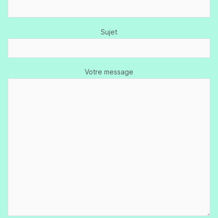
Sujet
Votre message