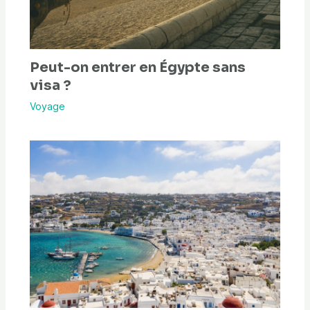
Peut-on entrer en Égypte sans
visa ?
Voyage