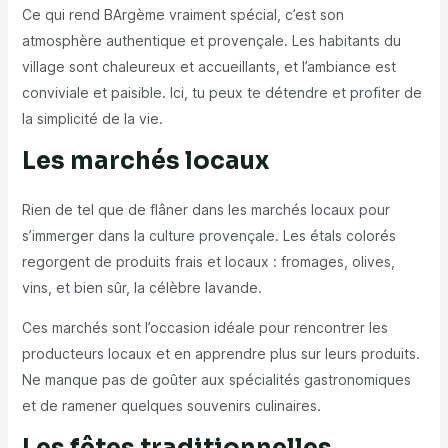
Ce qui rend BArgème vraiment spécial, c’est son
atmosphère authentique et provençale. Les habitants du
village sont chaleureux et accueillants, et l’ambiance est
conviviale et paisible. Ici, tu peux te détendre et profiter de
la simplicité de la vie.
Les marchés locaux
Rien de tel que de flâner dans les marchés locaux pour
s’immerger dans la culture provençale. Les étals colorés
regorgent de produits frais et locaux : fromages, olives,
vins, et bien sûr, la célèbre lavande.
Ces marchés sont l’occasion idéale pour rencontrer les
producteurs locaux et en apprendre plus sur leurs produits.
Ne manque pas de goûter aux spécialités gastronomiques
et de ramener quelques souvenirs culinaires.