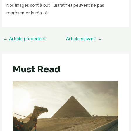
Nos images sont à but illustratif et peuvent ne pas
représenter la réalité
←
Article précédent
Article suivant
→
Must Read