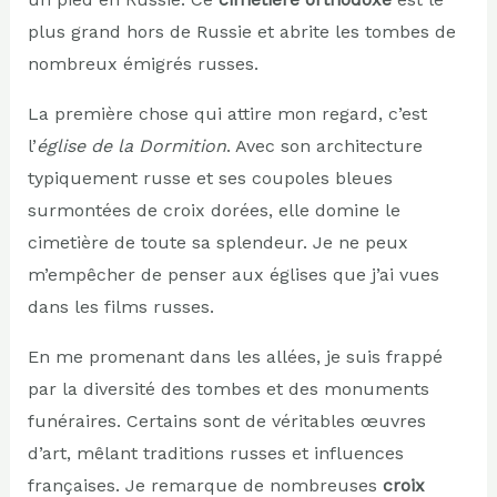
plus grand hors de Russie et abrite les tombes de
nombreux émigrés russes.
La première chose qui attire mon regard, c’est
l’
église de la Dormition
. Avec son architecture
typiquement russe et ses coupoles bleues
surmontées de croix dorées, elle domine le
cimetière de toute sa splendeur. Je ne peux
m’empêcher de penser aux églises que j’ai vues
dans les films russes.
En me promenant dans les allées, je suis frappé
par la diversité des tombes et des monuments
funéraires. Certains sont de véritables œuvres
d’art, mêlant traditions russes et influences
françaises. Je remarque de nombreuses
croix