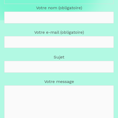
Votre nom (obligatoire)
Votre e-mail (obligatoire)
Sujet
Votre message