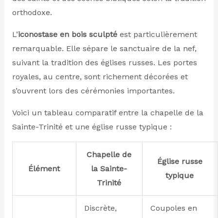
orthodoxe.
L’
iconostase en bois sculpté
est particulièrement
remarquable. Elle sépare le sanctuaire de la nef,
suivant la tradition des églises russes. Les portes
royales, au centre, sont richement décorées et
s’ouvrent lors des cérémonies importantes.
Voici un tableau comparatif entre la chapelle de la
Sainte-Trinité et une église russe typique :
Chapelle de
Église russe
Élément
la Sainte-
typique
Trinité
Discrète,
Coupoles en