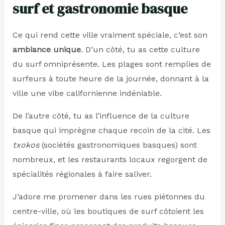
surf et gastronomie basque
Ce qui rend cette ville vraiment spéciale, c’est son
ambiance unique
. D’un côté, tu as cette culture
du surf omniprésente. Les plages sont remplies de
surfeurs à toute heure de la journée, donnant à la
ville une vibe californienne indéniable.
De l’autre côté, tu as l’influence de la culture
basque qui imprègne chaque recoin de la cité. Les
txokos
(sociétés gastronomiques basques) sont
nombreux, et les restaurants locaux regorgent de
spécialités régionales à faire saliver.
J’adore me promener dans les rues piétonnes du
centre-ville, où les boutiques de surf côtoient les