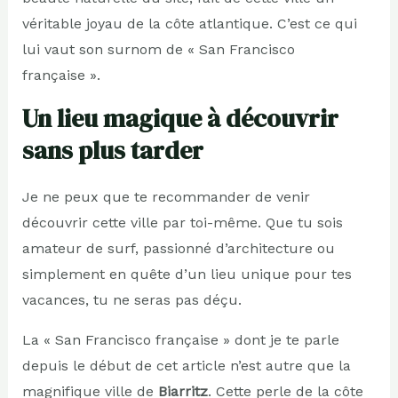
véritable joyau de la côte atlantique. C’est ce qui
lui vaut son surnom de « San Francisco
française ».
Un lieu magique à découvrir
sans plus tarder
Je ne peux que te recommander de venir
découvrir cette ville par toi-même. Que tu sois
amateur de surf, passionné d’architecture ou
simplement en quête d’un lieu unique pour tes
vacances, tu ne seras pas déçu.
La « San Francisco française » dont je te parle
depuis le début de cet article n’est autre que la
magnifique ville de
Biarritz
. Cette perle de la côte