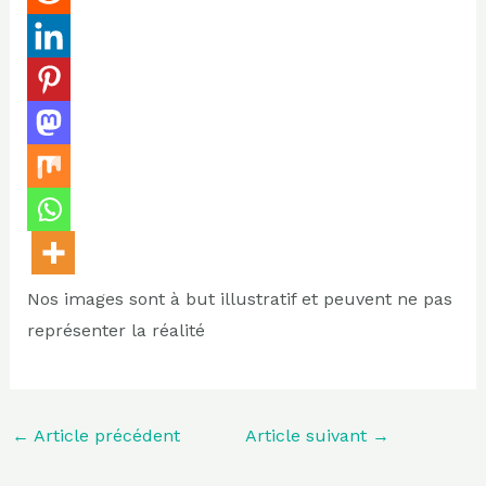
Nos images sont à but illustratif et peuvent ne pas
représenter la réalité
←
Article précédent
Article suivant
→