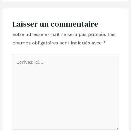
Laisser un commentaire
Votre adresse e-mail ne sera pas publiée.
Les
champs obligatoires sont indiqués avec
*
Écrivez
ici…