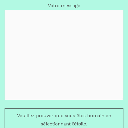
Votre message
Veuillez prouver que vous êtes humain en
sélectionnant
l’étoile
.