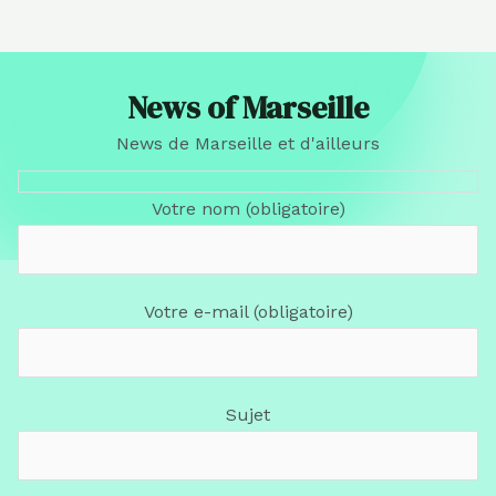
News of Marseille
News de Marseille et d'ailleurs
Votre nom (obligatoire)
Votre e-mail (obligatoire)
Sujet