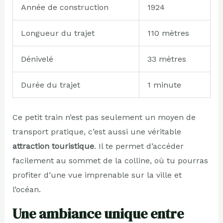
Année de construction
1924
Longueur du trajet
110 mètres
Dénivelé
33 mètres
Durée du trajet
1 minute
Ce petit train n’est pas seulement un moyen de
transport pratique, c’est aussi une véritable
attraction touristique
. Il te permet d’accéder
facilement au sommet de la colline, où tu pourras
profiter d’une vue imprenable sur la ville et
l’océan.
Une ambiance unique entre