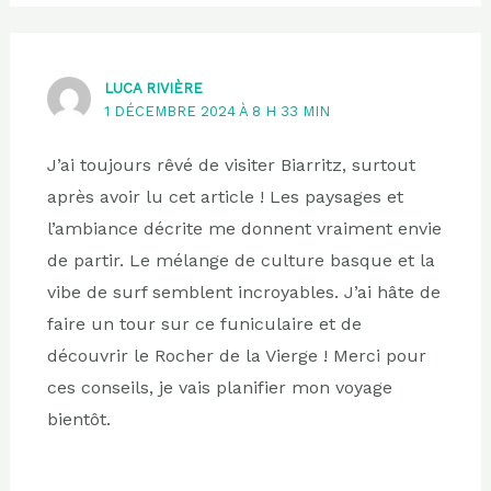
LUCA RIVIÈRE
1 DÉCEMBRE 2024 À 8 H 33 MIN
J’ai toujours rêvé de visiter Biarritz, surtout
après avoir lu cet article ! Les paysages et
l’ambiance décrite me donnent vraiment envie
de partir. Le mélange de culture basque et la
vibe de surf semblent incroyables. J’ai hâte de
faire un tour sur ce funiculaire et de
découvrir le Rocher de la Vierge ! Merci pour
ces conseils, je vais planifier mon voyage
bientôt.