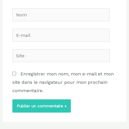
Nom
E-
mail
Site
Enregistrer mon nom, mon e-mail et mon
site dans le navigateur pour mon prochain
commentaire.