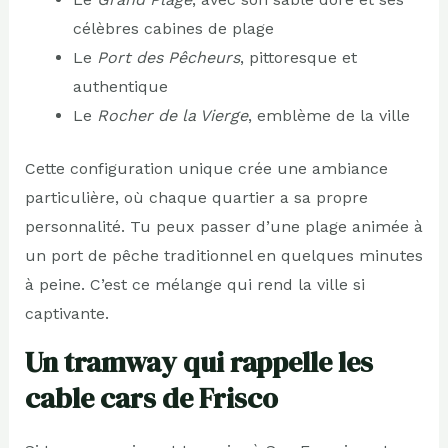
célèbres cabines de plage
Le
Port des Pêcheurs
, pittoresque et
authentique
Le
Rocher de la Vierge
, emblème de la ville
Cette configuration unique crée une ambiance
particulière, où chaque quartier a sa propre
personnalité. Tu peux passer d’une plage animée à
un port de pêche traditionnel en quelques minutes
à peine. C’est ce mélange qui rend la ville si
captivante.
Un tramway qui rappelle les
cable cars de Frisco