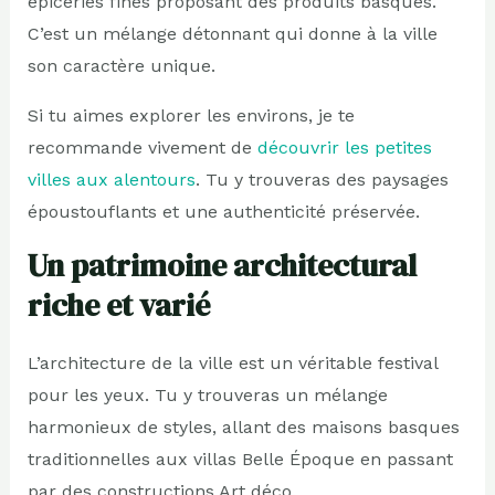
épiceries fines proposant des produits basques.
C’est un mélange détonnant qui donne à la ville
son caractère unique.
Si tu aimes explorer les environs, je te
recommande vivement de
découvrir les petites
villes aux alentours
. Tu y trouveras des paysages
époustouflants et une authenticité préservée.
Un patrimoine architectural
riche et varié
L’architecture de la ville est un véritable festival
pour les yeux. Tu y trouveras un mélange
harmonieux de styles, allant des maisons basques
traditionnelles aux villas Belle Époque en passant
par des constructions Art déco.