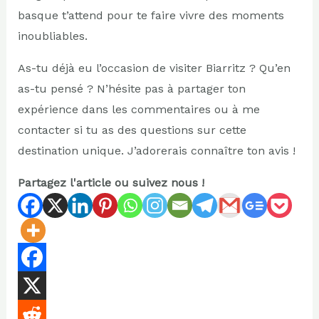
basque t’attend pour te faire vivre des moments
inoubliables.
As-tu déjà eu l’occasion de visiter Biarritz ? Qu’en
as-tu pensé ? N’hésite pas à partager ton
expérience dans les commentaires ou à me
contacter si tu as des questions sur cette
destination unique. J’adorerais connaître ton avis !
Partagez l'article ou suivez nous !