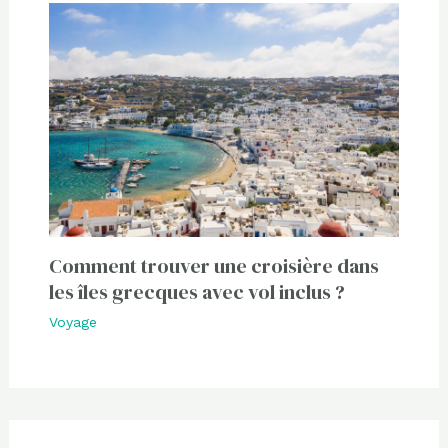
Comment trouver une croisière dans
les îles grecques avec vol inclus ?
Voyage