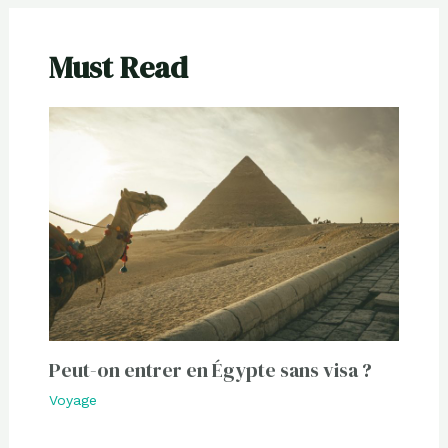
Must Read
Peut-on entrer en Égypte sans visa ?
Voyage