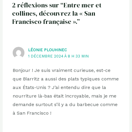
2 réflexions sur “Entre mer et
collines, découvrez la « San
Francisco française ».”
LÉONIE PLOUHINEC
1 DÉCEMBRE 2024 À 8 H 33 MIN
Bonjour ! Je suis vraiment curieuse, est-ce
que Biarritz a aussi des plats typiques comme
aux États-Unis ? J’ai entendu dire que la
nourriture là-bas était incroyable, mais je me
demande surtout s’il y a du barbecue comme
à San Francisco !