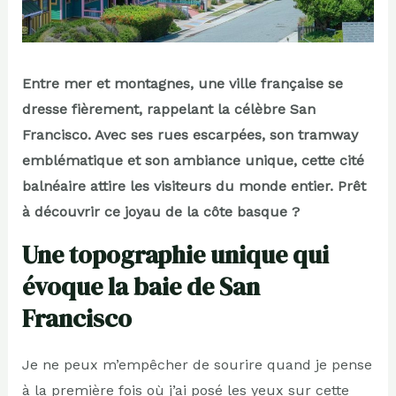
Entre mer et montagnes, une ville française se
dresse fièrement, rappelant la célèbre San
Francisco. Avec ses rues escarpées, son tramway
emblématique et son ambiance unique, cette cité
balnéaire attire les visiteurs du monde entier. Prêt
à découvrir ce joyau de la côte basque ?
Une topographie unique qui
évoque la baie de San
Francisco
Je ne peux m’empêcher de sourire quand je pense
à la première fois où j’ai posé les yeux sur cette