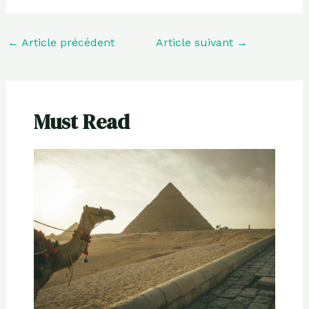
←
Article précédent
Article suivant
→
Must Read