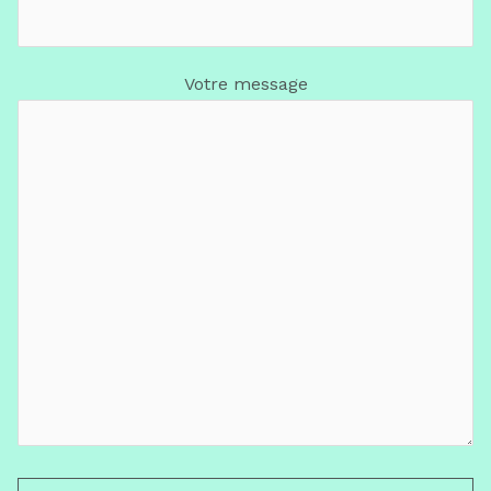
Votre message