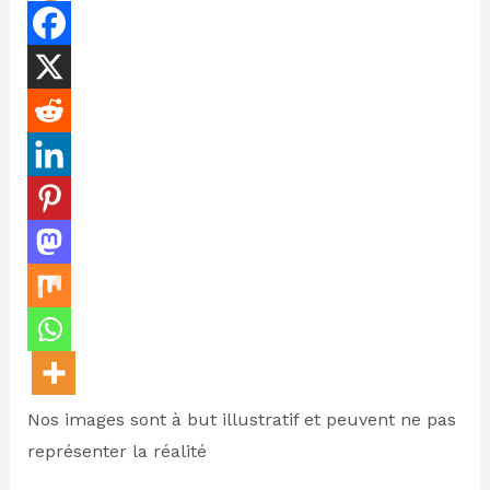
Nos images sont à but illustratif et peuvent ne pas
représenter la réalité