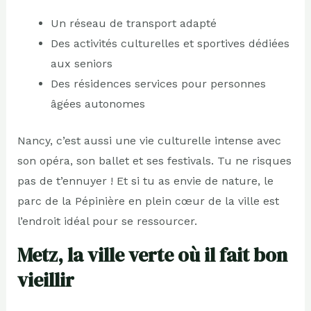
Un réseau de transport adapté
Des activités culturelles et sportives dédiées
aux seniors
Des résidences services pour personnes
âgées autonomes
Nancy, c’est aussi une vie culturelle intense avec
son opéra, son ballet et ses festivals. Tu ne risques
pas de t’ennuyer ! Et si tu as envie de nature, le
parc de la Pépinière en plein cœur de la ville est
l’endroit idéal pour se ressourcer.
Metz, la ville verte où il fait bon
vieillir