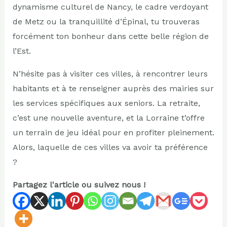
dynamisme culturel de Nancy, le cadre verdoyant
de Metz ou la tranquillité d’Épinal, tu trouveras
forcément ton bonheur dans cette belle région de
l’Est.
N’hésite pas à visiter ces villes, à rencontrer leurs
habitants et à te renseigner auprès des mairies sur
les services spécifiques aux seniors. La retraite,
c’est une nouvelle aventure, et la Lorraine t’offre
un terrain de jeu idéal pour en profiter pleinement.
Alors, laquelle de ces villes va avoir ta préférence
?
Partagez l'article ou suivez nous !