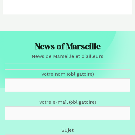
News of Marseille
News de Marseille et d'ailleurs
Votre nom (obligatoire)
Votre e-mail (obligatoire)
Sujet