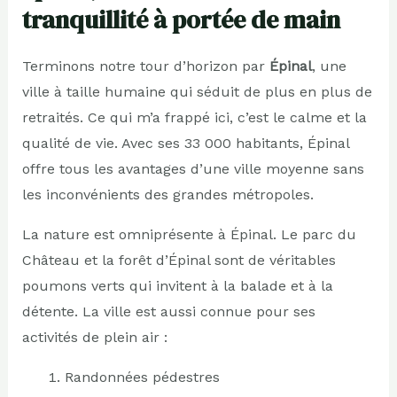
tranquillité à portée de main
Terminons notre tour d’horizon par
Épinal
, une
ville à taille humaine qui séduit de plus en plus de
retraités. Ce qui m’a frappé ici, c’est le calme et la
qualité de vie. Avec ses 33 000 habitants, Épinal
offre tous les avantages d’une ville moyenne sans
les inconvénients des grandes métropoles.
La nature est omniprésente à Épinal. Le parc du
Château et la forêt d’Épinal sont de véritables
poumons verts qui invitent à la balade et à la
détente. La ville est aussi connue pour ses
activités de plein air :
Randonnées pédestres