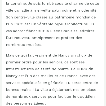
la Lorraine. Je suis tombé sous le charme de cette
ville qui allie à merveille patrimoine et modernité.
Son centre-ville classé au patrimoine mondial de
l’UNESCO est un véritable bijou architectural. Tu
vas adorer flâner sur la Place Stanislas, admirer
l’Art Nouveau omniprésent et profiter des
nombreux musées.
Mais ce qui fait vraiment de Nancy un choix de
premier ordre pour les seniors, ce sont ses
infrastructures de santé de pointe. Le
CHRU de
Nancy
est l’un des meilleurs de France, avec des
services spécialisés en gériatrie. Tu seras entre de
bonnes mains ! La ville a également mis en place
de nombreux services pour faciliter le quotidien
des personnes âgées :