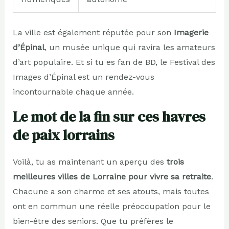
La ville est également réputée pour son
Imagerie
d’Épinal
, un musée unique qui ravira les amateurs
d’art populaire. Et si tu es fan de BD, le Festival des
Images d’Épinal est un rendez-vous
incontournable chaque année.
Le mot de la fin sur ces havres
de paix lorrains
Voilà, tu as maintenant un aperçu des
trois
meilleures villes de Lorraine pour vivre sa retraite
.
Chacune a son charme et ses atouts, mais toutes
ont en commun une réelle préoccupation pour le
bien-être des seniors. Que tu préfères le