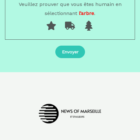
Veuillez prouver que vous êtes humain en
sélectionnant
l’arbre
.