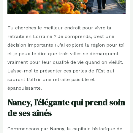
Tu cherches le meilleur endroit pour vivre ta
retraite en Lorraine ? Je comprends, c’est une
décision importante ! J’ai exploré la région pour toi
et je peux te dire que trois villes se démarquent
vraiment pour leur qualité de vie quand on vieillit.
Laisse-moi te présenter ces perles de l’Est qui
sauront t’offrir une retraite paisible et
épanouissante.
Nancy, l’élégante qui prend soin
de ses aînés
Commençons par
Nancy
, la capitale historique de