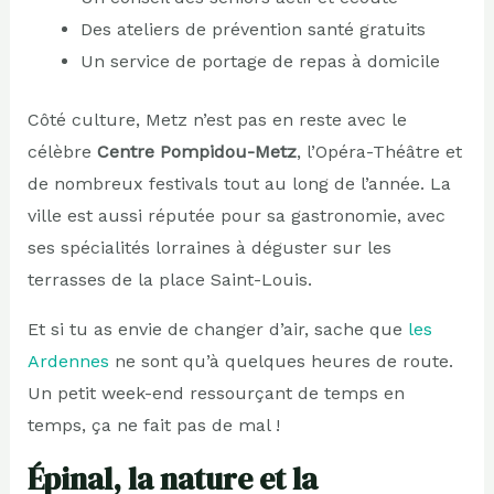
Des ateliers de prévention santé gratuits
Un service de portage de repas à domicile
Côté culture, Metz n’est pas en reste avec le
célèbre
Centre Pompidou-Metz
, l’Opéra-Théâtre et
de nombreux festivals tout au long de l’année. La
ville est aussi réputée pour sa gastronomie, avec
ses spécialités lorraines à déguster sur les
terrasses de la place Saint-Louis.
Et si tu as envie de changer d’air, sache que
les
Ardennes
ne sont qu’à quelques heures de route.
Un petit week-end ressourçant de temps en
temps, ça ne fait pas de mal !
Épinal, la nature et la