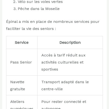
Vélo sur les voies vertes
Pêche dans la Moselle
Épinal a mis en place de nombreux services pour
faciliter la vie des seniors :
Service
Description
Accès à tarif réduit aux
Pass Senior
activités culturelles et
sportives
Navette
Transport adapté dans le
gratuite
centre-ville
Ateliers
Pour rester connecté et
numériques
autonome