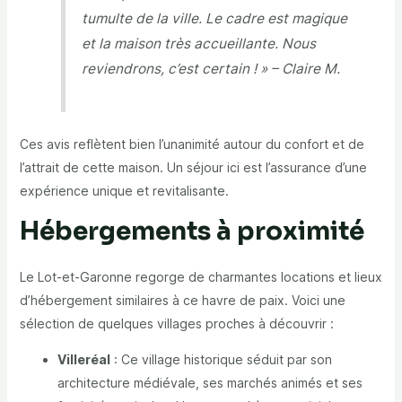
tumulte de la ville. Le cadre est magique
et la maison très accueillante. Nous
reviendrons, c’est certain ! » – Claire M.
Ces avis reflètent bien l’unanimité autour du confort et de
l’attrait de cette maison. Un séjour ici est l’assurance d’une
expérience unique et revitalisante.
Hébergements à proximité
Le Lot-et-Garonne regorge de charmantes locations et lieux
d’hébergement similaires à ce havre de paix. Voici une
sélection de quelques villages proches à découvrir :
Villeréal
: Ce village historique séduit par son
architecture médiévale, ses marchés animés et ses