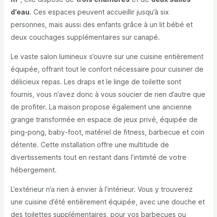
d’eau
. Ces espaces peuvent accueillir jusqu’à six
personnes, mais aussi des enfants grâce à un lit bébé et
deux couchages supplémentaires sur canapé.
Le vaste salon lumineux s’ouvre sur une cuisine entièrement
équipée, offrant tout le confort nécessaire pour cuisiner de
délicieux repas. Les draps et le linge de toilette sont
fournis, vous n’avez donc à vous soucier de rien d’autre que
de profiter. La maison propose également une ancienne
grange transformée en espace de jeux privé, équipée de
ping-pong, baby-foot, matériel de fitness, barbecue et coin
détente. Cette installation offre une multitude de
divertissements tout en restant dans l’intimité de votre
hébergement.
L’extérieur n’a rien à envier à l’intérieur. Vous y trouverez
une cuisine d’été entièrement équipée, avec une douche et
des toilettes supplémentaires, pour vos barbecues ou