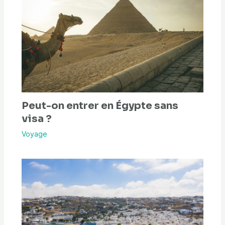
Peut-on entrer en Égypte sans
visa ?
Voyage