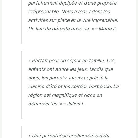
parfaitement équipée et d’une propreté
irréprochable. Nous avons adoré les
activités sur place et la vue imprenable.
Un lieu de détente absolue. » – Marie D.
« Parfait pour un séjour en famille. Les
enfants ont adoré les jeux, tandis que
nous, les parents, avons apprécié la
cuisine d’été et les soirées barbecue. La
région est magnifique et riche en
découvertes. » – Julien L.
« Une parenthèse enchantée loin du