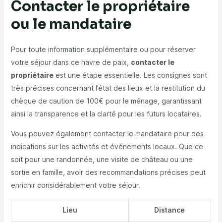
Contacter le propriétaire
ou le mandataire
Pour toute information supplémentaire ou pour réserver
votre séjour dans ce havre de paix,
contacter le
propriétaire
est une étape essentielle. Les consignes sont
très précises concernant l’état des lieux et la restitution du
chèque de caution de 100€ pour le ménage, garantissant
ainsi la transparence et la clarté pour les futurs locataires.
Vous pouvez également contacter le mandataire pour des
indications sur les activités et événements locaux. Que ce
soit pour une randonnée, une visite de château ou une
sortie en famille, avoir des recommandations précises peut
enrichir considérablement votre séjour.
Lieu
Distance