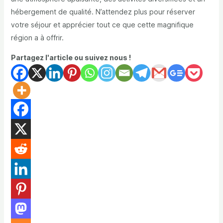
hébergement de qualité. N’attendez plus pour réserver
votre séjour et apprécier tout ce que cette magnifique
région a à offrir.
Partagez l'article ou suivez nous !