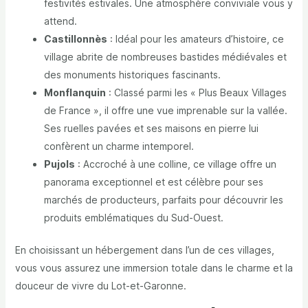
festivités estivales. Une atmosphère conviviale vous y
attend.
Castillonnès
: Idéal pour les amateurs d’histoire, ce
village abrite de nombreuses bastides médiévales et
des monuments historiques fascinants.
Monflanquin
: Classé parmi les « Plus Beaux Villages
de France », il offre une vue imprenable sur la vallée.
Ses ruelles pavées et ses maisons en pierre lui
confèrent un charme intemporel.
Pujols
: Accroché à une colline, ce village offre un
panorama exceptionnel et est célèbre pour ses
marchés de producteurs, parfaits pour découvrir les
produits emblématiques du Sud-Ouest.
En choisissant un hébergement dans l’un de ces villages,
vous vous assurez une immersion totale dans le charme et la
douceur de vivre du Lot-et-Garonne.