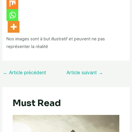
Nos images sont à but illustratif et peuvent ne pas
représenter la réalité
←
Article précédent
Article suivant
→
Must Read