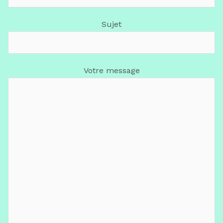
Sujet
Votre message