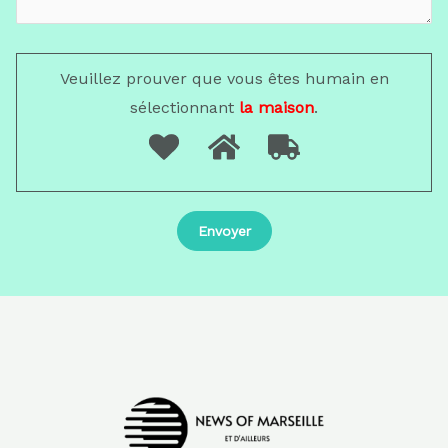
Veuillez prouver que vous êtes humain en
sélectionnant
la maison
.