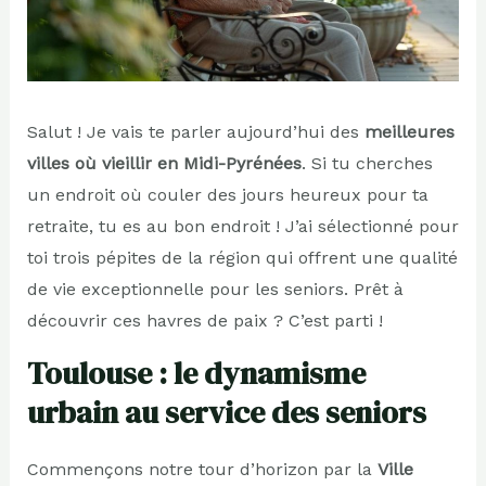
Salut ! Je vais te parler aujourd’hui des
meilleures
villes où vieillir en Midi-Pyrénées
. Si tu cherches
un endroit où couler des jours heureux pour ta
retraite, tu es au bon endroit ! J’ai sélectionné pour
toi trois pépites de la région qui offrent une qualité
de vie exceptionnelle pour les seniors. Prêt à
découvrir ces havres de paix ? C’est parti !
Toulouse : le dynamisme
urbain au service des seniors
Commençons notre tour d’horizon par la
Ville