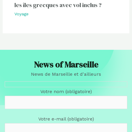
les îles grecques avec vol inclus ?
Voyage
News of Marseille
News de Marseille et d'ailleurs
Votre nom (obligatoire)
Votre e-mail (obligatoire)