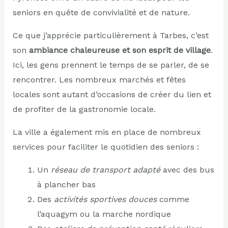
seniors en quête de convivialité et de nature.
Ce que j’apprécie particulièrement à Tarbes, c’est
son
ambiance chaleureuse et son esprit de village
.
Ici, les gens prennent le temps de se parler, de se
rencontrer. Les nombreux marchés et fêtes
locales sont autant d’occasions de créer du lien et
de profiter de la gastronomie locale.
La ville a également mis en place de nombreux
services pour faciliter le quotidien des seniors :
Un
réseau de transport adapté
avec des bus
à plancher bas
Des
activités sportives douces
comme
l’aquagym ou la marche nordique