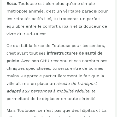
Rose
. Toulouse est bien plus qu’une simple
métropole animée, c’est un véritable paradis pour
les retraités actifs ! Ici, tu trouveras un parfait
équilibre entre le confort urbain et la douceur de
vivre du Sud-Ouest.
Ce qui fait la force de Toulouse pour les seniors,
c’est avant tout ses
infrastructures de santé de
pointe
. Avec son CHU reconnu et ses nombreuses
cliniques spécialisées, tu seras entre de bonnes
mains. J’apprécie particulièrement le fait que la
ville ait mis en place un
réseau de transport
adapté aux personnes à mobilité réduite
, te
permettant de te déplacer en toute sérénité.
Mais Toulouse, ce n’est pas que des hôpitaux ! La