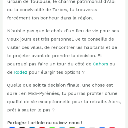
urbain de Toulouse, le charme patrimonial d’Albi
ou la convivialité de Tarbes, tu trouveras
forcément ton bonheur dans la région.
N’oublie pas que le choix d’un lieu de vie pour ses
vieux jours est très personnel. Je te conseille de
visiter ces villes, de rencontrer les habitants et de
te projeter avant de prendre ta décision. Et
pourquoi pas faire un tour du côté de
Cahors
ou
de
Rodez
pour élargir tes options ?
Quelle que soit ta décision finale, une chose est
sûre : en Midi-Pyrénées, tu pourras profiter d’une
qualité de vie exceptionnelle pour ta retraite. Alors,
prêt à sauter le pas ?
Partagez l'article ou suivez nous !