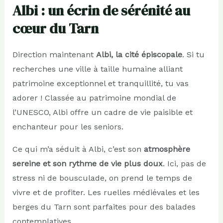
Albi : un écrin de sérénité au
cœur du Tarn
Direction maintenant
Albi, la cité épiscopale
. Si tu
recherches une ville à taille humaine alliant
patrimoine exceptionnel et tranquillité, tu vas
adorer ! Classée au patrimoine mondial de
l’UNESCO, Albi offre un cadre de vie paisible et
enchanteur pour les seniors.
Ce qui m’a séduit à Albi, c’est son
atmosphère
sereine et son rythme de vie plus doux
. Ici, pas de
stress ni de bousculade, on prend le temps de
vivre et de profiter. Les ruelles médiévales et les
berges du Tarn sont parfaites pour des balades
contemplatives.