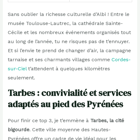
Sans oublier la richesse culturelle d’Albi ! Entre le
musée Toulouse-Lautrec, la cathédrale Sainte-
Cécile et les nombreux événements organisés tout
au long de l’année, tu ne risques pas de t’ennuyer.
Et si l’envie te prend de changer d’air, la campagne
tarnaise et ses charmants villages comme
Cordes-
sur-Ciel
t’attendent à quelques kilomètres
seulement.
Tarbes : convivialité et services
adaptés au pied des Pyrénées
Pour finir ce top 3, je t’emmène à
Tarbes, la cité
bigourde
. Cette ville moyenne des Hautes-
Pyrénées offre un cadre de vie idéal pour les