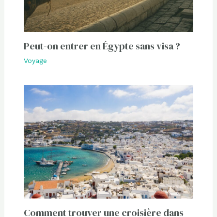
Peut-on entrer en Égypte sans visa ?
Voyage
Comment trouver une croisière dans