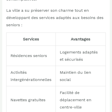
La ville a su préserver son charme tout en
développant des services adaptés aux besoins des
seniors :
Services
Avantages
Logements adaptés
Résidences seniors
et sécurisés
Activités
Maintien du lien
intergénérationnelles
social
Facilité de
Navettes gratuites
déplacement en
centre-ville