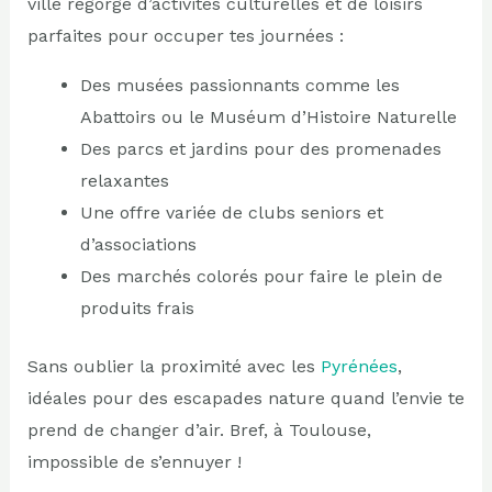
ville regorge d’activités culturelles et de loisirs
parfaites pour occuper tes journées :
Des musées passionnants comme les
Abattoirs ou le Muséum d’Histoire Naturelle
Des parcs et jardins pour des promenades
relaxantes
Une offre variée de clubs seniors et
d’associations
Des marchés colorés pour faire le plein de
produits frais
Sans oublier la proximité avec les
Pyrénées
,
idéales pour des escapades nature quand l’envie te
prend de changer d’air. Bref, à Toulouse,
impossible de s’ennuyer !