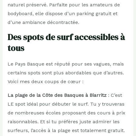
naturel préservé. Parfaite pour les amateurs de
bodyboard, elle dispose d’un parking gratuit et
d’une ambiance décontractée.
Des spots de surf accessibles à
tous
Le Pays Basque est réputé pour ses vagues, mais
certains spots sont plus abordables que d’autres.
Voici mes deux coups de cœur :
La plage de la Côte des Basques à Biarritz
: C’est
LE spot idéal pour débuter le surf. Tu y trouveras
de nombreuses écoles proposant des cours à prix
raisonnables. Et si tu préfères juste admirer les
surfeurs, l’accès à la plage est totalement gratuit.