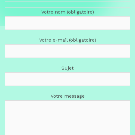
Votre nom (obligatoire)
Votre e-mail (obligatoire)
Sujet
Votre message