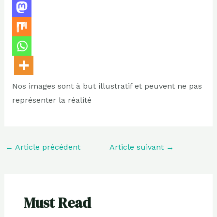
Nos images sont à but illustratif et peuvent ne pas
représenter la réalité
←
Article précédent
Article suivant
→
Must Read