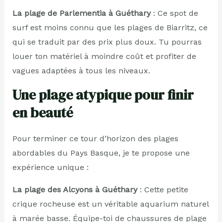
La plage de Parlementia à Guéthary
: Ce spot de
surf est moins connu que les plages de Biarritz, ce
qui se traduit par des prix plus doux. Tu pourras
louer ton matériel à moindre coût et profiter de
vagues adaptées à tous les niveaux.
Une plage atypique pour finir
en beauté
Pour terminer ce tour d’horizon des plages
abordables du Pays Basque, je te propose une
expérience unique :
La plage des Alcyons à Guéthary
: Cette petite
crique rocheuse est un véritable aquarium naturel
à marée basse. Équipe-toi de chaussures de plage