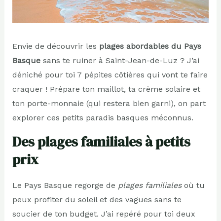
Envie de découvrir les
plages abordables du Pays
Basque
sans te ruiner à Saint-Jean-de-Luz ? J’ai
déniché pour toi 7 pépites côtières qui vont te faire
craquer ! Prépare ton maillot, ta crème solaire et
ton porte-monnaie (qui restera bien garni), on part
explorer ces petits paradis basques méconnus.
Des plages familiales à petits
prix
Le Pays Basque regorge de
plages familiales
où tu
peux profiter du soleil et des vagues sans te
soucier de ton budget. J’ai repéré pour toi deux