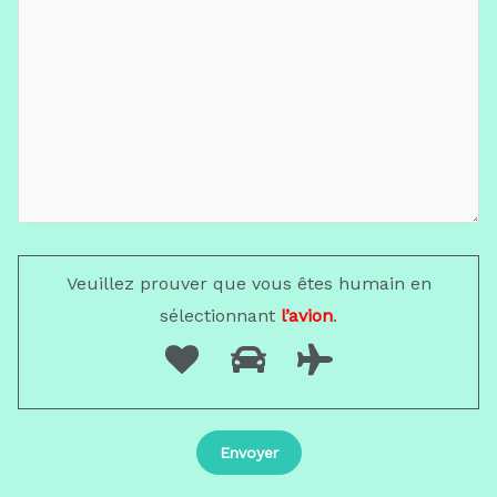
Veuillez prouver que vous êtes humain en
sélectionnant
l’avion
.