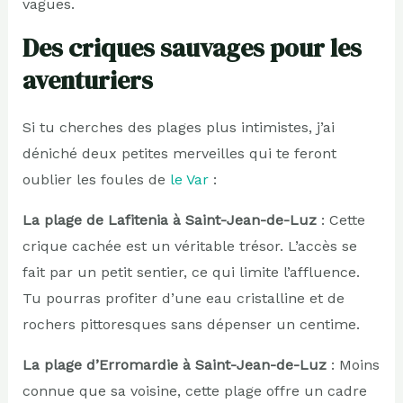
vagues.
Des criques sauvages pour les
aventuriers
Si tu cherches des plages plus intimistes, j’ai
déniché deux petites merveilles qui te feront
oublier les foules de
le Var
:
La plage de Lafitenia à Saint-Jean-de-Luz
: Cette
crique cachée est un véritable trésor. L’accès se
fait par un petit sentier, ce qui limite l’affluence.
Tu pourras profiter d’une eau cristalline et de
rochers pittoresques sans dépenser un centime.
La plage d’Erromardie à Saint-Jean-de-Luz
: Moins
connue que sa voisine, cette plage offre un cadre