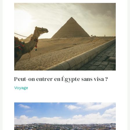
Peut-on entrer en Égypte sans visa ?
Voyage