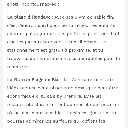
spots incontournables :
La plage d’Hendaye
: Avec ses 3 km de sable fin,
c’est l’endroit idéal pour les familles. Les enfants
adorent patauger dans les petites vagues, pendant
que les parents bronzent tranquillement. Le
stationnement est gratuit à proximité, et tu
trouveras de nombreux snacks abordables pour te
restaurer.
La Grande Plage de Biarritz
: Contrairement aux
idées reçues, cette plage emblématique peut être
économique si tu sais t’y prendre. Évite les
restaurants chics du front de mer et opte pour un
pique-nique sur le sable. L’accès est gratuit et tu
pourras admirer les surfeurs qui défient les