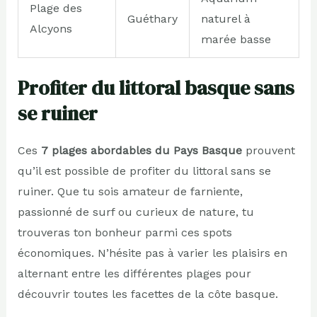
Plage des
Guéthary
naturel à
Alcyons
marée basse
Profiter du littoral basque sans
se ruiner
Ces
7 plages abordables du Pays Basque
prouvent
qu’il est possible de profiter du littoral sans se
ruiner. Que tu sois amateur de farniente,
passionné de surf ou curieux de nature, tu
trouveras ton bonheur parmi ces spots
économiques. N’hésite pas à varier les plaisirs en
alternant entre les différentes plages pour
découvrir toutes les facettes de la côte basque.