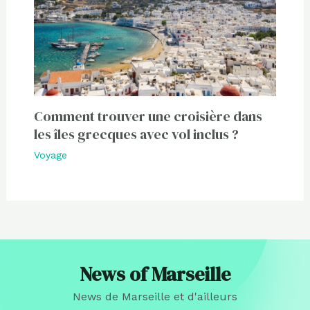
Comment trouver une croisière dans
les îles grecques avec vol inclus ?
Voyage
News of Marseille
News de Marseille et d'ailleurs