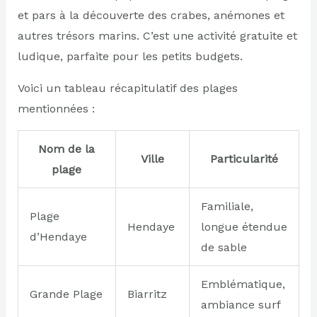
et pars à la découverte des crabes, anémones et
autres trésors marins. C’est une activité gratuite et
ludique, parfaite pour les petits budgets.
Voici un tableau récapitulatif des plages
mentionnées :
Nom de la
Ville
Particularité
plage
Familiale,
Plage
Hendaye
longue étendue
d’Hendaye
de sable
Emblématique,
Grande Plage
Biarritz
ambiance surf