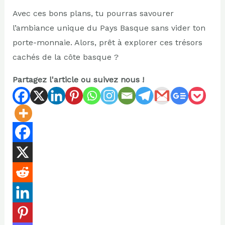
Avec ces bons plans, tu pourras savourer
l’ambiance unique du Pays Basque sans vider ton
porte-monnaie. Alors, prêt à explorer ces trésors
cachés de la côte basque ?
Partagez l'article ou suivez nous !