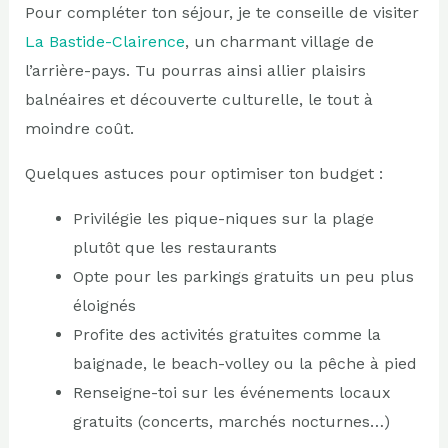
Pour compléter ton séjour, je te conseille de visiter
La Bastide-Clairence
, un charmant village de
l’arrière-pays. Tu pourras ainsi allier plaisirs
balnéaires et découverte culturelle, le tout à
moindre coût.
Quelques astuces pour optimiser ton budget :
Privilégie les pique-niques sur la plage
plutôt que les restaurants
Opte pour les parkings gratuits un peu plus
éloignés
Profite des activités gratuites comme la
baignade, le beach-volley ou la pêche à pied
Renseigne-toi sur les événements locaux
gratuits (concerts, marchés nocturnes…)