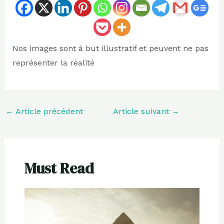
Nos images sont à but illustratif et peuvent ne pas
représenter la réalité
←
Article précédent
Article suivant
→
Must Read