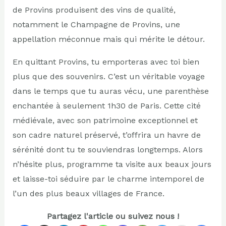
de Provins produisent des vins de qualité,
notamment le Champagne de Provins, une
appellation méconnue mais qui mérite le détour.
En quittant Provins, tu emporteras avec toi bien
plus que des souvenirs. C’est un véritable voyage
dans le temps que tu auras vécu, une parenthèse
enchantée à seulement 1h30 de Paris. Cette cité
médiévale, avec son patrimoine exceptionnel et
son cadre naturel préservé, t’offrira un havre de
sérénité dont tu te souviendras longtemps. Alors
n’hésite plus, programme ta visite aux beaux jours
et laisse-toi séduire par le charme intemporel de
l’un des plus beaux villages de France.
Partagez l'article ou suivez nous !