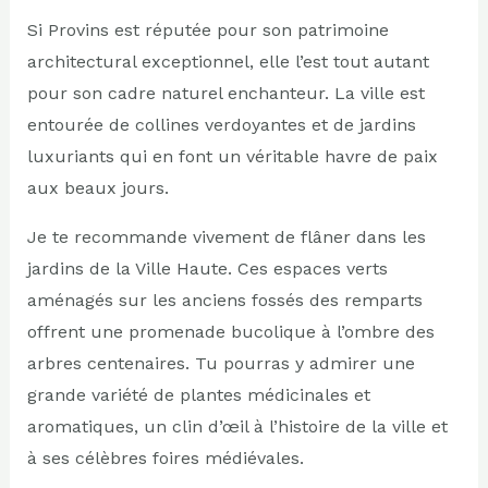
Si Provins est réputée pour son patrimoine
architectural exceptionnel, elle l’est tout autant
pour son cadre naturel enchanteur. La ville est
entourée de collines verdoyantes et de jardins
luxuriants qui en font un véritable havre de paix
aux beaux jours.
Je te recommande vivement de flâner dans les
jardins de la Ville Haute. Ces espaces verts
aménagés sur les anciens fossés des remparts
offrent une promenade bucolique à l’ombre des
arbres centenaires. Tu pourras y admirer une
grande variété de plantes médicinales et
aromatiques, un clin d’œil à l’histoire de la ville et
à ses célèbres foires médiévales.