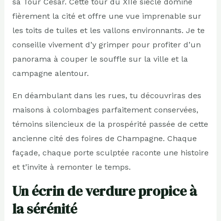
sa Tour César. Cette tour du XIIe siècle domine
fièrement la cité et offre une vue imprenable sur
les toits de tuiles et les vallons environnants. Je te
conseille vivement d’y grimper pour profiter d’un
panorama à couper le souffle sur la ville et la
campagne alentour.
En déambulant dans les rues, tu découvriras des
maisons à colombages parfaitement conservées,
témoins silencieux de la prospérité passée de cette
ancienne cité des foires de Champagne. Chaque
façade, chaque porte sculptée raconte une histoire
et t’invite à remonter le temps.
Un écrin de verdure propice à
la sérénité