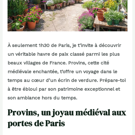
À seulement 1h30 de Paris, je t’invite à découvrir
un véritable havre de paix classé parmi les plus
beaux villages de France. Provins, cette cité
médiévale enchantée, t’offre un voyage dans le
temps au cœur d’un écrin de verdure. Prépare-toi
à être ébloui par son patrimoine exceptionnel et
son ambiance hors du temps.
Provins, un joyau médiéval aux
portes de Paris