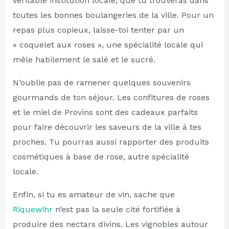
véritable institution locale, que tu trouveras dans
toutes les bonnes boulangeries de la ville. Pour un
repas plus copieux, laisse-toi tenter par un
« coquelet aux roses », une spécialité locale qui
mêle habilement le salé et le sucré.
N’oublie pas de ramener quelques souvenirs
gourmands de ton séjour. Les confitures de roses
et le miel de Provins sont des cadeaux parfaits
pour faire découvrir les saveurs de la ville à tes
proches. Tu pourras aussi rapporter des produits
cosmétiques à base de rose, autre spécialité
locale.
Enfin, si tu es amateur de vin, sache que
Riquewihr
n’est pas la seule cité fortifiée à
produire des nectars divins. Les vignobles autour