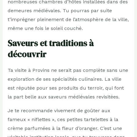
nombreuses chambres d’hôtes installées dans des
demeures médiévales. Tu pourras par suite
t’imprégner pleinement de l’atmosphère de la ville,
même une fois le soleil couché.
Saveurs et traditions à
découvrir
Ta visite à Provins ne serait pas complète sans une
exploration de ses spécialités culinaires. La ville
est réputée pour ses produits du terroir, qui font
la part belle aux saveurs médiévales revisitées.
Je te recommande vivement de goûter aux
fameux « niflettes », ces petites tartelettes à la
crème parfumées à la fleur d’oranger. C’est une