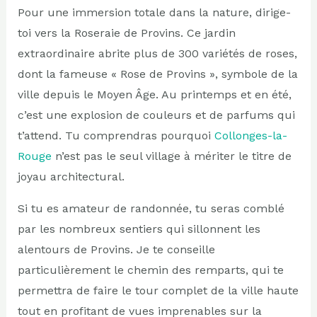
Pour une immersion totale dans la nature, dirige-
toi vers la Roseraie de Provins. Ce jardin
extraordinaire abrite plus de 300 variétés de roses,
dont la fameuse « Rose de Provins », symbole de la
ville depuis le Moyen Âge. Au printemps et en été,
c’est une explosion de couleurs et de parfums qui
t’attend. Tu comprendras pourquoi
Collonges-la-
Rouge
n’est pas le seul village à mériter le titre de
joyau architectural.
Si tu es amateur de randonnée, tu seras comblé
par les nombreux sentiers qui sillonnent les
alentours de Provins. Je te conseille
particulièrement le chemin des remparts, qui te
permettra de faire le tour complet de la ville haute
tout en profitant de vues imprenables sur la