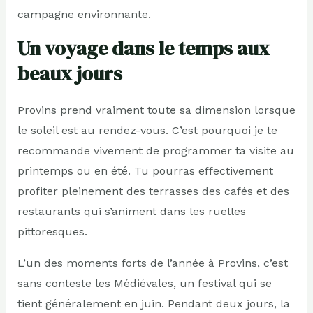
campagne environnante.
Un voyage dans le temps aux
beaux jours
Provins prend vraiment toute sa dimension lorsque
le soleil est au rendez-vous. C’est pourquoi je te
recommande vivement de programmer ta visite au
printemps ou en été. Tu pourras effectivement
profiter pleinement des terrasses des cafés et des
restaurants qui s’animent dans les ruelles
pittoresques.
L’un des moments forts de l’année à Provins, c’est
sans conteste les Médiévales, un festival qui se
tient généralement en juin. Pendant deux jours, la