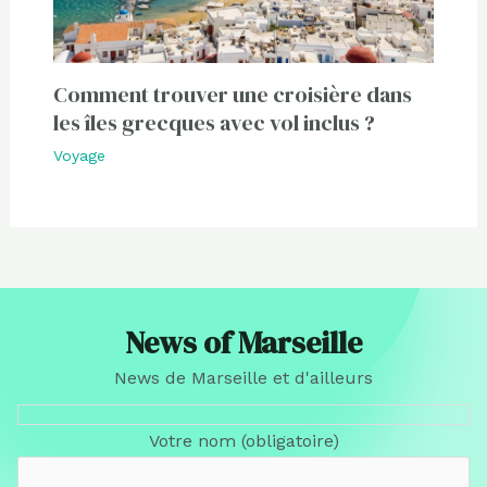
Comment trouver une croisière dans
les îles grecques avec vol inclus ?
Voyage
News of Marseille
News de Marseille et d'ailleurs
Votre nom (obligatoire)