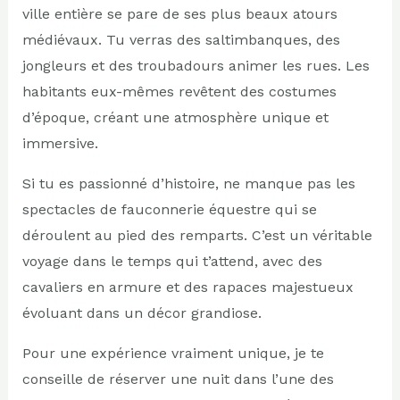
ville entière se pare de ses plus beaux atours
médiévaux. Tu verras des saltimbanques, des
jongleurs et des troubadours animer les rues. Les
habitants eux-mêmes revêtent des costumes
d’époque, créant une atmosphère unique et
immersive.
Si tu es passionné d’histoire, ne manque pas les
spectacles de fauconnerie équestre qui se
déroulent au pied des remparts. C’est un véritable
voyage dans le temps qui t’attend, avec des
cavaliers en armure et des rapaces majestueux
évoluant dans un décor grandiose.
Pour une expérience vraiment unique, je te
conseille de réserver une nuit dans l’une des