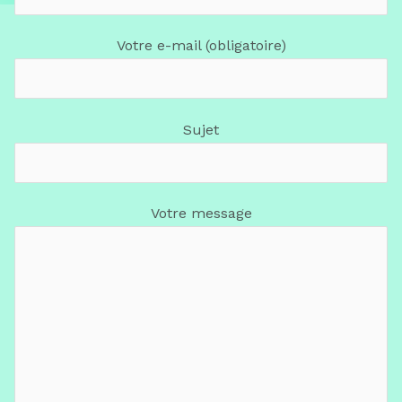
Votre e-mail (obligatoire)
Sujet
Votre message