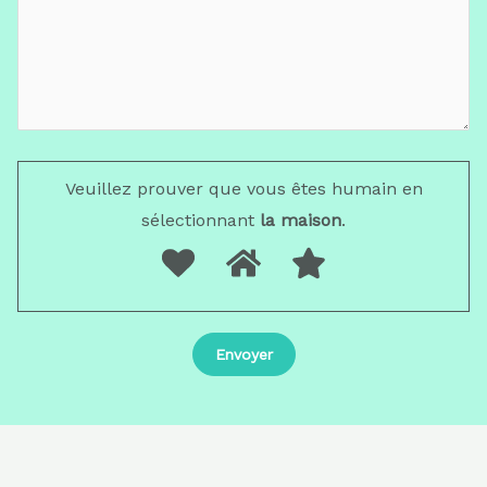
Veuillez prouver que vous êtes humain en
sélectionnant
la maison
.