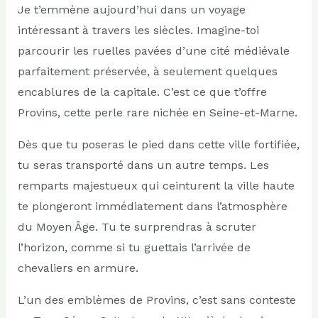
Je t’emmène aujourd’hui dans un voyage
intéressant à travers les siècles. Imagine-toi
parcourir les ruelles pavées d’une cité médiévale
parfaitement préservée, à seulement quelques
encablures de la capitale. C’est ce que t’offre
Provins, cette perle rare nichée en Seine-et-Marne.
Dès que tu poseras le pied dans cette ville fortifiée,
tu seras transporté dans un autre temps. Les
remparts majestueux qui ceinturent la ville haute
te plongeront immédiatement dans l’atmosphère
du Moyen Âge. Tu te surprendras à scruter
l’horizon, comme si tu guettais l’arrivée de
chevaliers en armure.
L’un des emblèmes de Provins, c’est sans conteste