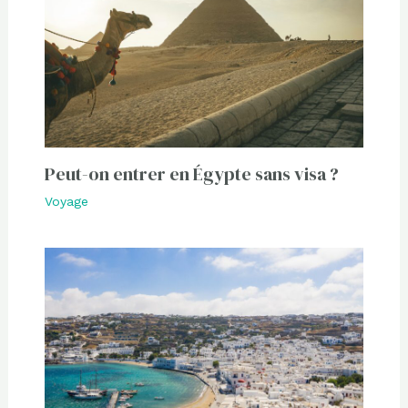
Peut-on entrer en Égypte sans visa ?
Voyage