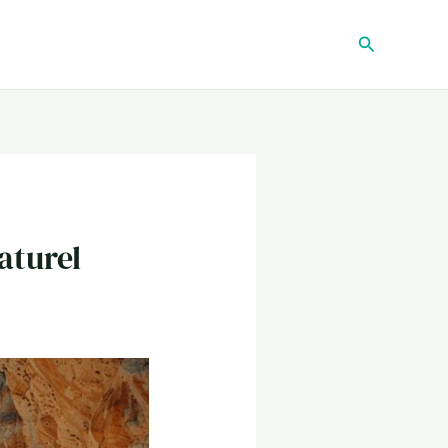
Recherche
aturel