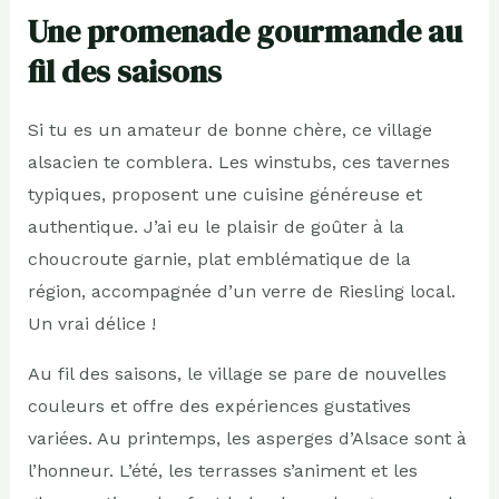
Une promenade gourmande au
fil des saisons
Si tu es un amateur de bonne chère, ce village
alsacien te comblera. Les winstubs, ces tavernes
typiques, proposent une cuisine généreuse et
authentique. J’ai eu le plaisir de goûter à la
choucroute garnie, plat emblématique de la
région, accompagnée d’un verre de Riesling local.
Un vrai délice !
Au fil des saisons, le village se pare de nouvelles
couleurs et offre des expériences gustatives
variées. Au printemps, les asperges d’Alsace sont à
l’honneur. L’été, les terrasses s’animent et les