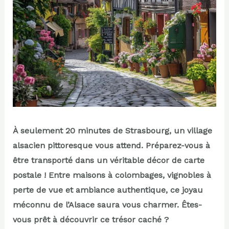
À seulement 20 minutes de Strasbourg, un village
alsacien pittoresque vous attend. Préparez-vous à
être transporté dans un véritable décor de carte
postale ! Entre maisons à colombages, vignobles à
perte de vue et ambiance authentique, ce joyau
méconnu de l’Alsace saura vous charmer. Êtes-
vous prêt à découvrir ce trésor caché ?