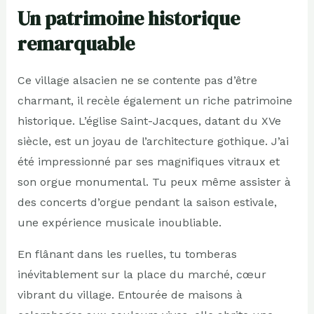
Un patrimoine historique
remarquable
Ce village alsacien ne se contente pas d’être
charmant, il recèle également un riche patrimoine
historique. L’église Saint-Jacques, datant du XVe
siècle, est un joyau de l’architecture gothique. J’ai
été impressionné par ses magnifiques vitraux et
son orgue monumental. Tu peux même assister à
des concerts d’orgue pendant la saison estivale,
une expérience musicale inoubliable.
En flânant dans les ruelles, tu tomberas
inévitablement sur la place du marché, cœur
vibrant du village. Entourée de maisons à