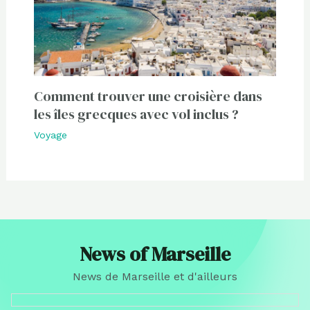
Comment trouver une croisière dans
les îles grecques avec vol inclus ?
Voyage
News of Marseille
News de Marseille et d'ailleurs