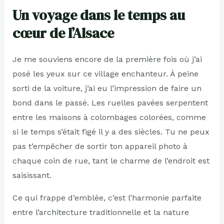
Un voyage dans le temps au
cœur de l’Alsace
Je me souviens encore de la première fois où j’ai
posé les yeux sur ce village enchanteur. À peine
sorti de la voiture, j’ai eu l’impression de faire un
bond dans le passé. Les ruelles pavées serpentent
entre les maisons à colombages colorées, comme
si le temps s’était figé il y a des siècles. Tu ne peux
pas t’empêcher de sortir ton appareil photo à
chaque coin de rue, tant le charme de l’endroit est
saisissant.
Ce qui frappe d’emblée, c’est l’harmonie parfaite
entre l’architecture traditionnelle et la nature