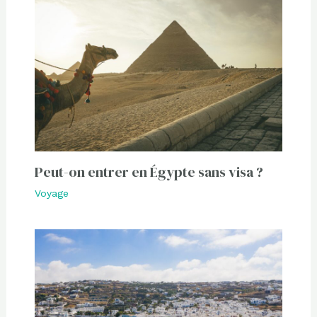
Peut-on entrer en Égypte sans visa ?
Voyage