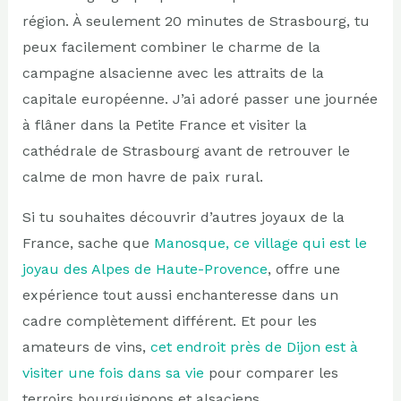
région. À seulement 20 minutes de Strasbourg, tu
peux facilement combiner le charme de la
campagne alsacienne avec les attraits de la
capitale européenne. J’ai adoré passer une journée
à flâner dans la Petite France et visiter la
cathédrale de Strasbourg avant de retrouver le
calme de mon havre de paix rural.
Si tu souhaites découvrir d’autres joyaux de la
France, sache que
Manosque, ce village qui est le
joyau des Alpes de Haute-Provence
, offre une
expérience tout aussi enchanteresse dans un
cadre complètement différent. Et pour les
amateurs de vins,
cet endroit près de Dijon est à
visiter une fois dans sa vie
pour comparer les
terroirs bourguignons et alsaciens.