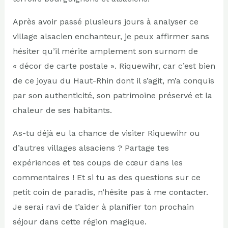
Après avoir passé plusieurs jours à analyser ce
village alsacien enchanteur, je peux affirmer sans
hésiter qu’il mérite amplement son surnom de
« décor de carte postale ». Riquewihr, car c’est bien
de ce joyau du Haut-Rhin dont il s’agit, m’a conquis
par son authenticité, son patrimoine préservé et la
chaleur de ses habitants.
As-tu déjà eu la chance de visiter Riquewihr ou
d’autres villages alsaciens ? Partage tes
expériences et tes coups de cœur dans les
commentaires ! Et si tu as des questions sur ce
petit coin de paradis, n’hésite pas à me contacter.
Je serai ravi de t’aider à planifier ton prochain
séjour dans cette région magique.