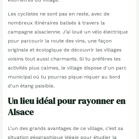
Les cyclistes ne sont pas en reste, avec de
nombreux itinéraires balisés à travers la
campagne alsacienne. J’ai loué un vélo électrique
pour parcourir la route des vins, une façon
originale et écologique de découvrir les villages
voisins tout aussi charmants. Si tu préfères les
activités plus calmes, le village dispose d’un parc
municipal où tu pourras pique-niquer au bord
d’un étang paisible.
Un lieu idéal pour rayonner en
Alsace
L’un des grands avantages de ce village, c’est sa
situation géographique idéale pour étudier la