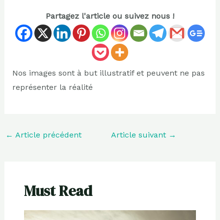
Partagez l'article ou suivez nous !
Nos images sont à but illustratif et peuvent ne pas
représenter la réalité
←
Article précédent
Article suivant
→
Must Read