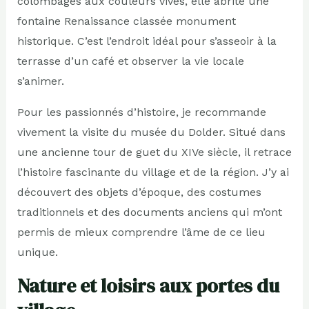
colombages aux couleurs vives, elle abrite une
fontaine Renaissance classée monument
historique. C’est l’endroit idéal pour s’asseoir à la
terrasse d’un café et observer la vie locale
s’animer.
Pour les passionnés d’histoire, je recommande
vivement la visite du musée du Dolder. Situé dans
une ancienne tour de guet du XIVe siècle, il retrace
l’histoire fascinante du village et de la région. J’y ai
découvert des objets d’époque, des costumes
traditionnels et des documents anciens qui m’ont
permis de mieux comprendre l’âme de ce lieu
unique.
Nature et loisirs aux portes du