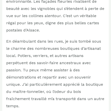
environnante. Les façades fleuries rivalisent de
beauté avec les vignobles qui s’étendent à perte de
vue sur les collines alentour. C’est un véritable
régal pour les yeux, digne des plus belles cartes
postales d’Alsace.
En déambulant dans les rues, je suis tombé sous
le charme des nombreuses boutiques d’artisanat
local. Potiers, verriers, et autres artisans
perpétuent des savoir-faire ancestraux avec
passion. Tu peux même assister à des
démonstrations et repartir avec un souvenir
unique. J’ai particulièrement apprécié la boutique
du maître-tonnelier, où l’odeur du bois
fraîchement travaillé m’a transporté dans un autre
temps.