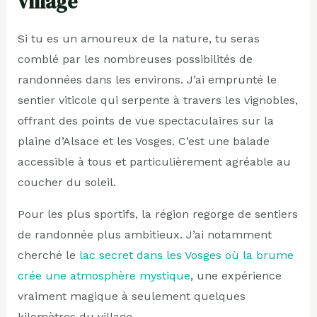
village
Si tu es un amoureux de la nature, tu seras
comblé par les nombreuses possibilités de
randonnées dans les environs. J’ai emprunté le
sentier viticole qui serpente à travers les vignobles,
offrant des points de vue spectaculaires sur la
plaine d’Alsace et les Vosges. C’est une balade
accessible à tous et particulièrement agréable au
coucher du soleil.
Pour les plus sportifs, la région regorge de sentiers
de randonnée plus ambitieux. J’ai notamment
cherché le
lac secret dans les Vosges où la brume
crée une atmosphère mystique
, une expérience
vraiment magique à seulement quelques
kilomètres du village.