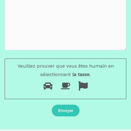
Veuillez prouver que vous êtes humain en
sélectionnant
la tasse
.