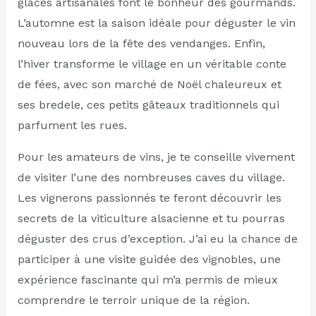
glaces artisanales font le bonheur des gourmands.
L’automne est la saison idéale pour déguster le vin
nouveau lors de la fête des vendanges. Enfin,
l’hiver transforme le village en un véritable conte
de fées, avec son marché de Noël chaleureux et
ses bredele, ces petits gâteaux traditionnels qui
parfument les rues.
Pour les amateurs de vins, je te conseille vivement
de visiter l’une des nombreuses caves du village.
Les vignerons passionnés te feront découvrir les
secrets de la viticulture alsacienne et tu pourras
déguster des crus d’exception. J’ai eu la chance de
participer à une visite guidée des vignobles, une
expérience fascinante qui m’a permis de mieux
comprendre le terroir unique de la région.