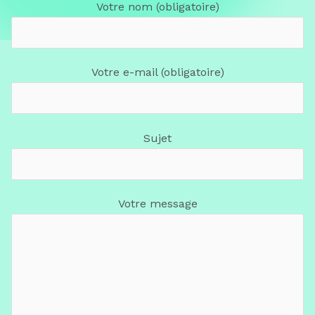
Votre nom (obligatoire)
Votre e-mail (obligatoire)
Sujet
Votre message