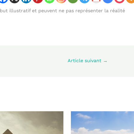
ut illustratif et peuvent ne pas représenter la réalité
Article suivant
→