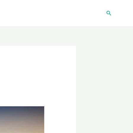
Recherche