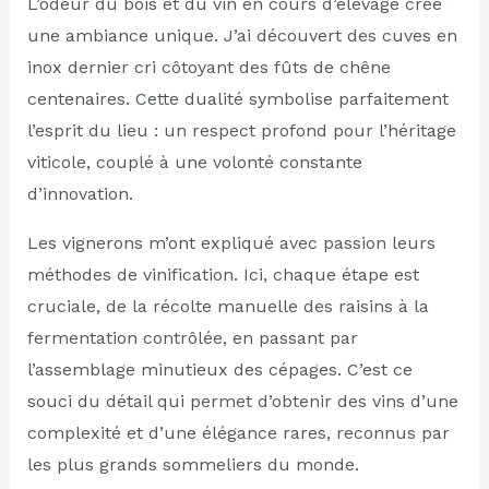
L’odeur du bois et du vin en cours d’élevage crée
une ambiance unique. J’ai découvert des cuves en
inox dernier cri côtoyant des fûts de chêne
centenaires. Cette dualité symbolise parfaitement
l’esprit du lieu : un respect profond pour l’héritage
viticole, couplé à une volonté constante
d’innovation.
Les vignerons m’ont expliqué avec passion leurs
méthodes de vinification. Ici, chaque étape est
cruciale, de la récolte manuelle des raisins à la
fermentation contrôlée, en passant par
l’assemblage minutieux des cépages. C’est ce
souci du détail qui permet d’obtenir des vins d’une
complexité et d’une élégance rares, reconnus par
les plus grands sommeliers du monde.