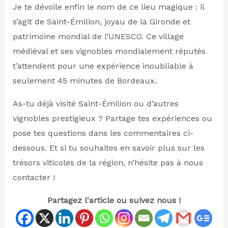
Je te dévoile enfin le nom de ce lieu magique : il
s’agit de Saint-Émilion, joyau de la Gironde et
patrimoine mondial de l’UNESCO. Ce village
médiéval et ses vignobles mondialement réputés
t’attendent pour une expérience inoubliable à
seulement 45 minutes de Bordeaux.
As-tu déjà visité Saint-Émilion ou d’autres
vignobles prestigieux ? Partage tes expériences ou
pose tes questions dans les commentaires ci-
dessous. Et si tu souhaites en savoir plus sur les
trésors viticoles de la région, n’hésite pas à nous
contacter !
Partagez l'article ou suivez nous !