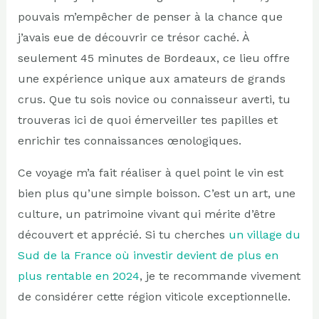
pouvais m’empêcher de penser à la chance que
j’avais eue de découvrir ce trésor caché. À
seulement 45 minutes de Bordeaux, ce lieu offre
une expérience unique aux amateurs de grands
crus. Que tu sois novice ou connaisseur averti, tu
trouveras ici de quoi émerveiller tes papilles et
enrichir tes connaissances œnologiques.
Ce voyage m’a fait réaliser à quel point le vin est
bien plus qu’une simple boisson. C’est un art, une
culture, un patrimoine vivant qui mérite d’être
découvert et apprécié. Si tu cherches
un village du
Sud de la France où investir devient de plus en
plus rentable en 2024
, je te recommande vivement
de considérer cette région viticole exceptionnelle.