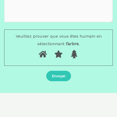
Veuillez prouver que vous êtes humain en
sélectionnant
l’arbre
.