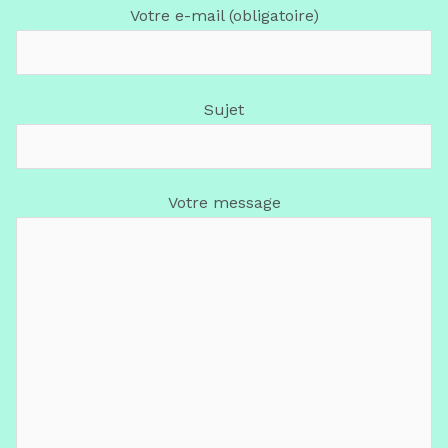
Votre e-mail (obligatoire)
Sujet
Votre message