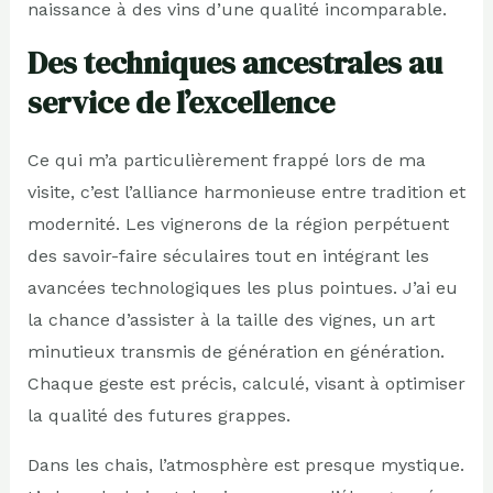
naissance à des vins d’une qualité incomparable.
Des techniques ancestrales au
service de l’excellence
Ce qui m’a particulièrement frappé lors de ma
visite, c’est l’alliance harmonieuse entre tradition et
modernité. Les vignerons de la région perpétuent
des savoir-faire séculaires tout en intégrant les
avancées technologiques les plus pointues. J’ai eu
la chance d’assister à la taille des vignes, un art
minutieux transmis de génération en génération.
Chaque geste est précis, calculé, visant à optimiser
la qualité des futures grappes.
Dans les chais, l’atmosphère est presque mystique.