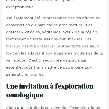
exceptionnelle.
J’ai également été impressionné par les efforts de
conservation du patrimoine architectural. Les
châteaux viticoles, véritables joyaux de la région,
font l’objet de restaurations minutieuses. Ces
travaux visent à préserver l’authenticité des lieux
tout en les adaptant aux exigences modernes de la
vinification. C’est un équilibre délicat, mais
essentiel pour transmettre ce patrimoine aux
générations futures.
Une invitation à l’exploration
œnologique
Alors que je quittais ce vignoble d’exception, je ne