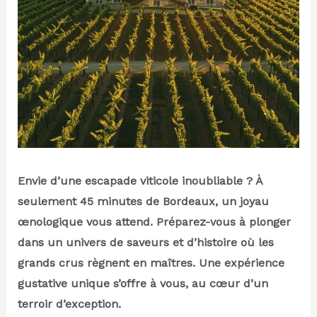
Envie d’une escapade viticole inoubliable ? À
seulement 45 minutes de Bordeaux, un joyau
œnologique vous attend. Préparez-vous à plonger
dans un univers de saveurs et d’histoire où les
grands crus règnent en maîtres. Une expérience
gustative unique s’offre à vous, au cœur d’un
terroir d’exception.