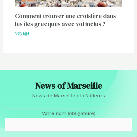
Comment trouver une croisière dans
les îles grecques avec vol inclus ?
Voyage
News of Marseille
News de Marseille et d'ailleurs
Votre nom (obligatoire)