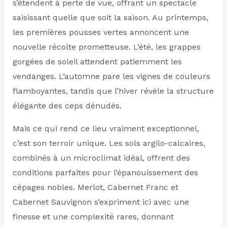
s’étendent à perte de vue, offrant un spectacle
saisissant quelle que soit la saison. Au printemps,
les premières pousses vertes annoncent une
nouvelle récolte prometteuse. L’été, les grappes
gorgées de soleil attendent patiemment les
vendanges. L’automne pare les vignes de couleurs
flamboyantes, tandis que l’hiver révèle la structure
élégante des ceps dénudés.
Mais ce qui rend ce lieu vraiment exceptionnel,
c’est son terroir unique. Les sols argilo-calcaires,
combinés à un microclimat idéal, offrent des
conditions parfaites pour l’épanouissement des
cépages nobles. Merlot, Cabernet Franc et
Cabernet Sauvignon s’expriment ici avec une
finesse et une complexité rares, donnant