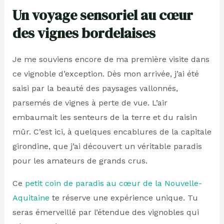
Un voyage sensoriel au cœur
des vignes bordelaises
Je me souviens encore de ma première visite dans
ce vignoble d’exception. Dès mon arrivée, j’ai été
saisi par la beauté des paysages vallonnés,
parsemés de vignes à perte de vue. L’air
embaumait les senteurs de la terre et du raisin
mûr. C’est ici, à quelques encablures de la capitale
girondine, que j’ai découvert un véritable paradis
pour les amateurs de grands crus.
Ce
petit coin de paradis au cœur de la Nouvelle-
Aquitaine
te réserve une expérience unique. Tu
seras émerveillé par l’étendue des vignobles qui