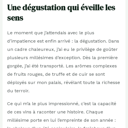
Une dégustation qui éveille les
sens
Le moment que j’attendais avec le plus
d’impatience est enfin arrivé : la dégustation. Dans
un cadre chaleureux, j’ai eu le privilège de goûter
plusieurs millésimes d’exception. Dès la première
gorgée, j’ai été transporté. Les arômes complexes
de fruits rouges, de truffe et de cuir se sont
déployés sur mon palais, révélant toute la richesse
du terroir.
Ce qui m’a le plus impressionné, c’est la capacité
de ces vins à raconter une histoire. Chaque
millésime porte en lui l’empreinte de son année :