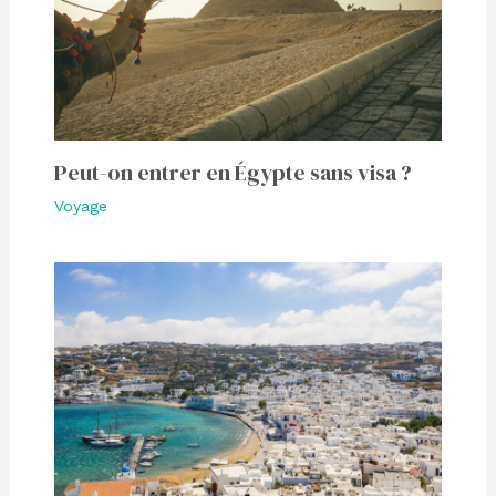
Peut-on entrer en Égypte sans visa ?
Voyage