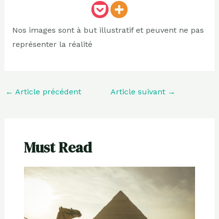
Nos images sont à but illustratif et peuvent ne pas
représenter la réalité
←
Article précédent
Article suivant
→
Must Read