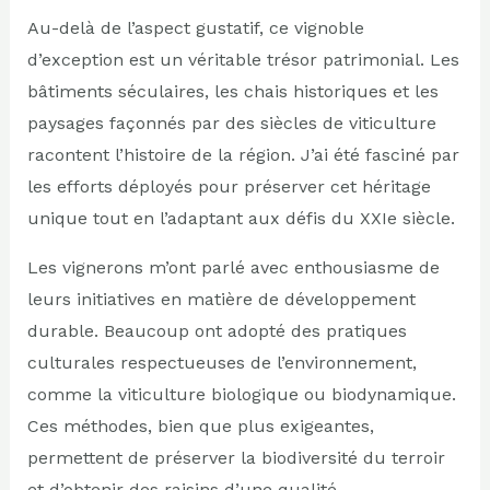
Au-delà de l’aspect gustatif, ce vignoble
d’exception est un véritable trésor patrimonial. Les
bâtiments séculaires, les chais historiques et les
paysages façonnés par des siècles de viticulture
racontent l’histoire de la région. J’ai été fasciné par
les efforts déployés pour préserver cet héritage
unique tout en l’adaptant aux défis du XXIe siècle.
Les vignerons m’ont parlé avec enthousiasme de
leurs initiatives en matière de développement
durable. Beaucoup ont adopté des pratiques
culturales respectueuses de l’environnement,
comme la viticulture biologique ou biodynamique.
Ces méthodes, bien que plus exigeantes,
permettent de préserver la biodiversité du terroir
et d’obtenir des raisins d’une qualité